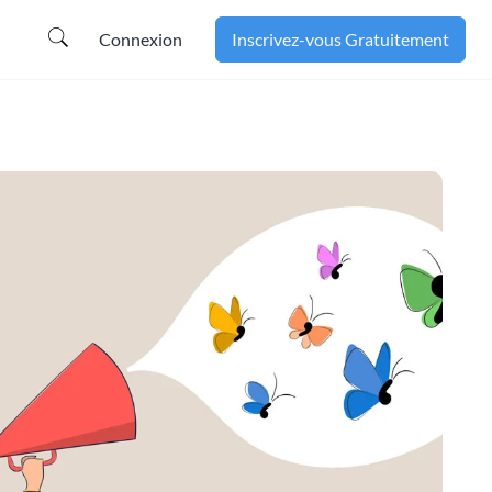
Connexion
Inscrivez-vous Gratuitement