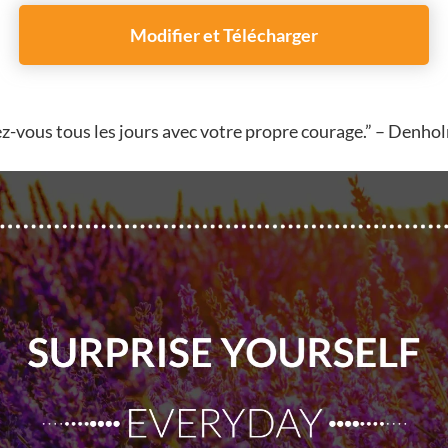
Modifier et Télécharger
z-vous tous les jours avec votre propre courage.” – Denhol