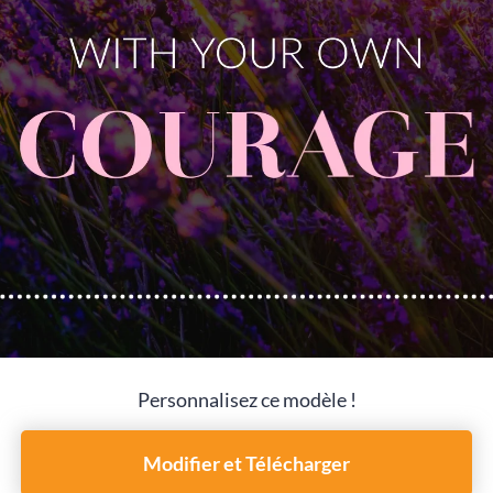
Personnalisez ce modèle !
Modifier et Télécharger