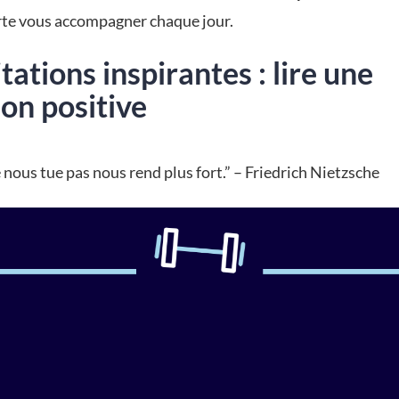
rte vous accompagner chaque jour.
tations inspirantes : lire une
ion positive
 nous tue pas nous rend plus fort.” – Friedrich Nietzsche