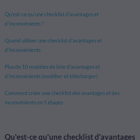
Qu'est-ce qu'une checklist d'avantages et
d'inconvénients ?
Quand utiliser une checklist d’avantages et
d’inconvénients
Plus de 10 modèles de liste d'avantages et
d'inconvénients (modifier et télécharger)
Comment créer une checklist des avantages et des
inconvénients en 5 étapes
Qu'est-ce qu'une checklist d'avantages