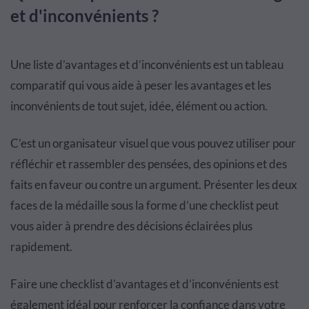
et d'inconvénients ?
Une liste d’avantages et d’inconvénients est un tableau
comparatif qui vous aide à peser les avantages et les
inconvénients de tout sujet, idée, élément ou action.
C’est un organisateur visuel que vous pouvez utiliser pour
réfléchir et rassembler des pensées, des opinions et des
faits en faveur ou contre un argument. Présenter les deux
faces de la médaille sous la forme d’une checklist peut
vous aider à prendre des décisions éclairées plus
rapidement.
Faire une checklist d’avantages et d’inconvénients est
également idéal pour renforcer la confiance dans votre