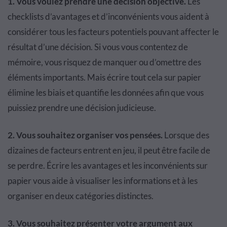
1. Vous voulez prendre une décision objective.
Les
checklists d’avantages et d’inconvénients vous aident à
considérer tous les facteurs potentiels pouvant affecter le
résultat d’une décision. Si vous vous contentez de
mémoire, vous risquez de manquer ou d’omettre des
éléments importants. Mais écrire tout cela sur papier
élimine les biais et quantifie les données afin que vous
puissiez prendre une décision judicieuse.
2. Vous souhaitez organiser vos pensées.
Lorsque des
dizaines de facteurs entrent en jeu, il peut être facile de
se perdre. Écrire les avantages et les inconvénients sur
papier vous aide à visualiser les informations et à les
organiser en deux catégories distinctes.
3. Vous souhaitez présenter votre argument aux