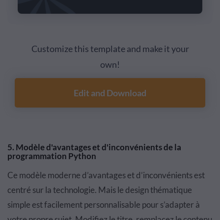
Customize this template and make it your
own!
Edit and Download
5. Modèle d'avantages et d'inconvénients de la
programmation Python
Ce modèle moderne d’avantages et d’inconvénients est
centré sur la technologie. Mais le design thématique
simple est facilement personnalisable pour s’adapter à
votre propre sujet. Modifiez le titre, remplacez le contenu