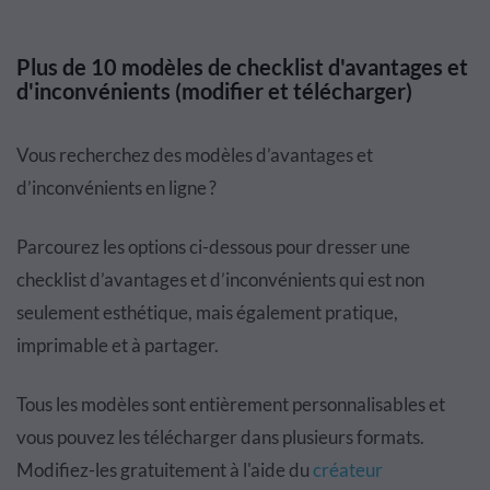
Plus de 10 modèles de checklist d'avantages et
d'inconvénients (modifier et télécharger)
Vous recherchez des modèles d’avantages et
d’inconvénients en ligne ?
Parcourez les options ci-dessous pour dresser une
checklist d’avantages et d’inconvénients qui est non
seulement esthétique, mais également pratique,
imprimable et à partager.
Tous les modèles sont entièrement personnalisables et
vous pouvez les télécharger dans plusieurs formats.
Modifiez-les gratuitement à l'aide du
créateur