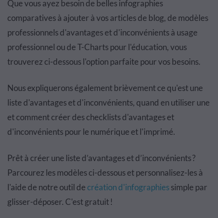
Que vous ayez besoin de belles infographies
comparatives à ajouter à vos articles de blog, de modèles
professionnels d'avantages et d'inconvénients à usage
professionnel ou de T-Charts pour l'éducation, vous
trouverez ci-dessous l'option parfaite pour vos besoins.
Nous expliquerons également brièvement ce qu'est une
liste d'avantages et d'inconvénients, quand en utiliser une
et comment créer des checklists d'avantages et
d'inconvénients pour le numérique et l'imprimé.
Prêt à créer une liste d’avantages et d’inconvénients ?
Parcourez les modèles ci-dessous et personnalisez-les à
l'aide de notre outil de
création d'infographies
simple par
glisser-déposer. C'est gratuit !