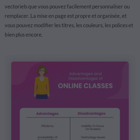
vectoriels que vous pouvez facilement personnaliser ou
remplacer. La mise en page est propre et organisée, et
vous pouvez modifier les titres, les couleurs, les polices et
bien plus encore.