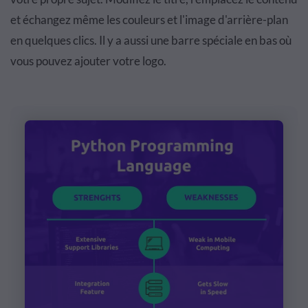
et échangez même les couleurs et l'image d'arrière-plan
en quelques clics. Il y a aussi une barre spéciale en bas où
vous pouvez ajouter votre logo.