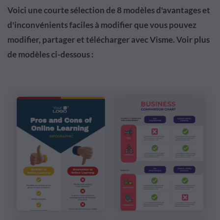
Voici une courte sélection de 8 modèles d'avantages et
d'inconvénients faciles à modifier que vous pouvez
modifier, partager et télécharger avec Visme. Voir plus
de modèles ci-dessous :