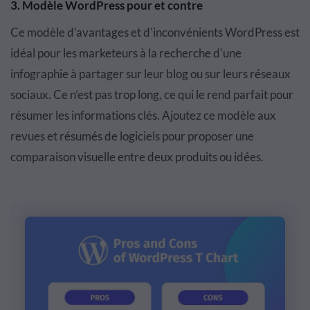
3. Modèle WordPress pour et contre
Ce modèle d'avantages et d'inconvénients WordPress est
idéal pour les marketeurs à la recherche d'une
infographie à partager sur leur blog ou sur leurs réseaux
sociaux. Ce n’est pas trop long, ce qui le rend parfait pour
résumer les informations clés. Ajoutez ce modèle aux
revues et résumés de logiciels pour proposer une
comparaison visuelle entre deux produits ou idées.