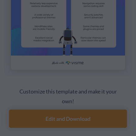
Customize this template and make it your
own!
Edit and Download