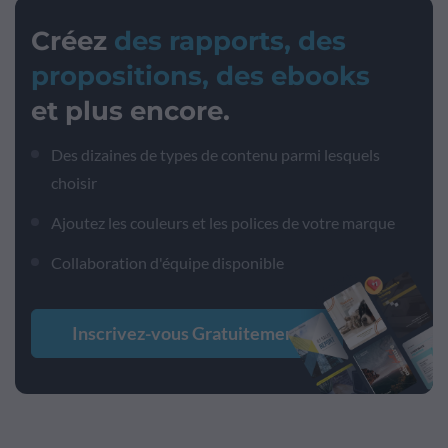
Créez
des rapports, des
propositions, des ebooks
et plus encore.
Des dizaines de types de contenu parmi lesquels
choisir
Ajoutez les couleurs et les polices de votre marque
Collaboration d'équipe disponible
Inscrivez-vous Gratuitement