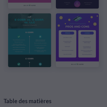
Table des matières