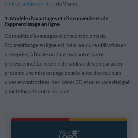
d'infographies en ligne
de Visme.
1. Modèle d'avantages et d'inconvénients de
l'apprentissage en ligne
Ce modèle d'avantages et d'inconvénients de
l'apprentissage en ligne est idéal pour une utilisation en
entreprise, à l'école ou dans tout autre cadre
professionnel. Le modèle de tableau de comparaison
présente une mise en page épurée avec des couleurs
vives et contrastées, des icônes 3D et un espace désigné
pour le logo de votre marque.