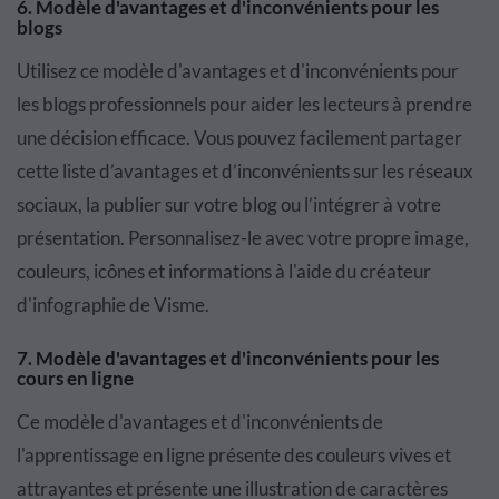
6. Modèle d'avantages et d'inconvénients pour les
blogs
Utilisez ce modèle d'avantages et d'inconvénients pour
les blogs professionnels pour aider les lecteurs à prendre
une décision efficace. Vous pouvez facilement partager
cette liste d’avantages et d’inconvénients sur les réseaux
sociaux, la publier sur votre blog ou l’intégrer à votre
présentation. Personnalisez-le avec votre propre image,
couleurs, icônes et informations à l'aide du créateur
d'infographie de Visme.
7. Modèle d'avantages et d'inconvénients pour les
cours en ligne
Ce modèle d'avantages et d'inconvénients de
l'apprentissage en ligne présente des couleurs vives et
attrayantes et présente une illustration de caractères