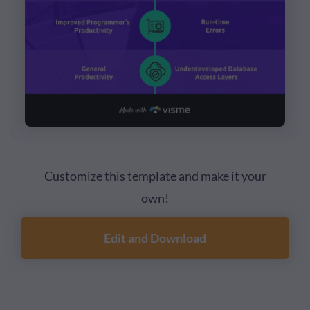
Customize this template and make it your
own!
Edit and Download