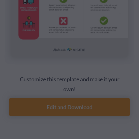
Customize this template and make it your
own!
Edit and Download