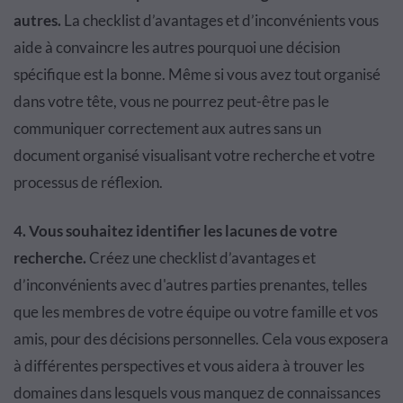
autres.
La checklist d’avantages et d’inconvénients vous
aide à convaincre les autres pourquoi une décision
spécifique est la bonne. Même si vous avez tout organisé
dans votre tête, vous ne pourrez peut-être pas le
communiquer correctement aux autres sans un
document organisé visualisant votre recherche et votre
processus de réflexion.
4. Vous souhaitez identifier les lacunes de votre
recherche.
Créez une checklist d’avantages et
d’inconvénients avec d'autres parties prenantes, telles
que les membres de votre équipe ou votre famille et vos
amis, pour des décisions personnelles. Cela vous exposera
à différentes perspectives et vous aidera à trouver les
domaines dans lesquels vous manquez de connaissances