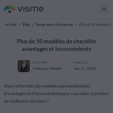
Accueil
Blog
Design pour Entreprises
Plus de 10 modèles de
Plus de 10 modèles de checklist
avantages et inconvénients
ÉCRIT PAR
PUBLIÉ LE
Mahnoor Sheikh
Jan 11, 2024
Vous recherchez des modèles personnalisables
d’avantages et d’inconvénients pour vous aider à prendre
de meilleures décisions ?