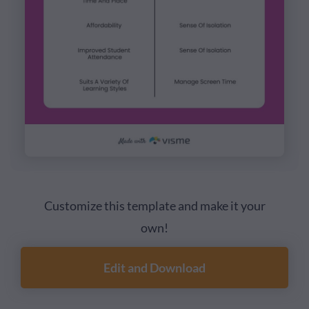
Customize this template and make it your
own!
Edit and Download