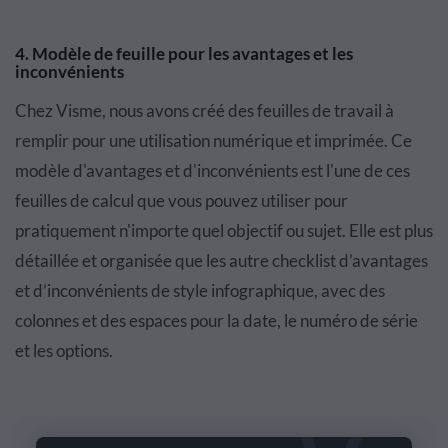
4. Modèle de feuille pour les avantages et les
inconvénients
Chez Visme, nous avons créé des feuilles de travail à
remplir pour une utilisation numérique et imprimée. Ce
modèle d'avantages et d'inconvénients est l'une de ces
feuilles de calcul que vous pouvez utiliser pour
pratiquement n'importe quel objectif ou sujet. Elle est plus
détaillée et organisée que les autre checklist d’avantages
et d’inconvénients de style infographique, avec des
colonnes et des espaces pour la date, le numéro de série
et les options.