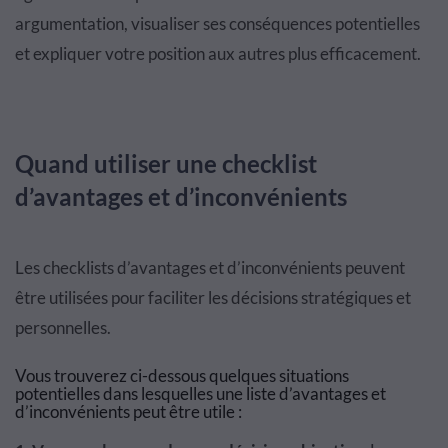
argumentation, visualiser ses conséquences potentielles
et expliquer votre position aux autres plus efficacement.
Quand utiliser une checklist
d’avantages et d’inconvénients
Les checklists d’avantages et d’inconvénients peuvent
être utilisées pour faciliter les décisions stratégiques et
personnelles.
Vous trouverez ci-dessous quelques situations
potentielles dans lesquelles une liste d’avantages et
d’inconvénients peut être utile :