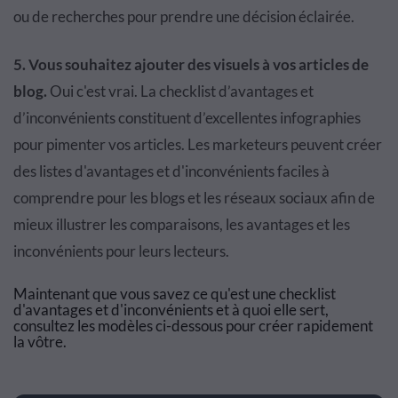
ou de recherches pour prendre une décision éclairée.
5. Vous souhaitez ajouter des visuels à vos articles de
blog.
Oui c'est vrai. La checklist d’avantages et
d’inconvénients constituent d’excellentes infographies
pour pimenter vos articles. Les marketeurs peuvent créer
des listes d'avantages et d'inconvénients faciles à
comprendre pour les blogs et les réseaux sociaux afin de
mieux illustrer les comparaisons, les avantages et les
inconvénients pour leurs lecteurs.
Maintenant que vous savez ce qu'est une checklist
d'avantages et d'inconvénients et à quoi elle sert,
consultez les modèles ci-dessous pour créer rapidement
la vôtre.