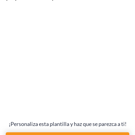
¡Personaliza esta plantilla y haz que se parezca a ti!