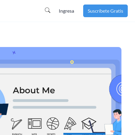
Ingresa
Suscríbete Gratis