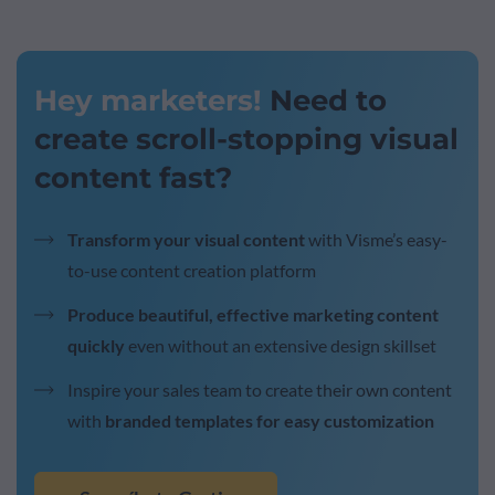
Hey marketers!
Need to
create scroll-stopping visual
content fast?
Transform your visual content
with Visme’s easy-
to-use content creation platform
Produce beautiful, effective marketing content
quickly
even without an extensive design skillset
Inspire your sales team to create their own content
with
branded templates for easy customization