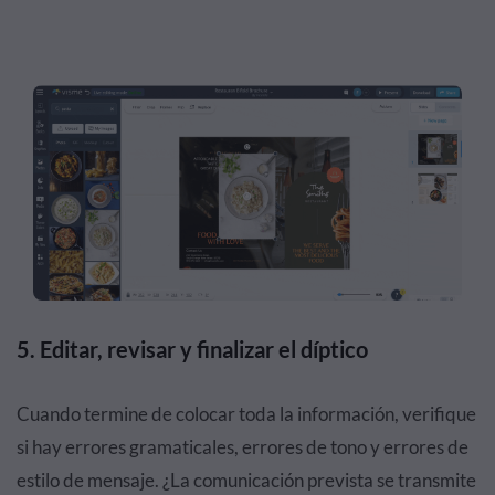
5. Editar, revisar y finalizar el díptico
Cuando termine de colocar toda la información, verifique
si hay errores gramaticales, errores de tono y errores de
estilo de mensaje. ¿La comunicación prevista se transmite