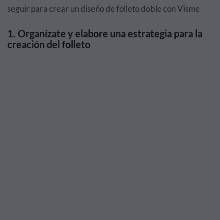
seguir para crear un diseño de folleto doble con Visme
1. Organízate y elabore una estrategia para la
creación del folleto