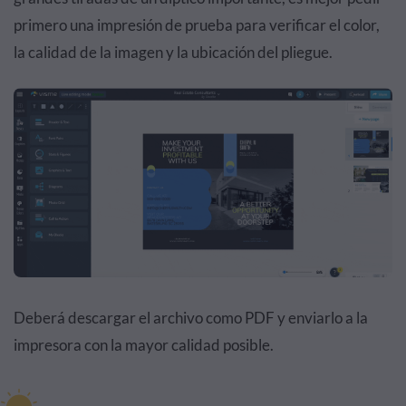
primero una impresión de prueba para verificar el color,
la calidad de la imagen y la ubicación del pliegue.
Deberá descargar el archivo como PDF y enviarlo a la
impresora con la mayor calidad posible.