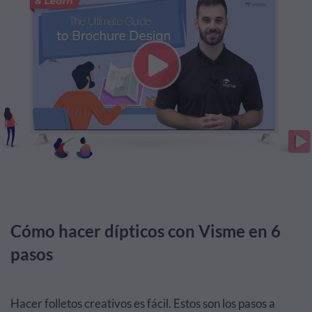
Cómo hacer dípticos con Visme en 6
pasos
Hacer folletos creativos es fácil. Estos son los pasos a