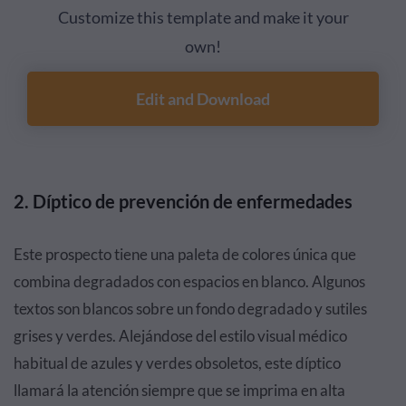
Customize this template and make it your
own!
Edit and Download
2. Díptico de prevención de enfermedades
Este prospecto tiene una paleta de colores única que
combina degradados con espacios en blanco. Algunos
textos son blancos sobre un fondo degradado y sutiles
grises y verdes. Alejándose del estilo visual médico
habitual de azules y verdes obsoletos, este díptico
llamará la atención siempre que se imprima en alta