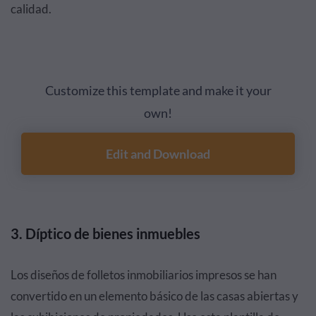
calidad.
Customize this template and make it your
own!
Edit and Download
3. Díptico de bienes inmuebles
Los diseños de folletos inmobiliarios impresos se han
convertido en un elemento básico de las casas abiertas y