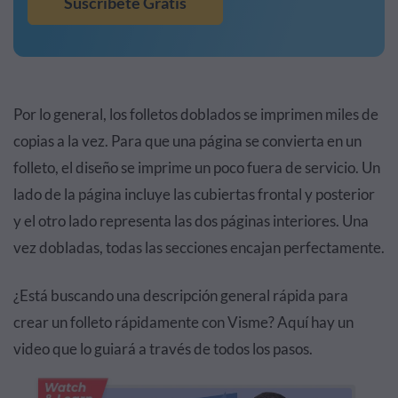
Suscríbete Gratis
Por lo general, los folletos doblados se imprimen miles de
copias a la vez. Para que una página se convierta en un
folleto, el diseño se imprime un poco fuera de servicio. Un
lado de la página incluye las cubiertas frontal y posterior
y el otro lado representa las dos páginas interiores. Una
vez dobladas, todas las secciones encajan perfectamente.
¿Está buscando una descripción general rápida para
crear un folleto rápidamente con Visme? Aquí hay un
video que lo guiará a través de todos los pasos.