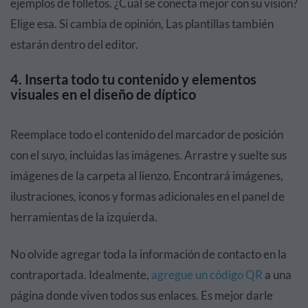
ejemplos de folletos. ¿Cuál se conecta mejor con su visión?
Elige esa. Si cambia de opinión, Las plantillas también
estarán dentro del editor.
4. Inserta todo tu contenido y elementos
visuales en el diseño de díptico
Reemplace todo el contenido del marcador de posición
con el suyo, incluidas las imágenes. Arrastre y suelte sus
imágenes de la carpeta al lienzo. Encontrará imágenes,
ilustraciones, iconos y formas adicionales en el panel de
herramientas de la izquierda.
No olvide agregar toda la información de contacto en la
contraportada. Idealmente,
agregue un código QR
a una
página donde viven todos sus enlaces. Es mejor darle