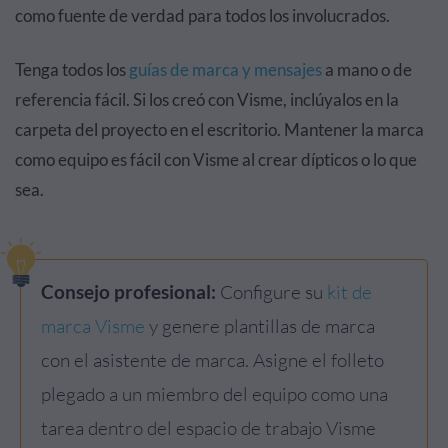
como fuente de verdad para todos los involucrados.
Tenga todos los
guías de marca y mensajes
a mano o de
referencia fácil. Si los creó con Visme, inclúyalos en la
carpeta del proyecto en el escritorio. Mantener la marca
como equipo es fácil con Visme al crear dípticos o lo que
sea.
Consejo profesional:
Configure su
kit de
marca Visme
y genere plantillas de marca
con el asistente de marca. Asigne el folleto
plegado a un miembro del equipo como una
tarea dentro del espacio de trabajo Visme