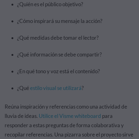
¿Quién es el público objetivo?
¿Cómo inspirará su mensaje la acción?
¿Qué medidas debe tomar el lector?
¿Qué información se debe compartir?
¿En qué tono y voz está el contenido?
¿Qué
estilo visual se utilizará
?
Reúna inspiración y referencias como una actividad de
lluvia de ideas.
Utilice el Visme whiteboard
para
responder a estas preguntas de forma colaborativa y
recopilar referencias. Una pizarra sobre el proyecto sirve