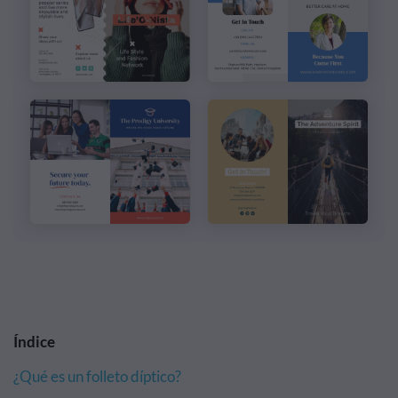
Índice
¿Qué es un folleto díptico?