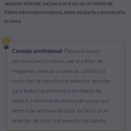
opciones al lector, incluso si se trata de un diseño de
folleto informativo impreso, debe ayudarlo a encontrarlo
en línea.
Consejo profesional:
Para una mayor
personalización visual, use el editor de
imágenes, marcos y sombras. Utilice los
controles de tamaño y el selector de color
para todos los elementos de diseño de
díptico. Mantenerse dentro de la marca o
dentro de un tema de color es fácil con el
selector de color y el selector de paleta.