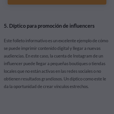
5. Díptico para promoción de influencers
Este folleto informativo es un excelente ejemplo de cómo
se puede imprimir contenido digital y llegar a nuevas
audiencias. En este caso, la cuenta de Instagram de un
influencer puede llegar a pequeñas boutiques o tiendas
locales que no están activas en las redes sociales o no
obtienen resultados grandiosos. Un díptico como este le
da la oportunidad de crear vínculos estrechos.