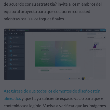
de acuerdo con su estrategia? Invite a los miembros del
equipo al proyecto para que colaboren con usted
mientras realiza los toques finales.
Asegúrese de que todos los elementos de diseño estén
alineados
y que haya suficiente espacio vacío para que el
contenido sea legible. Vuelva a verificar que las imágenes