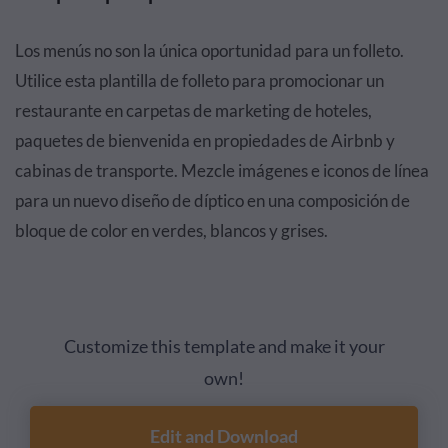
Los menús no son la única oportunidad para un folleto.
Utilice esta plantilla de folleto para promocionar un
restaurante en carpetas de marketing de hoteles,
paquetes de bienvenida en propiedades de Airbnb y
cabinas de transporte. Mezcle imágenes e iconos de línea
para un nuevo diseño de díptico en una composición de
bloque de color en verdes, blancos y grises.
Customize this template and make it your
own!
Edit and Download