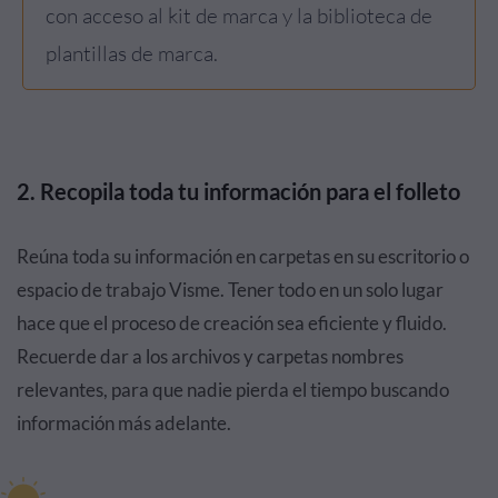
con acceso al kit de marca y la biblioteca de
plantillas de marca.
2. Recopila toda tu información para el folleto
Reúna toda su información en carpetas en su escritorio o
espacio de trabajo Visme. Tener todo en un solo lugar
hace que el proceso de creación sea eficiente y fluido.
Recuerde dar a los archivos y carpetas nombres
relevantes, para que nadie pierda el tiempo buscando
información más adelante.