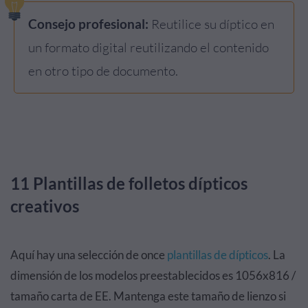
Consejo profesional:
Reutilice su díptico en
un formato digital reutilizando el contenido
en otro tipo de documento.
11 Plantillas de folletos dípticos
creativos
Aquí hay una selección de once
plantillas de dípticos
. La
dimensión de los modelos preestablecidos es 1056x816 /
tamaño carta de EE. Mantenga este tamaño de lienzo si