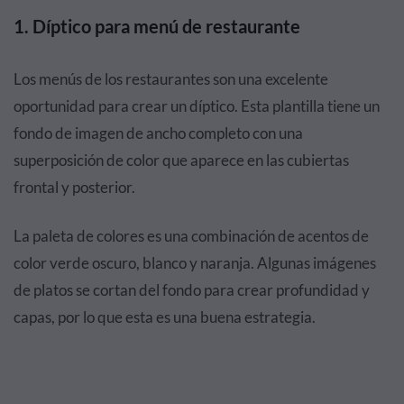
1. Díptico para menú de restaurante
Los menús de los restaurantes son una excelente
oportunidad para crear un díptico. Esta plantilla tiene un
fondo de imagen de ancho completo con una
superposición de color que aparece en las cubiertas
frontal y posterior.
La paleta de colores es una combinación de acentos de
color verde oscuro, blanco y naranja. Algunas imágenes
de platos se cortan del fondo para crear profundidad y
capas, por lo que esta es una buena estrategia.