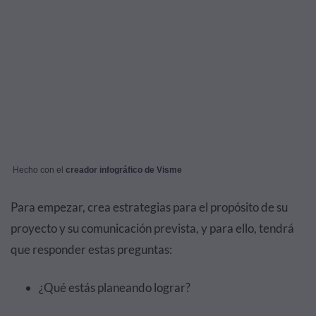
Hecho con el
creador infográfico de Visme
Para empezar, crea estrategias para el propósito de su
proyecto y su comunicación prevista, y para ello, tendrá
que responder estas preguntas:
¿Qué estás planeando lograr?