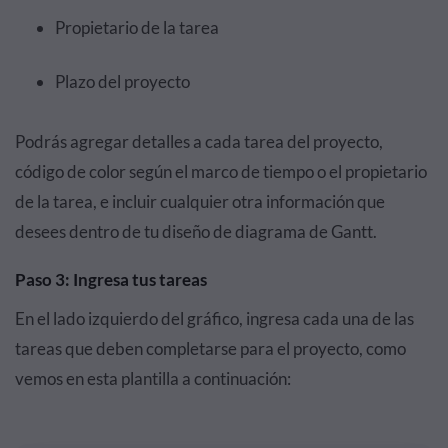
Propietario de la tarea
Plazo del proyecto
Podrás agregar detalles a cada tarea del proyecto,
código de color según el marco de tiempo o el propietario
de la tarea, e incluir cualquier otra información que
desees dentro de tu diseño de diagrama de Gantt.
Paso 3: Ingresa tus tareas
En el lado izquierdo del gráfico, ingresa cada una de las
tareas que deben completarse para el proyecto, como
vemos en esta plantilla a continuación: