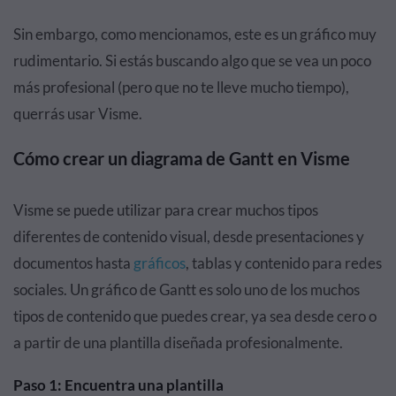
Sin embargo, como mencionamos, este es un gráfico muy
rudimentario. Si estás buscando algo que se vea un poco
más profesional (pero que no te lleve mucho tiempo),
querrás usar Visme.
Cómo crear un diagrama de Gantt en Visme
Visme se puede utilizar para crear muchos tipos
diferentes de contenido visual, desde presentaciones y
documentos hasta
gráficos
, tablas y contenido para redes
sociales. Un gráfico de Gantt es solo uno de los muchos
tipos de contenido que puedes crear, ya sea desde cero o
a partir de una plantilla diseñada profesionalmente.
Paso 1: Encuentra una plantilla