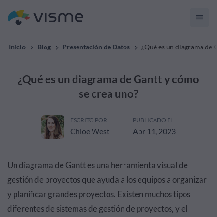
Inicio
Blog
Presentación de Datos
¿Qué es un diagrama de G
¿Qué es un diagrama de Gantt y cómo
se crea uno?
ESCRITO POR
PUBLICADO EL
Chloe West
Abr 11, 2023
Un diagrama de Gantt es una
herramienta visual de
gestión de proyectos
que ayuda a los equipos a organizar
y planificar grandes proyectos. Existen muchos tipos
diferentes de sistemas de gestión de proyectos, y el