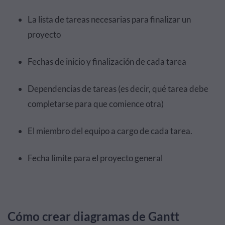
La lista de tareas necesarias para finalizar un
proyecto
Fechas de inicio y finalización de cada tarea
Dependencias de tareas (es decir, qué tarea debe
completarse para que comience otra)
El miembro del equipo a cargo de cada tarea.
Fecha límite para el proyecto general
Cómo crear diagramas de Gantt