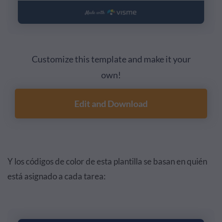
Customize this template and make it your
own!
Edit and Download
Y los códigos de color de esta plantilla se basan en quién
está asignado a cada tarea: