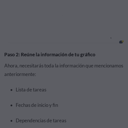
Paso 2: Reúne la información de tu gráfico
Ahora, necesitarás toda la información que mencionamos
anteriormente:
Lista de tareas
Fechas de inicio y fin
Dependencias de tareas