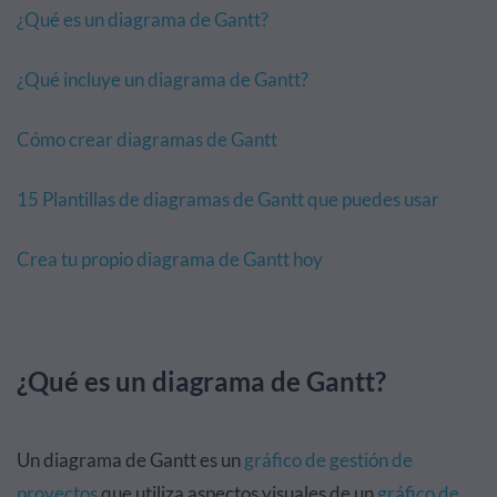
¿Qué es un diagrama de Gantt?
¿Qué incluye un diagrama de Gantt?
Cómo crear diagramas de Gantt
15 Plantillas de diagramas de Gantt que puedes usar
Crea tu propio diagrama de Gantt hoy
¿Qué es un diagrama de Gantt?
Un diagrama de Gantt es un
gráfico de gestión de
proyectos
que utiliza aspectos visuales de un
gráfico de