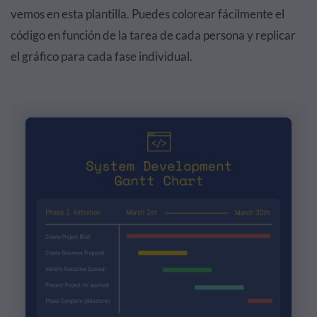
vemos en esta plantilla. Puedes colorear fácilmente el
código en función de la tarea de cada persona y replicar
el gráfico para cada fase individual.