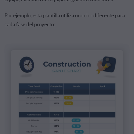
Por ejemplo, esta plantilla utiliza un color diferente para
cada fase del proyecto: