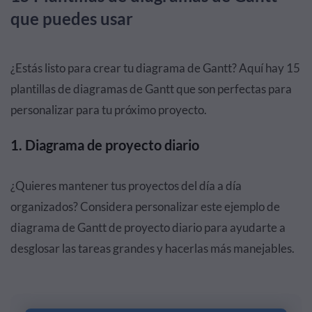
que puedes usar
¿Estás listo para crear tu diagrama de Gantt? Aquí hay 15
plantillas de diagramas de Gantt que son perfectas para
personalizar para tu próximo proyecto.
1. Diagrama de proyecto diario
¿Quieres mantener tus proyectos del día a día
organizados? Considera personalizar este ejemplo de
diagrama de Gantt de proyecto diario para ayudarte a
desglosar las tareas grandes y hacerlas más manejables.