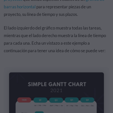
barras horizontal
para representar piezas de un
proyecto, su línea de tiempo y sus plazos.
El lado izquierdo del gráfico muestra todas las tareas,
mientras que el lado derecho muestra la línea de tiempo
para cada una. Echa un vistazo a este ejemplo a
continuación para tener una idea de cómo se puede ver: