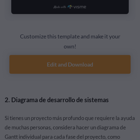
Customize this template and make it your
own!
Edit and Download
2. Diagrama de desarrollo de sistemas
Si tienes un proyecto más profundo que requiere la ayuda
de muchas personas, considera hacer un diagrama de
Gantt individual para cada fase del proyecto, como