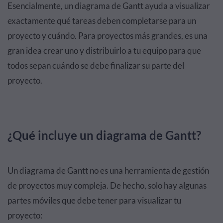
Esencialmente, un diagrama de Gantt ayuda a visualizar
exactamente qué tareas deben completarse para un
proyecto y cuándo. Para proyectos más grandes, es una
gran idea crear uno y distribuirlo a tu equipo para que
todos sepan cuándo se debe finalizar su parte del
proyecto.
¿Qué incluye un diagrama de Gantt?
Un diagrama de Gantt no es una herramienta de gestión
de proyectos muy compleja. De hecho, solo hay algunas
partes móviles que debe tener para visualizar tu
proyecto: