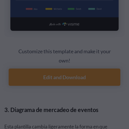
Customize this template and make it your
own!
Edit and Download
3. Diagrama de mercadeo de eventos
Esta plantilla cambia ligeramente la forma en que