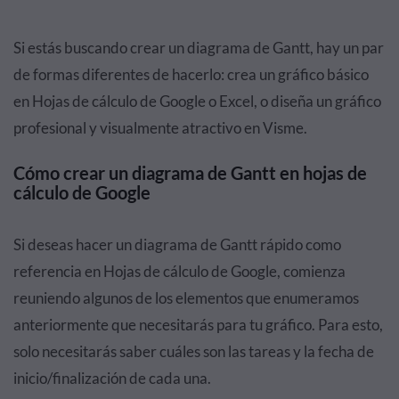
Si estás buscando crear un diagrama de Gantt, hay un par
de formas diferentes de hacerlo: crea un gráfico básico
en Hojas de cálculo de Google o Excel, o diseña un gráfico
profesional y visualmente atractivo en Visme.
Cómo crear un diagrama de Gantt en hojas de
cálculo de Google
Si deseas hacer un diagrama de Gantt rápido como
referencia en Hojas de cálculo de Google, comienza
reuniendo algunos de los elementos que enumeramos
anteriormente que necesitarás para tu gráfico. Para esto,
solo necesitarás saber cuáles son las tareas y la fecha de
inicio/finalización de cada una.