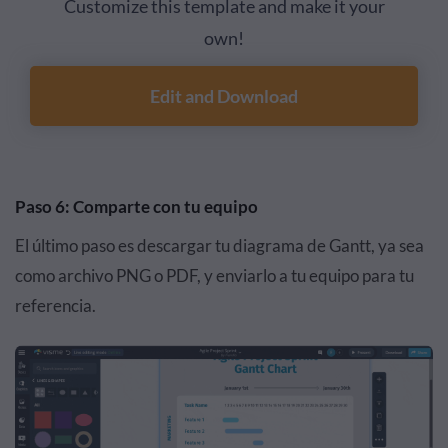
Customize this template and make it your
own!
Edit and Download
Paso 6: Comparte con tu equipo
El último paso es descargar tu diagrama de Gantt, ya sea
como archivo PNG o PDF, y enviarlo a tu equipo para tu
referencia.