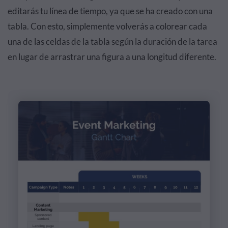
editarás tu línea de tiempo, ya que se ha creado con una
tabla. Con esto, simplemente volverás a colorear cada
una de las celdas de la tabla según la duración de la tarea
en lugar de arrastrar una figura a una longitud diferente.