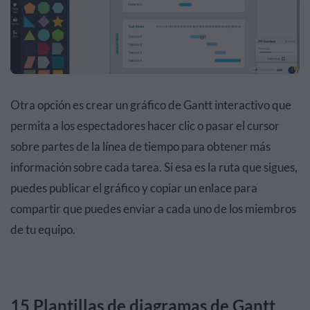
Otra opción es crear un gráfico de Gantt interactivo que
permita a los espectadores hacer clic o pasar el cursor
sobre partes de la línea de tiempo para obtener más
información sobre cada tarea. Si esa es la ruta que sigues,
puedes publicar el gráfico y copiar un enlace para
compartir que puedes enviar a cada uno de los miembros
de tu equipo.
15 Plantillas de diagramas de Gantt