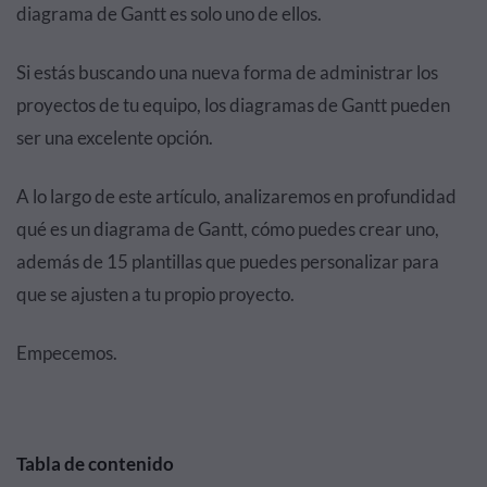
diagrama de Gantt es solo uno de ellos.
Si estás buscando una nueva forma de administrar los
proyectos de tu equipo, los diagramas de Gantt pueden
ser una excelente opción.
A lo largo de este artículo, analizaremos en profundidad
qué es un diagrama de Gantt, cómo puedes crear uno,
además de 15 plantillas que puedes personalizar para
que se ajusten a tu propio proyecto.
Empecemos.
Tabla de contenido