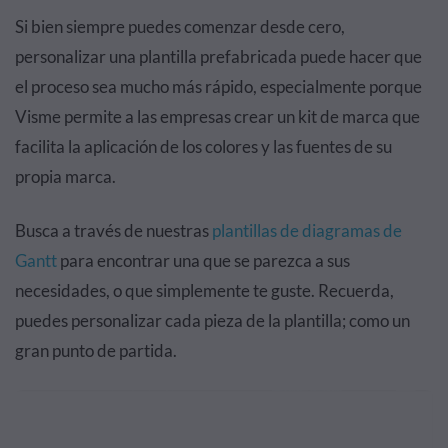
Si bien siempre puedes comenzar desde cero,
personalizar una plantilla prefabricada puede hacer que
el proceso sea mucho más rápido, especialmente porque
Visme permite a las empresas crear un kit de marca que
facilita la aplicación de los colores y las fuentes de su
propia marca.
Busca a través de nuestras
plantillas de diagramas de
Gantt
para encontrar una que se parezca a sus
necesidades, o que simplemente te guste. Recuerda,
puedes personalizar cada pieza de la plantilla; como un
gran punto de partida.