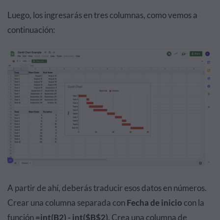
Luego, los ingresarás en tres columnas, como vemos a
continuación:
A partir de ahí, deberás traducir esos datos en números.
Crear una columna separada con
Fecha de inicio
con la
función
=int(B2) - int($B$2)
. Crea una columna de