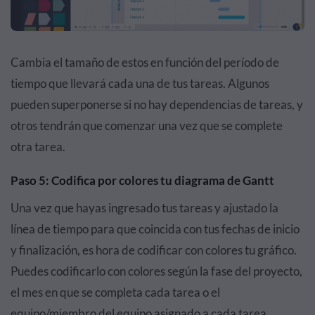
Cambia el tamaño de estos en función del período de
tiempo que llevará cada una de tus tareas. Algunos
pueden superponerse si no hay dependencias de tareas, y
otros tendrán que comenzar una vez que se complete
otra tarea.
Paso 5: Codifica por colores tu diagrama de Gantt
Una vez que hayas ingresado tus tareas y ajustado la
línea de tiempo para que coincida con tus fechas de inicio
y finalización, es hora de codificar con colores tu gráfico.
Puedes codificarlo con colores según la fase del proyecto,
el mes en que se completa cada tarea o el
equipo/miembro del equipo asignado a cada tarea.