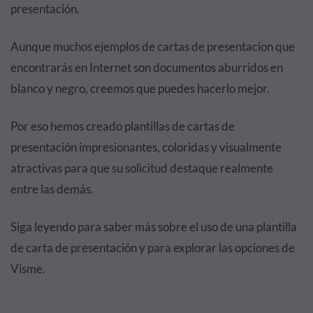
presentación.
Aunque muchos ejemplos de cartas de presentacion que
encontrarás en Internet son documentos aburridos en
blanco y negro, creemos que puedes hacerlo mejor.
Por eso hemos creado plantillas de cartas de
presentación impresionantes, coloridas y visualmente
atractivas para que su solicitud destaque realmente
entre las demás.
Siga leyendo para saber más sobre el uso de una plantilla
de carta de presentación y para explorar las opciones de
Visme.