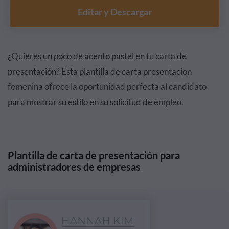
Editar y Descargar
¿Quieres un poco de acento pastel en tu carta de
presentación? Esta plantilla de carta presentacion
femenina ofrece la oportunidad perfecta al candidato
para mostrar su estilo en su solicitud de empleo.
Plantilla de carta de presentación para
administradores de empresas