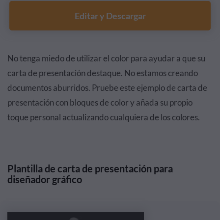
Editar y Descargar
No tenga miedo de utilizar el color para ayudar a que su
carta de presentación destaque. No estamos creando
documentos aburridos. Pruebe este ejemplo de carta de
presentación con bloques de color y añada su propio
toque personal actualizando cualquiera de los colores.
Plantilla de carta de presentación para
diseñador gráfico