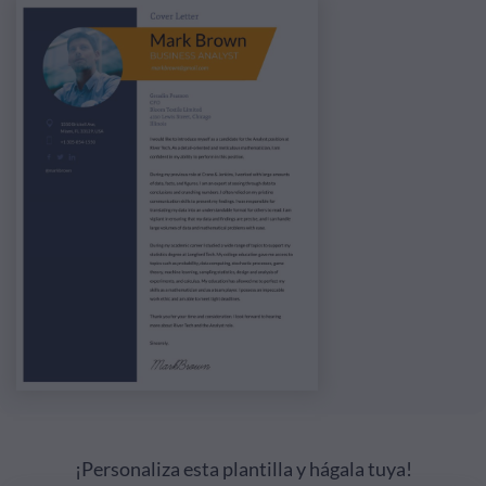
¡Personaliza esta plantilla y hágala tuya!