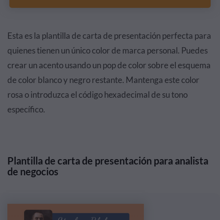
Esta es la plantilla de carta de presentación perfecta para
quienes tienen un único color de marca personal. Puedes
crear un acento usando un pop de color sobre el esquema
de color blanco y negro restante. Mantenga este color
rosa o introduzca el código hexadecimal de su tono
específico.
Plantilla de carta de presentación para analista
de negocios