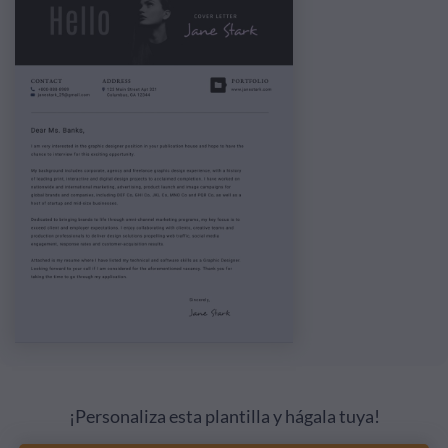
¡Personaliza esta plantilla y hágala tuya!