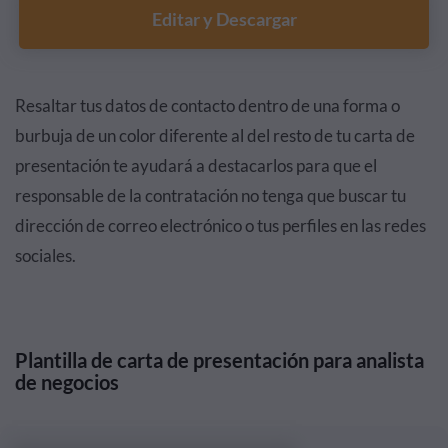
Editar y Descargar
Resaltar tus datos de contacto dentro de una forma o
burbuja de un color diferente al del resto de tu carta de
presentación te ayudará a destacarlos para que el
responsable de la contratación no tenga que buscar tu
dirección de correo electrónico o tus perfiles en las redes
sociales.
Plantilla de carta de presentación para analista
de negocios