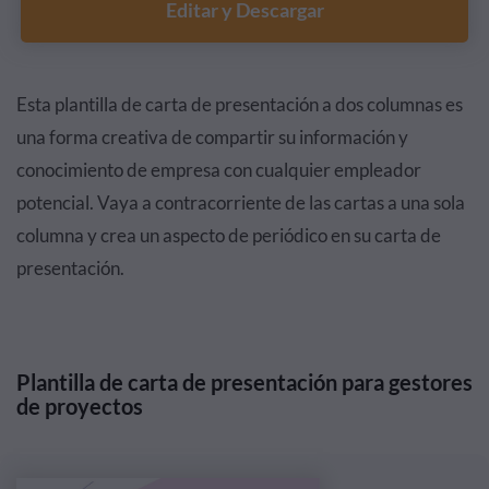
Editar y Descargar
Esta plantilla de carta de presentación a dos columnas es
una forma creativa de compartir su información y
conocimiento de empresa con cualquier empleador
potencial. Vaya a contracorriente de las cartas a una sola
columna y crea un aspecto de periódico en su carta de
presentación.
Plantilla de carta de presentación para gestores
de proyectos