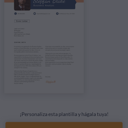
¡Personaliza esta plantilla y hágala tuya!