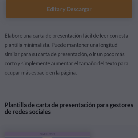
Editar y Descargar
Elabore una carta de presentación fácil de leer con esta
plantilla minimalista. Puede mantener una longitud
similar para su carta de presentación, o ir un poco más
corto y simplemente aumentar el tamaño del texto para
ocupar más espacio en la página.
Plantilla de carta de presentación para gestores
de redes sociales