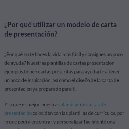
¿Por qué utilizar un modelo de carta
de presentación?
¿Por qué no te haces la vida más fácil y consigues un poco
de ayuda? Nuestras plantillas de cartas presentacion
ejemplos tienen cartas prescritas para ayudarte a tener
un poco de inspiración, así como el diseño de la carta de
presentación ya preparado para ti.
Y lo que es mejor, nuestras
plantillas de cartas de
presentación
coinciden con las plantillas de currículos, por
lo que podrá encontrar y personalizar fácilmente una