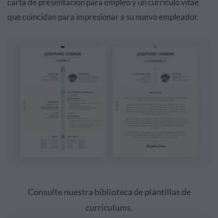
carta de presentacion para empleo y un currículo vitae
que coincidan para impresionar a su nuevo empleador.
Consulte nuestra biblioteca de plantillas de
currículums.