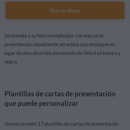
Buscar ahora
Sorprenda a su futuro empleador con una carta
presentacion visualmente atractiva que destaque en
lugar de otro aburrido documento de Word en blanco y
negro.
Plantillas de cartas de presentación
que puede personalizar
Hemos reunido 17 plantillas de cartas de presentación