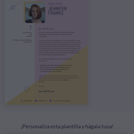
¡Personaliza esta plantilla y hágala tuya!