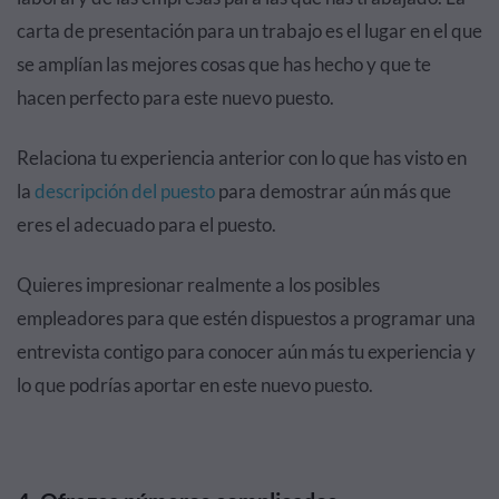
carta de presentación para un trabajo es el lugar en el que
se amplían las mejores cosas que has hecho y que te
hacen perfecto para este nuevo puesto.
Relaciona tu experiencia anterior con lo que has visto en
la
descripción del puesto
para demostrar aún más que
eres el adecuado para el puesto.
Quieres impresionar realmente a los posibles
empleadores para que estén dispuestos a programar una
entrevista contigo para conocer aún más tu experiencia y
lo que podrías aportar en este nuevo puesto.