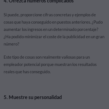
4. Ofrezca números complicados
Si puede, proporcione cifras concretas y ejemplos de
cosas que haya conseguido en puestos anteriores. ¿Pudo
aumentar los ingresos en un determinado porcentaje?
¿Ha podido minimizar el coste de la publicidad en un gran
número?
Este tipo de cosas son realmente valiosas para un
empleador potencial porque muestran los resultados
reales que has conseguido.
5. Muestre su personalidad