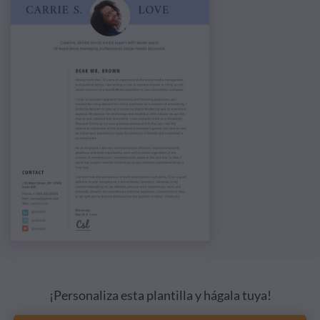
¡Personaliza esta plantilla y hágala tuya!