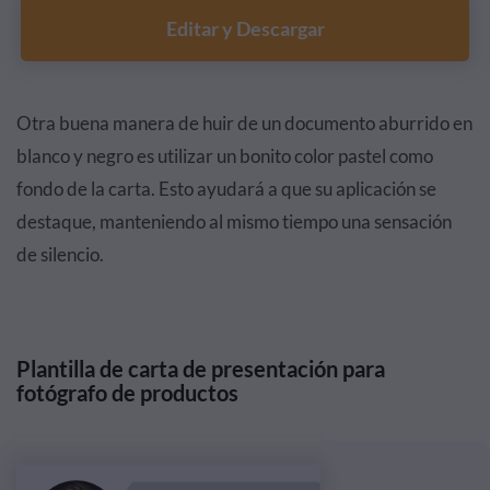
Editar y Descargar
Otra buena manera de huir de un documento aburrido en
blanco y negro es utilizar un bonito color pastel como
fondo de la carta. Esto ayudará a que su aplicación se
destaque, manteniendo al mismo tiempo una sensación
de silencio.
Plantilla de carta de presentación para
fotógrafo de productos