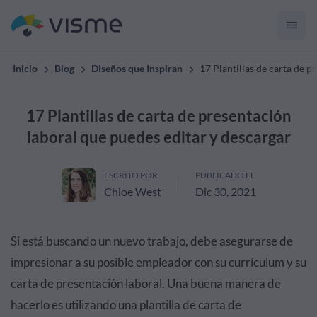
Inicio
Blog
Diseños que Inspiran
17 Plantillas de carta de p
17 Plantillas de carta de presentación
laboral que puedes editar y descargar
ESCRITO POR
PUBLICADO EL
Chloe West
Dic 30, 2021
Si está buscando un nuevo trabajo, debe asegurarse de
impresionar a su posible empleador con su currículum y su
carta de presentación laboral. Una buena manera de
hacerlo es utilizando una plantilla de carta de