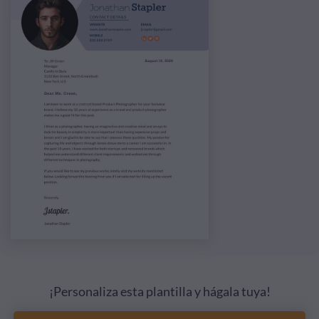
¡Personaliza esta plantilla y hágala tuya!