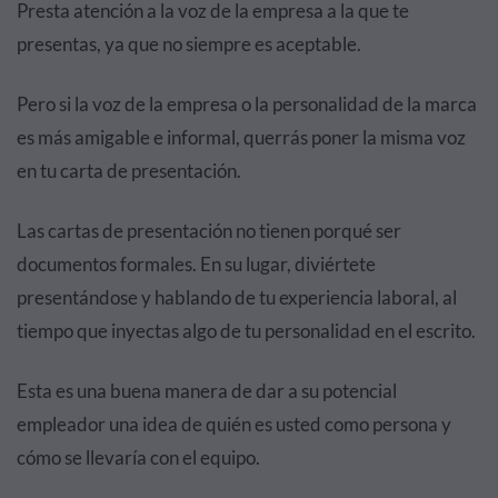
Presta atención a la voz de la empresa a la que te
presentas, ya que no siempre es aceptable.
Pero si la voz de la empresa o la personalidad de la marca
es más amigable e informal, querrás poner la misma voz
en tu carta de presentación.
Las cartas de presentación no tienen porqué ser
documentos formales. En su lugar, diviértete
presentándose y hablando de tu experiencia laboral, al
tiempo que inyectas algo de tu personalidad en el escrito.
Esta es una buena manera de dar a su potencial
empleador una idea de quién es usted como persona y
cómo se llevaría con el equipo.