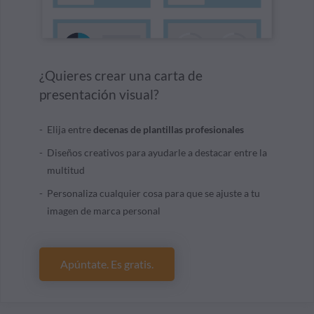
¿Quieres crear una carta de
presentación visual?
Elija entre
decenas de plantillas profesionales
Diseños creativos para ayudarle a destacar entre la
multitud
Personaliza cualquier cosa para que se ajuste a tu
imagen de marca personal
Apúntate. Es gratis.