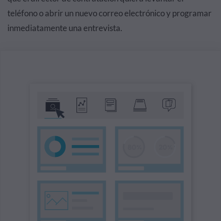
teléfono o abrir un nuevo correo electrónico y programar
inmediatamente una entrevista.