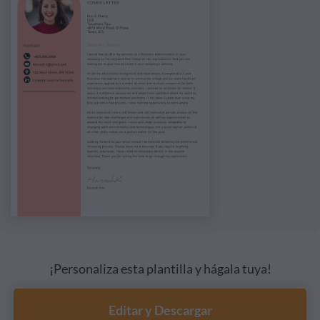
¡Personaliza esta plantilla y hágala tuya!
Editar y Descargar