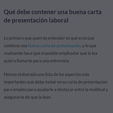
Qué debe contener una buena carta
de presentación laboral
Lo primero que querrás entender es qué es lo que
contiene una
buena carta de presentación
, y lo que
realmente hace que el posible empleador que la lea
quiera llamarte para una entrevista.
Hemos elaborado una lista de los aspectos más
importantes que debe incluir en su carta de presentacion
para empleo para ayudarle a destacar entre la multitud y
asegurarse de que la lean.