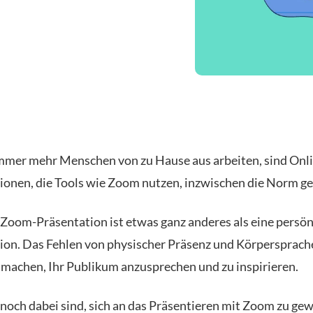
mer mehr Menschen von zu Hause aus arbeiten, sind Onli
ionen, die Tools wie Zoom nutzen, inzwischen die Norm g
 Zoom-Präsentation ist etwas ganz anderes als eine persön
ion. Das Fehlen von physischer Präsenz und Körpersprach
 machen, Ihr Publikum anzusprechen und zu inspirieren.
noch dabei sind, sich an das Präsentieren mit Zoom zu ge