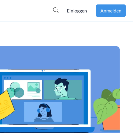
Einloggen
Anmelden