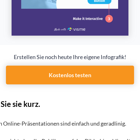
Erstellen Sie noch heute Ihre eigene Infografik!
Kostenlos testen
Sie sie kurz.
n Online-Präsentationen sind einfach und geradlinig.