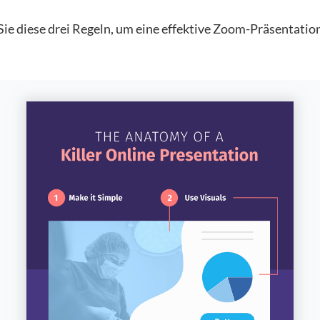
Sie diese drei Regeln, um eine effektive Zoom-Präsentatio