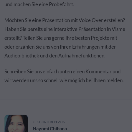
und machen Sie eine Probefahrt.
Möchten Sie eine Präsentation mit Voice Over erstellen?
Haben Sie bereits eine interaktive Präsentation in Visme
erstellt? Teilen Sie uns gerne Ihre besten Projekte mit
oder erzählen Sie uns von Ihren Erfahrungen mit der
Audiobibliothek und den Aufnahmefunktionen.
Schreiben Sie uns einfach unten einen Kommentar und
wir werden uns so schnell wie möglich bei Ihnen melden.
GESCHRIEBEN VON
Nayomi Chibana