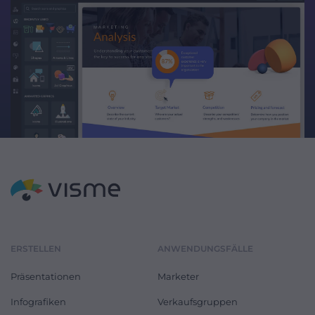
ERSTELLEN
ANWENDUNGSFÄLLE
Präsentationen
Marketer
Infografiken
Verkaufsgruppen