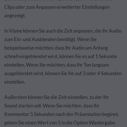
Clips oder zum Anpassen erweiterter Einstellungen
angezeigt.
In Visme können Sie auch die Zeit anpassen, die Ihr Audio
zum Ein- und Ausblenden benötigt. Wenn Sie
beispielsweise möchten, dass Ihr Audio am Anfang
schnell eingeblendet wird, können Sie es auf 1 Sekunde
einstellen. Wenn Sie möchten, dass Ihr Ton langsam
ausgeblendet wird, können Sie ihn auf 3 oder 4 Sekunden
einstellen.
Außerdem können Sie die Zeit einstellen, zu der Ihr
Sound starten soll. Wenn Sie möchten, dass Ihr
Kommentar 5 Sekunden nach der Präsentation beginnt,
geben Sie einen Wert von 5 in die Option Wiedergabe