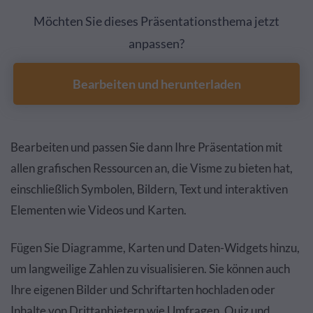
Möchten Sie dieses Präsentationsthema jetzt
anpassen?
Bearbeiten und herunterladen
Bearbeiten und passen Sie dann Ihre Präsentation mit
allen grafischen Ressourcen an, die Visme zu bieten hat,
einschließlich Symbolen, Bildern, Text und interaktiven
Elementen wie Videos und Karten.
Fügen Sie Diagramme, Karten und Daten-Widgets hinzu,
um langweilige Zahlen zu visualisieren. Sie können auch
Ihre eigenen Bilder und Schriftarten hochladen oder
Inhalte von Drittanbietern wie Umfragen, Quiz und