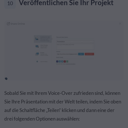
Veröffentlichen Sie Ihr Projekt
10
Sobald Sie mit Ihrem Voice-Over zufrieden sind, können
Sie Ihre Präsentation mit der Welt teilen, indem Sie oben
auf die Schaltfläche „Teilen“ klicken und dann eine der
drei folgenden Optionen auswählen: