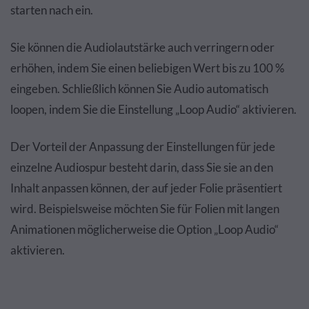
starten nach ein.
Sie können die Audiolautstärke auch verringern oder
erhöhen, indem Sie einen beliebigen Wert bis zu 100 %
eingeben. Schließlich können Sie Audio automatisch
loopen, indem Sie die Einstellung „Loop Audio“ aktivieren.
Der Vorteil der Anpassung der Einstellungen für jede
einzelne Audiospur besteht darin, dass Sie sie an den
Inhalt anpassen können, der auf jeder Folie präsentiert
wird. Beispielsweise möchten Sie für Folien mit langen
Animationen möglicherweise die Option „Loop Audio“
aktivieren.