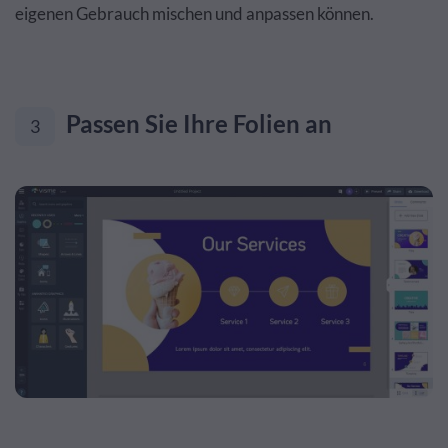
eigenen Gebrauch mischen und anpassen können.
Passen Sie Ihre Folien an
3