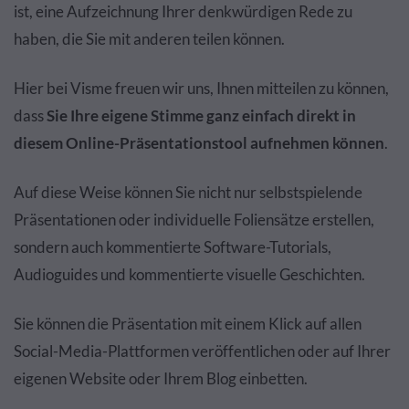
ist, eine Aufzeichnung Ihrer denkwürdigen Rede zu
haben, die Sie mit anderen teilen können.
Hier bei Visme freuen wir uns, Ihnen mitteilen zu können,
dass
Sie Ihre eigene Stimme ganz einfach direkt in
diesem Online-Präsentationstool aufnehmen können
.
Auf diese Weise können Sie nicht nur selbstspielende
Präsentationen oder individuelle Foliensätze erstellen,
sondern auch kommentierte Software-Tutorials,
Audioguides und kommentierte visuelle Geschichten.
Sie können die Präsentation mit einem Klick auf allen
Social-Media-Plattformen veröffentlichen oder auf Ihrer
eigenen Website oder Ihrem Blog einbetten.