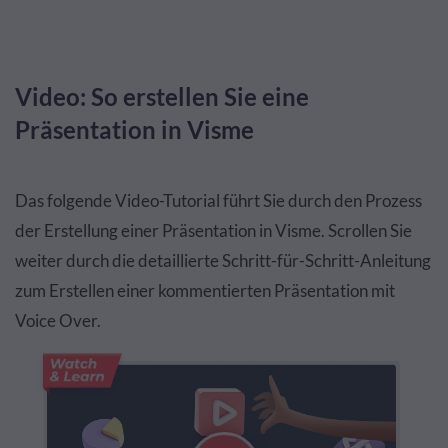
Video: So erstellen Sie eine
Präsentation in Visme
Das folgende Video-Tutorial führt Sie durch den Prozess
der Erstellung einer Präsentation in Visme. Scrollen Sie
weiter durch die detaillierte Schritt-für-Schritt-Anleitung
zum Erstellen einer kommentierten Präsentation mit
Voice Over.