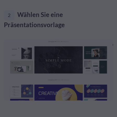
Wählen Sie eine
2
Präsentationsvorlage