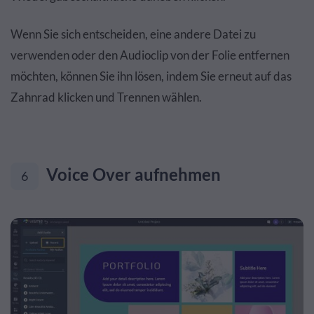
Wenn Sie sich entscheiden, eine andere Datei zu
verwenden oder den Audioclip von der Folie entfernen
möchten, können Sie ihn lösen, indem Sie erneut auf das
Zahnrad klicken und Trennen wählen.
Voice Over aufnehmen
6