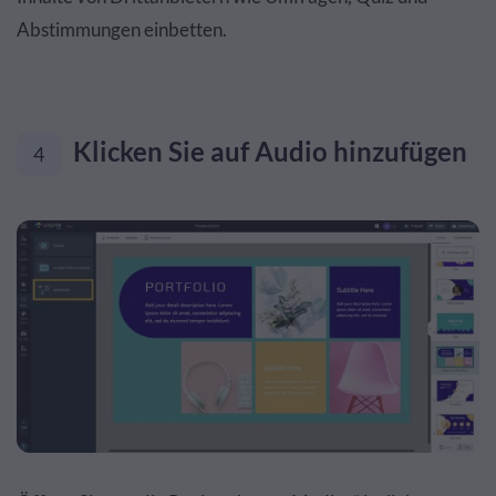
Abstimmungen einbetten.
Klicken Sie auf Audio hinzufügen
4