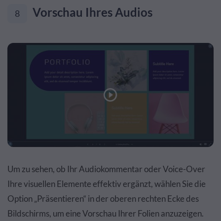
Vorschau Ihres Audios
8
Um zu sehen, ob Ihr Audiokommentar oder Voice-Over
Ihre visuellen Elemente effektiv ergänzt, wählen Sie die
Option „Präsentieren“ in der oberen rechten Ecke des
Bildschirms, um eine Vorschau Ihrer Folien anzuzeigen.