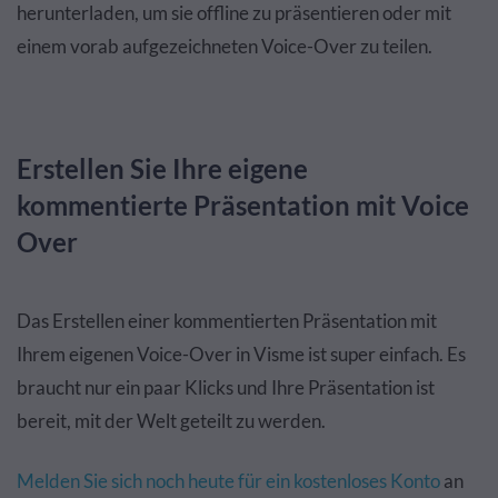
herunterladen, um sie offline zu präsentieren oder mit
einem vorab aufgezeichneten Voice-Over zu teilen.
Erstellen Sie Ihre eigene
kommentierte Präsentation mit Voice
Over
Das Erstellen einer kommentierten Präsentation mit
Ihrem eigenen Voice-Over in Visme ist super einfach. Es
braucht nur ein paar Klicks und Ihre Präsentation ist
bereit, mit der Welt geteilt zu werden.
Melden Sie sich noch heute für ein kostenloses Konto
an