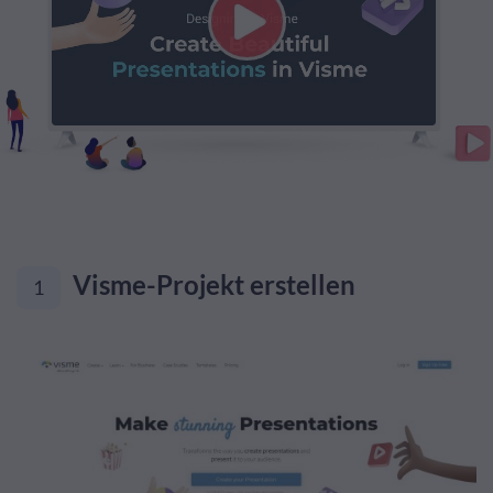
Visme-Projekt erstellen
1