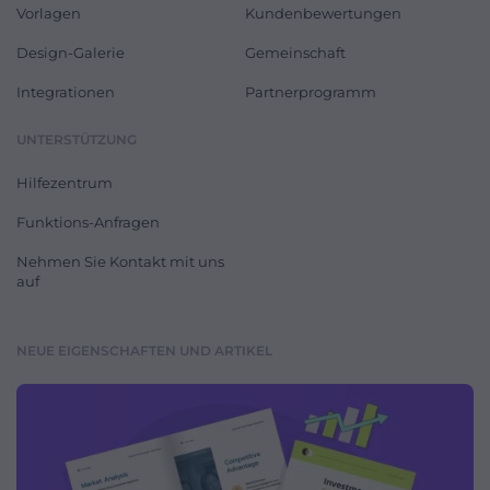
Vorlagen
Kundenbewertungen
Design-Galerie
Gemeinschaft
Integrationen
Partnerprogramm
UNTERSTÜTZUNG
Hilfezentrum
Funktions-Anfragen
Nehmen Sie Kontakt mit uns
auf
NEUE EIGENSCHAFTEN UND ARTIKEL