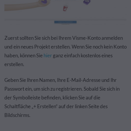
Zuerst sollten Sie sich bei Ihrem Visme-Konto anmelden
und ein neues Projekt erstellen. Wenn Sie noch kein Konto
haben, können Sie
hier
ganz einfach kostenlos eines
erstellen.
Geben Sie Ihren Namen, Ihre E-Mail-Adresse und Ihr
Passwort ein, um sich zu registrieren. Sobald Sie sich in
der Symbolleiste befinden, klicken Sie auf die
Schaltfläche „+ Erstellen“ auf der linken Seite des
Bildschirms.