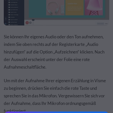
Sie können Ihr eigenes Audio oder den Ton aufnehmen,
indem Sie oben rechts auf der Registerkarte „Audio
hinzufügen“ auf die Option „Aufzeichnen“ klicken. Nach
der Auswahl erscheint unter der Folie eine rote
Aufnahmeschaltfläche.
Um mit der Aufnahme Ihrer eigenen Erzählung in Visme
zu beginnen, drücken Sie einfach die rote Taste und
sprechen Sie in das Mikrofon. Vergewissern Sie sich vor
der Aufnahme, dass Ihr Mikrofon ordnungsgemäß
funktioniert.