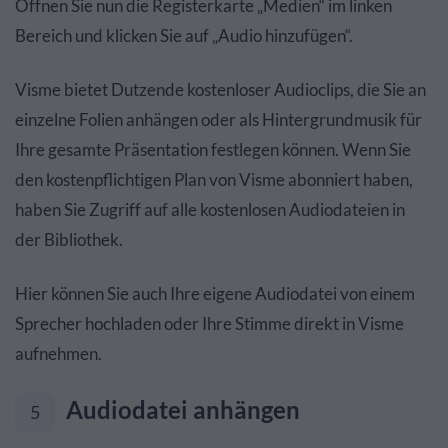
Öffnen Sie nun die Registerkarte „Medien“ im linken
Bereich und klicken Sie auf „Audio hinzufügen“.
Visme bietet Dutzende kostenloser Audioclips, die Sie an
einzelne Folien anhängen oder als Hintergrundmusik für
Ihre gesamte Präsentation festlegen können. Wenn Sie
den kostenpflichtigen Plan von Visme abonniert haben,
haben Sie Zugriff auf alle kostenlosen Audiodateien in
der Bibliothek.
Hier können Sie auch Ihre eigene Audiodatei von einem
Sprecher hochladen oder Ihre Stimme direkt in Visme
aufnehmen.
Audiodatei anhängen
5