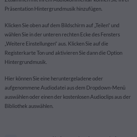
Präsentation Hintergrundmusik hinzufügen.
Klicken Sie oben auf dem Bildschirm auf „Teilen“ und
wählen Sie in der unteren rechten Ecke des Fensters
„Weitere Einstellungen“ aus. Klicken Sie auf die
Registerkarte Ton und aktivieren Sie dann die Option
Hintergrundmusik.
Hier können Sie eine heruntergeladene oder
aufgenommene Audiodatei aus dem Dropdown-Menü
auswählen oder einen der kostenlosen Audioclips aus der
Bibliothek auswählen.