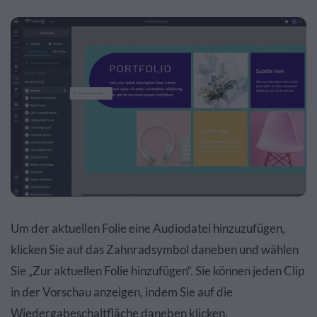
Um der aktuellen Folie eine Audiodatei hinzuzufügen,
klicken Sie auf das Zahnradsymbol daneben und wählen
Sie „Zur aktuellen Folie hinzufügen“. Sie können jeden Clip
in der Vorschau anzeigen, indem Sie auf die
Wiedergabeschaltfläche daneben klicken.