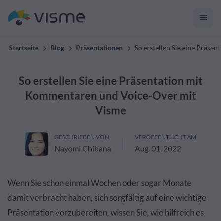
Startseite
Blog
Präsentationen
So erstellen Sie eine Präs
So erstellen Sie eine Präsentation mit
Kommentaren und Voice-Over mit
Visme
GESCHRIEBEN VON
VERÖFFENTLICHT AM
Nayomi Chibana
Aug. 01, 2022
Wenn Sie schon einmal Wochen oder sogar Monate
damit verbracht haben, sich sorgfältig auf eine wichtige
Präsentation vorzubereiten, wissen Sie, wie hilfreich es