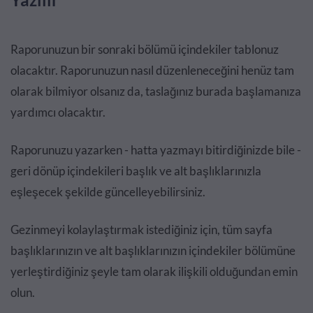
Raporunuzun bir sonraki bölümü içindekiler tablonuz
olacaktır. Raporunuzun nasıl düzenleneceğini henüz tam
olarak bilmiyor olsanız da, taslağınız burada başlamanıza
yardımcı olacaktır.
Raporunuzu yazarken - hatta yazmayı bitirdiğinizde bile -
geri dönüp içindekileri başlık ve alt başlıklarınızla
eşleşecek şekilde güncelleyebilirsiniz.
Gezinmeyi kolaylaştırmak istediğiniz için, tüm sayfa
başlıklarınızın ve alt başlıklarınızın içindekiler bölümüne
yerleştirdiğiniz şeyle tam olarak ilişkili olduğundan emin
olun.