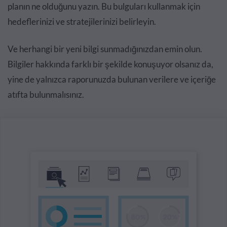
planın ne olduğunu yazın. Bu bulguları kullanmak için
hedeflerinizi ve stratejilerinizi belirleyin.
Ve herhangi bir yeni bilgi sunmadığınızdan emin olun.
Bilgiler hakkında farklı bir şekilde konuşuyor olsanız da,
yine de yalnızca raporunuzda bulunan verilere ve içeriğe
atıfta bulunmalısınız.