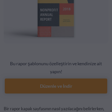
Bu rapor şablonunu özelleştirin ve kendinize ait
yapın!
Düzenle ve İndir
Bir rapor kapak sayfasının nasıl yazılacağını belirlerken,