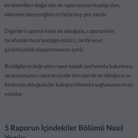
en önemlileri doğal olarak raporunuzun başlığı olan,
eklemek isteyeceğiniz en fazla beş şey vardır.
Diğerleri raporun kime ait olduğunu, raporun kim
tarafından hazırlandığını (sizin!), tarihi veya
şirketinizdeki departmanınızı içerir.
Bu bilgilerin doğrudan rapor kapak sayfasında bulunması,
okuyucunuzun raporun içinde tam olarak ne olduğunu ve
kimin için olduğunu bir bakışta bilmesini sağlamanın en iyi
yoludur.
5 Raporun İçindekiler Bölümü Nasıl
Yazılır