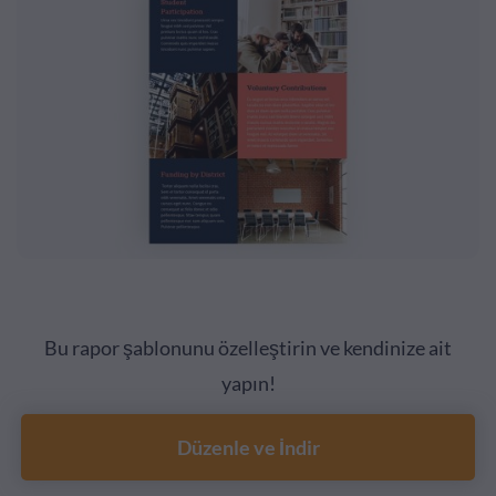
Bu rapor şablonunu özelleştirin ve kendinize ait
yapın!
Düzenle ve İndir