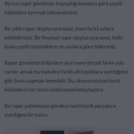
Ayrıca rapor gövdenizi, kapsadığı konulara göre çeşitli
bölümlere ayırmak isteyeceksiniz.
Bir yıllık rapor oluşturuyorsanız, bunu farklı aylara
bölebilirsiniz. Bir finansal rapor oluşturuyorsanız, belki
bunu çeşitli istatistiklere ve sayılara göre bölersiniz.
Rapor gövdenizi bölümlere ayırmanın birçok farklı yolu
vardır, ancak bu makaleyi farklı alt başlıklara ayırdığımız
gibi, bunu yapmak önemlidir. Bu, okuyucunuzun farklı
bölümlerin her birini sindirmesini kolaylaştırır.
Bu rapor şablonunun gövdeyi nasıl küçük parçalara
ayırdığına bir bakın.