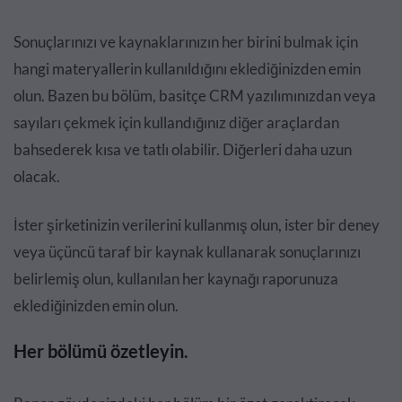
Sonuçlarınızı ve kaynaklarınızın her birini bulmak için
hangi materyallerin kullanıldığını eklediğinizden emin
olun. Bazen bu bölüm, basitçe CRM yazılımınızdan veya
sayıları çekmek için kullandığınız diğer araçlardan
bahsederek kısa ve tatlı olabilir. Diğerleri daha uzun
olacak.
İster şirketinizin verilerini kullanmış olun, ister bir deney
veya üçüncü taraf bir kaynak kullanarak sonuçlarınızı
belirlemiş olun, kullanılan her kaynağı raporunuza
eklediğinizden emin olun.
Her bölümü özetleyin.