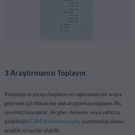
3 Araştırmanızı Toplayın
Konunuzu aramaya başlayın ve raporunuzu bir araya
getirmek için ihtiyacınız olan araştırmayı toplayın. Bu,
çevrimiçi kaynaklar, dergiler, deneyler veya yalnızca
şirketinizin
CRM'sinden veya satış
yazılımından alınan
analitik ve sayılar olabilir.