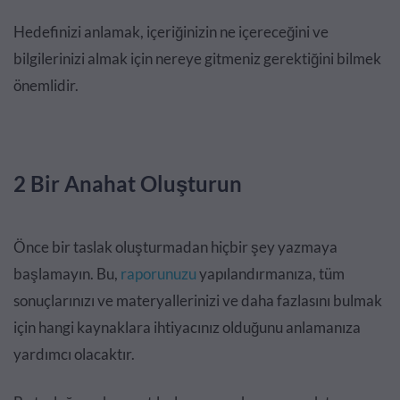
Hedefinizi anlamak, içeriğinizin ne içereceğini ve
bilgilerinizi almak için nereye gitmeniz gerektiğini bilmek
önemlidir.
2 Bir Anahat Oluşturun
Önce bir taslak oluşturmadan hiçbir şey yazmaya
başlamayın. Bu,
raporunuzu
yapılandırmanıza, tüm
sonuçlarınızı ve materyallerinizi ve daha fazlasını bulmak
için hangi kaynaklara ihtiyacınız olduğunu anlamanıza
yardımcı olacaktır.