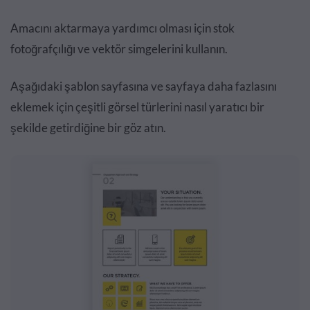
Amacını aktarmaya yardımcı olması için stok
fotoğrafçılığı ve vektör simgelerini kullanın.
Aşağıdaki şablon sayfasına ve sayfaya daha fazlasını
eklemek için çeşitli görsel türlerini nasıl yaratıcı bir
şekilde getirdiğine bir göz atın.