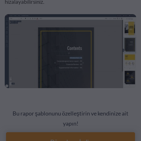
hizalayabilirsiniz.
Bu rapor şablonunu özelleştirin ve kendinize ait
yapın!