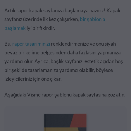
Artık rapor kapak sayfanıza başlamaya hazırız! Kapak
sayfanız üzerinde ilk kez çalışırken,
bir şablonla
başlamak
iyi bir fikirdir.
Bu,
rapor tasarımınızı
renklendirmenize ve onu siyah
beyaz bir kelime belgesinden daha fazlasını yapmanıza
yardımcı olur. Ayrıca, başlık sayfanızı estetik açıdan hoş
bir şekilde tasarlamanıza yardımcı olabilir, böylece
izleyicileriniz için öne çıkar.
Aşağıdaki Visme rapor şablonu kapak sayfasına göz atın.