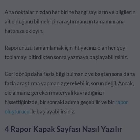
Ana noktalarınızdan her birine hangi sayıların ve bilgilerin
ait olduğunu bilmek için araştırmanızın tamamını ana
hattınıza ekleyin.
Raporunuzu tamamlamak için ihtiyacınız olan her şeyi
toplamayı bitirdikten sonra yazmaya başlayabilirsiniz.
Geri dönüp daha fazla bilgi bulmanız ve baştan sona daha
fazla araştırma yapmanız gerekebilir, sorun değil. Ancak,
ele almanız gereken materyali kavradığınızı
hissettiğinizde, bir sonraki adıma geçebilir ve bir
rapor
oluşturucu
ile başlayabilirsiniz.
4 Rapor Kapak Sayfası Nasıl Yazılır