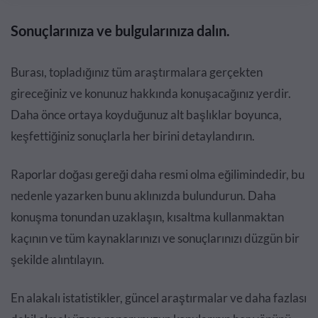
Sonuçlarınıza ve bulgularınıza dalın.
Burası, topladığınız tüm araştırmalara gerçekten
gireceğiniz ve konunuz hakkında konuşacağınız yerdir.
Daha önce ortaya koyduğunuz alt başlıklar boyunca,
keşfettiğiniz sonuçlarla her birini detaylandırın.
Raporlar doğası gereği daha resmi olma eğilimindedir, bu
nedenle yazarken bunu aklınızda bulundurun. Daha
konuşma tonundan uzaklaşın, kısaltma kullanmaktan
kaçının ve tüm kaynaklarınızı ve sonuçlarınızı düzgün bir
şekilde alıntılayın.
En alakalı istatistikler, güncel araştırmalar ve daha fazlası