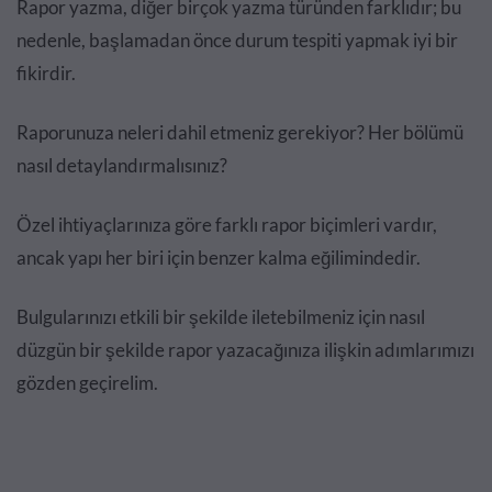
Rapor yazma, diğer birçok yazma türünden farklıdır; bu
nedenle, başlamadan önce durum tespiti yapmak iyi bir
fikirdir.
Raporunuza neleri dahil etmeniz gerekiyor? Her bölümü
nasıl detaylandırmalısınız?
Özel ihtiyaçlarınıza göre farklı rapor biçimleri vardır,
ancak yapı her biri için benzer kalma eğilimindedir.
Bulgularınızı etkili bir şekilde iletebilmeniz için nasıl
düzgün bir şekilde rapor yazacağınıza ilişkin adımlarımızı
gözden geçirelim.