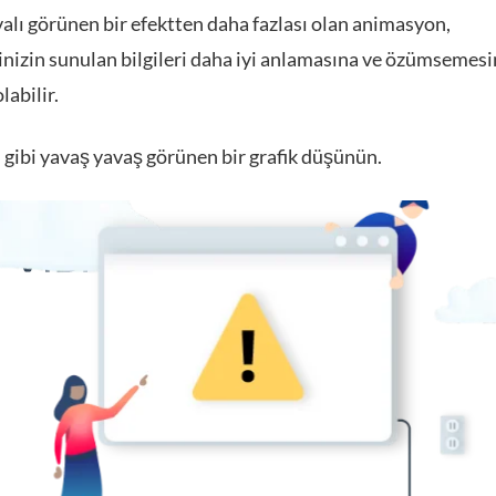
alı görünen bir efektten daha fazlası olan animasyon,
rinizin sunulan bilgileri daha iyi anlamasına ve özümsemes
labilir.
 gibi yavaş yavaş görünen bir grafik düşünün.