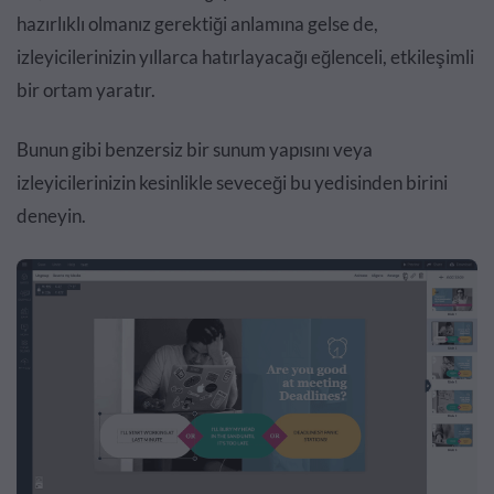
hazırlıklı olmanız gerektiği anlamına gelse de,
izleyicilerinizin yıllarca hatırlayacağı eğlenceli, etkileşimli
bir ortam yaratır.
Bunun gibi benzersiz bir sunum yapısını veya
izleyicilerinizin kesinlikle seveceği bu yedisinden birini
deneyin.