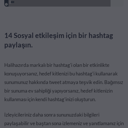
14 Sosyal etkileşim için bir hashtag
paylaşın.
Halihazırda markalı bir hashtag'i olan bir etkinlikte
konuşuyorsanız, hedef kitlenizi bu hashtag'i kullanarak
sunumunuz hakkında tweet atmaya teşvik edin. Bağımsız
bir sunuma ev sahipliği yapıyorsanız, hedef kitlenizin
kullanması için kendi hashtag'inizi oluşturun.
İzleyicileriniz daha sonra sununuzdaki bilgileri
paylaşabilir ve baştan sona izlemeniz ve yanıtlamanız için