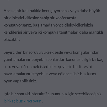
Ancak, bir kalabalıkla konuşuyorsanız veya daha büyük
bir dinleyici kitlesine sahip bir konferansta
konuşuyorsanız, başlamadan önce dinleyicilerinizin
kendilerini bir veya iki komşuya tanıtmaları daha mantıklı
olacaktır.
Seyirciden bir soruyu yüksek sesle veya komşularından
yanıtlamalarını isteyebilir, onlardan konunuzla ilgili birkaç
soru veya öğrenmek istedikleri şeylerin bir listesini
hazırlamalarını isteyebilir veya eğlenceli bir buz kırıcı
oyun yapabilirsiniz.
İşte bir sonraki interaktif sunumunuz için seçebileceğiniz
birkaç buz kırıcı oyun
.