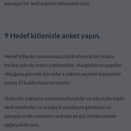
konuşan bir sesli anlatım ekleyebilirsiniz.
9 Hedef kitlenizle anket yapın.
Hedef kitlenizi sunumunuza dahil etmenin bir başka
harika yolu da onları yoklamaktır. Hangisinin en popüler
olduğunu görmek için onlara çoktan seçmeli seçenekler
sunun. El kaldırmalarını isteyin.
Hatta bir yoklama yazılımı kullanabilir ve izleyicilerinizin
akıllı telefonları aracılığıyla yanıtlarını girmesini ve
sonuçların ekranınızda canlı olarak görüntülenmesini
sağlayabilirsiniz.