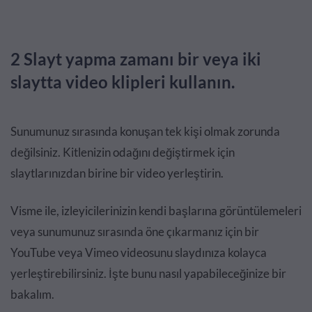
2 Slayt yapma zamanı bir veya iki
slaytta video klipleri kullanın.
Sunumunuz sırasında konuşan tek kişi olmak zorunda
değilsiniz. Kitlenizin odağını değiştirmek için
slaytlarınızdan birine bir video yerleştirin.
Visme ile, izleyicilerinizin kendi başlarına görüntülemeleri
veya sunumunuz sırasında öne çıkarmanız için bir
YouTube veya Vimeo videosunu slaydınıza kolayca
yerleştirebilirsiniz. İşte bunu nasıl yapabileceğinize bir
bakalım.