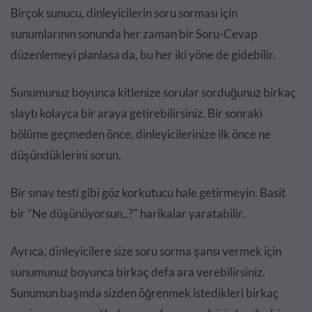
Birçok sunucu, dinleyicilerin soru sorması için
sunumlarının sonunda her zaman bir Soru-Cevap
düzenlemeyi planlasa da, bu her iki yöne de gidebilir.
Sunumunuz boyunca kitlenize sorular sorduğunuz birkaç
slaytı kolayca bir araya getirebilirsiniz. Bir sonraki
bölüme geçmeden önce, dinleyicilerinize ilk önce ne
düşündüklerini sorun.
Bir sınav testi gibi göz korkutucu hale getirmeyin. Basit
bir "Ne düşünüyorsun..?" harikalar yaratabilir.
Ayrıca, dinleyicilere size soru sorma şansı vermek için
sunumunuz boyunca birkaç defa ara verebilirsiniz.
Sunumun başında sizden öğrenmek istedikleri birkaç