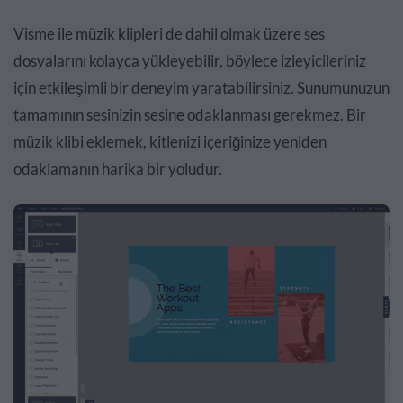
Visme ile müzik klipleri de dahil olmak üzere ses
dosyalarını kolayca yükleyebilir, böylece izleyicileriniz
için etkileşimli bir deneyim yaratabilirsiniz. Sunumunuzun
tamamının sesinizin sesine odaklanması gerekmez. Bir
müzik klibi eklemek, kitlenizi içeriğinize yeniden
odaklamanın harika bir yoludur.