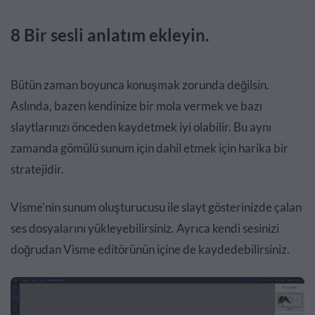
8 Bir sesli anlatım ekleyin.
Bütün zaman boyunca konuşmak zorunda değilsin.
Aslında, bazen kendinize bir mola vermek ve bazı
slaytlarınızı önceden kaydetmek iyi olabilir. Bu aynı
zamanda gömülü sunum için dahil etmek için harika bir
stratejidir.
Visme'nin sunum oluşturucusu ile slayt gösterinizde çalan
ses dosyalarını yükleyebilirsiniz. Ayrıca kendi sesinizi
doğrudan Visme editörünün içine de kaydedebilirsiniz.