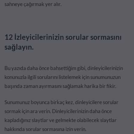
sahneye çağırmak yer alır.
12 İzleyicilerinizin sorular sormasını
sağlayın.
Bu yazıda daha önce bahsettiğim gibi, dinleyicilerinizin
konunuzla ilgili sorularını listelemek için sunumunuzun
başında zaman ayırmasını sağlamak harika bir fikir.
Sunumunuz boyunca birkaç kez, dinleyicilere sorular
sormak için ara verin. Dinleyicilerinizin daha önce
kapladığınız slaytlar ve gelmekte olabilecek slaytlar
hakkında sorular sormasına izin verin.