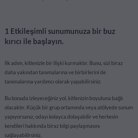
1 Etkileşimli sunumunuza bir buz
kırıcı ile başlayın.
İlk adım, kitlenizle bir ilişki kurmaktır. Bunu, sizi biraz
daha yakından tanımalarına ve birbirlerini de
tanımalarına yardımcı olarak yapabilirsiniz.
Bu konuda izleyeceğiniz yol, kitlenizin boyutuna bağlı
olacaktır. Küçük bir grup ortamında veya atölyede sunum
yapıyorsanız, odayı kolayca dolaşabilir ve herkesin
kendileri hakkında biraz bilgi paylaşmasını
sağlayabilirsiniz.