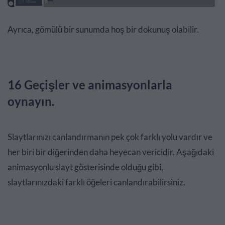
Ayrıca, gömülü bir sunumda hoş bir dokunuş olabilir.
16 Geçişler ve animasyonlarla
oynayın.
Slaytlarınızı canlandırmanın pek çok farklı yolu vardır ve
her biri bir diğerinden daha heyecan vericidir. Aşağıdaki
animasyonlu slayt gösterisinde olduğu gibi,
slaytlarınızdaki farklı öğeleri canlandırabilirsiniz.