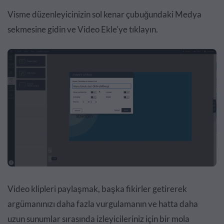
Visme düzenleyicinizin sol kenar çubuğundaki Medya
sekmesine gidin ve Video Ekle'ye tıklayın.
Video klipleri paylaşmak, başka fikirler getirerek
argümanınızı daha fazla vurgulamanın ve hatta daha
uzun sunumlar sırasında izleyicileriniz için bir mola