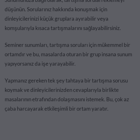
düşünün. Sorularınız hakkında konuşmak için
dinleyicilerinizi küçük gruplara ayırabilir veya
komşularıyla kısaca tartışmalarını sağlayabilirsiniz.
Seminer sunumları, tartışma soruları için mükemmel bir
ortamdır ve bu, masalarda oturan bir grup insana sunum
yapıyorsanız da işe yarayabilir.
Yapmanız gereken tek şey tahtaya bir tartışma sorusu
koymak ve dinleyicilerinizden cevaplarıyla birlikte
masalarının etrafından dolaşmasını istemek. Bu, çok az
çaba harcayarak etkileşimli bir ortam yaratır.