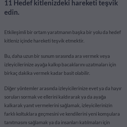
11 Hedef kitlenizdeki hareketi teşvik
edin.
Etkileşimli bir ortam yaratmanın başka bir yolu da hedef
kitleniz içinde hareketi teşvik etmektir.
Bu, daha uzun bir sunum sırasında ara vermek veya
izleyicilerinize ayağa kalkıp bacaklarını uzatmaları için
birkaç dakika vermek kadar basit olabilir.
Diğer yöntemler arasında izleyicilerinize evet ya da hayır
soruları sormak ve ellerini kaldırarak ya da ayağa
kalkarak yanıt vermelerini sağlamak, izleyicilerinizin
farklı koltuklara geçmesini ve kendilerini yeni komşulara
tanıtmasını sağlamak ya da insanları katılmaları için