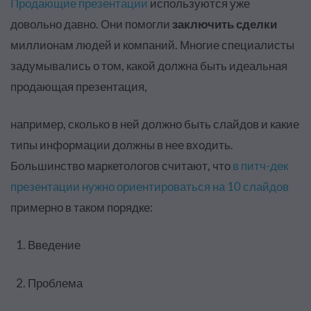
Продающие презентации
используются уже
довольно давно. Они помогли
заключить сделки
миллионам людей и компаний. Многие специалисты
задумывались о том, какой должна быть идеальная
продающая презентация,
например, сколько в ней должно быть слайдов и какие
типы информации должны в нее входить.
Большинство маркетологов считают, что
в питч-дек
презентации нужно ориентироваться на 10 слайдов
примерно в таком порядке:
Введение
Проблема