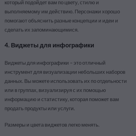
который подойдет вам по цвету, стилю и
выполняемому им действию. Персонажи хорошо
помогают объяснить разные концепции и идеи и
сделать их запоминающимися.
4. Виджеты для инфографики
Виджеты для инфографики – это отличный
инструмент для визуализации небольших наборов
данных. Вы можете использовать их по отдельности
или в группах, визуализируя с их помощью
информацию и статистику, которая поможет вам
продать продукты или услуги.
Размеры и цвета виджетов легко менять.