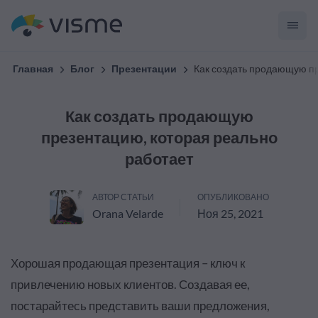
Главная
Блог
Презентации
Как создать продающую пр
Как создать продающую
презентацию, которая реально
работает
АВТОР СТАТЬИ
ОПУБЛИКОВАНО
Orana Velarde
Ноя 25, 2021
Хорошая продающая презентация – ключ к
привлечению новых клиентов. Создавая ее,
постарайтесь представить ваши предложения,