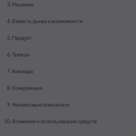
Решение
Емкость рынка и возможности
Продукт
Трекшн
Команда
Конкуренция
Финансовые показатели
Вложения и использование средств