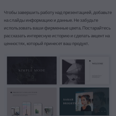
Чтобы завершить работу над презентацией, добавьте
на слайды информацию и данные. Не забудьте
использовать ваши фирменные цвета. Постарайтесь
рассказать интересную историю и сделать акцент на
ценностях, который принесет ваш продукт.