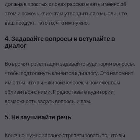
должна в простых словах рассказывать именно об
этом и помочь клиентам утвердиться в мысли, что
ваш продукт – это то, что им нужно.
4. Задавайте вопросы и вступайте в
диалог
Во время презентации задавайте аудитории вопросы,
чтобы подтолкнуть клиентов к диалогу. Это напомнит
им о том, что вы – живой человек, и поможет вам
сблизиться с ними. Предоставьте аудитории
возможность задать вопросы и вам.
5. Не заучивайте речь
Конечно, нужно заранее отрепетировать то, что вы