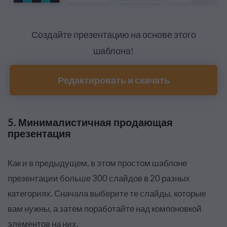
Создайте презентацию на основе этого
шаблона!
Редактировать и скачать
5. Минималистичная продающая
презентация
Как и в предыдущем, в этом простом шаблоне
презентации больше 300 слайдов в 20 разных
категориях. Сначала выберите те слайды, которые
вам нужны, а затем поработайте над компоновкой
элементов на них.