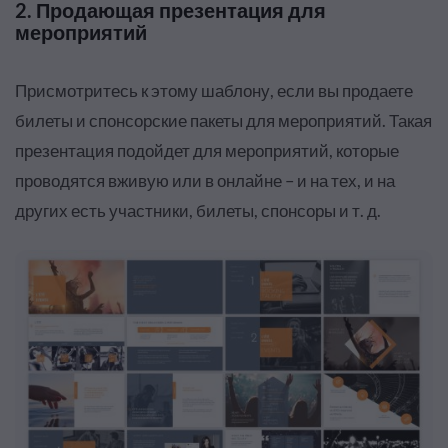
2. Продающая презентация для
мероприятий
Присмотритесь к этому шаблону, если вы продаете
билеты и спонсорские пакеты для мероприятий. Такая
презентация подойдет для мероприятий, которые
проводятся вживую или в онлайне – и на тех, и на
других есть участники, билеты, спонсоры и т. д.