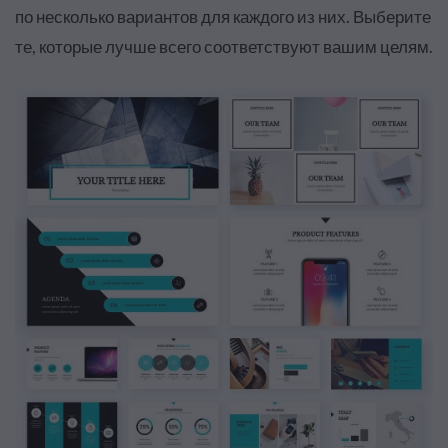
по несколько вариантов для каждого из них. Выберите
те, которые лучше всего соответствуют вашим целям.