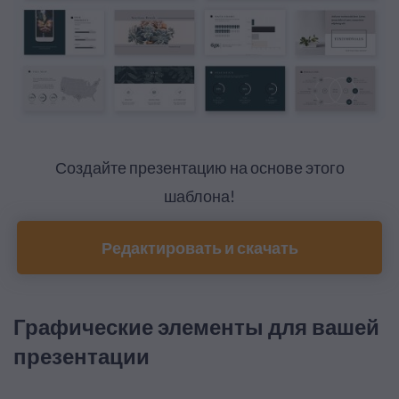
Создайте презентацию на основе этого
шаблона!
Редактировать и скачать
Графические элементы для вашей
презентации