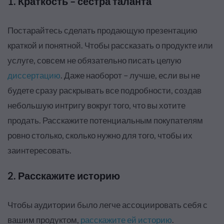
1. Краткость – сестра таланта
Постарайтесь сделать продающую презентацию
краткой и понятной. Чтобы рассказать о продукте или
услуге, совсем не обязательно писать целую
диссертацию
. Даже наоборот – лучше, если вы не
будете сразу раскрывать все подробности, создав
небольшую интригу вокруг того, что вы хотите
продать. Расскажите потенциальным покупателям
ровно столько, сколько нужно для того, чтобы их
заинтересовать.
2. Расскажите историю
Чтобы аудитории было легче ассоциировать себя с
вашим продуктом,
расскажите ей историю
.