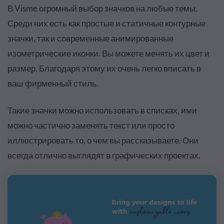
В Visme огромный выбор значков на любые темы.
Среди них есть как простые и статичные контурные
значки, так и современные анимированные
изометрические иконки. Вы можете менять их цвет и
размер. Благодаря этому их очень легко вписать в
ваш фирменный стиль.
Такие значки можно использовать в списках, ими
можно частично заменять текст или просто
иллюстрировать то, о чем вы рассказываете. Они
всегда отлично выглядят в графических проектах.