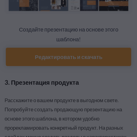
Создайте презентацию на основе этого
шаблона!
Редактировать и скачать
3. Презентация продукта
Расскажите о вашем продукте в выгодном свете.
Попробуйте создать продающую презентацию на
основе этого шаблона, в котором удобно
прорекламировать конкретный продукт. На разных
слайдах можно создать разделы о характеристиках