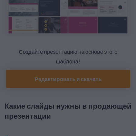
Создайте презентацию на основе этого
шаблона!
Редактировать и скачать
Какие слайды нужны в продающей
презентации