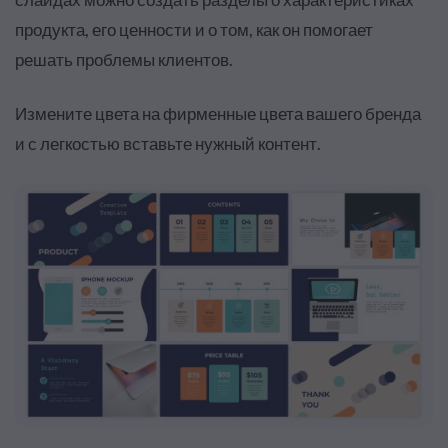
продукта, его ценности и о том, как он помогает
решать проблемы клиентов.
Измените цвета на фирменные цвета вашего бренда
и с легкостью вставьте нужный контент.