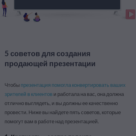
5 советов для создания
продающей презентации
Чтобы
презентация помогла конвертировать ваших
зрителей в клиентов
и работала на вас, она должна
отлично выглядеть, и вы должны ее качественно
провести. Ниже вы найдете пять советов, которые
помогут вам в работе над презентацией.