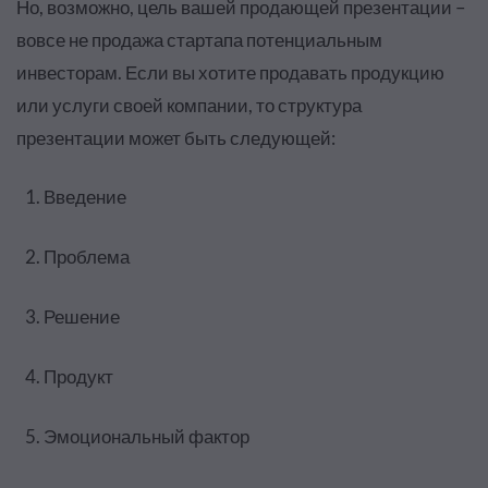
Но, возможно, цель вашей продающей презентации –
вовсе не продажа стартапа потенциальным
инвесторам. Если вы хотите продавать продукцию
или услуги своей компании, то структура
презентации может быть следующей:
Введение
Проблема
Решение
Продукт
Эмоциональный фактор