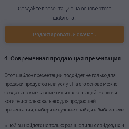
Создайте презентацию на основе этого
шаблона!
Редактировать и скачать
4. Современная продающая презентация
Этот шаблон презентации подойдет не только для
продажи продуктов или услуг. На его основе можно
создать самые разные типы презентаций. Если вы
хотите использовать его для продающей
презентации, выберите нужные слайды в библиотеке.
В ней вы найдете не только разные типы слайдов, но и