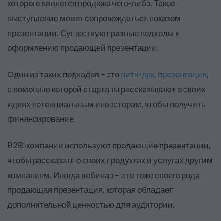
которого является продажа чего-либо. Такое
выступление может сопровождаться показом
презентации. Существуют разные подходы к
оформлению продающей презентации.
Один из таких подходов – это
питч-дек, презентация
,
с помощью которой стартапы рассказывают о своих
идеях потенциальным инвесторам, чтобы получить
финансирование.
B2B-компании используют продающие презентации,
чтобы рассказать о своих продуктах и услугах другим
компаниям. Иногда вебинар – это тоже своего рода
продающая презентация, которая обладает
дополнительной ценностью для аудитории.