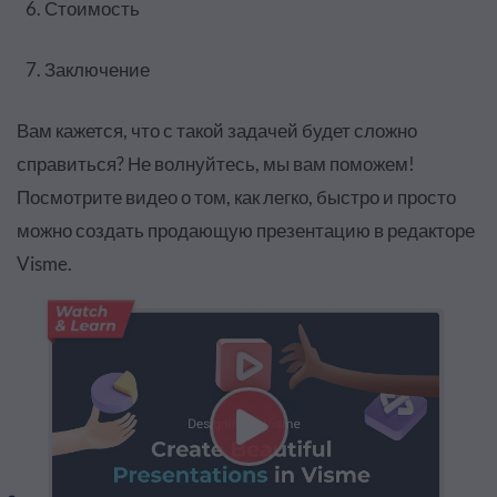
Стоимость
Заключение
Вам кажется, что с такой задачей будет сложно
справиться? Не волнуйтесь, мы вам поможем!
Посмотрите видео о том, как легко, быстро и просто
можно создать продающую презентацию в редакторе
Visme.