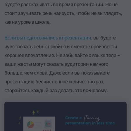
будете рассказывать во время презентации. Но не
стоит заучивать речь наизусть, чтобы не выглядеть,
как на уроке в школе.
Если вы подготовились к презентации
, вы будете
чувствовать себя спокойно и сможете произвести
хорошее впечатление. Не забывайте о языке тела –
ваши жесты могут сказать аудитории намного
больше, чем слова. Даже если вы показываете
презентацию бесчисленное количество раз,
старайтесь каждый раз делать это по-новому.