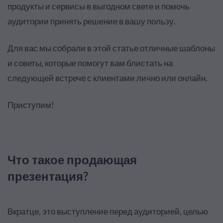
продукты и сервисы в выгодном свете и помочь
аудитории принять решение в вашу пользу.
Для вас мы собрали в этой статье отличные шаблоны
и советы, которые помогут вам блистать на
следующей встрече с клиентами лично или онлайн.
Приступим!
Что такое продающая
презентация?
Вкратце, это выступление перед аудиторией, целью