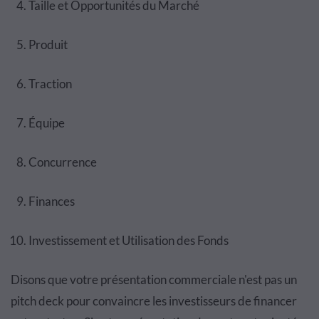
Taille et Opportunités du Marché
Produit
Traction
Équipe
Concurrence
Finances
Investissement et Utilisation des Fonds
Disons que votre présentation commerciale n'est pas un
pitch deck pour convaincre les investisseurs de financer