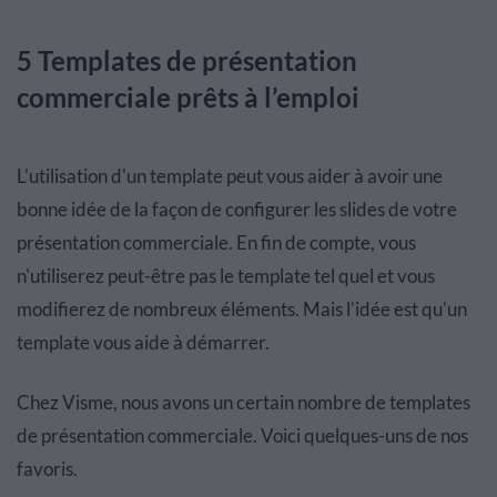
5 Templates de présentation
commerciale prêts à l’emploi
L'utilisation d'un template peut vous aider à avoir une
bonne idée de la façon de configurer les slides de votre
présentation commerciale. En fin de compte, vous
n'utiliserez peut-être pas le template tel quel et vous
modifierez de nombreux éléments. Mais l'idée est qu'un
template vous aide à démarrer.
Chez Visme, nous avons un certain nombre de templates
de présentation commerciale. Voici quelques-uns de nos
favoris.