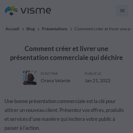
Accueil
Blog
Présentations
Comment créer et livrer une pr
Comment créer et livrer une
présentation commerciale qui déchire
ÉCRIT PAR
PUBLIÉ LE
Orana Velarde
Jan 21, 2022
Une bonne présentation commerciale est la clé pour
attirer un nouveau client. Présentez vos offres, produits
et services d'une manière qui incitera votre public à
passer à l'action.