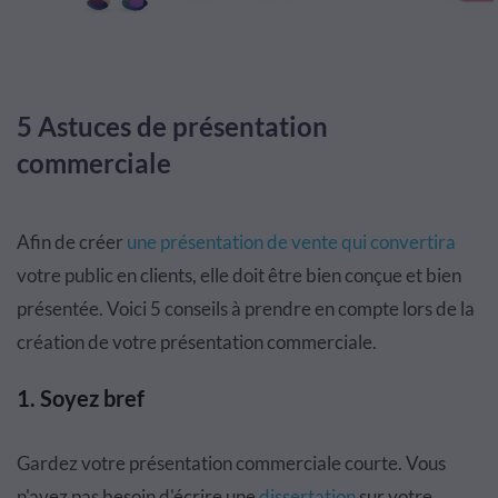
5 Astuces de présentation
commerciale
Afin de créer
une présentation de vente qui convertira
votre public en clients, elle doit être bien conçue et bien
présentée. Voici 5 conseils à prendre en compte lors de la
création de votre présentation commerciale.
1.
Soyez bref
Gardez votre présentation commerciale courte. Vous
n'avez pas besoin d'écrire une
dissertation
sur votre