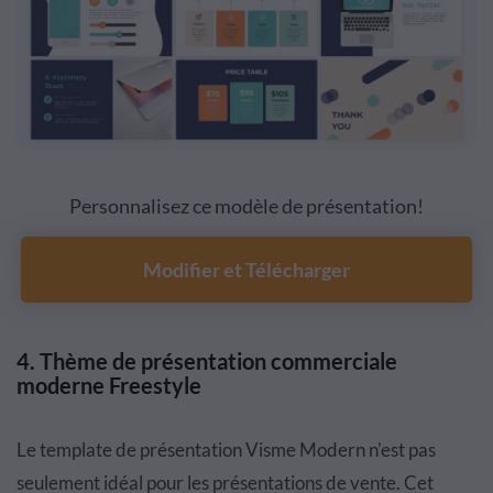
Personnalisez ce modèle de présentation!
Modifier et Télécharger
4.
Thème de présentation commerciale
moderne Freestyle
Le template de présentation Visme Modern n'est pas
seulement idéal pour les présentations de vente. Cet