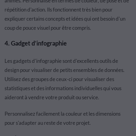
animés. Personnalisé en termes de couleur, de pose et de
répétition d'action. Ils fonctionnent très bien pour
expliquer certains concepts et idées qui ont besoin d'un
coup de pouce visuel pour être compris.
4.
Gadget d’infographie
Les gadgets d'infographie sont d'excellents outils de
design pour visualiser de petits ensembles de données.
Utilisez des groupes de ceux-ci pour visualiser des
statistiques et des informations individuelles qui vous
aideront à vendre votre produit ou service.
Personnalisez facilement la couleur et les dimensions
pour s'adapter au reste de votre projet.