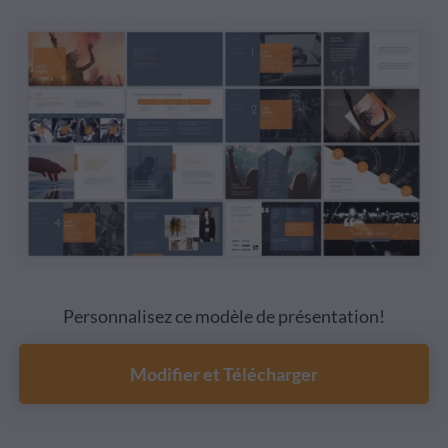
Personnalisez ce modèle de présentation!
Modifier et Télécharger