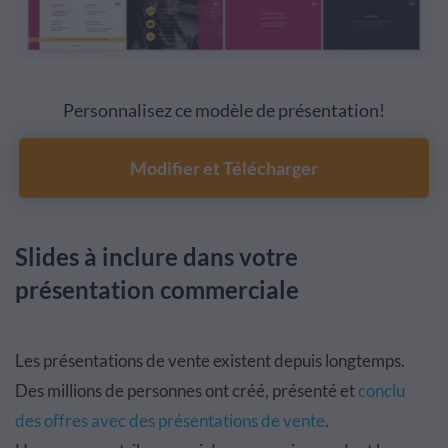
Personnalisez ce modèle de présentation!
Modifier et Télécharger
Slides à inclure dans votre
présentation commerciale
Les présentations de vente existent depuis longtemps.
Des millions de personnes ont créé, présenté et
conclu
des offres avec des présentations de vente
.