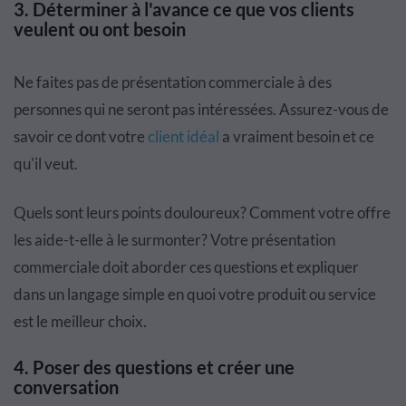
3.
Déterminer à l'avance ce que vos clients
veulent ou ont besoin
Ne faites pas de présentation commerciale à des
personnes qui ne seront pas intéressées. Assurez-vous de
savoir ce dont votre
client idéal
a vraiment besoin et ce
qu'il veut.
Quels sont leurs points douloureux? Comment votre offre
les aide-t-elle à le surmonter? Votre présentation
commerciale doit aborder ces questions et expliquer
dans un langage simple en quoi votre produit ou service
est le meilleur choix.
4.
Poser des questions et créer une
conversation