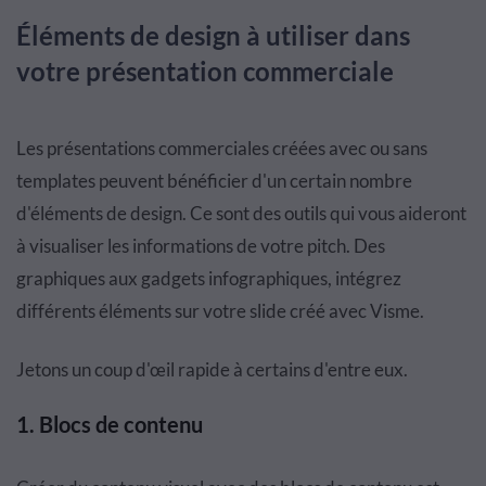
Éléments de design à utiliser dans
votre présentation commerciale
Les présentations commerciales créées avec ou sans
templates peuvent bénéficier d'un certain nombre
d'éléments de design. Ce sont des outils qui vous aideront
à visualiser les informations de votre pitch. Des
graphiques aux gadgets infographiques, intégrez
différents éléments sur votre slide créé avec Visme.
Jetons un coup d'œil rapide à certains d'entre eux.
1.
Blocs de contenu