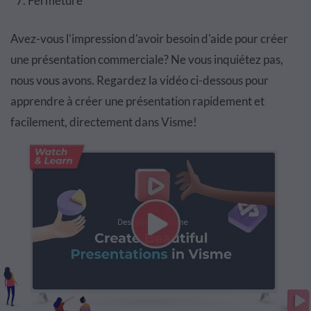
Fermeture
Avez-vous l'impression d'avoir besoin d'aide pour créer
une présentation commerciale? Ne vous inquiétez pas,
nous vous avons. Regardez la vidéo ci-dessous pour
apprendre à créer une présentation rapidement et
facilement, directement dans Visme!