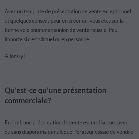
Avec un template de présentation de vente exceptionnel
et quelques conseils pour en créer un, vous êtes sur la
bonne voie pour une réunion de vente réussie. Peu
importe si c'est virtuel ou en personne.
Allons-y!
Qu'est-ce qu'une présentation
commerciale?
En bref, une présentation de vente est un discours avec
ou sans diaporama dans lequel l'orateur essaie de vendre