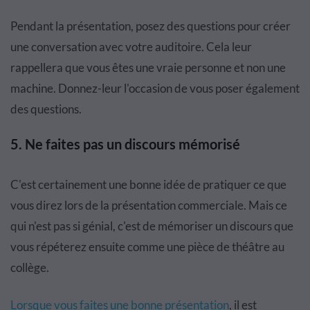
Pendant la présentation, posez des questions pour créer
une conversation avec votre auditoire. Cela leur
rappellera que vous êtes une vraie personne et non une
machine. Donnez-leur l'occasion de vous poser également
des questions.
5.
Ne faites pas un discours mémorisé
C'est certainement une bonne idée de pratiquer ce que
vous direz lors de la présentation commerciale. Mais ce
qui n'est pas si génial, c'est de mémoriser un discours que
vous répéterez ensuite comme une pièce de théâtre au
collège.
Lorsque vous faites une bonne présentation
, il est