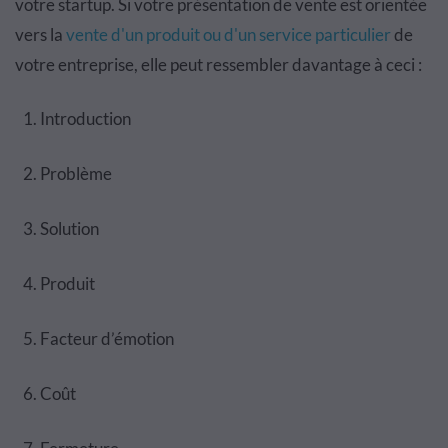
votre startup. Si votre présentation de vente est orientée
vers la
vente d'un produit ou d'un service particulier
de
votre entreprise, elle peut ressembler davantage à ceci :
Introduction
Problème
Solution
Produit
Facteur d’émotion
Coût