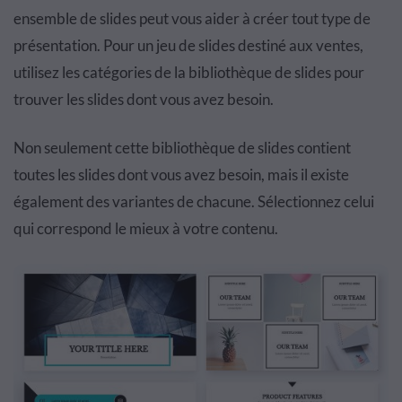
ensemble de slides peut vous aider à créer tout type de
présentation. Pour un jeu de slides destiné aux ventes,
utilisez les catégories de la bibliothèque de slides pour
trouver les slides dont vous avez besoin.
Non seulement cette bibliothèque de slides contient
toutes les slides dont vous avez besoin, mais il existe
également des variantes de chacune. Sélectionnez celui
qui correspond le mieux à votre contenu.