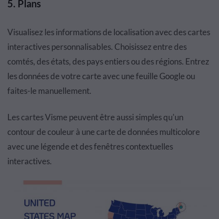
5.
Plans
Visualisez les informations de localisation avec des cartes
interactives personnalisables. Choisissez entre des
comtés, des états, des pays entiers ou des régions. Entrez
les données de votre carte avec une feuille Google ou
faites-le manuellement.
Les cartes Visme peuvent être aussi simples qu'un
contour de couleur à une carte de données multicolore
avec une légende et des fenêtres contextuelles
interactives.