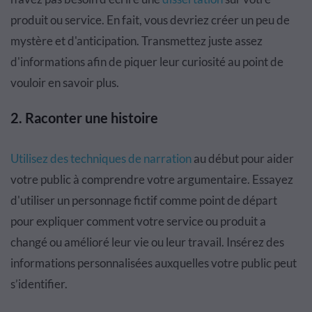
produit ou service. En fait, vous devriez créer un peu de
mystère et d'anticipation. Transmettez juste assez
d'informations afin de piquer leur curiosité au point de
vouloir en savoir plus.
2.
Raconter une histoire
Utilisez des techniques de narration
au début pour aider
votre public à comprendre votre argumentaire. Essayez
d'utiliser un personnage fictif comme point de départ
pour expliquer comment votre service ou produit a
changé ou amélioré leur vie ou leur travail. Insérez des
informations personnalisées auxquelles votre public peut
s’identifier.