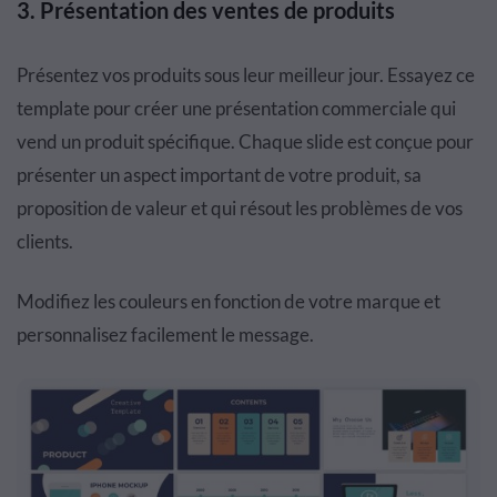
3.
Présentation des ventes de produits
Présentez vos produits sous leur meilleur jour. Essayez ce
template pour créer une présentation commerciale qui
vend un produit spécifique. Chaque slide est conçue pour
présenter un aspect important de votre produit, sa
proposition de valeur et qui résout les problèmes de vos
clients.
Modifiez les couleurs en fonction de votre marque et
personnalisez facilement le message.