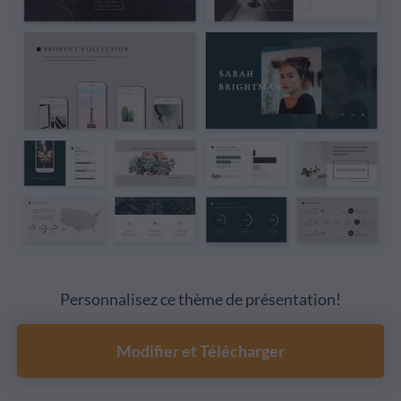
Personnalisez ce thème de présentation!
Modifier et Télécharger