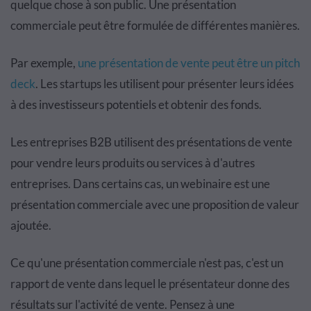
quelque chose à son public. Une présentation
commerciale peut être formulée de différentes manières.
Par exemple,
une présentation de vente peut être un pitch
deck
. Les startups les utilisent pour présenter leurs idées
à des investisseurs potentiels et obtenir des fonds.
Les entreprises B2B utilisent des présentations de vente
pour vendre leurs produits ou services à d'autres
entreprises. Dans certains cas, un webinaire est une
présentation commerciale avec une proposition de valeur
ajoutée.
Ce qu'une présentation commerciale n'est pas, c'est un
rapport de vente dans lequel le présentateur donne des
résultats sur l'activité de vente. Pensez à une