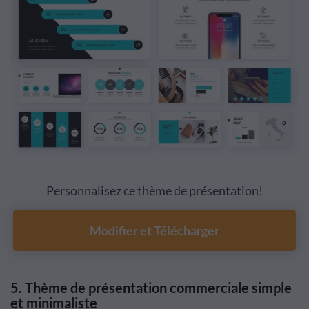
Personnalisez ce thème de présentation!
Modifier et Télécharger
5.
Thème de présentation commerciale simple
et minimaliste