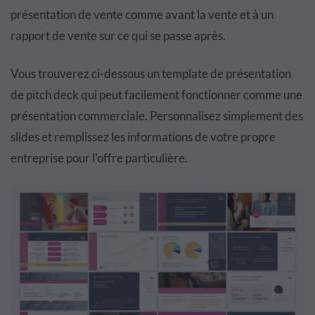
présentation de vente comme avant la vente et à un
rapport de vente sur ce qui se passe après.
Vous trouverez ci-dessous un template de présentation
de pitch deck qui peut facilement fonctionner comme une
présentation commerciale. Personnalisez simplement des
slides et remplissez les informations de votre propre
entreprise pour l'offre particulière.