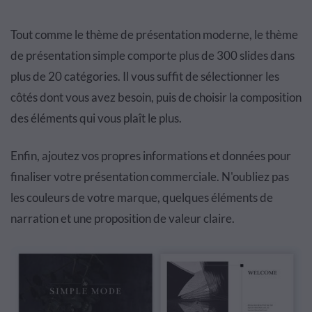
Tout comme le thème de présentation moderne, le thème
de présentation simple comporte plus de 300 slides dans
plus de 20 catégories. Il vous suffit de sélectionner les
côtés dont vous avez besoin, puis de choisir la composition
des éléments qui vous plaît le plus.
Enfin, ajoutez vos propres informations et données pour
finaliser votre présentation commerciale. N'oubliez pas
les couleurs de votre marque, quelques éléments de
narration et une proposition de valeur claire.