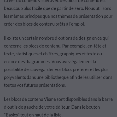
Créer du contenu visuel avec des blocs de contenu est
beaucoup plus facile que de partir de zéro. Nous utilisons
les mêmes principes que nos thèmes de présentation pour
créer des blocs de contenu prêts à l'emploi.
Il existe un certain nombre d'options de design en ce qui
concerne les blocs de contenu. Par exemple, en-tête et
texte, statistiques et chiffres, graphiques et texte ou
encore des diagrammes. Vous avez également la
possibilité de sauvegarder vos blocs préférés et les plus
polyvalents dans une bibliothèque afin de les utiliser dans
toutes vos futures présentations.
Les blocs de contenu Visme sont disponibles dans la barre
d'outils de gauche de votre éditeur. Dans le bouton
"Basics" tout en haut de la liste.