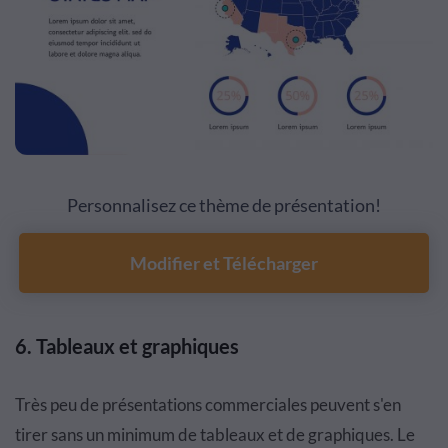
Personnalisez ce thème de présentation!
Modifier et Télécharger
6.
Tableaux et graphiques
Très peu de présentations commerciales peuvent s'en
tirer sans un minimum de tableaux et de graphiques. Le