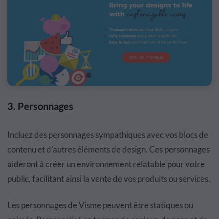
3.
Personnages
Incluez des personnages sympathiques avec vos blocs de
contenu et d'autres éléments de design. Ces personnages
aideront à créer un environnement relatable pour votre
public, facilitant ainsi la vente de vos produits ou services.
Les personnages de Visme peuvent être statiques ou