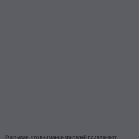
Учитывая, что внимание зрителей привлекают