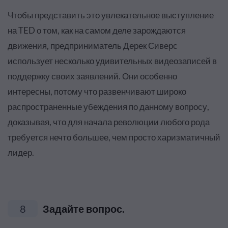
Чтобы представить это увлекательное выступление
на TED о том, как на самом деле зарождаются
движения, предприниматель Дерек Сиверс
использует несколько удивительных видеозаписей в
поддержку своих заявлений. Они особенно
интересны, потому что развенчивают широко
распространенные убеждения по данному вопросу,
доказывая, что для начала революции любого рода
требуется нечто большее, чем просто харизматичный
лидер.
8
Задайте вопрос.