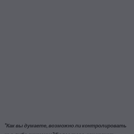
"Как вы думаете, возможно ли контролировать