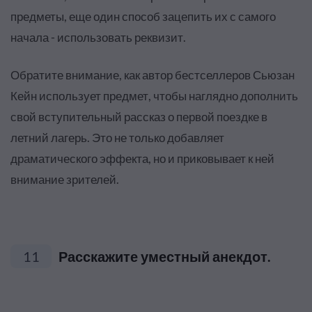
предметы, еще один способ зацепить их с самого
начала - использовать реквизит.
Обратите внимание, как автор бестселлеров Сьюзан
Кейн использует предмет, чтобы наглядно дополнить
свой вступительный рассказ о первой поездке в
летний лагерь. Это не только добавляет
драматического эффекта, но и приковывает к ней
внимание зрителей.
11
Расскажите уместный анекдот.