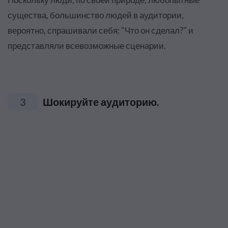
существа, большинство людей в аудитории,
вероятно, спрашивали себя: "Что он сделал?" и
представляли всевозможные сценарии.
3
Шокируйте аудиторию.