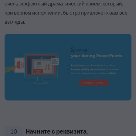
очень эффектный драматический прием, который,
при верном исполнении, быстро привлечет к вам все
взгляды.
10
Начните с реквизита.