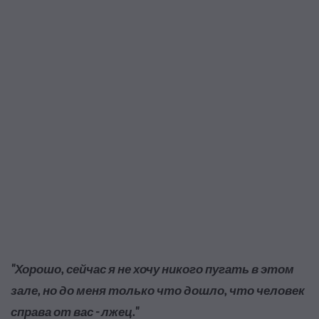
"Хорошо, сейчас я не хочу никого пугать в этом
зале, но до меня только что дошло, что человек
справа от вас - лжец."