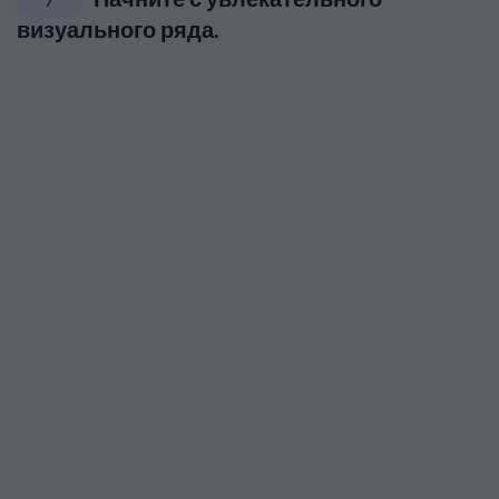
визуального ряда.