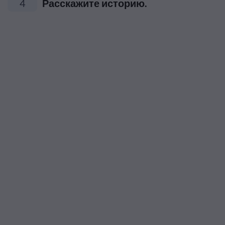
4
Расскажите историю.