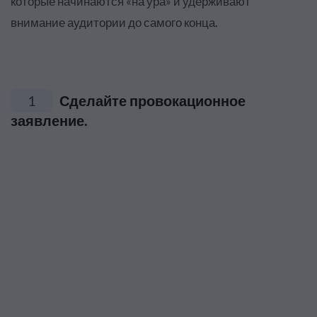
которые начинаются «на ура» и удерживают
внимание аудитории до самого конца.
1
Сделайте провокационное
заявление.