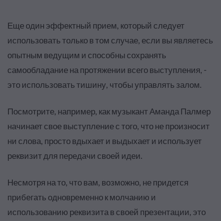
Еще один эффектный прием, который следует
использовать только в том случае, если вы являетесь
опытным ведущим и способны сохранять
самообладание на протяжении всего выступления, -
это использовать тишину, чтобы управлять залом.
Посмотрите, например, как музыкант Аманда Палмер
начинает свое выступление с того, что не произносит
ни слова, просто вдыхает и выдыхает и использует
реквизит для передачи своей идеи.
Несмотря на то, что вам, возможно, не придется
прибегать одновременно к молчанию и
использованию реквизита в своей презентации, это