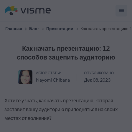
Главная
Блог
Презентации
Как начать презентацию: 
Как начать презентацию: 12
способов зацепить аудиторию
АВТОР СТАТЬИ
ОПУБЛИКОВАНО
Nayomi Chibana
Дек 08, 2023
Хотите узнать, как начать презентацию, которая
заставит вашу аудиторию приподняться на своих
местах от волнения?