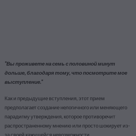
"Вы проживете на семь с половиной минут
дольше, благодаря тому, что посмотрите мое
выступление."
Как и предыдущие вступления, этот прием
предполагает создание нелогичного или меняющего
парадигму утверждения, которое противоречит
распространенному мнению или просто шокирует из-
за своей кажущейся невозможности.