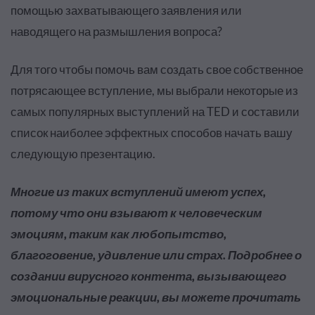
помощью захватывающего заявления или
наводящего на размышления вопроса?
Для того чтобы помочь вам создать свое собственное
потрясающее вступление, мы выбрали некоторые из
самых популярных выступлений на TED и составили
список наиболее эффектных способов начать вашу
следующую презентацию
.
Многие из таких вступлений имеют успех,
потому что они взывают к человеческим
эмоциям, таким как любопытство,
благоговение, удивление или страх. Подробнее о
создании вирусного контента, вызывающего
эмоциональные реакции, вы можете прочитать