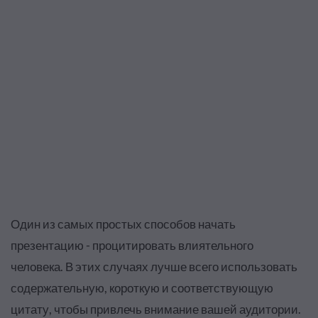
Один из самых простых способов начать
презентацию - процитировать влиятельного
человека. В этих случаях лучше всего использовать
содержательную, короткую и соответствующую
цитату, чтобы привлечь внимание вашей аудитории.