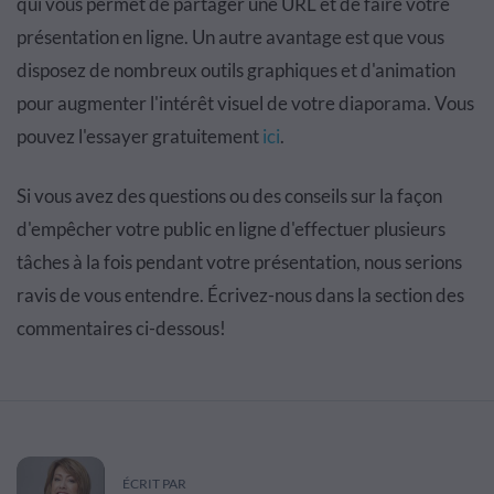
qui vous permet de partager une URL et de faire votre
présentation en ligne. Un autre avantage est que vous
disposez de nombreux outils graphiques et d'animation
pour augmenter l'intérêt visuel de votre diaporama. Vous
pouvez l'essayer gratuitement
ici
.
Si vous avez des questions ou des conseils sur la façon
d'empêcher votre public en ligne d'effectuer plusieurs
tâches à la fois pendant votre présentation, nous serions
ravis de vous entendre. Écrivez-nous dans la section des
commentaires ci-dessous!
ÉCRIT PAR