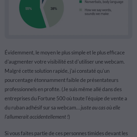
Évidemment, le moyen le plus simple et le plus efficace
d'augmenter votre visibilité est d'utiliser une webcam.
Malgré cette solution rapide, j'ai constaté qu'un
pourcentage étonnamment faible de présentateurs
professionnels en profite. (Je suis même allé dans des
entreprises du Fortune 500 où toute l'équipe de vente a
du ruban adhésif sur sa webcam…
juste au cas où elle
l'allumerait accidentellement !
)
Si vous faites partie de ces personnes timides devant les