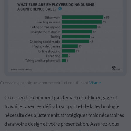
Créez des graphiques comme celui-ci en utilisant
Visme
Comprendre comment garder votre public engagé et
travailler avec les défis du support et de la technologie
nécessite des ajustements stratégiques mais nécessaires
dans votre design et votre présentation. Assurez-vous