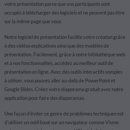
votre présentation parce que vos participants sont
occupés à télécharger des logiciels et ne peuvent pas être
sur la même page que vous.
Notre logiciel de présentation facilite votre créaton grâce
à des vidéos explicatives ainsi que des modèles de
présentation. Facilement, grâce à notre bibliothèque web
et à nos fonctionnalités, accédez au meilleur outil de
présentation en ligne. Avec des outils interactifs somples
à utiliser, vous pouvez aller au-delà de PowerPoint et
Google Slides. Créez votre diaporama gratuit avec notre
application pour faire des diaporamas.
Une façon d'éviter ce genre de problèmes techniques est
d'utiliser un outil basé sur un navigateur comme Visme