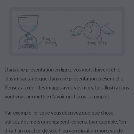
Dans une présentation en ligne, vos mots doivent être
plus impactants que dans une présentation présentielle.
Pensez à créer des images avec vos mots. Les illustrations
vont vous permettre d'avoir un discours complet.
Par exemple, lorsque vous décrivez quelque chose,
utilisez des mots qui engagent les sens. (par exemple, “on
dirait un coucher de soleil“ ou von dirait un morceau de