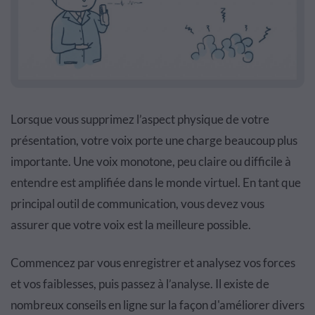
Lorsque vous supprimez l’aspect physique de votre
présentation, votre voix porte une charge beaucoup plus
importante. Une voix monotone, peu claire ou difficile à
entendre est amplifiée dans le monde virtuel. En tant que
principal outil de communication, vous devez vous
assurer que votre voix est la meilleure possible.
Commencez par vous enregistrer et analysez vos forces
et vos faiblesses, puis passez à l’analyse. Il existe de
nombreux conseils en ligne sur la façon d'améliorer divers