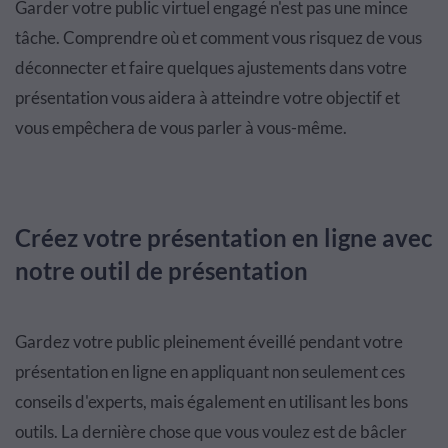
Garder votre public virtuel engagé n'est pas une mince
tâche. Comprendre où et comment vous risquez de vous
déconnecter et faire quelques ajustements dans votre
présentation vous aidera à atteindre votre objectif et
vous empêchera de vous parler à vous-même.
Créez votre présentation en ligne avec
notre outil de présentation
Gardez votre public pleinement éveillé pendant votre
présentation en ligne en appliquant non seulement ces
conseils d'experts, mais également en utilisant les bons
outils. La dernière chose que vous voulez est de bâcler