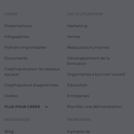
CRÉER
CAS D'UTILISATION
Présentations
Marketing
Infographies
Ventes
Fichiers imprimables
Ressources humaines
Documents
Développement de la
formation
Graphiques pour les réseaux
sociaux
Organismes à but non lucratif
Graphiques et diagrammes
Éducation
Vidéos
Entreprises
Planifier une démonstration
PLUS POUR CRÉER
RESSOURCES
ENTREPRISE
Blog
À propos de