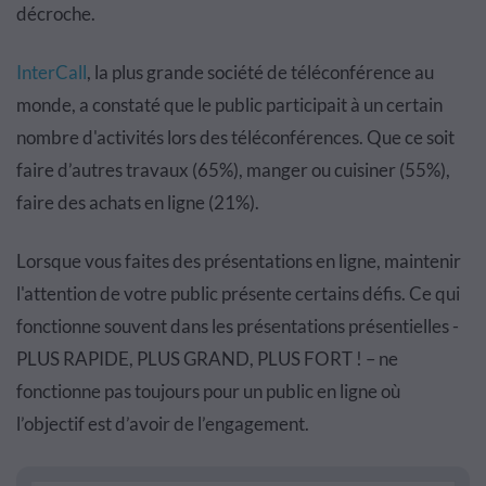
décroche.
InterCall
, la plus grande société de téléconférence au
monde, a constaté que le public participait à un certain
nombre d'activités lors des téléconférences. Que ce soit
faire d’autres travaux (65%), manger ou cuisiner (55%),
faire des achats en ligne (21%).
Lorsque vous faites des présentations en ligne, maintenir
l'attention de votre public présente certains défis. Ce qui
fonctionne souvent dans les présentations présentielles -
PLUS RAPIDE, PLUS GRAND, PLUS FORT ! – ne
fonctionne pas toujours pour un public en ligne où
l’objectif est d’avoir de l’engagement.