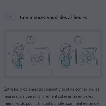
4
Commencez vos slides à l'heure.
Entre les problèmes de connectivité et de connexion, les
heures d'arrivée sont rarement cohérentes entre les
membres du public. En tant qu'hôte, comment éviter de