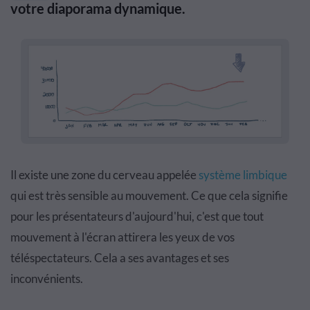
votre diaporama dynamique.
Il existe une zone du cerveau appelée
système limbique
qui est très sensible au mouvement. Ce que cela signifie
pour les présentateurs d'aujourd'hui, c'est que tout
mouvement à l'écran attirera les yeux de vos
téléspectateurs. Cela a ses avantages et ses
inconvénients.