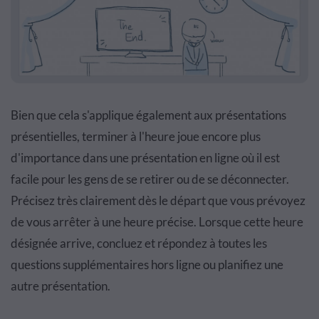
Bien que cela s'applique également aux présentations
présentielles, terminer à l'heure joue encore plus
d'importance dans une présentation en ligne où il est
facile pour les gens de se retirer ou de se déconnecter.
Précisez très clairement dès le départ que vous prévoyez
de vous arrêter à une heure précise. Lorsque cette heure
désignée arrive, concluez et répondez à toutes les
questions supplémentaires hors ligne ou planifiez une
autre présentation.