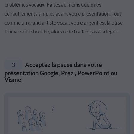
problèmes vocaux. Faites au moins quelques
échauffements simples avant votre présentation. Tout
comme un grand artiste vocal, votre argent est là où se
trouve votre bouche, alors ne le traitez pas à la légère.
3
Acceptez la pause dans votre
présentation Google, Prezi, PowerPoint ou
Visme.