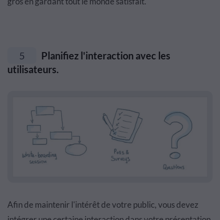
gros en gardant tout le monde satisfait.
5
Planifiez l'interaction avec les
utilisateurs.
Afin de maintenir l'intérêt de votre public, vous devez
intégrer une certaine interaction dans votre présentation