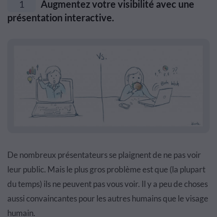
1
Augmentez votre visibilité avec une
présentation interactive.
De nombreux présentateurs se plaignent de ne pas voir
leur public. Mais le plus gros problème est que (la plupart
du temps) ils ne peuvent pas vous voir. Il y a peu de choses
aussi convaincantes pour les autres humains que le visage
humain.