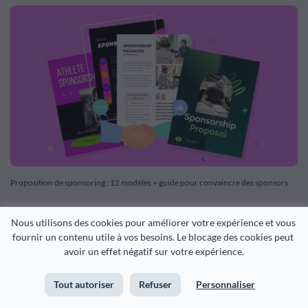
Proposition de sponsoring : 12 modèles + guide pour convaincre des sponsors
Plus de notre blog >
Nous utilisons des cookies pour améliorer votre expérience et vous 
fournir un contenu utile à vos besoins. Le blocage des cookies peut 
Français
avoir un effet négatif sur votre expérience.
Tout autoriser
Refuser
Personnaliser