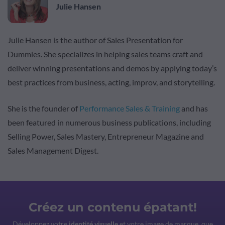
Julie Hansen
Julie Hansen is the author of Sales Presentation for
Dummies. She specializes in helping sales teams craft and
deliver winning presentations and demos by applying today’s
best practices from business, acting, improv, and storytelling.
She is the founder of
Performance Sales & Training
and has
been featured in numerous business publications, including
Selling Power, Sales Mastery, Entrepreneur Magazine and
Sales Management Digest.
Créez un contenu épatant!
Développez votre
identité visuelle
et votre image de marque, que