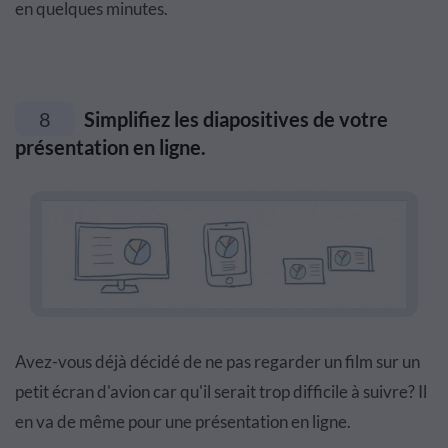
en quelques minutes.
8
Simplifiez les diapositives de votre
présentation en ligne.
Avez-vous déjà décidé de ne pas regarder un film sur un
petit écran d'avion car qu'il serait trop difficile à suivre? Il
en va de même pour une présentation en ligne.