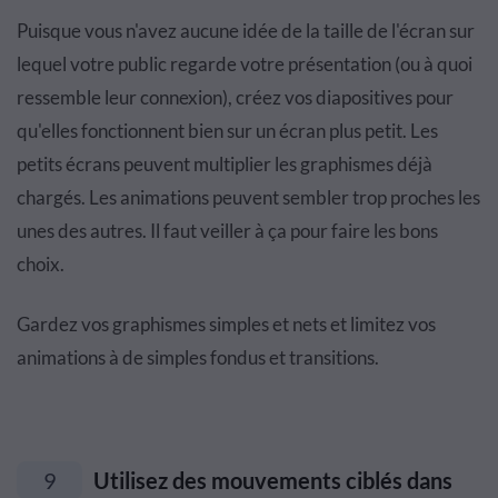
Puisque vous n'avez aucune idée de la taille de l'écran sur
lequel votre public regarde votre présentation (ou à quoi
ressemble leur connexion), créez vos diapositives pour
qu'elles fonctionnent bien sur un écran plus petit. Les
petits écrans peuvent multiplier les graphismes déjà
chargés. Les animations peuvent sembler trop proches les
unes des autres. Il faut veiller à ça pour faire les bons
choix.
Gardez vos graphismes simples et nets et limitez vos
animations à de simples fondus et transitions.
9
Utilisez des mouvements ciblés dans