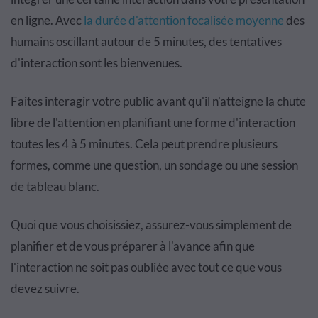
en ligne. Avec
la durée d'attention focalisée moyenne
des
humains oscillant autour de 5 minutes, des tentatives
d'interaction sont les bienvenues.
Faites interagir votre public avant qu'il n'atteigne la chute
libre de l'attention en planifiant une forme d'interaction
toutes les 4 à 5 minutes. Cela peut prendre plusieurs
formes, comme une question, un sondage ou une session
de tableau blanc.
Quoi que vous choisissiez, assurez-vous simplement de
planifier et de vous préparer à l'avance afin que
l'interaction ne soit pas oubliée avec tout ce que vous
devez suivre.