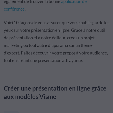
également de trouver la bonne
application de
conférence
.
Voici 10 façons de vous assurer que votre public garde les
yeux sur votre présentation en ligne. Grâce à notre outil
de présentation et à notre éditeur, créez un projet
marketing ou tout autre diaporama sur un thème
d'expert. Faites découvrir votre propos à votre audience,
tout en créant une présentation attrayante.
Créer une présentation en ligne grâce
aux modèles Visme