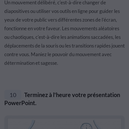
Un mouvement délibéré, c'est-à-dire changer de
diapositives ou utiliser vos outils en ligne pour guider les
yeux de votre public vers différentes zones de l'écran,
fonctionne en votre faveur. Les mouvements aléatoires
ou chaotiques, c'est-à-dire les animations saccadées, les
déplacements de la souris ou les transitions rapides jouent
contre vous. Maniez le pouvoir du mouvement avec
détermination et sagesse.
10
Terminez à l'heure votre présentation
PowerPoint.