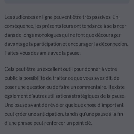
Les audiences en ligne peuvent être très passives. En
conséquence, les présentateurs ont tendance à se lancer
dans de longs monologues qui ne font que décourager
davantage la participation et encourager la déconnexion.
Faites-vous des amis avec la pause.
Cela peut être un excellent outil pour donner à votre
public la possibilité de traiter ce que vous avez dit, de
poser une question ou de faire un commentaire. Il existe
également d'autres utilisations stratégiques de la pause.
Une pause avant de révéler quelque chose d'important
peut créer une anticipation, tandis qu'une pause à la fin
d'une phrase peut renforcer un point clé.