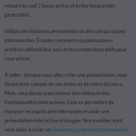
velours écrasé“.) Soyez précis et évitez les grandes
généralités.
Utilisez des histoires personnelles ou des comparaisons
intéressantes. Écoutez comment vos podcasteurs
préférés utilisent leur voix et leurs mots descriptifs pour
vous attirer.
À noter : lorsque vous allez créer une présentation, vous
devez tenir compte de vos textes et de votre discours.
Mais, vous devez aussi insérer des vidéos et des
fonctionnalités interactives. Cela va permettre de
marquer les esprits des internautes et avoir une
présentation interactive et imagée. Nos modèles vont
vous aider à créer un
diaporama gratuit et professionnel