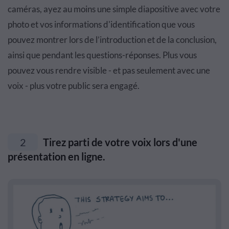
caméras, ayez au moins une simple diapositive avec votre
photo et vos informations d'identification que vous
pouvez montrer lors de l’introduction et de la conclusion,
ainsi que pendant les questions-réponses. Plus vous
pouvez vous rendre visible - et pas seulement avec une
voix - plus votre public sera engagé.
2
Tirez parti de votre voix lors d'une
présentation en ligne.