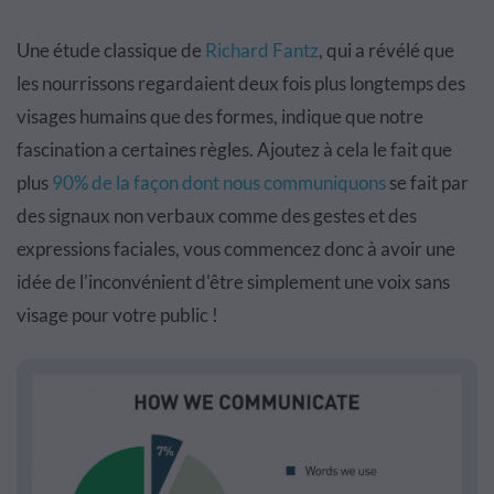
Une étude classique de
Richard Fantz
, qui a révélé que
les nourrissons regardaient deux fois plus longtemps des
visages humains que des formes, indique que notre
fascination a certaines règles. Ajoutez à cela le fait que
plus
90% de la façon dont nous communiquons
se fait par
des signaux non verbaux comme des gestes et des
expressions faciales, vous commencez donc à avoir une
idée de l'inconvénient d'être simplement une voix sans
visage pour votre public !