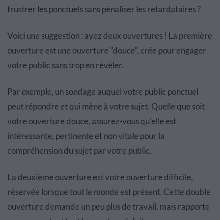
frustrer les ponctuels sans pénaliser les retardataires ?
Voici une suggestion : ayez deux ouvertures ! La première
ouverture est une ouverture "douce", crée pour engager
votre public sans trop en révéler.
Par exemple, un sondage auquel votre public ponctuel
peut répondre et qui mène à votre sujet. Quelle que soit
votre ouverture douce, assurez-vous qu'elle est
intéressante, pertinente et non vitale pour la
compréhension du sujet par votre public.
La deuxième ouverture est votre ouverture difficile,
réservée lorsque tout le monde est présent. Cette double
ouverture demande un peu plus de travail, mais rapporte