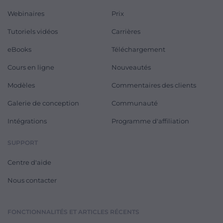
Webinaires
Prix
Tutoriels vidéos
Carrières
eBooks
Téléchargement
Cours en ligne
Nouveautés
Modèles
Commentaires des clients
Galerie de conception
Communauté
Intégrations
Programme d'affiliation
SUPPORT
Centre d'aide
Nous contacter
FONCTIONNALITÉS ET ARTICLES RÉCENTS