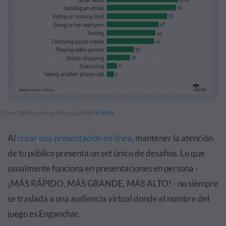
Crea tablas como esta usando
Visme
Al
crear una presentación en línea
, mantener la atención
de tu público presenta un set único de desafíos. Lo que
usualmente funciona en presentaciones en persona -
¡MÁS RÁPIDO, MÁS GRANDE, MÁS ALTO! - no siempre
se traslada a una audiencia virtual donde el nombre del
juego es Enganchar.