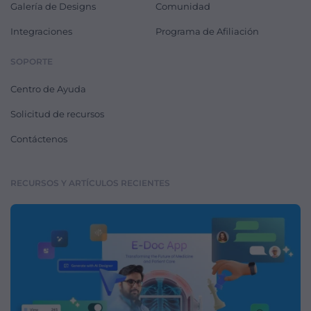
Galería de Designs
Comunidad
Integraciones
Programa de Afiliación
SOPORTE
Centro de Ayuda
Solicitud de recursos
Contáctenos
RECURSOS Y ARTÍCULOS RECIENTES