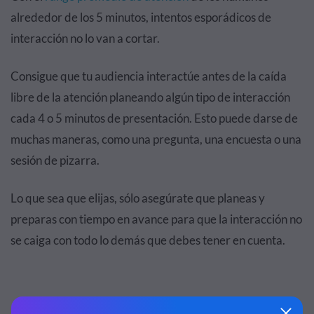
alrededor de los 5 minutos, intentos esporádicos de
interacción no lo van a cortar.
Consigue que tu audiencia interactúe antes de la caída
libre de la atención planeando algún tipo de interacción
cada 4 o 5 minutos de presentación. Esto puede darse de
muchas maneras, como una pregunta, una encuesta o una
sesión de pizarra.
Lo que sea que elijas, sólo asegúrate que planeas y
preparas con tiempo en avance para que la interacción no
se caiga con todo lo demás que debes tener en cuenta.