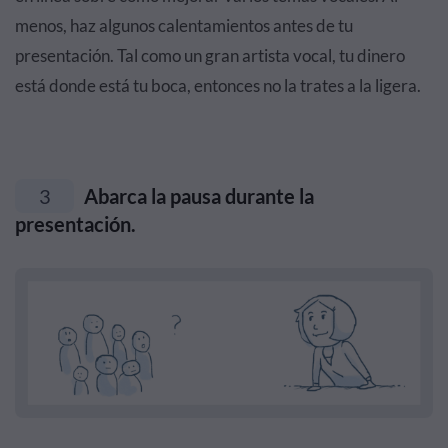
menos, haz algunos calentamientos antes de tu
presentación. Tal como un gran artista vocal, tu dinero
está donde está tu boca, entonces no la trates a la ligera.
3
Abarca la pausa durante la
presentación.