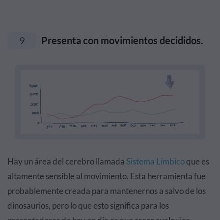
9
Presenta con movimientos decididos.
Hay un área del cerebro llamada
Sistema Límbico
que es
altamente sensible al movimiento. Esta herramienta fue
probablemente creada para mantenernos a salvo de los
dinosaurios, pero lo que esto significa para los