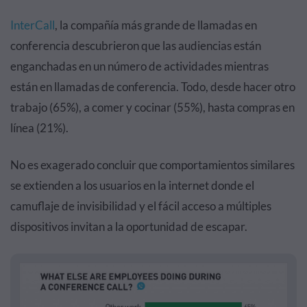
InterCall
, la compañía más grande de llamadas en
conferencia descubrieron que las audiencias están
enganchadas en un número de actividades mientras
están en llamadas de conferencia. Todo, desde hacer otro
trabajo (65%), a comer y cocinar (55%), hasta compras en
línea (21%).
No es exagerado concluir que comportamientos similares
se extienden a los usuarios en la internet donde el
camuflaje de invisibilidad y el fácil acceso a múltiples
dispositivos invitan a la oportunidad de escapar.