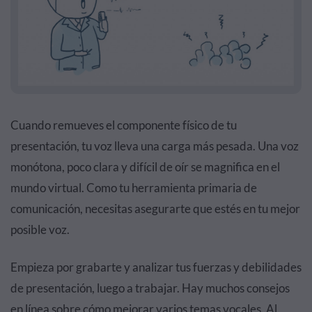
Cuando remueves el componente físico de tu
presentación, tu voz lleva una carga más pesada. Una voz
monótona, poco clara y difícil de oír se magnifica en el
mundo virtual. Como tu herramienta primaria de
comunicación, necesitas asegurarte que estés en tu mejor
posible voz.
Empieza por grabarte y analizar tus fuerzas y debilidades
de presentación, luego a trabajar. Hay muchos consejos
en línea sobre cómo mejorar varios temas vocales. Al