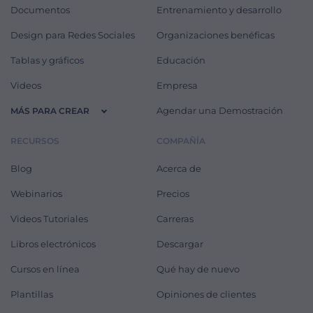
Documentos
Entrenamiento y desarrollo
Design para Redes Sociales
Organizaciones benéficas
Tablas y gráficos
Educación
Videos
Empresa
Agendar una Demostración
MÁS PARA CREAR
RECURSOS
COMPAÑÍA
Blog
Acerca de
Webinarios
Precios
Videos Tutoriales
Carreras
Libros electrónicos
Descargar
Cursos en línea
Qué hay de nuevo
Plantillas
Opiniones de clientes