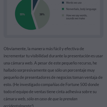
Obviamente, la manera más fácil y efectiva de
incrementar tu visibilidad durante la presentación es usar
una cámara web. A pesar de este pequeño recurso, he
hallado sorpresivamente que sólo un porcentaje muy
pequeño de presentadores de negocios toman ventaja de
esto. (He investigado compañías de Fortune 500 donde
todo el equipo de ventas tiene cinta adhesiva sobre su
cámara web,
sólo en caso de que la prendan
accidentalmente!
)