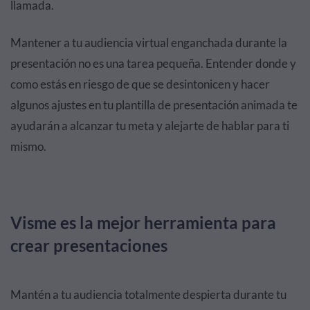
llamada.
Mantener a tu audiencia virtual enganchada durante la
presentación no es una tarea pequeña. Entender donde y
como estás en riesgo de que se desintonicen y hacer
algunos ajustes en tu plantilla de presentación animada te
ayudarán a alcanzar tu meta y alejarte de hablar para ti
mismo.
Visme es la mejor herramienta para
crear presentaciones
Mantén a tu audiencia totalmente despierta durante tu