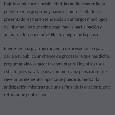
Bajo la cubierta de invisibilidad, las audiencias en línea
pueden ser un grupo muy pasivo. Como resultado, los
presentadores tienen tendencia a dar largos monólogos
de información que solo desaniman la participación y
animan a desconectarse. Hazte amigo con la pausa.
Puede ser una gran herramienta de presentación para
darle a tu público un chance de procesar lo que has dicho,
preguntar algo, o hacer un comentario. Hay otros usos
estratégicos para la pausa también. Una pausa antes de
revelar un elemento importante puede aumentar la
anticipación, mientras que una al final de la oración puede
reforzar un punto clave.