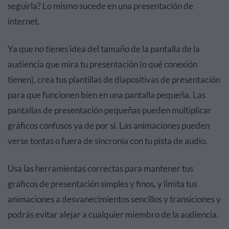
seguirla? Lo mismo sucede en una presentación de
internet.
Ya que no tienes idea del tamaño de la pantalla de la
audiencia que mira tu presentación (o qué conexión
tienen), crea tus plantillas de diapositivas de presentación
para que funcionen bien en una pantalla pequeña. Las
pantallas de presentación pequeñas pueden multiplicar
gráficos confusos ya de por sí. Las animaciones pueden
verse tontas o fuera de sincronía con tu pista de audio.
Usa las herramientas correctas para mantener tus
gráficos de presentación simples y finos, y limita tus
animaciones a desvanecimientos sencillos y transiciones y
podrás evitar alejar a cualquier miembro de la audiencia.