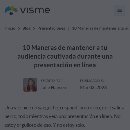
Inicio
Blog
Presentaciones
10 Maneras de mantener a tu aud
10 Maneras de mantener a tu
audiencia cautivada durante una
presentación en línea
ESCRITO POR
PUBLICADO EL
Julie Hansen
Mar 03, 2023
Una vez hice un sanguche, respondí un correo, dejé salir al
perro, todo mientras veía una presentación en línea. No
estoy orgulloso de eso. Y no estoy solo.