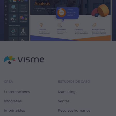
CREA
ESTUDIOS DE CASO
Presentaciones
Marketing
Infografías
Ventas
Imprimibles
Recursos humanos