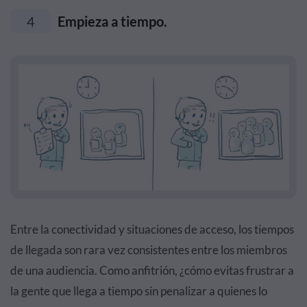
4
Empieza a tiempo.
Entre la conectividad y situaciones de acceso, los tiempos
de llegada son rara vez consistentes entre los miembros
de una audiencia. Como anfitrión, ¿cómo evitas frustrar a
la gente que llega a tiempo sin penalizar a quienes lo