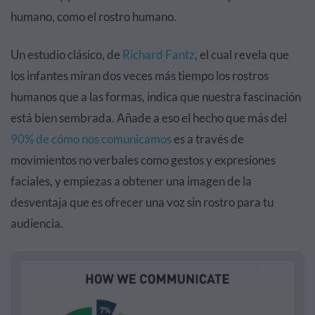
humano, como el rostro humano.
Un estudio clásico, de
Richard Fantz
, el cual revela que
los infantes miran dos veces más tiempo los rostros
humanos que a las formas, indica que nuestra fascinación
está bien sembrada. Añade a eso el hecho que más del
90% de cómo nos comunicamos
es a través de
movimientos no verbales como gestos y expresiones
faciales, y empiezas a obtener una imagen de la
desventaja que es ofrecer una voz sin rostro para tu
audiencia.