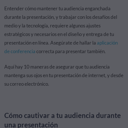
Entender cómo mantener tu audiencia enganchada
durante la presentación, y trabajar con los desafíos del
medio y la tecnología, requiere algunos ajustes
estratégicos y necesarios en el diseño y entrega de tu
presentación en línea. Asegúrate de hallar la
aplicación
de conferencia
correcta para presentar también.
Aquí hay 10 maneras de asegurar que tu audiencia
mantenga sus ojos en tu presentación de internet, y desde
su correo electrónico.
Cómo cautivar a tu audiencia durante
una presentación