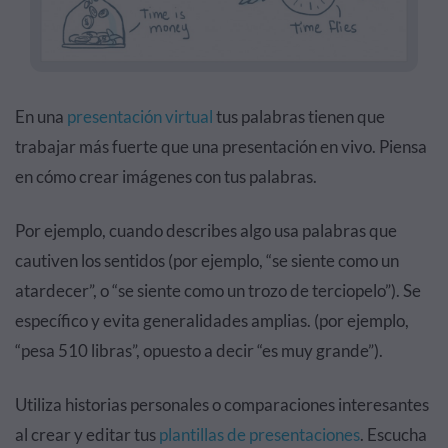
En una
presentación virtual
tus palabras tienen que
trabajar más fuerte que una presentación en vivo. Piensa
en cómo crear imágenes con tus palabras.
Por ejemplo, cuando describes algo usa palabras que
cautiven los sentidos (por ejemplo, “se siente como un
atardecer”, o “se siente como un trozo de terciopelo”). Se
específico y evita generalidades amplias. (por ejemplo,
“pesa 510 libras”, opuesto a decir “es muy grande”).
Utiliza historias personales o comparaciones interesantes
al crear y editar tus
plantillas de presentaciones
. Escucha