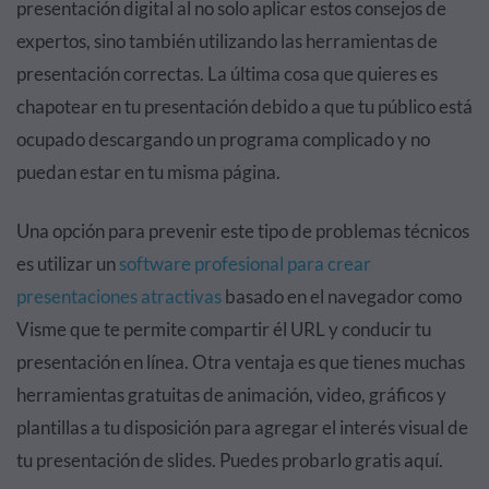
presentación digital al no solo aplicar estos consejos de
expertos, sino también utilizando las herramientas de
presentación correctas. La última cosa que quieres es
chapotear en tu presentación debido a que tu público está
ocupado descargando un programa complicado y no
puedan estar en tu misma página.
Una opción para prevenir este tipo de problemas técnicos
es utilizar un
software profesional para crear
presentaciones atractivas
basado en el navegador como
Visme que te permite compartir él URL y conducir tu
presentación en línea. Otra ventaja es que tienes muchas
herramientas gratuitas de animación, video, gráficos y
plantillas a tu disposición para agregar el interés visual de
tu presentación de slides. Puedes probarlo gratis
aquí
.