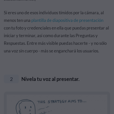
Si eres uno de esos individuos tímidos por la cámara, al
menos ten una
plantilla de diapositiva de presentación
con tu foto y credenciales en ella que puedas presentar al
iniciar y terminar, así como durante las Preguntas y
Respuestas. Entre más visible puedas hacerte - y no sólo
una voz sin cuerpo - más se enganchará los usuarios.
2
Nivela tu voz al presentar.