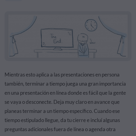
Mientras esto aplica a las presentaciones en persona
también, terminar a tiempo juega una gran importancia
en una presentación en línea donde es fácil que la gente
se vaya o desconecte. Deja muy claro en avance que
planeas terminar a un tiempo específico. Cuando ese
tiempo estipulado llegue, da tu cierre e incluí algunas
preguntas adicionales fuera de línea o agenda otra