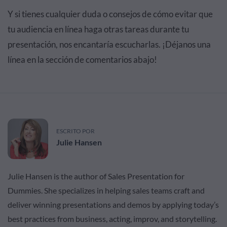
Y si tienes cualquier duda o consejos de cómo evitar que
tu audiencia en línea haga otras tareas durante tu
presentación, nos encantaría escucharlas. ¡Déjanos una
línea en la sección de comentarios abajo!
ESCRITO POR
Julie Hansen
Julie Hansen is the author of Sales Presentation for
Dummies. She specializes in helping sales teams craft and
deliver winning presentations and demos by applying today’s
best practices from business, acting, improv, and storytelling.