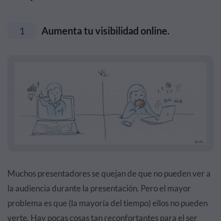
1
Aumenta tu visibilidad online.
Muchos presentadores se quejan de que no pueden ver a
la audiencia durante la presentación. Pero el mayor
problema es que (la mayoría del tiempo) ellos no pueden
verte. Hay pocas cosas tan reconfortantes para el ser