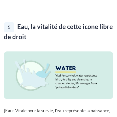
Eau, la vitalité de cette icone libre
5
de droit
[Eau : Vitale pour la survie, l’eau représente la naissance,