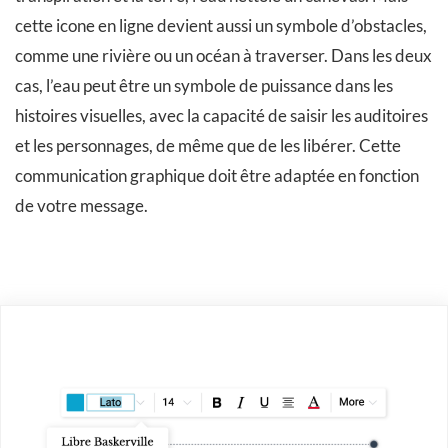
cette icone en ligne devient aussi un symbole d’obstacles,
comme une rivière ou un océan à traverser. Dans les deux
cas, l’eau peut être un symbole de puissance dans les
histoires visuelles, avec la capacité de saisir les auditoires
et les personnages, de même que de les libérer. Cette
communication graphique doit être adaptée en fonction
de votre message.