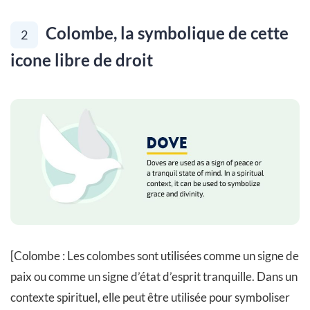
Colombe, la symbolique de cette
2
icone libre de droit
[Colombe : Les colombes sont utilisées comme un signe de
paix ou comme un signe d’état d’esprit tranquille. Dans un
contexte spirituel, elle peut être utilisée pour symboliser