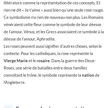
littérature comme la représentation de ces concepts. Et
rien ne dit « Je t’aime » aussi bien qu’une seule rose rouge.
Ce symbolisme n’a rien de nouveau non plus. Les Romains
vénéraient cette fleur comme le symbole de leur déesse
de l’amour, Vénus, et les Grecs associaient ce symbole à la
déesse de l’amour, Aphrodite.
Les roses peuvent aussi signifier d’autres choses, selon le
contexte. Pour les catholiques, la rose représente la
Vierge Marie
et le
rosaire
. Dans la guerre des Deux-
Roses, une série de batailles entre deux familles
convoitant le trône, le symbole représente la
nation
de
l’Angleterre.