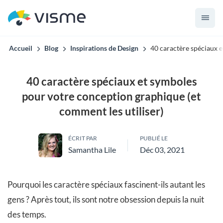
Accueil
Blog
Inspirations de Design
40 caractère spéciaux e
40 caractère spéciaux et symboles
pour votre conception graphique (et
comment les utiliser)
ÉCRIT PAR
PUBLIÉ LE
Samantha Lile
Déc 03, 2021
Pourquoi les caractère spéciaux fascinent-ils autant les
gens ? Après tout, ils sont notre obsession depuis la nuit
des temps.