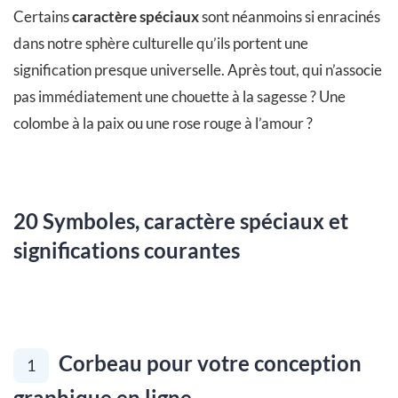
Certains
caractère spéciaux
sont néanmoins si enracinés
dans notre sphère culturelle qu’ils portent une
signification presque universelle. Après tout, qui n’associe
pas immédiatement une chouette à la sagesse ? Une
colombe à la paix ou une rose rouge à l’amour ?
20 Symboles, caractère spéciaux et
significations courantes
Corbeau pour votre conception
1
graphique en ligne