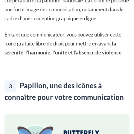
coopération et la paix internationale. La colombe possède
une forte image de communication, notamment dans le
cadre d'une conception graphique en ligne.
En tant que communicateur, vous pouvez utiliser cette
icone gratuite libre de droit pour mettre en avant
la
sérénité
,
l’harmonie
,
l’unité
et
l’absence de violence
.
Papillon, une des icônes à
3
connaître pour votre communication