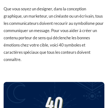
Que vous soyez un designer, dans la conception
graphique, un marketeur, un cinéaste ou un écrivain, tous
les communicateurs doivent recourir au symbolisme pour
communiquer un message. Pour vous aider à créer un
contenu porteur de sens qui déclenche les bonnes
émotions chez votre cible, voici 40 symboles et
caractères spéciaux que tous les conteurs doivent
connaître.