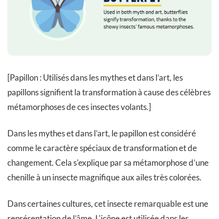
[Papillon : Utilisés dans les mythes et dans l’art, les
papillons signifient la transformation à cause des célèbres
métamorphoses de ces insectes volants.]
Dans les mythes et dans l’art, le papillon est considéré
comme le caractère spéciaux de transformation et de
changement. Cela s'explique par sa métamorphose d’une
chenille à un insecte magnifique aux ailes très colorées.
Dans certaines cultures, cet insecte remarquable est une
représentation de l’âme. L'icône est utilisée dans les