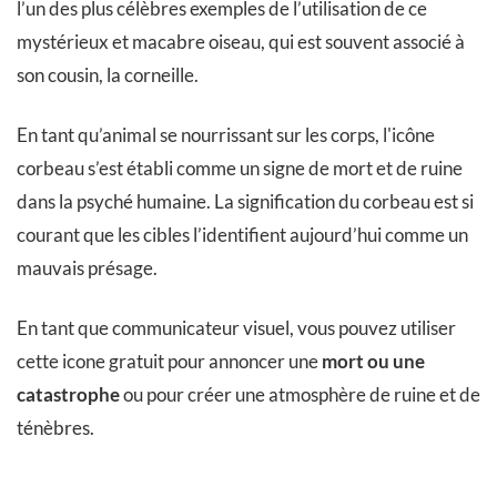
l’un des plus célèbres exemples de l’utilisation de ce
mystérieux et macabre oiseau, qui est souvent associé à
son cousin, la corneille.
En tant qu’animal se nourrissant sur les corps, l'icône
corbeau s’est établi comme un signe de mort et de ruine
dans la psyché humaine. La signification du corbeau est si
courant que les cibles l’identifient aujourd’hui comme un
mauvais présage.
En tant que communicateur visuel, vous pouvez utiliser
cette icone gratuit pour annoncer une
mort ou une
catastrophe
ou pour créer une atmosphère de ruine et de
ténèbres.