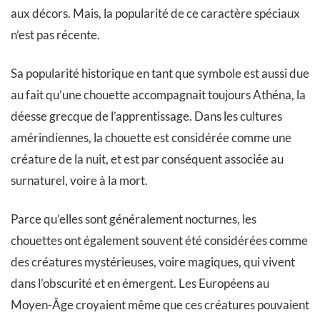
aux décors. Mais, la popularité de ce caractère spéciaux
n’est pas récente.
Sa popularité historique en tant que symbole est aussi due
au fait qu’une chouette accompagnait toujours Athéna, la
déesse grecque de l’apprentissage. Dans les cultures
amérindiennes, la chouette est considérée comme une
créature de la nuit, et est par conséquent associée au
surnaturel, voire à la mort.
Parce qu’elles sont généralement nocturnes, les
chouettes ont également souvent été considérées comme
des créatures mystérieuses, voire magiques, qui vivent
dans l’obscurité et en émergent. Les Européens au
Moyen-Âge croyaient même que ces créatures pouvaient