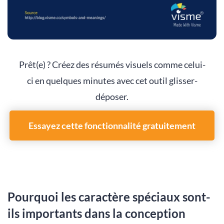
Prêt(e) ? Créez des résumés visuels comme celui-
ci en quelques minutes avec cet outil glisser-
déposer.
Essayez cette fonctionnalité gratuitement
Pourquoi les caractère spéciaux sont-
ils importants dans la conception