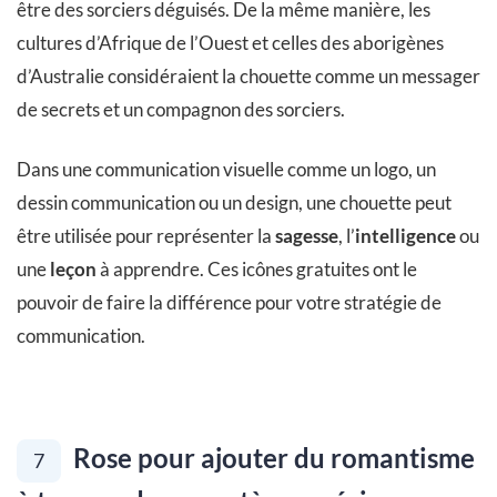
être des sorciers déguisés. De la même manière, les
cultures d’Afrique de l’Ouest et celles des aborigènes
d’Australie considéraient la chouette comme un messager
de secrets et un compagnon des sorciers.
Dans une communication visuelle comme un logo, un
dessin communication ou un design, une chouette peut
être utilisée pour représenter la
sagesse
, l’
intelligence
ou
une
leçon
à apprendre. Ces icônes gratuites ont le
pouvoir de faire la différence pour votre stratégie de
communication.
Rose pour ajouter du romantisme
7