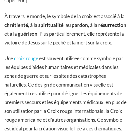
supérieur.]
À travers le monde, le symbole de la croix est associé à la
chrétienté
, à la
spiritualité
, au
pardon
, à la
résurrection
et à la
guérison
. Plus particulièrement, elle représente la
victoire de Jésus sur le péché et la mort sur la croix.
Une
croix rouge
est souvent utilisée comme symbole par
les équipes d’aides humanitaires et médicales dans les
zones de guerre et sur les sites des catastrophes
naturelles. Ce design de communication visuelle est
également très utilisé pour désigner les équipements de
premiers secours et les équipements médicaux, en plus de
son utilisation par la Croix rouge internationale, la Croix
rouge américaine et d’autres organisations. Ce symbole
est idéal pour la création visuelle liée à ces thématiques.