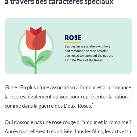
à travers des caractères spéciaux
[Rose : En plus d’une association à l’amour et à la romance,
la rose est également utilisée pour représenter la nation,
comme dans la guerre des Deux-Roses.]
Qui n’associe pas une rose rouge à l’amour et la romance ?
Après tout, elle est très utilisée dans les films, les arts et la