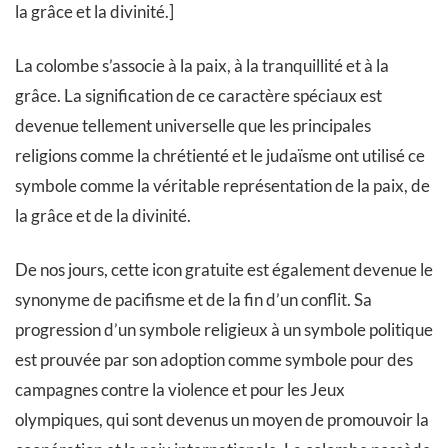
la grâce et la divinité.]
La colombe s’associe à la paix, à la tranquillité et à la
grâce. La signification de ce caractère spéciaux est
devenue tellement universelle que les principales
religions comme la chrétienté et le judaïsme ont utilisé ce
symbole comme la véritable représentation de la paix, de
la grâce et de la divinité.
De nos jours, cette icon gratuite est également devenue le
synonyme de pacifisme et de la fin d’un conflit. Sa
progression d’un symbole religieux à un symbole politique
est prouvée par son adoption comme symbole pour des
campagnes contre la violence et pour les Jeux
olympiques, qui sont devenus un moyen de promouvoir la