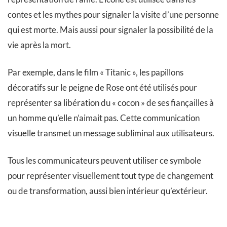
contes et les mythes pour signaler la visite d’une personne
qui est morte. Mais aussi pour signaler la possibilité de la
vie après la mort.
Par exemple, dans le film « Titanic », les papillons
décoratifs sur le peigne de Rose ont été utilisés pour
représenter sa libération du « cocon » de ses fiançailles à
un homme qu’elle n’aimait pas. Cette communication
visuelle transmet un message subliminal aux utilisateurs.
Tous les communicateurs peuvent utiliser ce symbole
pour représenter visuellement tout type de changement
ou de transformation, aussi bien intérieur qu’extérieur.