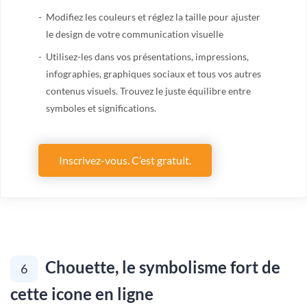
Modifiez les couleurs et réglez la taille pour ajuster
le design de votre communication visuelle
Utilisez-les dans vos présentations, impressions,
infographies, graphiques sociaux et tous vos autres
contenus visuels. Trouvez le juste équilibre entre
symboles et significations.
Inscrivez-vous. C’est gratuit.
Chouette, le symbolisme fort de
6
cette icone en ligne