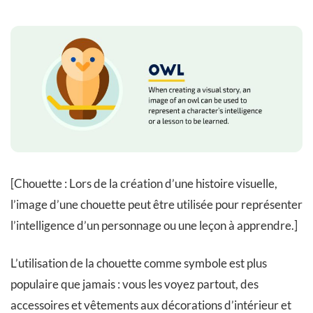
[Chouette : Lors de la création d’une histoire visuelle,
l’image d’une chouette peut être utilisée pour représenter
l’intelligence d’un personnage ou une leçon à apprendre.]
L’utilisation de la chouette comme symbole est plus
populaire que jamais : vous les voyez partout, des
accessoires et vêtements aux décorations d’intérieur et