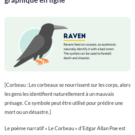
[Corbeau : Les corbeaux se nourrissent sur les corps, alors
les gens les identifient naturellement à un mauvais
présage. Ce symbole peut être utilisé pour prédire une
mort ou un désastre.]
Le poème narratif « Le Corbeau » d’Edgar Allan Poe est