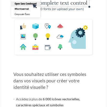
Vous souhaitez utiliser ces symboles
dans vos visuels pour créer votre
identité visuelle ?
Accédez à plus de
6 000 icônes vectorielles,
caractères spéciaux et symboles