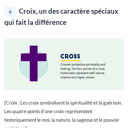
Croix, un des caractère spéciaux
4
qui fait la différence
[Croix : Les croix symbolisent la spiritualité et la guérison.
Les quatre points d’une croix représentent
historiquement le moi, la nature, la sagesse et le pouvoir