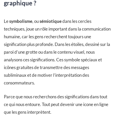
graphique ?
Le
symbolisme
, ou
sémiotique
dans les cercles
techniques, joue un rôle important dans la communication
humaine, car les gens recherchent toujours une
signification plus profonde. Dans les étoiles, dessiné sur la
paroi d’une grotte ou dans le contenu visuel, nous
analysons ces significations. Ces symbole spéciaux et
icônes gratuites de transmettre des messages
subliminaux et de motiver l’interprétation des
consommateurs.
Parce que nous recherchons des significations dans tout
ce qui nous entoure. Tout peut devenir une icone en ligne
que les gens interprètent.