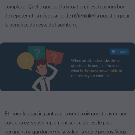
complexe. Quelle que soit la situation, il est toujours bon
de répéter et, si nécessaire, de
reformuler
la question pour
le bénéfice du reste de l'auditoire.
Tweet
Et, pour les participants qui posent trois questions en une,
concentrez-vous simplement sur ce qui est le plus
pertinent ou qui donne de la valeur à votre propos. Vous