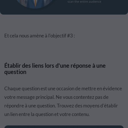
Et cela nous amène à l'objectif #3 :
Établir des liens lors d'une réponse à une
question
Chaque question est une occasion de mettre en évidence
votre message principal. Ne vous contentez pas de
répondre à une question. Trouvez des moyens d'établir
un lien entre la question et votre contenu.