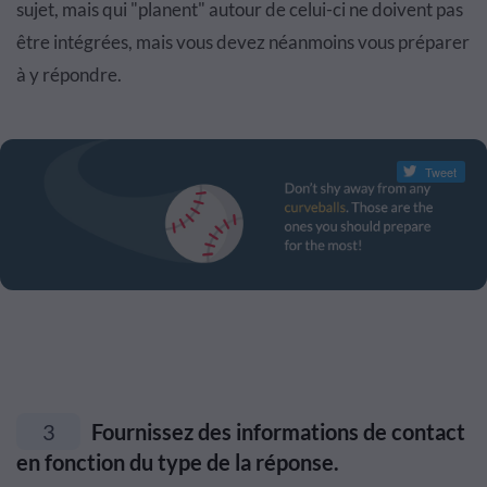
sujet, mais qui "planent" autour de celui-ci ne doivent pas
être intégrées, mais vous devez néanmoins vous préparer
à y répondre.
Tweet
3
Fournissez des informations de contact
en fonction du type de la réponse.