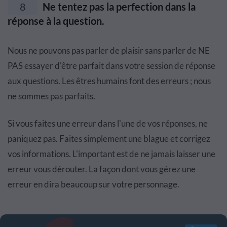
8
Ne tentez pas la perfection dans la
réponse à la question.
Nous ne pouvons pas parler de plaisir sans parler de NE
PAS essayer d'être parfait dans votre session de réponse
aux questions. Les êtres humains font des erreurs ; nous
ne sommes pas parfaits.
Si vous faites une erreur dans l'une de vos réponses, ne
paniquez pas. Faites simplement une blague et corrigez
vos informations. L'important est de ne jamais laisser une
erreur vous dérouter. La façon dont vous gérez une
erreur en dira beaucoup sur votre personnage.