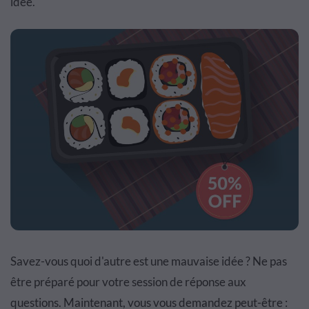
idée.
Savez-vous quoi d'autre est une mauvaise idée ? Ne pas
être préparé pour votre session de réponse aux
questions. Maintenant, vous vous demandez peut-être :