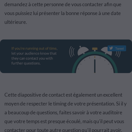
demandez à cette personne de vous contacter afin que
vous puissiez lui présenter la bonne réponse à une date
ultérieure.
Tweet
Cette diapositive de contact est également un excellent
moyen de respecter le timing de votre présentation. Si il y
a beaucoup de questions, faites savoir à votre auditoire
que votre temps est presque écoulé, mais qu'il peut vous
contacter pour toute autre question qu'il pourrait avoir.