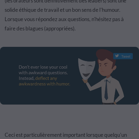
(les orateurs sont définitivement des leaders) sont une
solide éthique de travail et un bon sens de l'humour.
Lorsque vous répondez aux questions, n'hésitez pas à
faire des blagues (appropriées).
Tweet
Ceci est particulièrement important lorsque quelqu'un