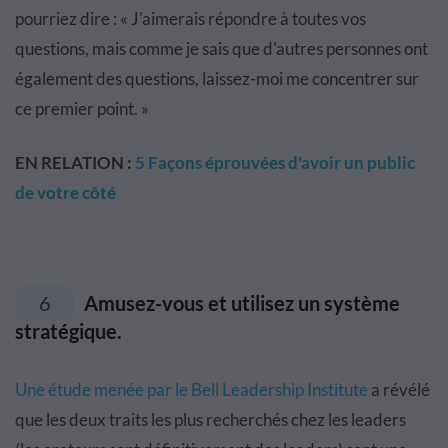
pourriez dire : « J'aimerais répondre à toutes vos
questions, mais comme je sais que d'autres personnes ont
également des questions, laissez-moi me concentrer sur
ce premier point. »
EN RELATION :
5 Façons éprouvées d'avoir un public
de votre côté
6
Amusez-vous et utilisez un système
stratégique.
Une étude menée par le Bell Leadership Institute
a révélé
que les deux traits les plus recherchés chez les leaders