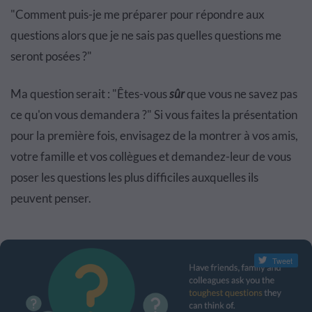
"Comment puis-je me préparer pour répondre aux
questions alors que je ne sais pas quelles questions me
seront posées ?"
Ma question serait : "Êtes-vous
sûr
que vous ne savez pas
ce qu'on vous demandera ?" Si vous faites la présentation
pour la première fois, envisagez de la montrer à vos amis,
votre famille et vos collègues et demandez-leur de vous
poser les questions les plus difficiles auxquelles ils
peuvent penser.
Tweet