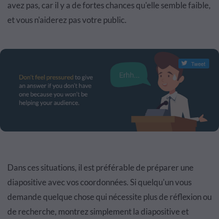
avez pas, car il y a de fortes chances qu'elle semble faible,
et vous n'aiderez pas votre public.
Tweet
Dans ces situations, il est préférable de préparer une
diapositive avec vos coordonnées. Si quelqu'un vous
demande quelque chose qui nécessite plus de réflexion ou
de recherche, montrez simplement la diapositive et