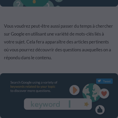
Vous voudrez peut-être aussi passer du temps à chercher
sur Google en utilisant une variété de mots-clés liés à
votre sujet. Cela fera apparaître des articles pertinents
où vous pourrez découvrir des questions auxquelles on a
répondu dans le contenu.
Tweet