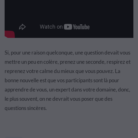
Si, pour une raison quelconque, une question devait vous
mettre un peu en colère, prenez une seconde, respirez et
reprenez votre calme du mieux que vous pouvez. La
bonne nouvelle est que vos participants sont là pour
apprendre de vous, un expert dans votre domaine, donc,
le plus souvent, on ne devrait vous poser que des
questions sincères.