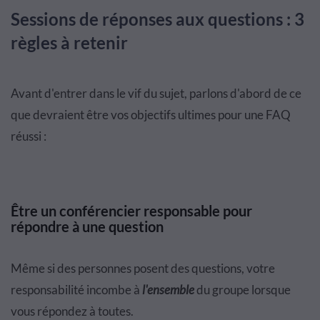
Sessions de réponses aux questions : 3
règles à retenir
Avant d'entrer dans le vif du sujet, parlons d'abord de ce
que devraient être vos objectifs ultimes pour une FAQ
réussi :
Être un conférencier responsable pour
répondre à une question
Même si des personnes posent des questions, votre
responsabilité incombe à
l'ensemble
du groupe lorsque
vous répondez à toutes.