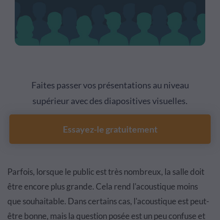
Faites passer vos présentations au niveau
supérieur avec des diapositives visuelles.
Essayez-le gratuitement
Parfois, lorsque le public est très nombreux, la salle doit
être encore plus grande. Cela rend l'acoustique moins
que souhaitable. Dans certains cas, l'acoustique est peut-
être bonne, mais la question posée est un peu confuse et