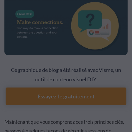
Ce graphique de blog a été réalisé avec Visme, un
outil de contenu visuel DIY.
Essayez-le gratuitement
Maintenant que vous comprenez ces trois principes clés,
passons à quelques façons de gérer les sessions de