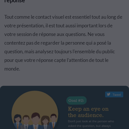
réponse
Tout comme le contact visuel est essentiel tout au long de
votre présentation, il est tout aussi important lors de
votre session de réponse aux questions. Ne vous
contentez pas de regarder la personne qui a posé la
question, mais analysez toujours l'ensemble du public
pour que votre réponse capte l’attention de tout le
monde.
Tweet