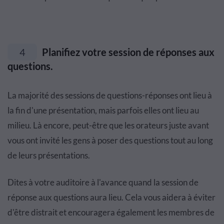
4
Planifiez votre session de réponses aux
questions.
La majorité des sessions de questions-réponses ont lieu à
la fin d'une présentation, mais parfois elles ont lieu au
milieu. Là encore, peut-être que les orateurs juste avant
vous ont invité les gens à poser des questions tout au long
de leurs présentations.
Dites à votre auditoire à l'avance quand la session de
réponse aux questions aura lieu. Cela vous aidera à éviter
d'être distrait et encouragera également les membres de