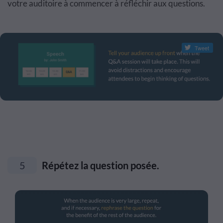
votre auditoire à commencer à réfléchir aux questions.
Tweet
5
Répétez la question posée.