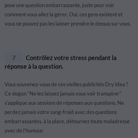
pose une question embarrassante, juste pour voir
comment vous allez la gérer. Oui, ces gens existent et
vous ne pouvez pas les laisser prendre le dessus sur vous.
7
Contrôlez votre stress pendant la
réponse à la question.
Vous souvenez-vous de ces vieilles publicités Dry Idea ?
Ce slogan "Ne les laissez jamais vous voir transpirer"
s'applique aux sessions de réponses aux questions. Ne
perdez jamais votre sang-froid avec des questions
embarrassantes, à la place, détournez toute maladresse
avec de l'humour.