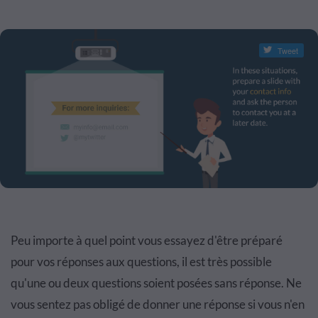
Tweet
Peu importe à quel point vous essayez d'être préparé
pour vos réponses aux questions, il est très possible
qu'une ou deux questions soient posées sans réponse. Ne
vous sentez pas obligé de donner une réponse si vous n'en