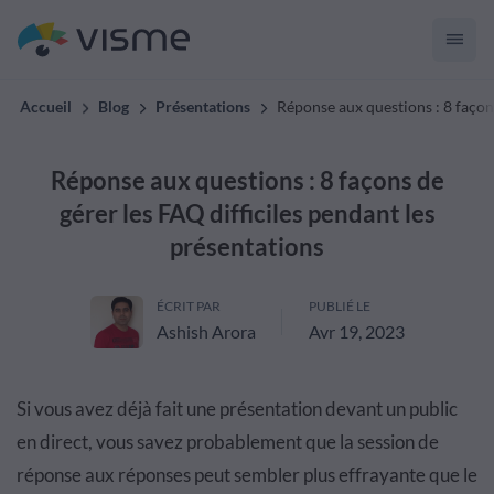
Accueil
Blog
Présentations
Réponse aux questions : 8 façons
Réponse aux questions : 8 façons de
gérer les FAQ difficiles pendant les
présentations
ÉCRIT PAR
PUBLIÉ LE
Ashish Arora
Avr 19, 2023
Si vous avez déjà fait une présentation devant un public
en direct, vous savez probablement que la session de
réponse aux réponses peut sembler plus effrayante que le