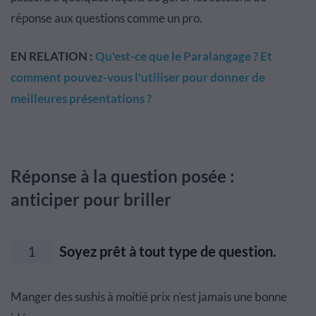
réponse aux questions comme un pro.
EN RELATION :
Qu'est-ce que le Paralangage ? Et
comment pouvez-vous l'utiliser pour donner de
meilleures présentations ?
Réponse à la question posée :
anticiper pour briller
1
Soyez prêt à tout type de question.
Manger des sushis à moitié prix n'est jamais une bonne