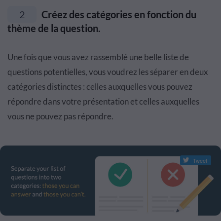
2
Créez des catégories en fonction du
thème de la question.
Une fois que vous avez rassemblé une belle liste de
questions potentielles, vous voudrez les séparer en deux
catégories distinctes : celles auxquelles vous pouvez
répondre dans votre présentation et celles auxquelles
vous ne pouvez pas répondre.
Tweet