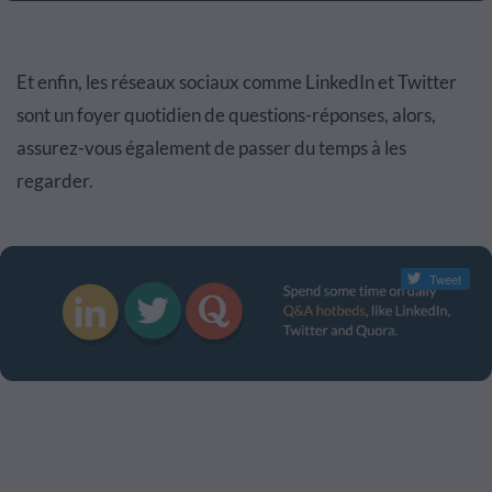
Et enfin, les réseaux sociaux comme LinkedIn et Twitter
sont un foyer quotidien de questions-réponses, alors,
assurez-vous également de passer du temps à les
regarder.
Tweet