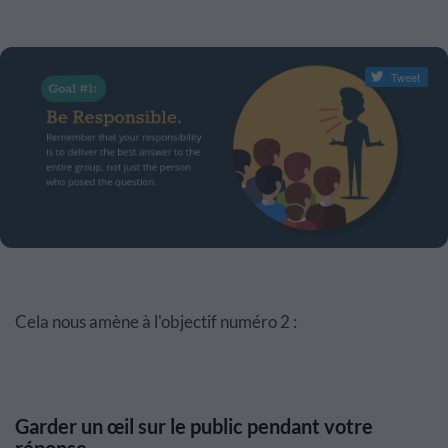
Tweet
Cela nous amène à l'objectif numéro 2 :
Garder un œil sur le public pendant votre