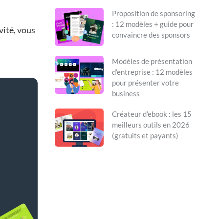
Proposition de sponsoring
: 12 modèles + guide pour
vité, vous
convaincre des sponsors
Modèles de présentation
d’entreprise : 12 modèles
pour présenter votre
business
Créateur d’ebook : les 15
meilleurs outils en 2026
(gratuits et payants)