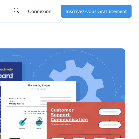
Connexion
Inscrivez-vous Gratuitement