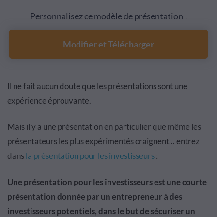
Personnalisez ce modèle de présentation !
Modifier et Télécharger
Il ne fait aucun doute que les présentations sont une
expérience éprouvante.
Mais il y a une présentation en particulier que même les
présentateurs les plus expérimentés craignent... entrez
dans
la présentation pour les investisseurs
:
Une présentation pour les investisseurs est une courte
présentation donnée par un entrepreneur à des
investisseurs potentiels, dans le but de sécuriser un