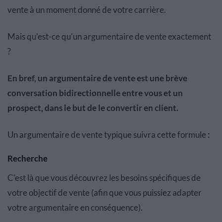
vente à un moment donné de votre carrière.
Mais qu'est-ce qu'un argumentaire de vente exactement
?
En bref, un argumentaire de vente est une brève
conversation bidirectionnelle entre vous et un
prospect, dans le but de le convertir en client.
Un argumentaire de vente typique suivra cette formule :
Recherche
C'est là que vous découvrez les besoins spécifiques de
votre objectif de vente (afin que vous puissiez adapter
votre argumentaire en conséquence).