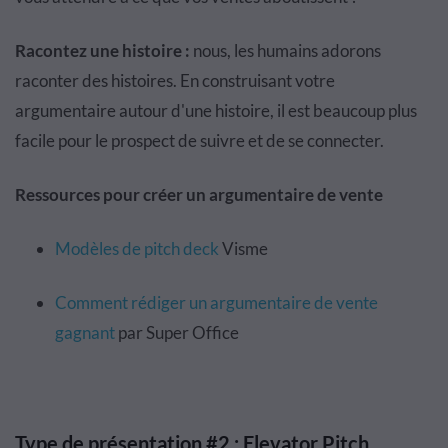
Racontez une histoire :
nous, les humains adorons
raconter des histoires. En construisant votre
argumentaire autour d'une histoire, il est beaucoup plus
facile pour le prospect de suivre et de se connecter.
Ressources pour créer un argumentaire de vente
Modèles de pitch deck
Visme
Comment rédiger un argumentaire de vente
gagnant
par Super Office
Type de présentation #2 : Elevator Pitch