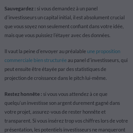
Sauvegardez :
si vous demandez à un panel
d'investisseurs un capital initial, il est absolument crucial
que vous soyez non seulement confiant dans votre idée,
mais que vous puissiez l'étayer avec des données.
Il vaut la peine d'envoyer au préalable
une proposition
commerciale bien structurée
au panel d'investisseurs, qui
peut ensuite être étayée par des statistiques de
projection de croissance dans le pitch lui-même.
Restez honnête :
si vous vous attendez à ce que
quelqu'un investisse son argent durement gagné dans
votre projet, assurez-vous de rester honnête et
transparent. Si vous insérez trop vos chiffres lors de votre
présentation, les potentiels investisseurs ne manqueront