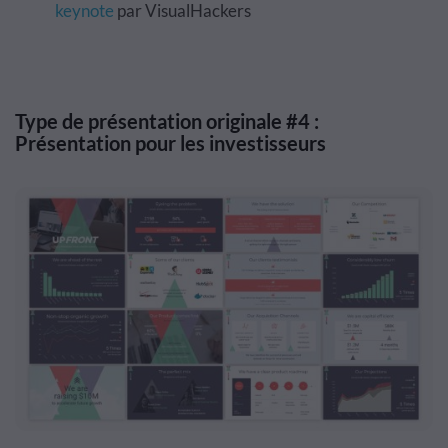
keynote
par VisualHackers
Type de présentation originale #4 :
Présentation pour les investisseurs