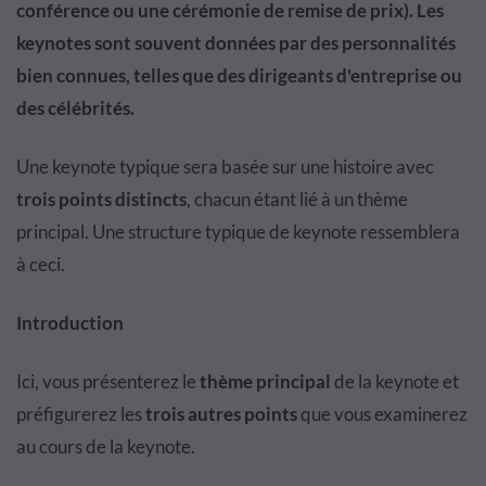
conférence ou une cérémonie de remise de prix). Les
keynotes sont souvent données par des personnalités
bien connues, telles que des dirigeants d'entreprise ou
des célébrités.
Une keynote typique sera basée sur une histoire avec
trois points distincts
, chacun étant lié à un thème
principal. Une structure typique de keynote ressemblera
à ceci.
Introduction
Ici, vous présenterez le
thème principal
de la keynote et
préfigurerez les
trois autres points
que vous examinerez
au cours de la keynote.