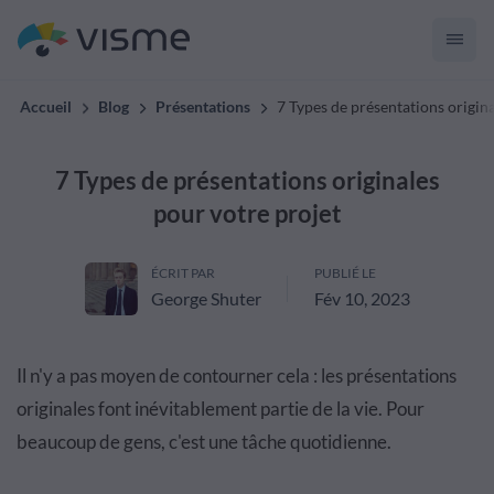
Accueil
Blog
Présentations
7 Types de présentations origina
7 Types de présentations originales
pour votre projet
ÉCRIT PAR
PUBLIÉ LE
George Shuter
Fév 10, 2023
Il n'y a pas moyen de contourner cela : les présentations
originales font inévitablement partie de la vie. Pour
beaucoup de gens, c'est une tâche quotidienne.