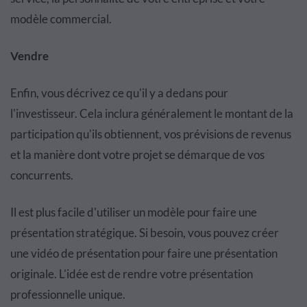
modèle commercial.
Vendre
Enfin, vous décrivez ce qu'il y a dedans pour
l'investisseur. Cela inclura généralement le montant de la
participation qu'ils obtiennent, vos prévisions de revenus
et la manière dont votre projet se démarque de vos
concurrents.
Il est plus facile d'utiliser un modèle pour faire une
présentation stratégique. Si besoin, vous pouvez créer
une vidéo de présentation pour faire une présentation
originale. L'idée est de rendre votre présentation
professionnelle unique.