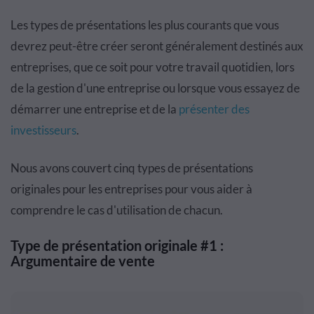
Les types de présentations les plus courants que vous
devrez peut-être créer seront généralement destinés aux
entreprises, que ce soit pour votre travail quotidien, lors
de la gestion d'une entreprise ou lorsque vous essayez de
démarrer une entreprise et de la
présenter des
investisseurs
.
Nous avons couvert cinq types de présentations
originales pour les entreprises pour vous aider à
comprendre le cas d'utilisation de chacun.
Type de présentation originale #1 :
Argumentaire de vente