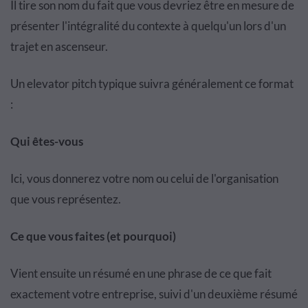
Il tire son nom du fait que vous devriez être en mesure de
présenter l'intégralité du contexte à quelqu'un lors d'un
trajet en ascenseur.
Un elevator pitch typique suivra généralement ce format
:
Qui êtes-vous
Ici, vous donnerez votre nom ou celui de l'organisation
que vous représentez.
Ce que vous faites (et pourquoi)
Vient ensuite un résumé en une phrase de ce que fait
exactement votre entreprise, suivi d'un deuxième résumé