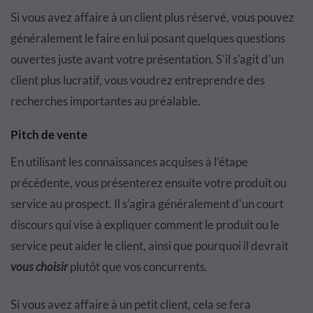
Si vous avez affaire à un client plus réservé, vous pouvez
généralement le faire en lui posant quelques questions
ouvertes juste avant votre présentation. S'il s'agit d'un
client plus lucratif, vous voudrez entreprendre des
recherches importantes au préalable.
Pitch de vente
En utilisant les connaissances acquises à l'étape
précédente, vous présenterez ensuite votre produit ou
service au prospect. Il s'agira généralement d'un court
discours qui vise à expliquer comment le produit ou le
service peut aider le client, ainsi que pourquoi il devrait
vous choisir
plutôt que vos concurrents.
Si vous avez affaire à un petit client, cela se fera