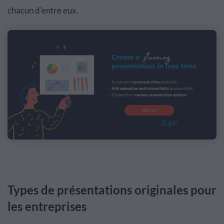
chacun d'entre eux.
Types de présentations originales pour
les entreprises