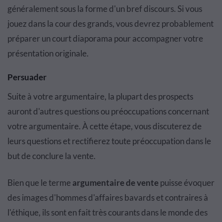
généralement sous la forme d'un bref discours. Si vous
jouez dans la cour des grands, vous devrez probablement
préparer un court diaporama pour accompagner votre
présentation originale.
Persuader
Suite à votre argumentaire, la plupart des prospects
auront d'autres questions ou préoccupations concernant
votre argumentaire. À cette étape, vous discuterez de
leurs questions et rectifierez toute préoccupation dans le
but de conclure la vente.
Bien que le terme
argumentaire de vente
puisse évoquer
des images d'hommes d'affaires bavards et contraires à
l'éthique, ils sont en fait très courants dans le monde des