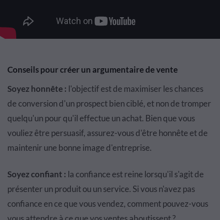
Conseils pour créer un argumentaire de vente
Soyez honnête :
l'objectif est de maximiser les chances
de conversion d'un prospect bien ciblé, et non de tromper
quelqu'un pour qu'il effectue un achat. Bien que vous
vouliez être persuasif, assurez-vous d'être honnête et de
maintenir une bonne image d'entreprise.
Soyez confiant :
la confiance est reine lorsqu'il s'agit de
présenter un produit ou un service. Si vous n'avez pas
confiance en ce que vous vendez, comment pouvez-vous
vous attendre à ce que vos ventes aboutissent ?