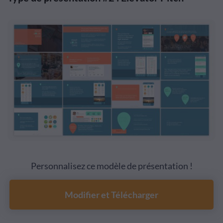
Personnalisez ce modèle de présentation !
Modifier et Télécharger