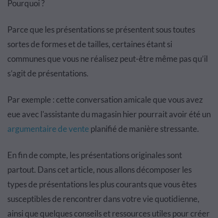
Pourquoi ?
Parce que les présentations se présentent sous toutes
sortes de formes et de tailles, certaines étant si
communes que vous ne réalisez peut-être même pas qu’il
s’agit de présentations.
Par exemple : cette conversation amicale que vous avez
eue avec l'assistante du magasin hier pourrait avoir été un
argumentaire de vente
planifié de manière stressante.
En fin de compte, les présentations originales sont
partout. Dans cet article, nous allons décomposer les
types de présentations les plus courants que vous êtes
susceptibles de rencontrer dans votre vie quotidienne,
ainsi que quelques conseils et ressources utiles pour créer