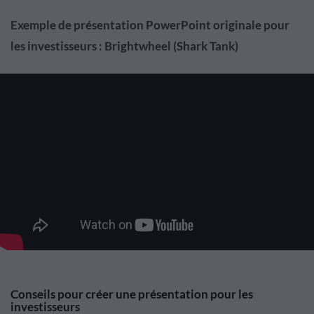
Exemple de présentation PowerPoint originale
pour
les investisseurs : Brightwheel (Shark Tank)
Conseils pour créer une présentation pour les
investisseurs