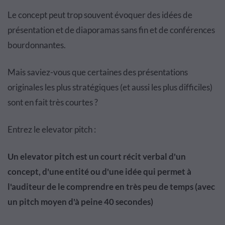
Le concept peut trop souvent évoquer des idées de
présentation et de diaporamas sans fin et de conférences
bourdonnantes.
Mais saviez-vous que certaines des présentations
originales les plus stratégiques (et aussi les plus difficiles)
sont en fait très courtes ?
Entrez le elevator pitch :
Un elevator pitch est un court récit verbal d'un
concept, d'une entité ou d'une idée qui permet à
l'auditeur de le comprendre en très peu de temps (avec
un pitch moyen d'à peine 40 secondes)