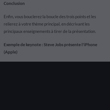
Conclusion
Enfin, vous bouclerez la boucle des trois points et les
relierez à votre thème principal, en décrivant les
principaux enseignements à tirer de la présentation.
Exemple de keynote : Steve Jobs présente l'iPhone
(Apple)