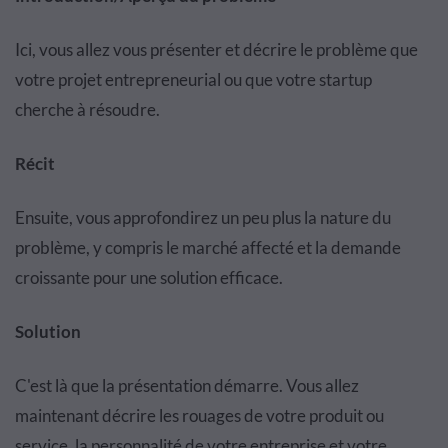
Ici, vous allez vous présenter et décrire le problème que
votre projet entrepreneurial ou que votre startup
cherche à résoudre.
Récit
Ensuite, vous approfondirez un peu plus la nature du
problème, y compris le marché affecté et la demande
croissante pour une solution efficace.
Solution
C'est là que la présentation démarre. Vous allez
maintenant décrire les rouages de votre produit ou
service, la personnalité de votre entreprise et votre