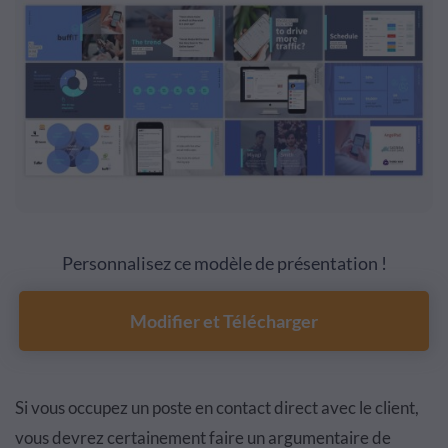
Personnalisez ce modèle de présentation !
Modifier et Télécharger
Si vous occupez un poste en contact direct avec le client,
vous devrez certainement faire un argumentaire de