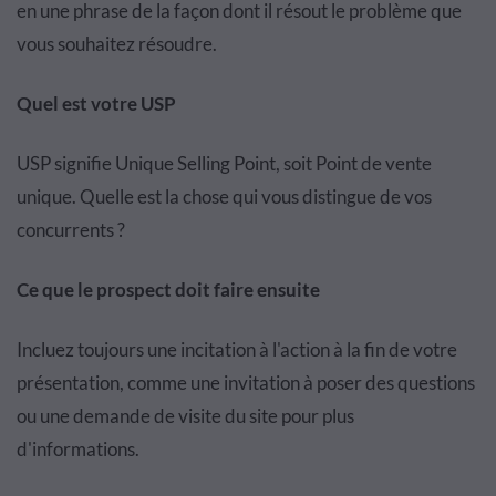
en une phrase de la façon dont il résout le problème que
vous souhaitez résoudre.
Quel est votre USP
USP signifie Unique Selling Point, soit Point de vente
unique. Quelle est la chose qui vous distingue de vos
concurrents ?
Ce que le prospect doit faire ensuite
Incluez toujours une incitation à l'action à la fin de votre
présentation, comme une invitation à poser des questions
ou une demande de visite du site pour plus
d'informations.