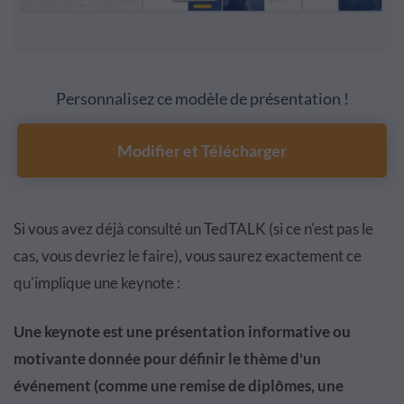
Personnalisez ce modèle de présentation !
Modifier et Télécharger
Si vous avez déjà consulté un TedTALK (si ce n'est pas le
cas, vous devriez le faire), vous saurez exactement ce
qu'implique une keynote :
Une keynote est une présentation informative ou
motivante donnée pour définir le thème d'un
événement (comme une remise de diplômes, une