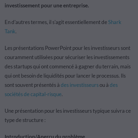
investissement pour une entreprise.
En d'autres termes, il s'agit essentiellement de
Shark
Tank
.
Les présentations PowerPoint pour les investisseurs sont
couramment utilisées pour sécuriser les investissements
des startups qui ont commencé à gagner du terrain, mais
qui ont besoin de liquidités pour lancer le processus. Ils
sont souvent présentés à
des investisseurs
ou à
des
sociétés de capital-risque
.
Une présentation pour les investisseurs typique suivra ce
type de structure :
Introduction/Aperçu du problème