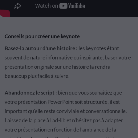
Conseils pour créer une keynote
Basez-la autour d'une histoire :
les keynotes étant
souvent de nature informative ou inspirante, baser votre
présentation originale sur une histoire la rendra
beaucoup plus facile à suivre.
Abandonnez le script :
bien que vous souhaitiez que
votre présentation PowerPoint soit structurée, il est
important qu'elle reste conviviale et conversationnelle.
Laissez de la place à l'ad-lib et n'hésitez pas à adapter
votre présentation en fonction de l'ambiance de la