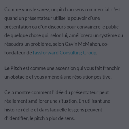
Comme vous le savez, un pitch au sens commercial, c'est
quand un présentateur utilise le pouvoir d'une
présentation ou d'un discours pour convaincre le public
de quelque chose qui, selon lui, améliorera un système ou
résoudra un problème, selon Gavin McMahon, co-
fondateur de
fassforward Consulting Group
.
Le Pitch
est comme une ascension qui vous fait franchir
un obstacle et vous amène à une résolution positive.
Cela montre comment l'idée du présentateur peut
réellement améliorer une situation. En utilisant une
histoire réelle et dans laquelle les gens peuvent
d’identifier, le pitch a plus de sens.