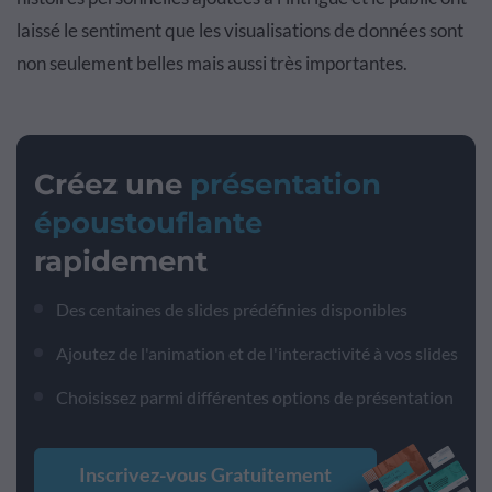
laissé le sentiment que les visualisations de données sont
non seulement belles mais aussi très importantes.
Créez une
présentation
époustouflante
rapidement
Des centaines de slides prédéfinies disponibles
Ajoutez de l'animation et de l'interactivité à vos slides
Choisissez parmi différentes options de présentation
Inscrivez-vous Gratuitement