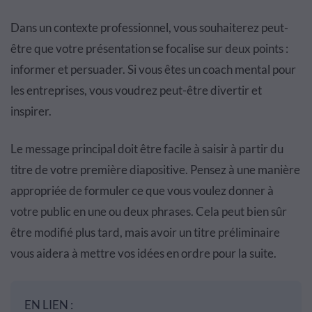
Dans un contexte professionnel, vous souhaiterez peut-
être que votre présentation se focalise sur deux points :
informer et persuader. Si vous êtes un coach mental pour
les entreprises, vous voudrez peut-être divertir et
inspirer.
Le message principal doit être facile à saisir à partir du
titre de votre première diapositive. Pensez à une manière
appropriée de formuler ce que vous voulez donner à
votre public en une ou deux phrases. Cela peut bien sûr
être modifié plus tard, mais avoir un titre préliminaire
vous aidera à mettre vos idées en ordre pour la suite.
EN LIEN :