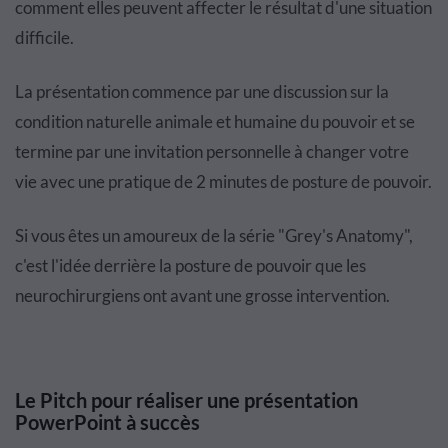
comment elles peuvent affecter le résultat d'une situation
difficile.
La présentation commence par une discussion sur la
condition naturelle animale et humaine du pouvoir et se
termine par une invitation personnelle à changer votre
vie avec une pratique de 2 minutes de posture de pouvoir.
Si vous êtes un amoureux de la série "Grey's Anatomy",
c'est l'idée derrière la posture de pouvoir que les
neurochirurgiens ont avant une grosse intervention.
Le Pitch pour réaliser une présentation
PowerPoint à succès