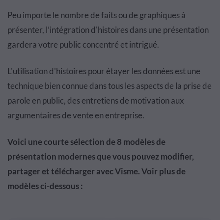
Peu importe le nombre de faits ou de graphiques à
présenter, l’intégration d'histoires dans une présentation
gardera votre public concentré et intrigué.
L'utilisation d'histoires pour étayer les données est une
technique bien connue dans tous les aspects de la prise de
parole en public, des entretiens de motivation aux
argumentaires de vente en entreprise.
Voici une courte sélection de 8 modèles de
présentation modernes que vous pouvez modifier,
partager et télécharger avec Visme. Voir plus de
modèles ci-dessous :