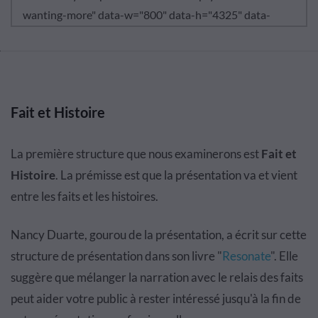
Fait et Histoire
La première structure que nous examinerons est
Fait et
Histoire
. La prémisse est que la présentation va et vient
entre les faits et les histoires.
Nancy Duarte, gourou de la présentation, a écrit sur cette
structure de présentation dans son livre "
Resonate
". Elle
suggère que mélanger la narration avec le relais des faits
peut aider votre public à rester intéressé jusqu'à la fin de