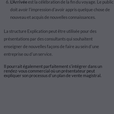
L'Arrivée
est la célébration de la fin du voyage. Le public
doit avoir l'impression d'avoir appris quelque chose de
nouveau et acquis de nouvelles connaissances.
La structure Explication peut être utilisée pour des
présentations par des consultants qui souhaitent
enseigner de nouvelles façons de faire au sein d'une
entreprise ou d'un service.
Il pourrait également parfaitement s'intégrer dans un
rendez-vous commercial où un présentateur peut
expliquer son processus d'un plan de vente magistral.