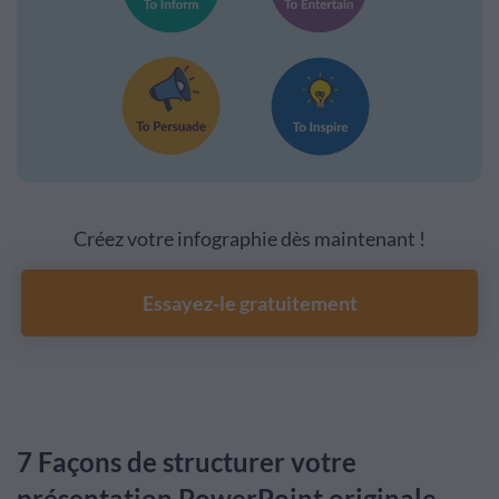
Créez votre infographie dès maintenant !
Essayez-le gratuitement
7 Façons de structurer votre
présentation PowerPoint originale