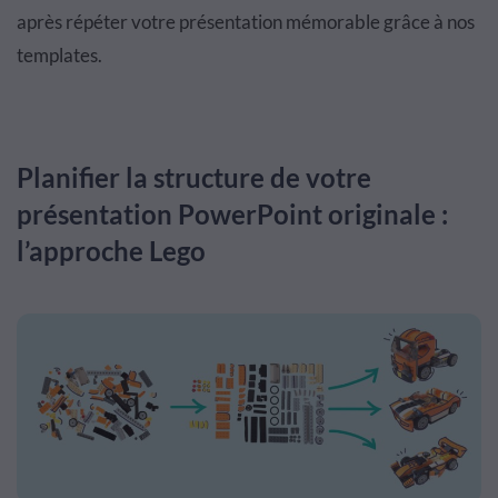
après répéter votre présentation mémorable grâce à nos
templates.
Planifier la structure de votre
présentation PowerPoint originale :
l’approche Lego