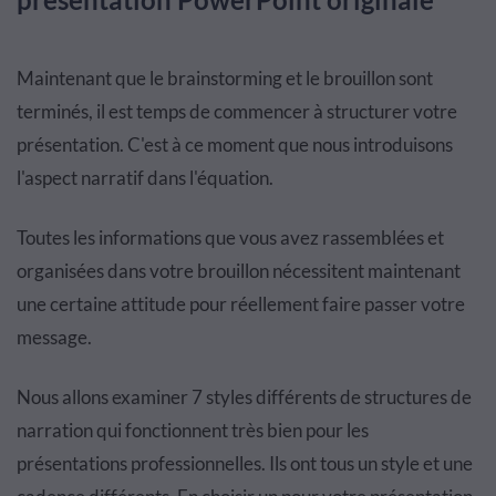
Maintenant que le brainstorming et le brouillon sont
terminés, il est temps de commencer à structurer votre
présentation. C'est à ce moment que nous introduisons
l'aspect narratif dans l'équation.
Toutes les informations que vous avez rassemblées et
organisées dans votre brouillon nécessitent maintenant
une certaine attitude pour réellement faire passer votre
message.
Nous allons examiner 7 styles différents de structures de
narration qui fonctionnent très bien pour les
présentations professionnelles. Ils ont tous un style et une