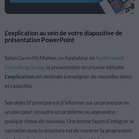
L'explication au sein de votre diapositive de
présentation PowerPoint
Selon Gavin McMahon, co-fondateur de
fassforward
Consulting Group
, la présentation structurée intitulée
L'explication
est destinée à enseigner de nouvelles idées
et capacités.
Son objectif principal est d'informer sur un processus ou
un plan pour résoudre un problème ou apprendre
quelque chose de nouveau. Une bonne façon d'intégrer la
narration dans la structure est de montrer la progression