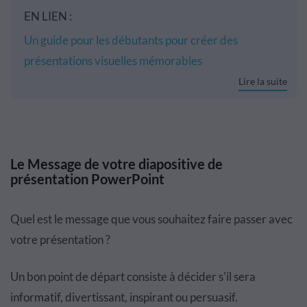
EN LIEN :
Un guide pour les débutants pour créer des
présentations visuelles mémorables
Lire la suite
Le Message de votre diapositive de
présentation PowerPoint
Quel est le message que vous souhaitez faire passer avec
votre présentation ?
Un bon point de départ consiste à décider s'il sera
informatif, divertissant, inspirant ou persuasif.