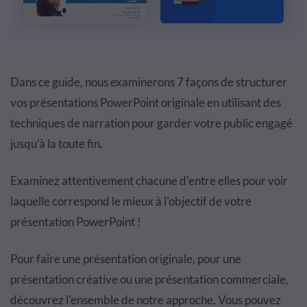
Dans ce guide, nous examinerons 7 façons de structurer
vos présentations PowerPoint originale en utilisant des
techniques de narration pour garder votre public engagé
jusqu'à la toute fin.
Examinez attentivement chacune d'entre elles pour voir
laquelle correspond le mieux à l'objectif de votre
présentation PowerPoint !
Pour faire une présentation originale, pour une
présentation créative ou une présentation commerciale,
découvrez l'ensemble de notre approche. Vous pouvez