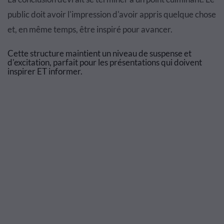
public doit avoir l'impression d'avoir appris quelque chose
et, en même temps, être inspiré pour avancer.
Cette structure maintient un niveau de suspense et
d'excitation, parfait pour les présentations qui doivent
inspirer ET informer.