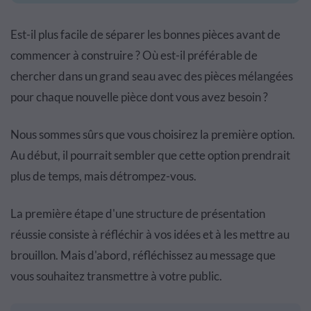
Est-il plus facile de séparer les bonnes pièces avant de
commencer à construire ? Où est-il préférable de
chercher dans un grand seau avec des pièces mélangées
pour chaque nouvelle pièce dont vous avez besoin ?
Nous sommes sûrs que vous choisirez la première option.
Au début, il pourrait sembler que cette option prendrait
plus de temps, mais détrompez-vous.
La première étape d'une structure de présentation
réussie consiste à réfléchir à vos idées et à les mettre au
brouillon. Mais d'abord, réfléchissez au message que
vous souhaitez transmettre à votre public.