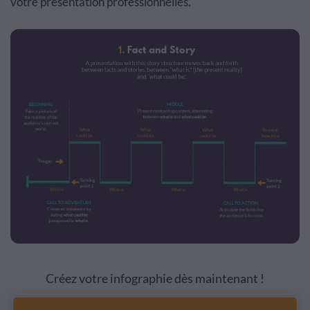
votre présentation professionnelles.
Créez votre infographie dès maintenant !