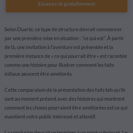
Essayez-le gratuitement
Selon Duarte, ce type de structure devrait commencer
par une première mise en situation : "ce qui est". À partir
de là, une invitation à l'aventure est présentée et la
première instance de « ce qui pourrait être » est racontée
comme une histoire pour illustrer comment les faits
initiaux peuvent être améliorés.
Cette comparaison de la présentation des faits tels qu'ils
sont au moment présent avec des histoires qui montrent
comment les choses pourraient être améliorées est ce qui
maintient votre public intéressé et attentif.
La conclusion devrait se terminer à un point culminant. Le