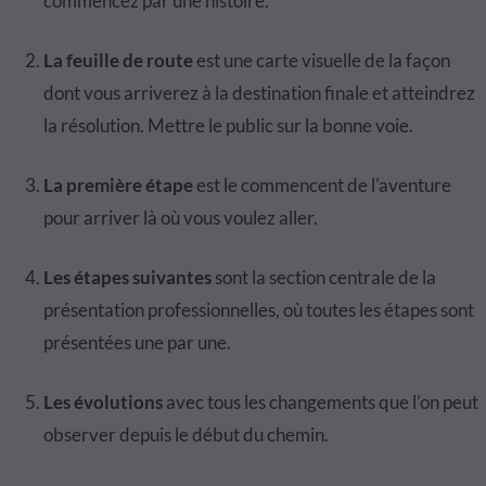
commencez par une histoire.
La feuille de route
est une carte visuelle de la façon
dont vous arriverez à la destination finale et atteindrez
la résolution. Mettre le public sur la bonne voie.
La première étape
est le commencent de l'aventure
pour arriver là où vous voulez aller.
Les étapes suivantes
sont la section centrale de la
présentation professionnelles, où toutes les étapes sont
présentées une par une.
Les évolutions
avec tous les changements que l’on peut
observer depuis le début du chemin.