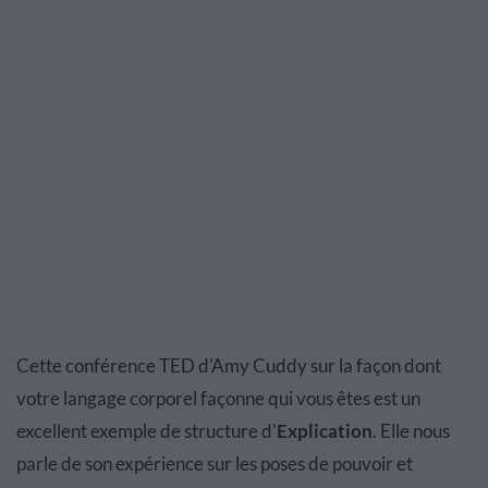
Cette conférence TED d'Amy Cuddy sur la façon dont
votre langage corporel façonne qui vous êtes est un
excellent exemple de structure d'
Explication
. Elle nous
parle de son expérience sur les poses de pouvoir et