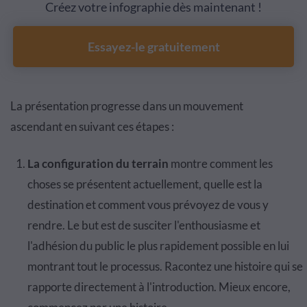
Créez votre infographie dès maintenant !
Essayez-le gratuitement
La présentation progresse dans un mouvement
ascendant en suivant ces étapes :
La configuration du terrain
montre comment les
choses se présentent actuellement, quelle est la
destination et comment vous prévoyez de vous y
rendre. Le but est de susciter l'enthousiasme et
l'adhésion du public le plus rapidement possible en lui
montrant tout le processus. Racontez une histoire qui se
rapporte directement à l'introduction. Mieux encore,