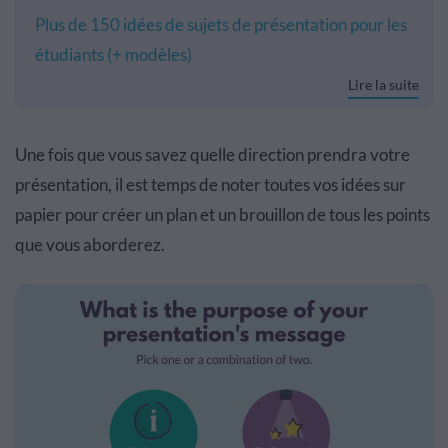
Plus de 150 idées de sujets de présentation pour les
étudiants (+ modèles)
Lire la suite
Une fois que vous savez quelle direction prendra votre
présentation, il est temps de noter toutes vos idées sur
papier pour créer un plan et un brouillon de tous les points
que vous aborderez.