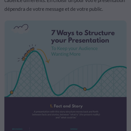
cadence différents. En choisir un pour votre présentation
dépendra de votre message et de votre public.