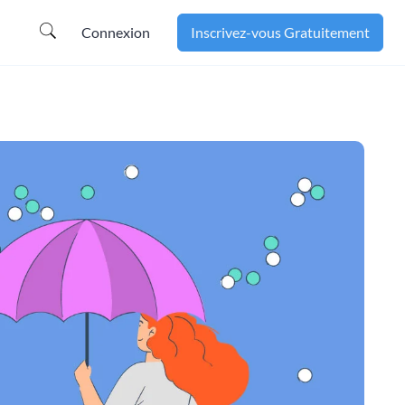
Connexion
Inscrivez-vous Gratuitement