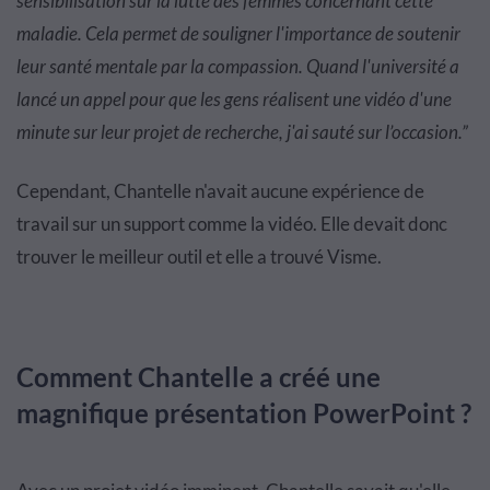
sensibilisation sur la lutte des femmes concernant cette
maladie. Cela permet de souligner l'importance de soutenir
leur santé mentale par la compassion. Quand l'université a
lancé un appel pour que les gens réalisent une vidéo d'une
minute sur leur projet de recherche, j'ai sauté sur l’occasion.”
Cependant, Chantelle n'avait aucune expérience de
travail sur un support comme la vidéo. Elle devait donc
trouver le meilleur outil et elle a trouvé Visme.
Comment Chantelle a créé une
magnifique présentation PowerPoint ?