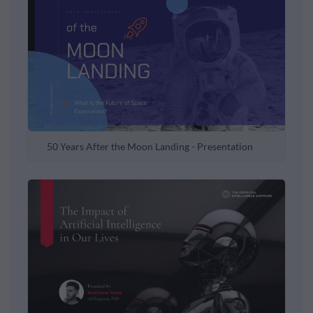
50 Years After the Moon Landing - Presentation