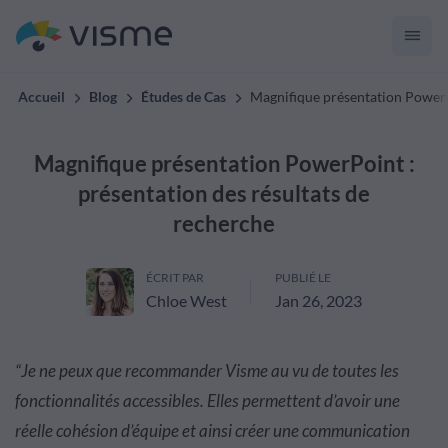
Accueil
Blog
Études de Cas
Magnifique présentation PowerPo
Magnifique présentation PowerPoint :
présentation des résultats de
recherche
ÉCRIT PAR
PUBLIÉ LE
Chloe West
Jan 26, 2023
“Je ne peux que recommander Visme au vu de toutes les
fonctionnalités accessibles. Elles permettent d’avoir une
réelle cohésion d’équipe et ainsi créer une communication