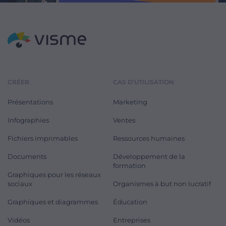
CRÉER
CAS D'UTILISATION
Présentations
Marketing
Infographies
Ventes
Fichiers imprimables
Ressources humaines
Documents
Développement de la
formation
Graphiques pour les réseaux
sociaux
Organismes à but non lucratif
Graphiques et diagrammes
Éducation
Vidéos
Entreprises