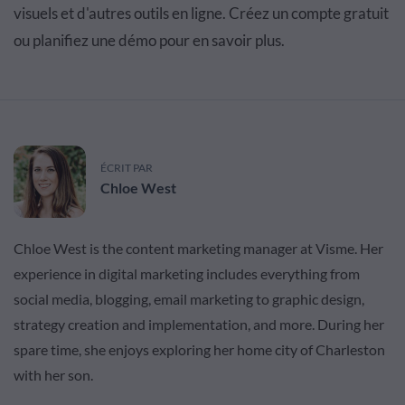
visuels et d'autres outils en ligne. Créez un compte gratuit
ou planifiez une démo pour en savoir plus.
ÉCRIT PAR
Chloe West
Chloe West is the content marketing manager at Visme. Her
experience in digital marketing includes everything from
social media, blogging, email marketing to graphic design,
strategy creation and implementation, and more. During her
spare time, she enjoys exploring her home city of Charleston
with her son.