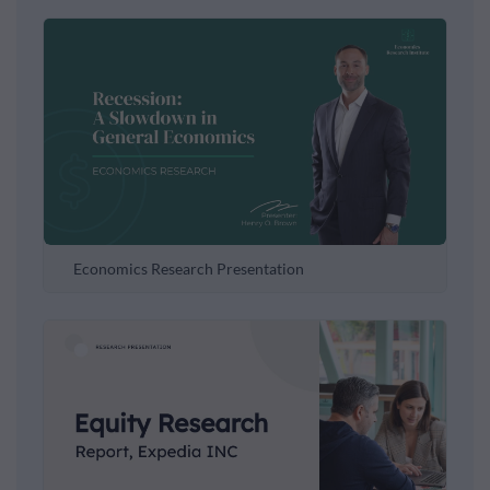
Economics Research Presentation