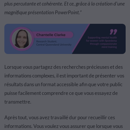
plus percutante et cohérente. Et ce, grâce à la création d'une
magnifique présentation PowerPoint.”
Lorsque vous partagez des recherches précieuses et des
informations complexes, il est important de présenter vos
résultats dans un format accessible afin que votre public
puisse facilement comprendre ce que vous essayez de
transmettre.
Après tout, vous avez travaillé dur pour recueillir ces
informations. Vous voulez vous assurer que lorsque vous