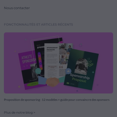
Nous contacter
FONCTIONNALITÉS ET ARTICLES RÉCENTS
Proposition de sponsoring : 12 modèles + guide pour convaincre des sponsors
Plus de notre blog >