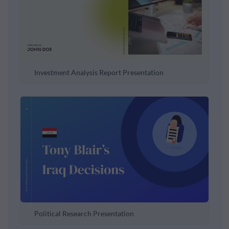
Investment Analysis Report Presentation
Political Research Presentation