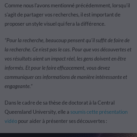
Comme nous l'avons mentionné précédemment, lorsqu'il
s'agit de partager vos recherches, il est important de
proposer un style visuel qui fera la différence.
“Pour la recherche, beaucoup pensent qu'il suffit de faire de
la recherche. Ce n'est pas le cas. Pour que vos découvertes et
vos résultats aient un impact réel, les gens doivent en être
informés. Et pour le faire efficacement, vous devez
communiquer ces informations de manière intéressante et
engageante.”
Dans le cadre de sa thèse de doctorat à la Central
Queensland University, elle a
soumis cette présentation
vidéo
pour aider à présenter ses découvertes :