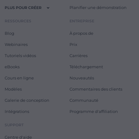
Planifier une démonstration
PLUS POUR CRÉER
RESSOURCES
ENTREPRISE
Blog
À propos de
Webinaires
Prix
Tutoriels vidéos
Carrières
eBooks
Téléchargement
Cours en ligne
Nouveautés
Modèles
Commentaires des clients
Galerie de conception
Communauté
Intégrations
Programme d'affiliation
SUPPORT
Centre d'aide