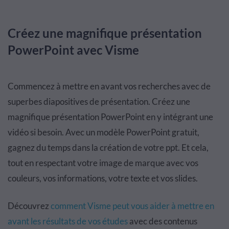
Créez une magnifique présentation
PowerPoint avec Visme
Commencez à mettre en avant vos recherches avec de
superbes diapositives de présentation. Créez une
magnifique présentation PowerPoint en y intégrant une
vidéo si besoin. Avec un modèle PowerPoint gratuit,
gagnez du temps dans la création de votre ppt. Et cela,
tout en respectant votre image de marque avec vos
couleurs, vos informations, votre texte et vos slides.
Découvrez
comment Visme peut vous aider à mettre en
avant les résultats de vos études
avec des contenus