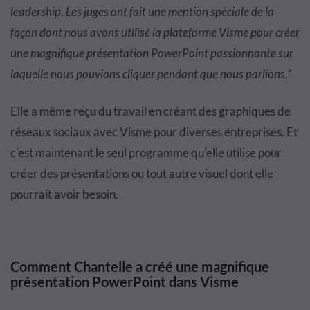
leadership. Les juges ont fait une mention spéciale de la
façon dont nous avons utilisé la plateforme Visme pour créer
une magnifique présentation PowerPoint passionnante sur
laquelle nous pouvions cliquer pendant que nous parlions.”
Elle a même reçu du travail en créant des graphiques de
réseaux sociaux avec Visme pour diverses entreprises. Et
c'est maintenant le seul programme qu'elle utilise pour
créer des présentations ou tout autre visuel dont elle
pourrait avoir besoin.
Comment Chantelle a créé une magnifique
présentation PowerPoint dans Visme