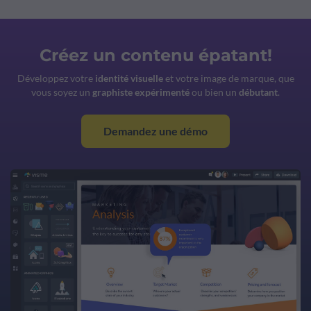
Créez un contenu épatant!
Développez votre
identité visuelle
et votre image de marque, que
vous soyez un
graphiste expérimenté
ou bien un
débutant
.
Demandez une démo