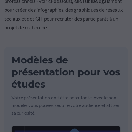
professionnels - voir ci-dessous), elle l'utilise également
pour créer des infographies, des graphiques de réseaux
sociaux et des GIF pour recruter des participants à un
projet de recherche.
Modèles de
présentation pour vos
études
Votre présentation doit être percutante. Avec le bon
modèle, vous pouvez séduire votre audience et attiser
sa curiosité.