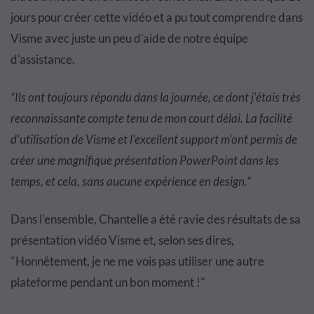
jours pour créer cette vidéo et a pu tout comprendre dans
Visme avec juste un peu d'aide de notre équipe
d'assistance.
“Ils ont toujours répondu dans la journée, ce dont j'étais très
reconnaissante compte tenu de mon court délai. La facilité
d'utilisation de Visme et l'excellent support m'ont permis de
créer une magnifique présentation PowerPoint dans les
temps, et cela, sans aucune expérience en design.”
Dans l'ensemble, Chantelle a été ravie des résultats de sa
présentation vidéo Visme et, selon ses dires,
"Honnêtement, je ne me vois pas utiliser une autre
plateforme pendant un bon moment !"