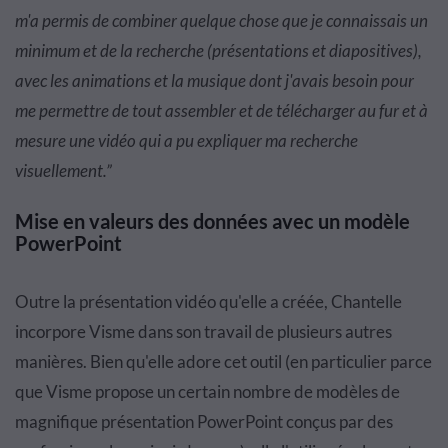
m'a permis de combiner quelque chose que je connaissais un
minimum et de la recherche (présentations et diapositives),
avec les animations et la musique dont j'avais besoin pour
me permettre de tout assembler et de télécharger au fur et à
mesure une vidéo qui a pu expliquer ma recherche
visuellement.”
Mise en valeurs des données avec un modèle
PowerPoint
Outre la présentation vidéo qu'elle a créée, Chantelle
incorpore Visme dans son travail de plusieurs autres
manières. Bien qu'elle adore cet outil (en particulier parce
que Visme propose un certain nombre de modèles de
magnifique présentation PowerPoint conçus par des