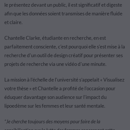
le présentez devant un public, il est significatif et digeste
afin que les données soient transmises de manière fluide
et claire.
Chantelle Clarke, étudiante en recherche, en est
parfaitement consciente, c'est pourquoi elle s'est mise à la
recherche d'un outil de design créatif pour présenter ses
projets de recherche via une vidéo d'une minute.
La mission à l'échelle de l'université s’appelait « Visualisez
votre thèse » et Chantelle a profité de l'occasion pour
éduquer davantage son audience sur l'impact du
lipoedème sur les femmes et leur santé mentale.
“Je cherche toujours des moyens pour faire de la