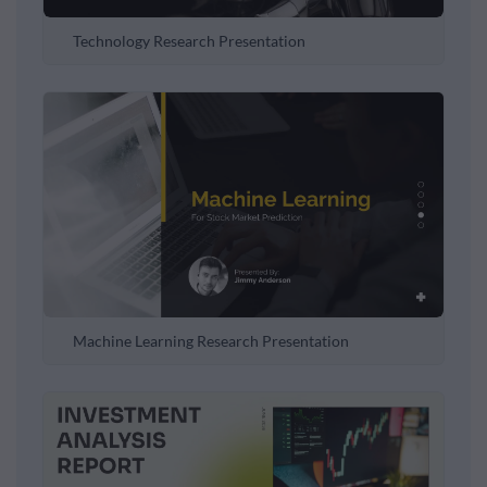
Technology Research Presentation
Machine Learning Research Presentation