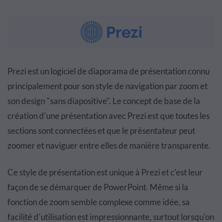
Prezi est un logiciel de diaporama de présentation connu
principalement pour son style de navigation par zoom et
son design "sans diapositive". Le concept de base de la
création d'une présentation avec Prezi est que toutes les
sections sont connectées et que le présentateur peut
zoomer et naviguer entre elles de manière transparente.
Ce style de présentation est unique à Prezi et c'est leur
façon de se démarquer de PowerPoint. Même si la
fonction de zoom semble complexe comme idée, sa
facilité d'utilisation est impressionnante, surtout lorsqu'on