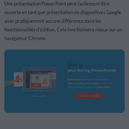
Une présentation PowerPoint peut facilement être
ouverte en tant que présentation de diapositives Google
avec pratiquement aucune différence dans les
fonctionnalités d'édition. Cela fonctionnera mieux sur un
navigateur Chrome.