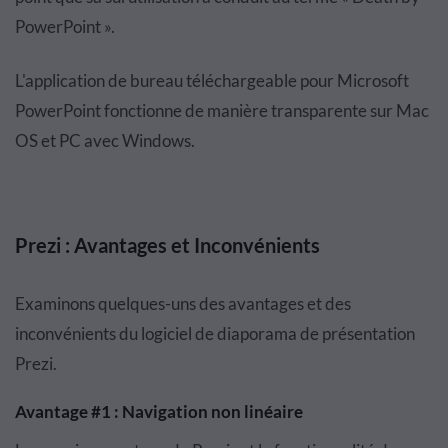
PowerPoint ».
L'application de bureau téléchargeable pour Microsoft
PowerPoint fonctionne de manière transparente sur Mac
OS et PC avec Windows.
Prezi : Avantages et Inconvénients
Examinons quelques-uns des avantages et des
inconvénients du logiciel de diaporama de présentation
Prezi.
Avantage #1 : Navigation non linéaire