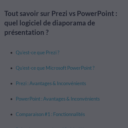
Tout savoir sur Prezi vs PowerPoint :
quel logiciel de diaporama de
présentation ?
Qu'est-ce que Prezi ?
Qu'est-ce que Microsoft PowerPoint ?
Prezi : Avantages & Inconvénients
PowerPoint : Avantages & Inconvénients
Comparaison #1 : Fonctionnalités