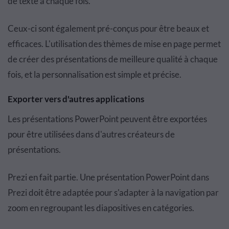
de texte à chaque fois.
Ceux-ci sont également pré-conçus pour être beaux et
efficaces. L'utilisation des thèmes de mise en page permet
de créer des présentations de meilleure qualité à chaque
fois, et la personnalisation est simple et précise.
Exporter vers d'autres applications
Les présentations PowerPoint peuvent être exportées
pour être utilisées dans d'autres créateurs de
présentations.
Prezi en fait partie. Une présentation PowerPoint dans
Prezi doit être adaptée pour s'adapter à la navigation par
zoom en regroupant les diapositives en catégories.