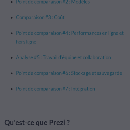
Point de comparaison #2 : Modèles
Comparaison #3 : Coût
Point de comparaison #4 : Performances en ligne et
hors ligne
Analyse #5 : Travail d'équipe et collaboration
Point de comparaison #6 : Stockage et sauvegarde
Point de comparaison #7 : Intégration
Qu'est-ce que Prezi ?