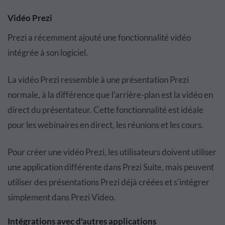
Vidéo Prezi
Prezi a récemment ajouté une fonctionnalité vidéo
intégrée à son logiciel.
La vidéo Prezi ressemble à une présentation Prezi
normale, à la différence que l'arrière-plan est la vidéo en
direct du présentateur. Cette fonctionnalité est idéale
pour les webinaires en direct, les réunions et les cours.
Pour créer une vidéo Prezi, les utilisateurs doivent utiliser
une application différente dans Prezi Suite, mais peuvent
utiliser des présentations Prezi déjà créées et s'intégrer
simplement dans Prezi Video.
Intégrations avec d'autres applications