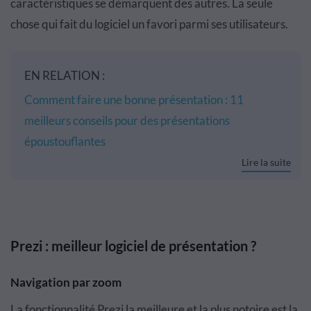
caractéristiques se démarquent des autres. La seule
chose qui fait du logiciel un favori parmi ses utilisateurs.
EN RELATION :
Comment faire une bonne présentation : 11
meilleurs conseils pour des présentations
époustouflantes
Lire la suite
Prezi : meilleur logiciel de présentation ?
Navigation par zoom
La fonctionnalité Prezi la meilleure et la plus notoire est la