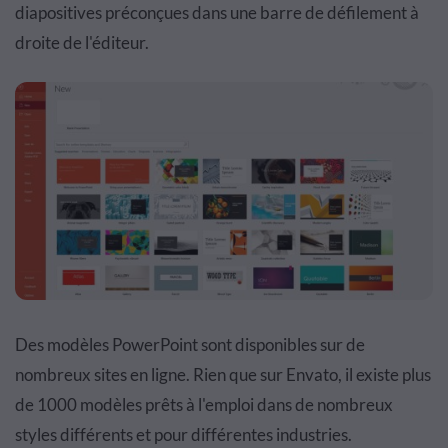
diapositives préconçues dans une barre de défilement à
droite de l'éditeur.
Des modèles PowerPoint sont disponibles sur de
nombreux sites en ligne. Rien que sur Envato, il existe plus
de 1000 modèles prêts à l'emploi dans de nombreux
styles différents et pour différentes industries.