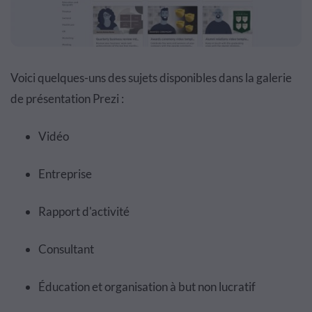
Voici quelques-uns des sujets disponibles dans la galerie
de présentation Prezi :
Vidéo
Entreprise
Rapport d'activité
Consultant
Éducation et organisation à but non lucratif