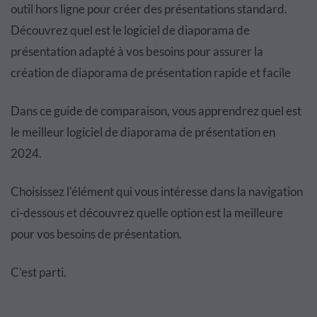
outil hors ligne pour créer des présentations standard.
Découvrez quel est le logiciel de diaporama de
présentation adapté à vos besoins pour assurer la
création de diaporama de présentation rapide et facile
Dans ce guide de comparaison, vous apprendrez quel est
le meilleur logiciel de diaporama de présentation en
2024.
Choisissez l'élément qui vous intéresse dans la navigation
ci-dessous et découvrez quelle option est la meilleure
pour vos besoins de présentation.
C’est parti.