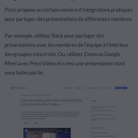
Prezi propose un certain nombre d'intégrations pratiques
pour partager des présentations de différentes manières.
Par exemple, utilisez Slack pour partager des
présentations avec les membres de l'équipe à l'intérieur
des groupes concernés. Ou, utilisez Zoom ou Google
Meet avec Prezi Video et créez une présentation dont
vous faites partie.