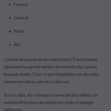
Finance
Général
Santé
RH
Comme beaucoup de ses concurrents, Prezi propose
également un grand nombre de modèles tiers parmi
lesquels choisir. Ceux-ci sont disponibles sur des sites
comme prezibase.com et creatoz.eu.
Sur ces sites, les créateurs trouveront des milliers de
modèles Prezi dans de nombreux styles et designs
différents.