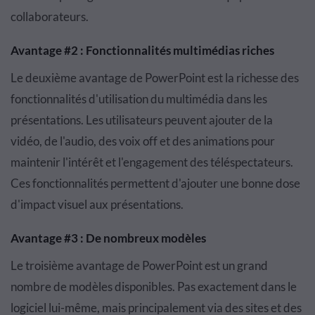
collaborateurs.
Avantage #2 : Fonctionnalités multimédias riches
Le deuxième avantage de PowerPoint est la richesse des
fonctionnalités d'utilisation du multimédia dans les
présentations. Les utilisateurs peuvent ajouter de la
vidéo, de l'audio, des voix off et des animations pour
maintenir l'intérêt et l'engagement des téléspectateurs.
Ces fonctionnalités permettent d'ajouter une bonne dose
d'impact visuel aux présentations.
Avantage #3 : De nombreux modèles
Le troisième avantage de PowerPoint est un grand
nombre de modèles disponibles. Pas exactement dans le
logiciel lui-même, mais principalement via des sites et des