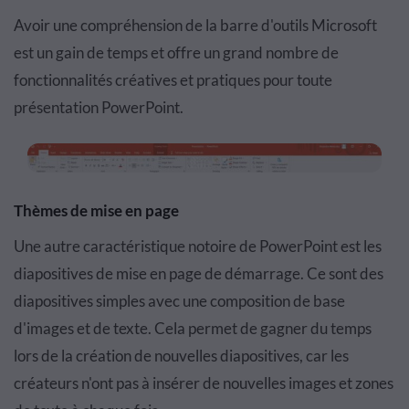
Avoir une compréhension de la barre d'outils Microsoft
est un gain de temps et offre un grand nombre de
fonctionnalités créatives et pratiques pour toute
présentation PowerPoint.
Thèmes de mise en page
Une autre caractéristique notoire de PowerPoint est les
diapositives de mise en page de démarrage. Ce sont des
diapositives simples avec une composition de base
d'images et de texte. Cela permet de gagner du temps
lors de la création de nouvelles diapositives, car les
créateurs n'ont pas à insérer de nouvelles images et zones