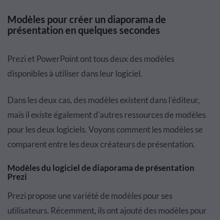
Modèles pour créer un diaporama de
présentation en quelques secondes
Prezi et PowerPoint ont tous deux des modèles
disponibles à utiliser dans leur logiciel.
Dans les deux cas, des modèles existent dans l'éditeur,
mais il existe également d'autres ressources de modèles
pour les deux logiciels. Voyons comment les modèles se
comparent entre les deux créateurs de présentation.
Modèles du logiciel de diaporama de présentation
Prezi
Prezi propose une variété de modèles pour ses
utilisateurs. Récemment, ils ont ajouté des modèles pour