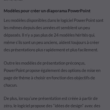
Modèles pour créer un diaporama PowerPoint
Les modèles disponibles dans le logiciel PowerPoint sont
les mêmes depuis des années et semblent un peu
dépassés. Il n'y a pas plus de 24 modèles hérités qui,
même s'ils sont un peu anciens, aident toujours à créer
des présentations plus rapidement et plus facilement.
Outre les modèles de présentation préconçus,
PowerPoint propose également des options de mise en
page de thème à choisir en fonction des objectifs de
chacun.
De plus, lorsqu'une présentation est créée à partir de
zéro, le logiciel propose des "idées de design" avec des