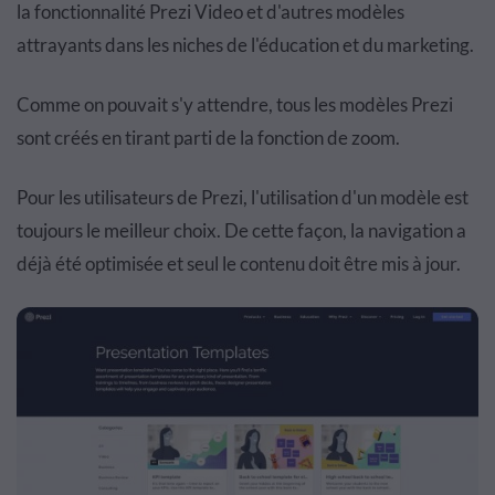
la fonctionnalité Prezi Video et d'autres modèles
attrayants dans les niches de l'éducation et du marketing.
Comme on pouvait s'y attendre, tous les modèles Prezi
sont créés en tirant parti de la fonction de zoom.
Pour les utilisateurs de Prezi, l'utilisation d'un modèle est
toujours le meilleur choix. De cette façon, la navigation a
déjà été optimisée et seul le contenu doit être mis à jour.