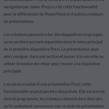
navigation par zoom. Prezi a créé cette fonctionnalité
pour se différencier de PowerPoint et d'autres créateurs
de présentations.
Les créateurs peuvent créer des diapositives en groupes
ou en sections qui sont organisées dans le menu principal
de la première diapositive Prezi. Le présentateur peut
alors naviguer dans une section et passer à la suivante ou
utiliser le bouton de retour pour revenir à la diapositive
principale.
Lors de la création d'une présentation Prezi, cette
fonctionnalité ne peut pas être désactivée. Elle est ancrée
dans le programme, les créateurs doivent donc être sûrs
qu'ils souhaitent commencer par ce style de présentation.