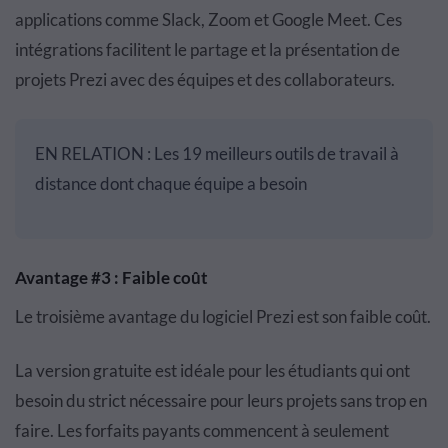
applications comme Slack, Zoom et Google Meet. Ces
intégrations facilitent le partage et la présentation de
projets Prezi avec des équipes et des collaborateurs.
EN RELATION : Les 19 meilleurs outils de travail à
distance dont chaque équipe a besoin
Avantage #3 : Faible coût
Le troisième avantage du logiciel Prezi est son faible coût.
La version gratuite est idéale pour les étudiants qui ont
besoin du strict nécessaire pour leurs projets sans trop en
faire. Les forfaits payants commencent à seulement