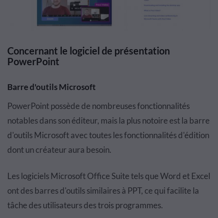
Concernant le logiciel de présentation
PowerPoint
Barre d'outils Microsoft
PowerPoint possède de nombreuses fonctionnalités
notables dans son éditeur, mais la plus notoire est la barre
d'outils Microsoft avec toutes les fonctionnalités d'édition
dont un créateur aura besoin.
Les logiciels Microsoft Office Suite tels que Word et Excel
ont des barres d'outils similaires à PPT, ce qui facilite la
tâche des utilisateurs des trois programmes.