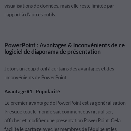
visualisations de données, mais elle reste limitée par
rapport à d'autres outils.
PowerPoint : Avantages & Inconvénients de ce
logiciel de diaporama de présentation
Jetons un coup d'œil à certains des avantages et des
inconvénients de PowerPoint.
Avantage #1 : Popularité
Le premier avantage de PowerPoint est sa généralisation.
Presque tout le monde sait comment ouvrir, utiliser,
afficher et modifier une présentation PowerPoint. Cela
facilite le partage avec les membres de l'équipe et les