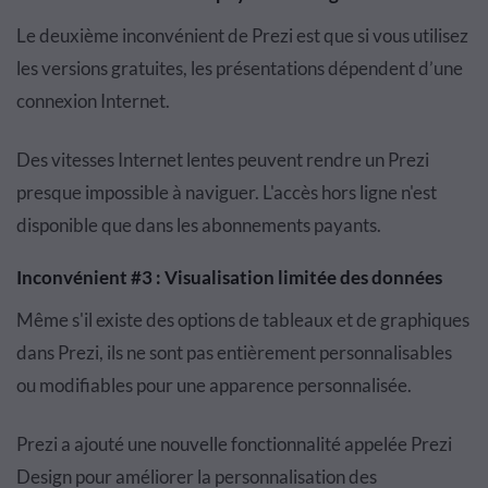
Le deuxième inconvénient de Prezi est que si vous utilisez
les versions gratuites, les présentations dépendent d’une
connexion Internet.
Des vitesses Internet lentes peuvent rendre un Prezi
presque impossible à naviguer. L'accès hors ligne n'est
disponible que dans les abonnements payants.
Inconvénient #3 : Visualisation limitée des données
Même s'il existe des options de tableaux et de graphiques
dans Prezi, ils ne sont pas entièrement personnalisables
ou modifiables pour une apparence personnalisée.
Prezi a ajouté une nouvelle fonctionnalité appelée Prezi
Design pour améliorer la personnalisation des