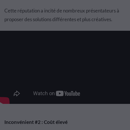
Cette réputation a incité de nombreux présentateurs à
proposer des solutions différentes et plus créatives.
Inconvénient #2 : Coût élevé