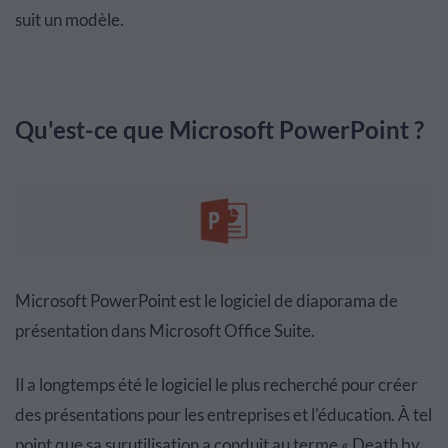
suit un modèle.
Qu'est-ce que Microsoft PowerPoint ?
Microsoft PowerPoint est le logiciel de diaporama de
présentation dans Microsoft Office Suite.
Il a longtemps été le logiciel le plus recherché pour créer
des présentations pour les entreprises et l'éducation. À tel
point que sa surutilisation a conduit au terme « Death by