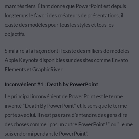
marchés tiers. Étant donné que PowerPoint est depuis
longtemps le favori des créateurs de présentations, il
existe des modèles pour tous les styles et tous les
objectifs.
Similaire à la façon dont il existe des milliers de modèles
Apple Keynote disponibles sur des sites comme Envato
Elements et GraphicRiver.
Inconvénient #1 : Death by PowerPoint
Le principal inconvénient de PowerPoint est le terme
inventé "Death By PowerPoint" et le sens que le terme
porte avec lui. Il n'est pas rare d'entendre des gens dire
des choses comme "pas un autre PowerPoint !" ou "Je me
suis endormi pendant le PowerPoint".