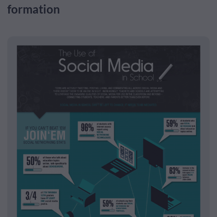
formation