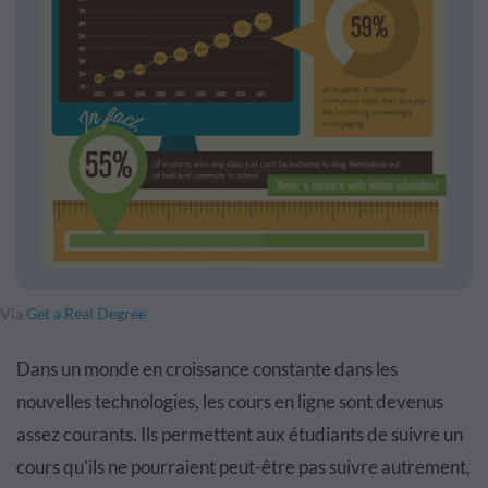
Via
Get a Real Degree
Dans un monde en croissance constante dans les
nouvelles technologies, les cours en ligne sont devenus
assez courants. Ils permettent aux étudiants de suivre un
cours qu'ils ne pourraient peut-être pas suivre autrement,