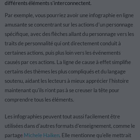
différents éléments s'interconnectent.
Par exemple, vous pourriez avoir une infographie en ligne
amusante se concentrant sur les actions d'un personnage
spécifique, avec des flèches allant du personnage vers les
traits de personnalité qui ont directement conduit à
certaines actions, puis plus loin vers les événements
causés par ces actions. La ligne de cause à effet simplifie
certains des thèmes les plus compliqués et du langage
soutenu, aidant les lecteurs à mieux apprécier l'histoire
maintenant qu'ils n'ont pas à se creuser la tête pour
comprendre tous les éléments.
Les infographies peuvent tout aussi facilement être
utilisées dans d'autres formats d'enseignement, comme le
partage
Michele Haiken
. Elle mentionne qu'elle mettrait