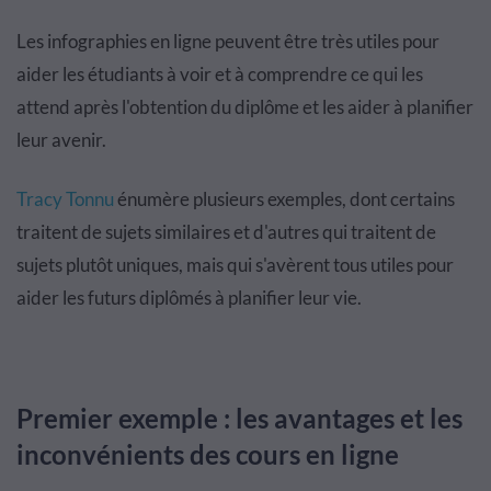
Les infographies en ligne peuvent être très utiles pour
aider les étudiants à voir et à comprendre ce qui les
attend après l'obtention du diplôme et les aider à planifier
leur avenir.
Tracy Tonnu
énumère plusieurs exemples, dont certains
traitent de sujets similaires et d'autres qui traitent de
sujets plutôt uniques, mais qui s'avèrent tous utiles pour
aider les futurs diplômés à planifier leur vie.
Premier exemple : les avantages et les
inconvénients des cours en ligne