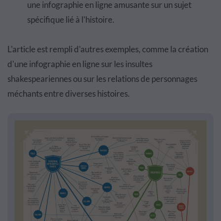
une infographie en ligne amusante sur un sujet
spécifique lié à l'histoire.
L'article est rempli d'autres exemples, comme la création
d'une infographie en ligne sur les insultes
shakespeariennes ou sur les relations de personnages
méchants entre diverses histoires.