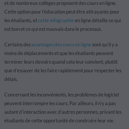
et de nombreux collèges proposent des cours en ligne.
Cette option pour l'éducation peut être attrayante pour
les étudiants, et
cette infographie
en ligne détaille ce qui
est bon et ce qui est mauvais dans le processus.
Certains des
avantages des cours en ligne
sont qu'il y a
moins de déplacements et que les étudiants peuvent
terminer leurs devoirs quand cela leur convient, plutôt
que d'essayer de les faire rapidement pour respecter les
délais.
Concernant les inconvénients, les problèmes de logiciel
peuvent interrompre les cours. Par ailleurs, il n'y a pas
autant d'interaction avec d'autres personnes, privant les
étudiants de cette opportunité de construire leur vie.