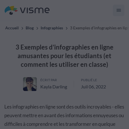
Accueil
Blog
Infographies
3 Exemples d’infographies en lign
3 Exemples d’infographies en ligne
amusantes pour les étudiants (et
comment les utiliser en classe)
ÉCRIT PAR
PUBLIÉ LE
Kayla Darling
Juil 06, 2022
Les infographies en ligne sont des outils incroyables - elles
peuvent mettre en avant des informations ennuyeuses ou
difficiles à comprendre et les transformer en quelque