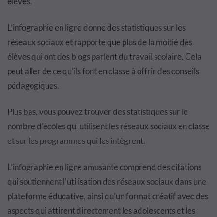
élèves.
L’infographie en ligne donne des statistiques sur les
réseaux sociaux et rapporte que plus de la moitié des
élèves qui ont des blogs parlent du travail scolaire. Cela
peut aller de ce qu'ils font en classe à offrir des conseils
pédagogiques.
Plus bas, vous pouvez trouver des statistiques sur le
nombre d'écoles qui utilisent les réseaux sociaux en classe
et sur les programmes qui les intègrent.
L’infographie en ligne amusante comprend des citations
qui soutiennent l'utilisation des réseaux sociaux dans une
plateforme éducative, ainsi qu'un format créatif avec des
aspects qui attirent directement les adolescents et les