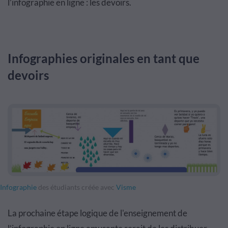
l’infographie en ligne : les devoirs.
Infographies originales en tant que
devoirs
Infographie
des étudiants créée avec
Visme
La prochaine étape logique de l'enseignement de