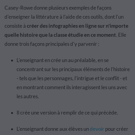
Casey-Rowe donne plusieurs exemples de façons
d'enseigner la littérature à l'aide de ces outils, dont l'un
consiste à
créer des infographies en ligne sur n'importe
quelle histoire que la classe étudie en ce moment
. Elle
donne trois façons principales d'y parvenir :
L'enseignant en crée un au préalable, en se
concentrant sur les principaux éléments de l'histoire
- tels que les personnages, l'intrigue et le conflit - et
en montrant comment ils interagissent les uns avec
les autres.
Il crée une version à remplir de ce qui précède.
L'enseignant donne aux élèves un
devoir
pour créer