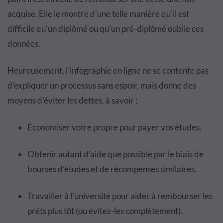
acquise. Elle le montre d’une telle manière qu'il est
difficile qu'un diplômé ou qu'un pré-diplômé oublie ces
données.
Heureusement, l’infographie en ligne ne se contente pas
d'expliquer un processus sans espoir, mais donne des
moyens d'éviter les dettes, à savoir :
Économiser votre propre pour payer vos études.
Obtenir autant d'aide que possible par le biais de
bourses d'études et de récompenses similaires.
Travailler à l'université pour aider à rembourser les
prêts plus tôt (ou évitez-les complètement).