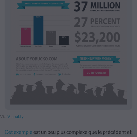
Via
Visual.ly
Cet exemple
est un peu plus complexe que le précédent et