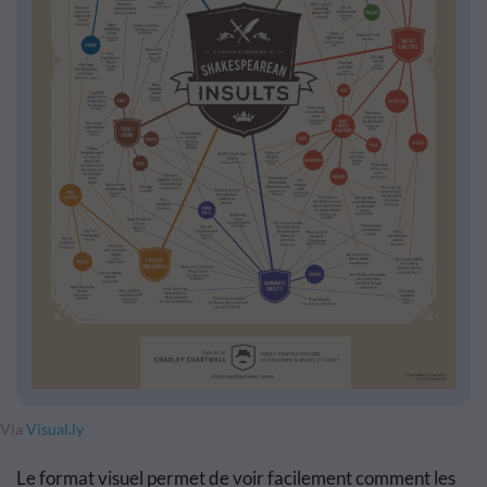
Via
Visual.ly
Le format visuel permet de voir facilement comment les