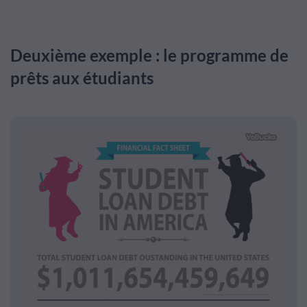
Deuxième exemple : le programme de
prêts aux étudiants