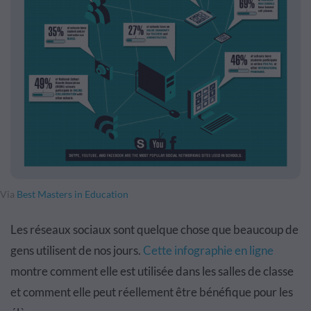
Via
Best Masters in Education
Les réseaux sociaux sont quelque chose que beaucoup de
gens utilisent de nos jours.
Cette infographie en ligne
montre comment elle est utilisée dans les salles de classe
et comment elle peut réellement être bénéfique pour les