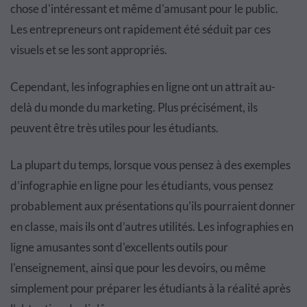
chose d'intéressant et même d'amusant pour le public.
Les entrepreneurs ont rapidement été séduit par ces
visuels et se les sont appropriés.
Cependant, les infographies en ligne ont un attrait au-
delà du monde du marketing. Plus précisément, ils
peuvent être très utiles pour les étudiants.
La plupart du temps, lorsque vous pensez à des exemples
d’infographie en ligne pour les étudiants, vous pensez
probablement aux présentations qu'ils pourraient donner
en classe, mais ils ont d’autres utilités. Les infographies en
ligne amusantes sont d'excellents outils pour
l'enseignement, ainsi que pour les devoirs, ou même
simplement pour préparer les étudiants à la réalité après