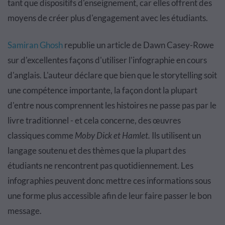
tant que dispositifs d'enseignement, car elles offrent des
moyens de créer plus d'engagement avec les étudiants.
Samiran Ghosh
republie un article de Dawn Casey-Rowe
sur d'excellentes façons d'utiliser l'infographie en cours
d'anglais. L'auteur déclare que bien que le storytelling soit
une compétence importante, la façon dont la plupart
d'entre nous comprennent les histoires ne passe pas par le
livre traditionnel - et cela concerne, des œuvres
classiques comme
Moby Dick et Hamlet.
Ils utilisent un
langage soutenu et des thèmes que la plupart des
étudiants ne rencontrent pas quotidiennement. Les
infographies peuvent donc mettre ces informations sous
une forme plus accessible afin de leur faire passer le bon
message.