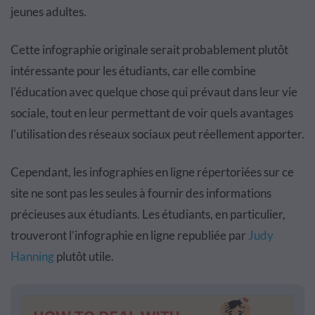
jeunes adultes.
Cette infographie originale serait probablement plutôt
intéressante pour les étudiants, car elle combine
l'éducation avec quelque chose qui prévaut dans leur vie
sociale, tout en leur permettant de voir quels avantages
l'utilisation des réseaux sociaux peut réellement apporter.
Cependant, les infographies en ligne répertoriées sur ce
site ne sont pas les seules à fournir des informations
précieuses aux étudiants. Les étudiants, en particulier,
trouveront l’infographie en ligne republiée par
Judy
Hanning
plutôt utile.