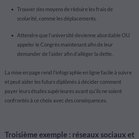
Trouver des moyens de réduire les frais de
scolarité, comme les déplacements.
Attendre que l'université devienne abordable OU
appeler le Congrès maintenant afin de leur
demander de l’aider afin d’alléger la dette.
La mise en page rend l’infographie en ligne facile à suivre
et peut aider les futurs diplômés à décider comment
payer leurs études supérieures avant qu'ils ne soient
confrontés à ce choix avec des conséquences.
Troisième exemple : réseaux sociaux et