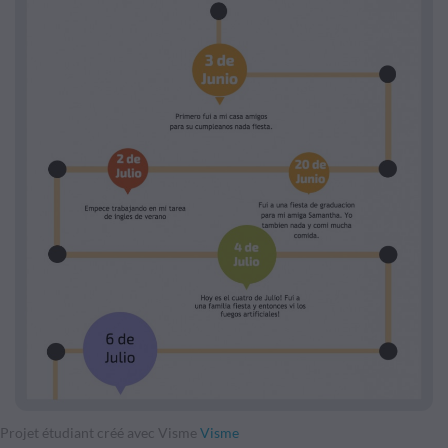
Projet étudiant créé avec Visme
Visme