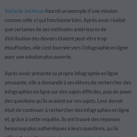
Stefanie Jochman
fournit un exemple d'une mission
comme celle-ci qui fonctionne bien. Après avoir réalisé
que certaines de ses méthodes antérieures de
distribution des devoirs étaient peut-être trop
étouffantes, elle s'est tournée vers l’infographie en ligne
pour une solution plus ouverte.
Après avoir présenté sa propre infographie en ligne
amusante, elle a demandé à ses élèves de rechercher des
infographies en ligne sur des sujets difficiles, puis de poser
des questions qu'ils avaient sur ces sujets. Leur devoir
était de continuer à rechercher des infographies en ligne
et, grâce à cette requête, ils ont trouvé des réponses
beaucoup plus authentiques à leurs questions, qu'ils