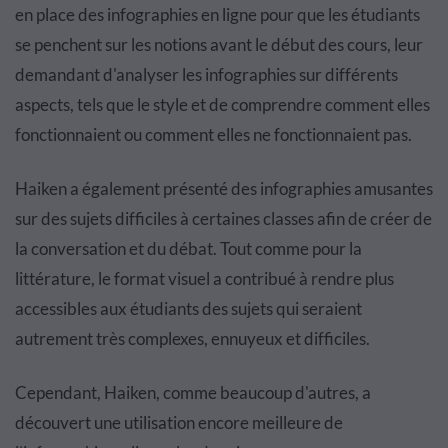
en place des infographies en ligne pour que les étudiants
se penchent sur les notions avant le début des cours, leur
demandant d'analyser les infographies sur différents
aspects, tels que le style et de comprendre comment elles
fonctionnaient ou comment elles ne fonctionnaient pas.
Haiken a également présenté des infographies amusantes
sur des sujets difficiles à certaines classes afin de créer de
la conversation et du débat. Tout comme pour la
littérature, le format visuel a contribué à rendre plus
accessibles aux étudiants des sujets qui seraient
autrement très complexes, ennuyeux et difficiles.
Cependant, Haiken, comme beaucoup d'autres, a
découvert une utilisation encore meilleure de