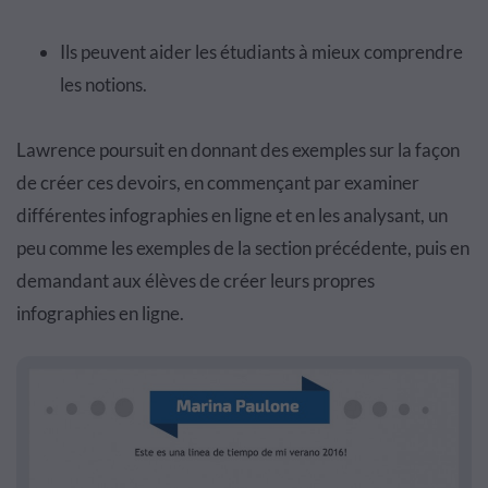
Ils peuvent aider les étudiants à mieux comprendre
les notions.
Lawrence poursuit en donnant des exemples sur la façon
de créer ces devoirs, en commençant par examiner
différentes infographies en ligne et en les analysant, un
peu comme les exemples de la section précédente, puis en
demandant aux élèves de créer leurs propres
infographies en ligne.