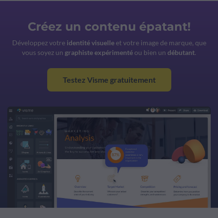
Créez un contenu épatant!
Développez votre
identité visuelle
et votre image de marque, que
vous soyez un
graphiste expérimenté
ou bien un
débutant
.
Testez Visme gratuitement