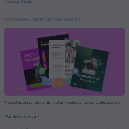
Nous contacter
FONCTIONNALITÉS ET ARTICLES RÉCENTS
Proposition de sponsoring : 12 modèles + guide pour convaincre des sponsors
Plus de notre blog >