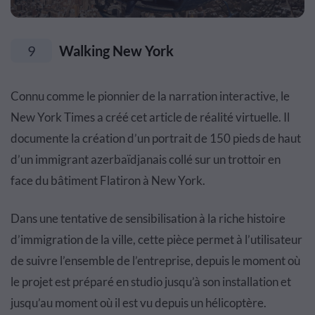
9
Walking New York
Connu comme le pionnier de la narration interactive, le
New York Times a créé cet article de réalité virtuelle. Il
documente la création d’un portrait de 150 pieds de haut
d’un immigrant azerbaïdjanais collé sur un trottoir en
face du bâtiment Flatiron à New York.
Dans une tentative de sensibilisation à la riche histoire
d’immigration de la ville, cette pièce permet à l’utilisateur
de suivre l’ensemble de l’entreprise, depuis le moment où
le projet est préparé en studio jusqu’à son installation et
jusqu’au moment où il est vu depuis un hélicoptère.