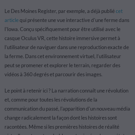
Le Des Moines Register, par exemple, a déjà publié
cet
article
qui présente une vue interactive d'une ferme dans
l'Iowa. Conçu spécifiquement pour être utilisé avec le
casque Oculus VR, cette histoire immersive permet à
l’utilisateur de naviguer dans une reproduction exacte de
la ferme. Dans cet environnement virtuel, l’utilisateur
peut se promener et explorer le terrain, regarder des
vidéos à 360 degrés et parcourir des images.
Le point à retenir ici ? La narration connaît une révolution
et, comme pour toutes les révolutions de la
communication du passé, l'apparition d'un nouveau média
change radicalement la façon dont les histoires sont
racontées. Même si les premières histoires de réalité