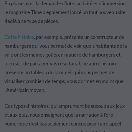
En phase avec la demande d'interactivité et d'immersion,
le magazine Time a également lancé un tout nouveau site
dédié à ce type de pièces.
Cette histoire
, par exemple, présente un constructeur de
hamburgers qui vous permet de voir quels habitants de la
ville ont les mêmes goûts en matière de hamburgers et,
bien sûr, de partager vos résultats. Une autre histoire
présente un tableau du sommeil qui vous permet de
visualiser combien de temps, vous dormez en moins que
l'Américain moyen.
Ces types d’histoires, qui empruntent beaucoup aux jeux
et aux quiz, nous enseignent que la narration à l’ère
numérique n’est pas seulement conçue pour faire appel