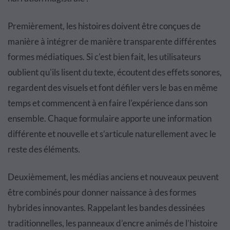
Premièrement, les histoires doivent être conçues de
manière à intégrer de manière transparente différentes
formes médiatiques. Si c'est bien fait, les utilisateurs
oublient qu'ils lisent du texte, écoutent des effets sonores,
regardent des visuels et font défiler vers le bas en même
temps et commencent à en faire l'expérience dans son
ensemble. Chaque formulaire apporte une information
différente et nouvelle et s’articule naturellement avec le
reste des éléments.
Deuxièmement, les médias anciens et nouveaux peuvent
être combinés pour donner naissance à des formes
hybrides innovantes. Rappelant les bandes dessinées
traditionnelles, les panneaux d’encre animés de l’histoire