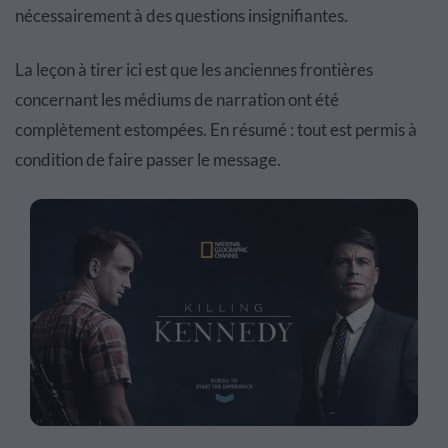
nécessairement à des questions insignifiantes.
La leçon à tirer ici est que les anciennes frontières
concernant les médiums de narration ont été
complètement estompées. En résumé : tout est permis à
condition de faire passer le message.