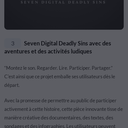
3
Seven Digital Deadly Sins avec des
aventures et des activités ludiques
“Montez le son. Regarder. Lire. Participer. Partager.”
C'est ainsi que ce projet emballe ses utilisateurs dès le
départ.
Avec la promesse de permettre au public de participer
activement à cette histoire, cette pièce innovante tisse de
manière créative des documentaires, des textes, des
sondages et des infographies. Les utilisateurs peuvent