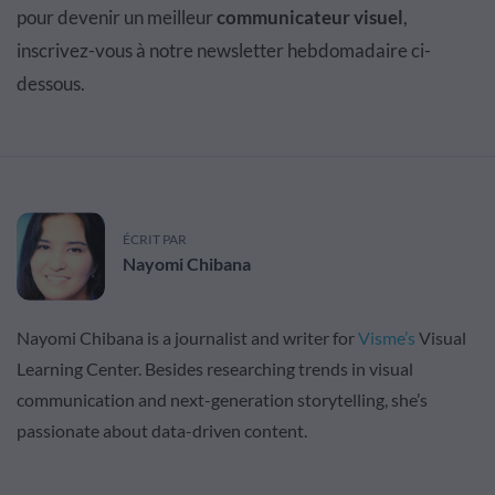
pour devenir un meilleur
communicateur visuel
,
inscrivez-vous à notre newsletter hebdomadaire ci-
dessous.
ÉCRIT PAR
Nayomi Chibana
Nayomi Chibana is a journalist and writer for
Visme’s
Visual
Learning Center. Besides researching trends in visual
communication and next-generation storytelling, she’s
passionate about data-driven content.