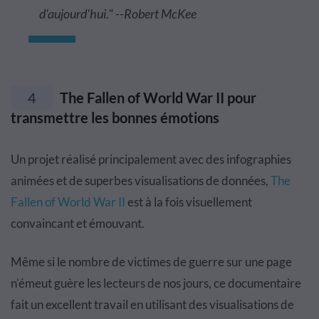
d'aujourd'hui."
--
Robert McKee
4
The Fallen of World War II pour
transmettre les bonnes émotions
Un projet réalisé principalement avec des infographies
animées et de superbes visualisations de données,
The
Fallen of World War II
est à la fois visuellement
convaincant et émouvant.
Même si le nombre de victimes de guerre sur une page
n'émeut guère les lecteurs de nos jours, ce documentaire
fait un excellent travail en utilisant des visualisations de