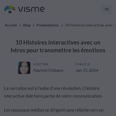
Accueil
Blog
Présentations
10 Histoires interactives avec 
10 Histoires interactives avec un
héros pour transmettre les émotions
ÉCRIT PAR
PUBLIÉ LE
Nayomi Chibana
Jan 15, 2024
La narration est à l’aube d’une révolution. L'histoire
interactive doit faire partie de votre communication.
Les nouveaux médias se dirigent sans relâche vers un