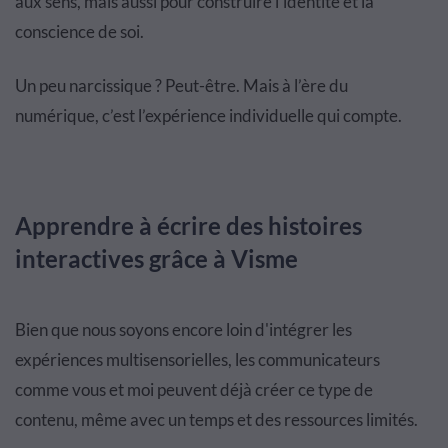
aux sens, mais aussi pour construire l’identité et la
conscience de soi.
Un peu narcissique ? Peut-être. Mais à l’ère du
numérique, c’est l’expérience individuelle qui compte.
Apprendre à écrire des histoires
interactives grâce à Visme
Bien que nous soyons encore loin d'intégrer les
expériences multisensorielles, les communicateurs
comme vous et moi peuvent déjà créer ce type de
contenu, même avec un temps et des ressources limités.