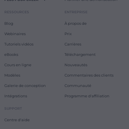
RESSOURCES
ENTREPRISE
Blog
À propos de
Webinaires
Prix
Tutoriels vidéos
Carrières
eBooks
Téléchargement
Cours en ligne
Nouveautés
Modèles
Commentaires des clients
Galerie de conception
Communauté
Intégrations
Programme d'affiliation
SUPPORT
Centre d'aide