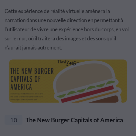
Cette expérience de réalité virtuelle amènera la
narration dans une nouvelle direction en permettant à
l’utilisateur de vivre une expérience hors du corps, en vol
sur le mur, où il traitera des images et des sons qu'il
n'aurait jamais autrement.
10
The New Burger Capitals of America