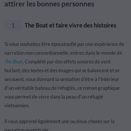
attirer les bonnes personnes
1
The Boat et faire vivre des histoires
Si vous souhaitez être époustouflé par une expérience de
narration non conventionnelle, entrez dans le monde de
The Boat
. Complété par des effets sonores de vent
hurlant, des textes et des images qui se balancent et se
secouent, vous donnant la sensation d'être à l'intérieur
d'un véritable bateau de réfugiés, ce roman graphique
vous permet de vivre dans la peau d'un réfugié
vietnamien.
Il vous apprend également une ou deux choses sur la
narration magistrale :