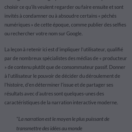
choisir ce qu’ils veulent regarder ou faire ensuite et sont
invités à condamner ou à absoudre certains « péchés
numériques » de cette époque, comme publier des selfies
ou rechercher votre nom sur Google.
La leçon à retenir ici est d’impliquer l’utilisateur, qualifié
par de nombreux spécialistes des médias de « producteur
» de contenu plutôt que de consommateur passif. Donner
à l’utilisateur le pouvoir de décider du déroulement de
l’histoire, d’en déterminer l’issue et de partager ses
résultats avec d’autres sont quelques-unes des
caractéristiques de la narration interactive moderne.
"
La narration est le moyen le plus puissant de
transmettre des idées au monde