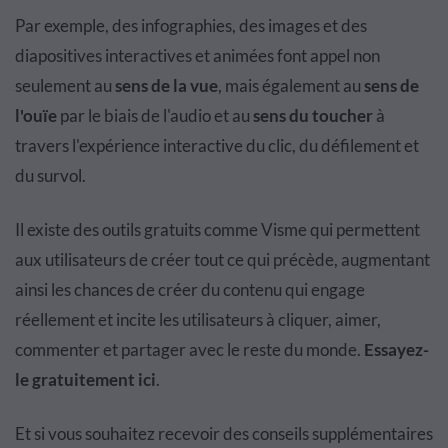
Par exemple, des infographies, des images et des
diapositives interactives et animées font appel non
seulement au
sens de la vue
, mais également au
sens de
l'ouïe
par le biais de l'audio et au
sens du toucher
à
travers l'expérience interactive du clic, du défilement et
du survol.
Il existe des outils gratuits comme Visme qui permettent
aux utilisateurs de créer tout ce qui précède, augmentant
ainsi les chances de créer du contenu qui engage
réellement et incite les utilisateurs à cliquer, aimer,
commenter et partager avec le reste du monde.
Essayez-
le gratuitement
ici
.
Et si vous souhaitez recevoir des conseils supplémentaires