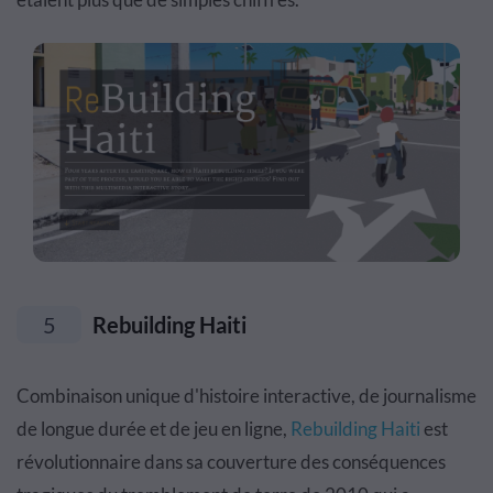
5
Rebuilding Haiti
Combinaison unique d'histoire interactive, de journalisme
de longue durée et de jeu en ligne,
Rebuilding Haiti
est
révolutionnaire dans sa couverture des conséquences