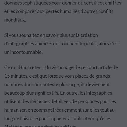
données sophistiquées pour donner du sens à ces chiffres
et les comparer aux pertes humaines d'autres conflits
mondiaux.
Si vous souhaitez en savoir plus sur la création
d'infographies animées qui touchent le public, alors c'est
un incontournable.
Ce qu’il faut retenir du visionnage de ce court article de
15 minutes, c’est que lorsque vous placez de grands
nombres dans un contexte plus large, ils deviennent
beaucoup plus significatifs. En outre, les infographies
utilisent des découpes détaillées de personnes pour les
humaniser, en zoomant fréquemment sur elles tout au
long de l'histoire pour rappeler à l’utilisateur qu'elles
étaient plus que de simples chiffres.