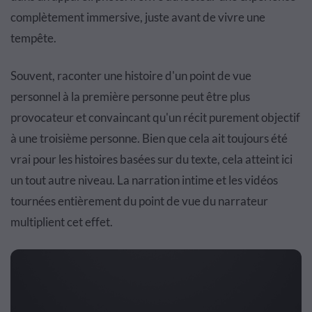
complètement immersive, juste avant de vivre une
tempête.
Souvent, raconter une histoire d'un point de vue
personnel à la première personne peut être plus
provocateur et convaincant qu'un récit purement objectif
à une troisième personne. Bien que cela ait toujours été
vrai pour les histoires basées sur du texte, cela atteint ici
un tout autre niveau. La narration intime et les vidéos
tournées entièrement du point de vue du narrateur
multiplient cet effet.