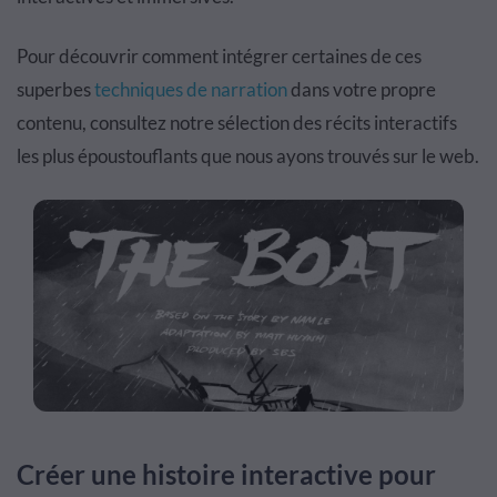
Pour découvrir comment intégrer certaines de ces
superbes
techniques de narration
dans votre propre
contenu, consultez notre sélection des récits interactifs
les plus époustouflants que nous ayons trouvés sur le web.
Créer une histoire interactive pour