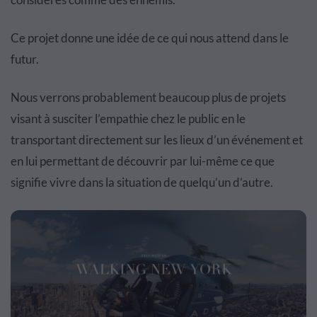
Ce projet donne une idée de ce qui nous attend dans le
futur.
Nous verrons probablement beaucoup plus de projets
visant à susciter l’empathie chez le public en le
transportant directement sur les lieux d’un événement et
en lui permettant de découvrir par lui-même ce que
signifie vivre dans la situation de quelqu’un d’autre.