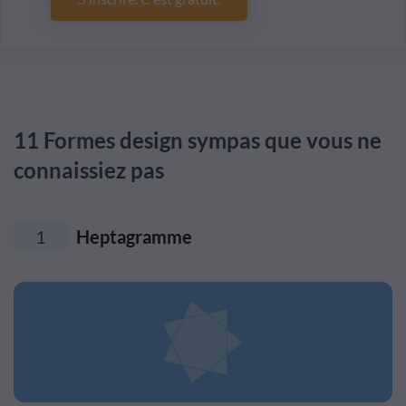
11 Formes design sympas que vous ne
connaissiez pas
1
Heptagramme