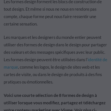
Les formes design forment les blocs de construction de
tout design. Et même si nous ne nous en rendons pas
compte, chaque forme peut nous faire ressentir une
certaine sensation.
Les marques et les designers du monde entier peuvent
utiliser des formes de design dans le design pour partager
des valeurs et des messages spécifiques avec leur public.
Les formes design peuvent être utilisées dans l'
identité de
marque
, comme les logos, le design de sites web et les
cartes de visite, ou dans le design de produits à des fins
pratiques ou émotionnelles.
Voici une courte sélection de 8 formes de design à
utiliser lorsque vous modifiez, partagez et téléchargez
votre contenu marketing avec Visme. Voir plus ci-