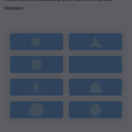
dessous :