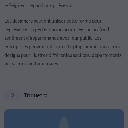
le Seigneur répond aux prières. »
Les designers peuvent utiliser cette forme pour
représenter la perfection ou pour créer un profond
sentiment d'appartenance avec leur public. Les
entreprises peuvent utiliser un heptagramme dans leurs
designs pour illustrer différentes sections, départements
ou valeurs fondamentales.
2
Triquetra