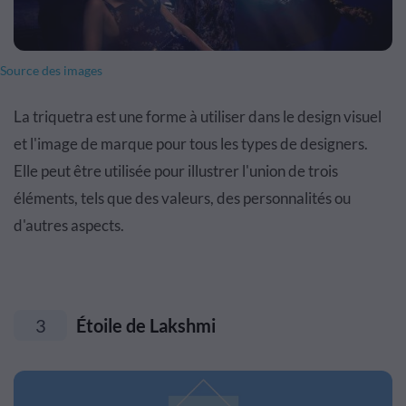
Source des images
La triquetra est une forme à utiliser dans le design visuel
et l'image de marque pour tous les types de designers.
Elle peut être utilisée pour illustrer l'union de trois
éléments, tels que des valeurs, des personnalités ou
d'autres aspects.
3
Étoile de Lakshmi