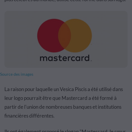
Source des images
La raison pour laquelle un Vesica Piscis a été utilisé dans
leur logo pourrait être que Mastercard a été formé à
partir de l'union de nombreuses banques et institutions
financières différentes.
Ils ont également proposé le slogan "Mastercard, le cœur