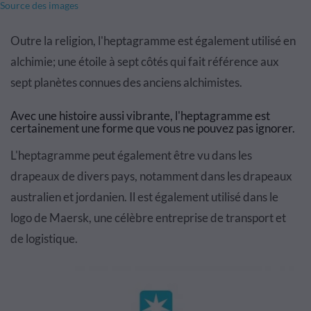
Source des images
Outre la religion, l'heptagramme est également utilisé en
alchimie; une étoile à sept côtés qui fait référence aux
sept planètes connues des anciens alchimistes.
Avec une histoire aussi vibrante, l'heptagramme est
certainement une forme que vous ne pouvez pas ignorer.
L'heptagramme peut également être vu dans les
drapeaux de divers pays, notamment dans les drapeaux
australien et jordanien. Il est également utilisé dans le
logo de Maersk, une célèbre entreprise de transport et
de logistique.