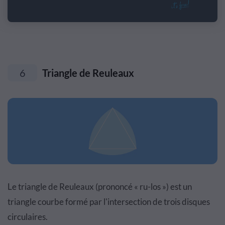
6
Triangle de Reuleaux
Le triangle de Reuleaux (prononcé « ru-los ») est un
triangle courbe formé par l'intersection de trois disques
circulaires.