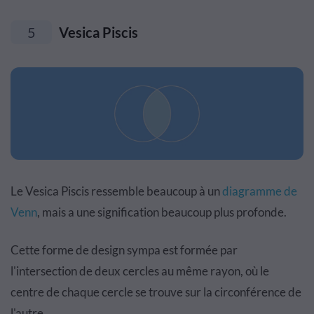
5
Vesica Piscis
Le Vesica Piscis ressemble beaucoup à un
diagramme de
Venn
, mais a une signification beaucoup plus profonde.
Cette forme de design sympa est formée par
l'intersection de deux cercles au même rayon, où le
centre de chaque cercle se trouve sur la circonférence de
l'autre.