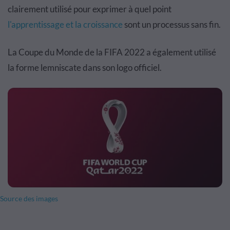
clairement utilisé pour exprimer à quel point
l'apprentissage et la croissance
sont un processus sans fin.
La Coupe du Monde de la FIFA 2022 a également utilisé
la forme lemniscate dans son logo officiel.
Source des images