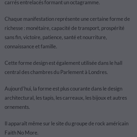
carrés entrelacés formant un octagramme.
Chaque manifestation représente une certaine forme de
richesse : monétaire, capacité de transport, prospérité
sans fin, victoire, patience, santé et nourriture,
connaissance et famille.
Cette forme design est également utilisée dans le hall
central des chambres du Parlement à Londres.
Aujourd'hui, la forme est plus courante dans le design
architectural, les tapis, les carreaux, les bijoux et autres
ornements.
Il apparaît même sur le site du groupe de rock américain
Faith No More.