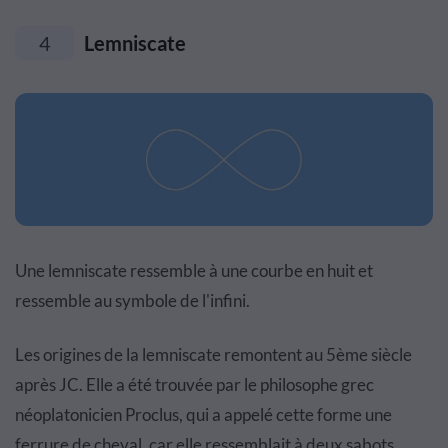
4
Lemniscate
Une lemniscate ressemble à une courbe en huit et
ressemble au symbole de l'infini.
Les origines de la lemniscate remontent au 5ème siècle
après JC. Elle a été trouvée par le philosophe grec
néoplatonicien Proclus, qui a appelé cette forme une
ferrure de cheval, car elle ressemblait à deux sabots