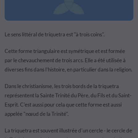
Le sens littéral de triquetra est "à trois coins".
Cette forme triangulaire est symétrique et est formée
par le chevauchement de trois arcs. Elle a été utilisée à
diverses fins dans l'histoire, en particulier dans la religion.
Dans le christianisme, les trois bords de la triquetra
représentent la Sainte Trinité du Père, du Fils et du Saint-
Esprit. C'est aussi pour cela que cette forme est aussi
appelée "nœud de la Trinité".
La triquetra est souvent illustrée d'un cercle - le cercle de