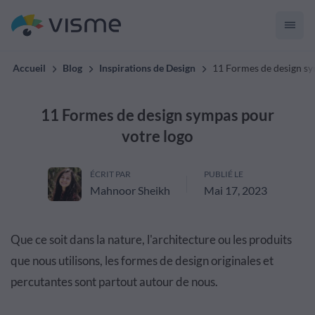
Accueil
Blog
Inspirations de Design
11 Formes de design sy
11 Formes de design sympas pour
votre logo
ÉCRIT PAR
PUBLIÉ LE
Mahnoor Sheikh
Mai 17, 2023
Que ce soit dans la nature, l'architecture ou les produits
que nous utilisons, les formes de design originales et
percutantes sont partout autour de nous.