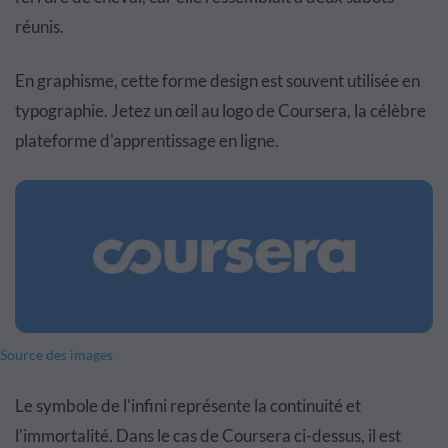
réunis.
En graphisme, cette forme design est souvent utilisée en
typographie. Jetez un œil au logo de Coursera, la célèbre
plateforme d'apprentissage en ligne.
Source des images
Le symbole de l'infini représente la continuité et
l'immortalité. Dans le cas de Coursera ci-dessus, il est