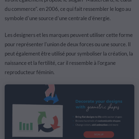
du commerce". en 2006, ce qui fait ressembler le logo au
symbole d'une source d’une centrale d’énergie.
Les designers et les marques peuvent utiliser cette forme
pour représenter l'union de deux forces ou une source. Il
peut également être utilisé pour symboliser la création, la
naissance et la fertilité, car il ressemble à l'organe
reproducteur féminin.