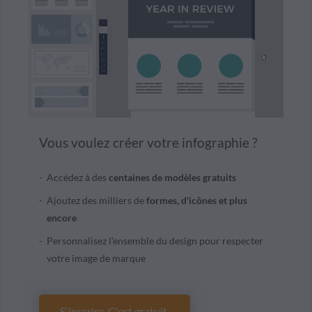
Vous voulez créer votre infographie ?
Accédez à des
centaines de
modèles gratuits
Ajoutez des milliers de
formes, d'icônes et plus
encore
Personnalisez l'ensemble du design pour respecter
votre image de marque
S'inscrire. C'est gratuit.