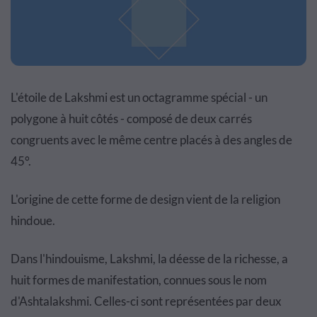
L'étoile de Lakshmi est un octagramme spécial - un
polygone à huit côtés - composé de deux carrés
congruents avec le même centre placés à des angles de
45°.
L'origine de cette forme de design vient de la religion
hindoue.
Dans l'hindouisme, Lakshmi, la déesse de la richesse, a
huit formes de manifestation, connues sous le nom
d'Ashtalakshmi. Celles-ci sont représentées par deux