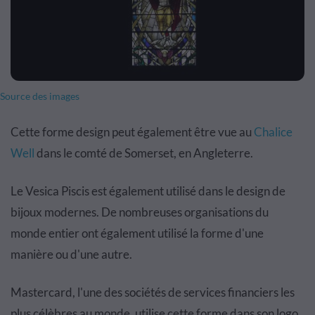
Source des images
Cette forme design peut également être vue au
Chalice
Well
dans le comté de Somerset, en Angleterre.
Le Vesica Piscis est également utilisé dans le design de
bijoux modernes. De nombreuses organisations du
monde entier ont également utilisé la forme d'une
manière ou d'une autre.
Mastercard, l'une des sociétés de services financiers les
plus célèbres au monde, utilise cette forme dans son logo.