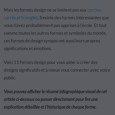
Mais les formes design ne se limitent pas aux
cercles,
carrés et triangles
. Il existe des formes intéressantes que
vous n'avez probablement pas apprises à l'école. Et tout
comme toutes les autres formes et symboles du monde,
ces formes de design sympas ont aussi leurs propres
significations et émotions.
Voici 11 formes design pour vous aider à créer des
designs significatifs et à mieux vous connecter avec votre
public.
Vous pouvez afficher le résumé infographique visuel de cet
article ci-dessous ou passer directement pour lire une
explication détaillée et l'historique de chaque forme.