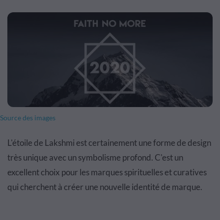
Source des images
L'étoile de Lakshmi est certainement une forme de design
très unique avec un symbolisme profond. C'est un
excellent choix pour les marques spirituelles et curatives
qui cherchent à créer une nouvelle identité de marque.