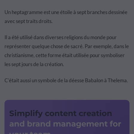
Un heptagramme est une étoile à sept branches dessinée
avec sept traits droits.
Il a été utilisé dans diverses religions du monde pour
représenter quelque chose de sacré. Par exemple, dans le
christianisme, cette forme était utilisée pour symboliser
les sept jours de la création.
C'était aussi un symbole de la déesse Babalon à Thelema.
Simplify content creation
and brand management for