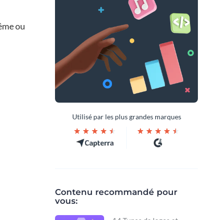
même ou
Utilisé par les plus grandes marques
Contenu recommandé pour
vous: