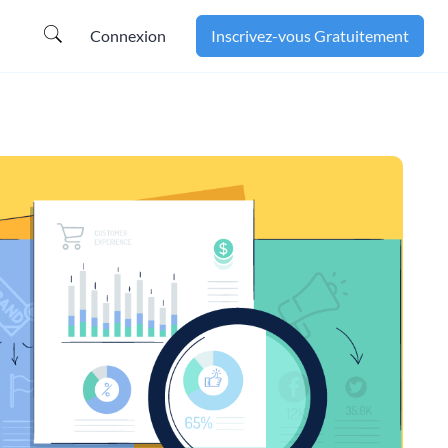
Connexion
Inscrivez-vous Gratuitement