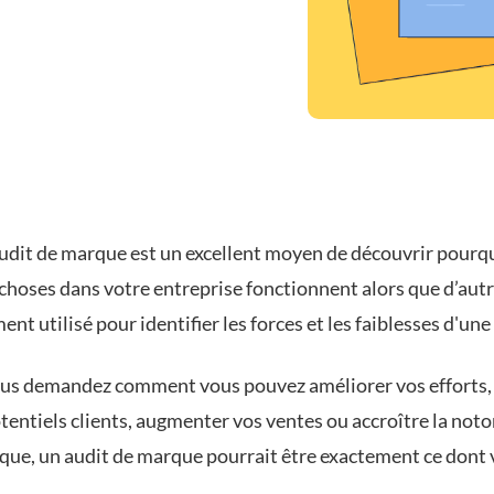
audit de marque est un excellent moyen de découvrir pourq
choses dans votre entreprise fonctionnent alors que d’autre
ent utilisé pour identifier les forces et les faiblesses d'un
ous demandez comment vous pouvez améliorer vos efforts,
tentiels clients, augmenter vos ventes ou accroître la noto
que, un audit de marque pourrait être exactement ce dont 