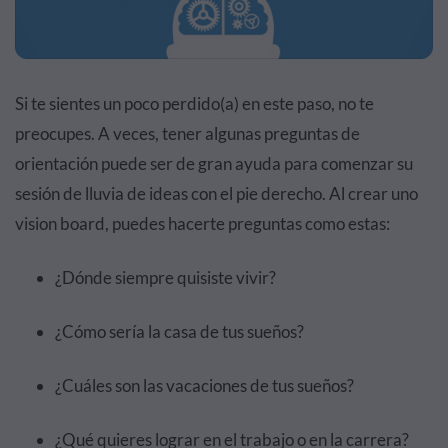
Si te sientes un poco perdido(a) en este paso, no te
preocupes. A veces, tener algunas preguntas de
orientación puede ser de gran ayuda para comenzar su
sesión de lluvia de ideas con el pie derecho. Al crear uno
vision board, puedes hacerte preguntas como estas:
¿Dónde siempre quisiste vivir?
¿Cómo sería la casa de tus sueños?
¿Cuáles son las vacaciones de tus sueños?
¿Qué quieres lograr en el trabajo o en la carrera?