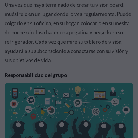
Una vez que haya terminado de crear tu vision board,
muéstrelo en un lugar donde lo vea regularmente. Puede
colgarlo en su oficina, en su hogar, colocarlo en su mesita
de noche o incluso hacer una pegatina y pegarlo en su
refrigerador. Cada vez que mire su tablero de visión,
ayudará a su subconsciente a conectarse con su visión y
sus objetivos de vida.
Responsabilidad del grupo