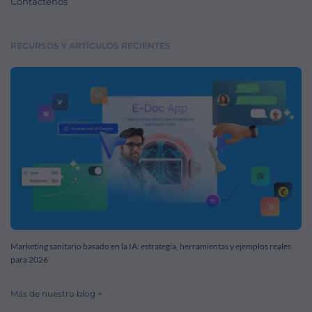
Contáctenos
RECURSOS Y ARTÍCULOS RECIENTES
Marketing sanitario basado en la IA: estrategia, herramientas y ejemplos reales
para 2026
Más de nuestro blog >