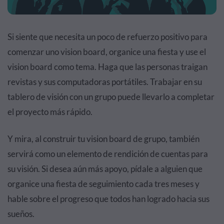
Si siente que necesita un poco de refuerzo positivo para
comenzar uno vision board, organice una fiesta y use el
vision board como tema. Haga que las personas traigan
revistas y sus computadoras portátiles. Trabajar en su
tablero de visión con un grupo puede llevarlo a completar
el proyecto más rápido.
Y mira, al construir tu vision board de grupo, también
servirá como un elemento de rendición de cuentas para
su visión. Si desea aún más apoyo, pídale a alguien que
organice una fiesta de seguimiento cada tres meses y
hable sobre el progreso que todos han logrado hacia sus
sueños.