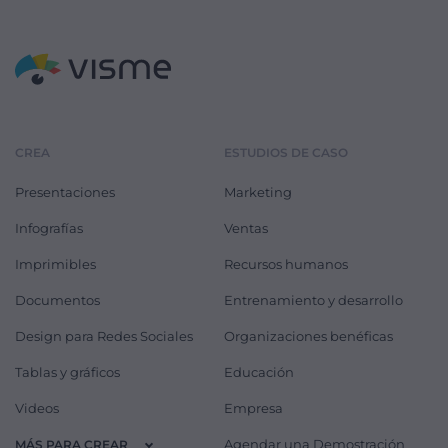
CREA
ESTUDIOS DE CASO
Presentaciones
Marketing
Infografías
Ventas
Imprimibles
Recursos humanos
Documentos
Entrenamiento y desarrollo
Design para Redes Sociales
Organizaciones benéficas
Tablas y gráficos
Educación
Videos
Empresa
Agendar una Demostración
MÁS PARA CREAR