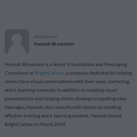
ESCRITO POR
Hannah Brownlow
Hannah Brownlow is a Senior Visualization and Messaging
Consultant at
BrightCarbon
, a company dedicated to helping
clients have visual conversations with their sales, marketing,
and e-learning materials. In addition to creating visual
presentations and helping clients develop compelling sales
messages, Hannah also consults with clients on creating
effective training and e-learning content. Hannah joined
BrightCarbon in March 2014.