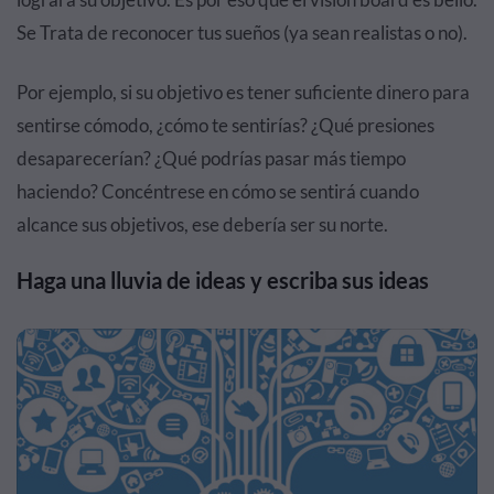
Se Trata de reconocer tus sueños (ya sean realistas o no).
Por ejemplo, si su objetivo es tener suficiente dinero para
sentirse cómodo, ¿cómo te sentirías? ¿Qué presiones
desaparecerían? ¿Qué podrías pasar más tiempo
haciendo? Concéntrese en cómo se sentirá cuando
alcance sus objetivos, ese debería ser su norte.
Haga una lluvia de ideas y escriba sus ideas