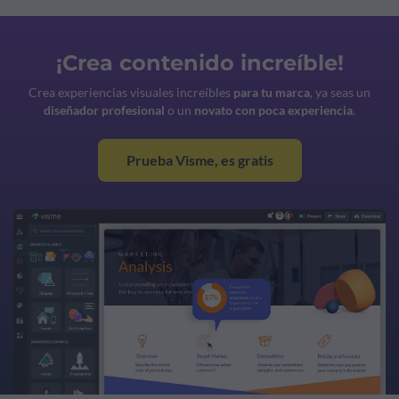
¡Crea contenido increíble!
Crea experiencias visuales increíbles
para tu marca
, ya seas un
diseñador profesional
o un
novato con poca experiencia
.
Prueba Visme, es gratis