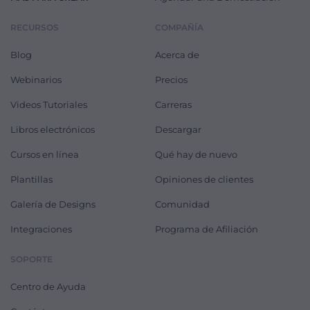
RECURSOS
COMPAÑÍA
Blog
Acerca de
Webinarios
Precios
Videos Tutoriales
Carreras
Libros electrónicos
Descargar
Cursos en línea
Qué hay de nuevo
Plantillas
Opiniones de clientes
Galería de Designs
Comunidad
Integraciones
Programa de Afiliación
SOPORTE
Centro de Ayuda