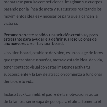
prepararse para las competiciones. Imaginan sus cuerpos
pasando por la línea de meta y sus cuerpos realizando los
movimientos ideales y necesarios para que alcancen la
victoria.
Pensando en este sentido, una solución creativa y poco
estresante para ayudarle a definir sus resoluciones de
año nuevo es crear tu vision board.
Un vision board, o tablero de visión, es un collage de fotos
que representan tus sueños, metas o estado ideal de vida,
tener contacto visual con estas imágenes activa tu
subconsciente y la Ley de atracción comienza a funcionar
dentro de tu vida.
Incluso Jack Canfield, el padre de la motivación y autor
de la famosa serie Sopa de pollo para el alma, fomenta el