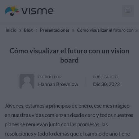
Inicio
Blog
Presentaciones
Cómo visualizar el futuro con u
Cómo visualizar el futuro con un vision
board
ESCRITO POR
PUBLICADO EL
Hannah Brownlow
Dic 30, 2022
Jóvenes, estamos a principios de enero, ese mes mágico
en nuestras vidas comienzan desde cero y todos nuestros
planes se renuevan junto con las promesas, las
resoluciones y todo lo demás que el cambio de año tiene