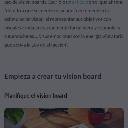
uso de vision boards. Escribió un
artículo
en el que afirma:
"debido a que su mente responde fuertemente a la
estimulación visual, al representar sus objetivos con
visuales e imágenes, realmente fortalecerá y estimulará
sus emociones ... y sus emociones son la energía vibratoria
que activa la Ley de atracción”.
Empieza a crear tu vision board
Planifique el vision board