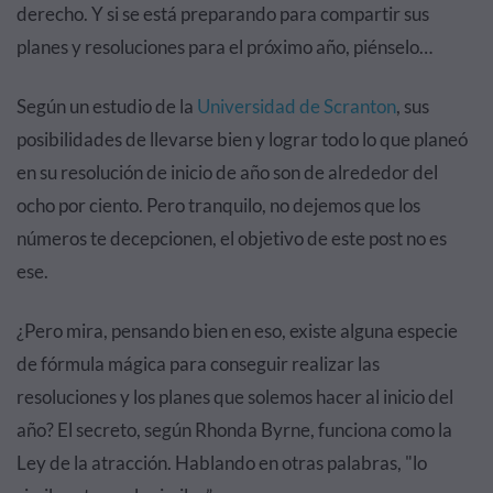
derecho. Y si se está preparando para compartir sus
planes y resoluciones para el próximo año, piénselo…
Según un estudio de la
Universidad de Scranton
, sus
posibilidades de llevarse bien y lograr todo lo que planeó
en su resolución de inicio de año son de alrededor del
ocho por ciento. Pero tranquilo, no dejemos que los
números te decepcionen, el objetivo de este post no es
ese.
¿Pero mira, pensando bien en eso, existe alguna especie
de fórmula mágica para conseguir realizar las
resoluciones y los planes que solemos hacer al inicio del
año? El secreto, según Rhonda Byrne, funciona como la
Ley de la atracción. Hablando en otras palabras, "lo