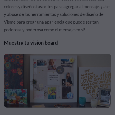
colores y diseños favoritos para agregar al mensaje. ¡Use
y abuse de las herramientas y soluciones de diseño de
Visme para crear una apariencia que puede ser tan
poderosa y poderosa como el mensaje en sí!
Muestra tu vision board