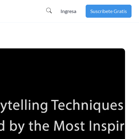
Ingresa
Suscríbete Gratis