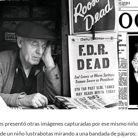
es presentó otras imágenes capturadas por ese mismo niño
o de un niño lustrabotas mirando a una bandada de pájaros; 