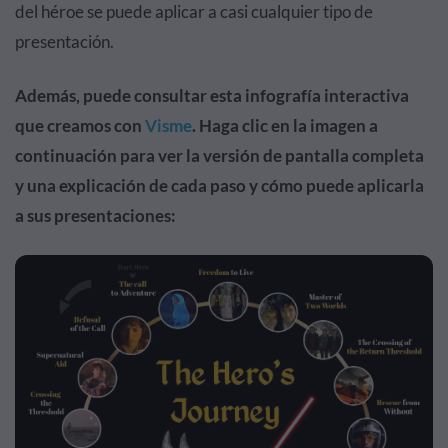
del héroe se puede aplicar a casi cualquier tipo de
presentación.
Además, puede consultar esta infografía interactiva
que creamos con
Visme
. Haga clic en la imagen a
continuación para ver la versión de pantalla completa
y una explicación de cada paso y cómo puede aplicarla
a sus presentaciones: