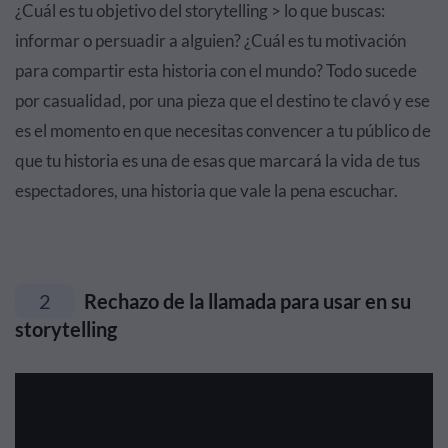
¿Cuál es tu objetivo del storytelling > lo que buscas:
informar o persuadir a alguien? ¿Cuál es tu motivación
para compartir esta historia con el mundo? Todo sucede
por casualidad, por una pieza que el destino te clavó y ese
es el momento en que necesitas convencer a tu público de
que tu historia es una de esas que marcará la vida de tus
espectadores, una historia que vale la pena escuchar.
2
Rechazo de la llamada para usar en su
storytelling