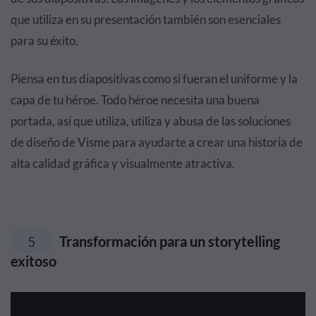
que utiliza en su presentación también son esenciales
para su éxito.
Piensa en tus diapositivas como si fueran el uniforme y la
capa de tu héroe. Todo héroe necesita una buena
portada, así que utiliza, utiliza y abusa de las soluciones
de diseño de Visme para ayudarte a crear una historia de
alta calidad gráfica y visualmente atractiva.
5
Transformación para un storytelling
exitoso