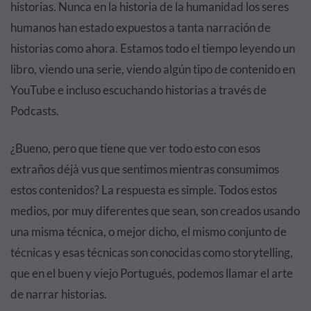
historias. Nunca en la historia de la humanidad los seres
humanos han estado expuestos a tanta narración de
historias como ahora. Estamos todo el tiempo leyendo un
libro, viendo una serie, viendo algún tipo de contenido en
YouTube e incluso escuchando historias a través de
Podcasts.
¿Bueno, pero que tiene que ver todo esto con esos
extraños déjà vus que sentimos mientras consumimos
estos contenidos? La respuesta es simple. Todos estos
medios, por muy diferentes que sean, son creados usando
una misma técnica, o mejor dicho, el mismo conjunto de
técnicas y esas técnicas son conocidas como storytelling,
que en el buen y viejo Portugués, podemos llamar el arte
de narrar historias.