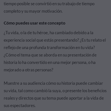
tiempo posible se convirtió en su trabajo de tiempo
completo y su mayor motivación.
Cómo puedes usar este concepto
¿Tu vida, o la de tu héroe, ha cambiado debido a la
experiencia social que estás presentando? ¿Es tu relato el
reflejo de una profunda transformación en tu vida?
¿Cómo el tema que se aborda en su presentación de
historia lo ha convertido en una mejor persona, o ha
mejorado a otras personas?
Muestre a su audiencia cómo su historia puede cambiar
su vida, tal como cambió la suya, o presente los beneficios
reales y directos que su tema puede aportar a la vida de
sus espectadores.