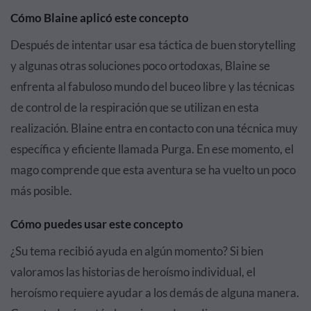
Cómo Blaine aplicó este concepto
Después de intentar usar esa táctica de buen storytelling
y algunas otras soluciones poco ortodoxas, Blaine se
enfrenta al fabuloso mundo del buceo libre y las técnicas
de control de la respiración que se utilizan en esta
realización. Blaine entra en contacto con una técnica muy
específica y eficiente llamada Purga. En ese momento, el
mago comprende que esta aventura se ha vuelto un poco
más posible.
Cómo puedes usar este concepto
¿Su tema recibió ayuda en algún momento? Si bien
valoramos las historias de heroísmo individual, el
heroísmo requiere ayudar a los demás de alguna manera.