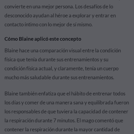
convierte en una mejor persona. Los desafíos de lo
desconocido ayudan al héroe a explorar y entrar en
contacto íntimo con lo mejor de sí mismo.
Cómo Blaine aplicó este concepto
Blaine hace una comparación visual entre la condición
física que tenía durante sus entrenamientos y su
condición física actual, y claramente, tenía un cuerpo
mucho más saludable durante sus entrenamientos.
Blaine también enfatiza que el hábito de entrenar todos
los días y comer de una manera sana y equilibrada fueron
los responsables de que tuviera la capacidad de contener
la respiración durante 7 minutos. El mago comentó que
contener la respiración durante la mayor cantidad de