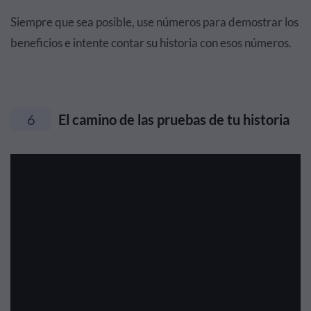
Siempre que sea posible, use números para demostrar los
beneficios e intente contar su historia con esos números.
6
El camino de las pruebas de tu historia