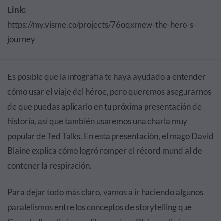
Link:
https://my.visme.co/projects/76oqxmew-the-hero-s-
journey
Es posible que la infografía te haya ayudado a entender
cómo usar el viaje del héroe, pero queremos asegurarnos
de que puedas aplicarlo en tu próxima presentación de
historia, así que también usaremos una charla muy
popular de Ted Talks. En esta presentación, el mago David
Blaine explica cómo logró romper el récord mundial de
contener la respiración.
Para dejar todo más claro, vamos a ir haciendo algunos
paralelismos entre los conceptos de storytelling que