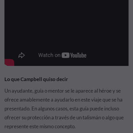
Lo que Campbell quiso decir
Un ayudante, guía o mentor se le aparece al héroe y se
ofrece amablemente a ayudarlo en este viaje que se ha
presentado. En algunos casos, esta guía puede incluso
ofrecer su protección a través de un talismán o algo que
represente este mismo concepto.