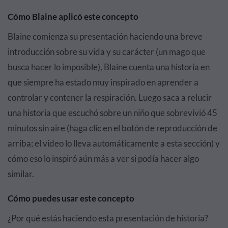
Cómo Blaine aplicó este concepto
Blaine comienza su presentación haciendo una breve
introducción sobre su vida y su carácter (un mago que
busca hacer lo imposible), Blaine cuenta una historia en
que siempre ha estado muy inspirado en aprender a
controlar y contener la respiración. Luego saca a relucir
una historia que escuchó sobre un niño que sobrevivió 45
minutos sin aire (haga clic en el botón de reproducción de
arriba; el video lo lleva automáticamente a esta sección) y
cómo eso lo inspiró aún más a ver si podía hacer algo
similar.
Cómo puedes usar este concepto
¿Por qué estás haciendo esta presentación de historia?