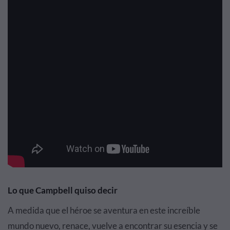
Lo que Campbell quiso decir
A medida que el héroe se aventura en este increíble
mundo nuevo, renace, vuelve a encontrar su esencia y se