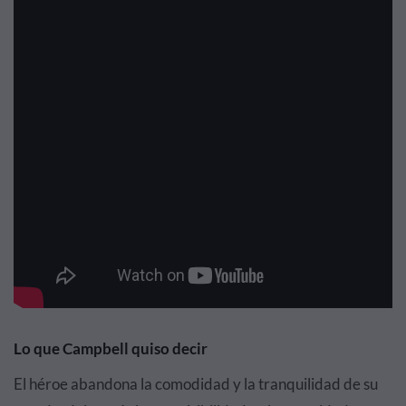
Lo que Campbell quiso decir
El héroe abandona la comodidad y la tranquilidad de su