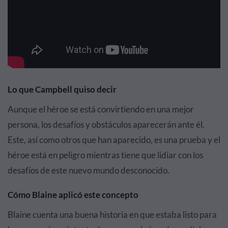
Lo que Campbell quiso decir
Aunque el héroe se está convirtiendo en una mejor
persona, los desafíos y obstáculos aparecerán ante él.
Este, así como otros que han aparecido, es una prueba y el
héroe está en peligro mientras tiene que lidiar con los
desafíos de este nuevo mundo desconocido.
Cómo Blaine aplicó este concepto
Blaine cuenta una buena historia en que estaba listo para