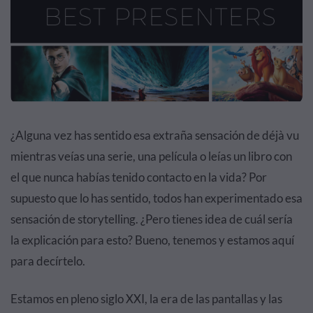
¿Alguna vez has sentido esa extraña sensación de déjà vu
mientras veías una serie, una película o leías un libro con
el que nunca habías tenido contacto en la vida? Por
supuesto que lo has sentido, todos han experimentado esa
sensación de storytelling. ¿Pero tienes idea de cuál sería
la explicación para esto? Bueno, tenemos y estamos aquí
para decírtelo.
Estamos en pleno siglo XXI, la era de las pantallas y las