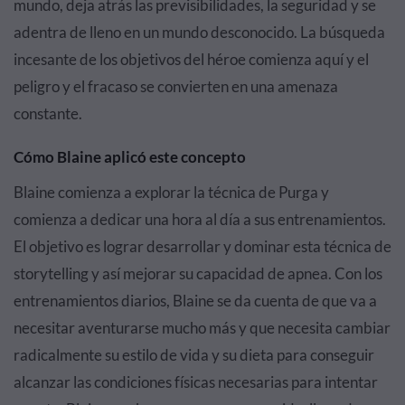
mundo, deja atrás las previsibilidades, la seguridad y se
adentra de lleno en un mundo desconocido. La búsqueda
incesante de los objetivos del héroe comienza aquí y el
peligro y el fracaso se convierten en una amenaza
constante.
Cómo Blaine aplicó este concepto
Blaine comienza a explorar la técnica de Purga y
comienza a dedicar una hora al día a sus entrenamientos.
El objetivo es lograr desarrollar y dominar esta técnica de
storytelling y así mejorar su capacidad de apnea. Con los
entrenamientos diarios, Blaine se da cuenta de que va a
necesitar aventurarse mucho más y que necesita cambiar
radicalmente su estilo de vida y su dieta para conseguir
alcanzar las condiciones físicas necesarias para intentar