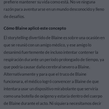
prefiere mantener su vida como está. No ve ninguna
razón para aventurarse en un mundo desconocido y lleno
de desafíos.
Cómo Blaine aplicó este concepto
El storytelling divertido de Blaine es sobre una ocasión en
que se reunió con un amigo médico, y ese amigo lo
desanimó fuertemente de incluso intentar contener la
respiración durante un período prolongado de tiempo, ya
que podría causar daño cerebral severo a Blaine.
Alternativamente y para que el truco de Blaine
funcionara, el médico logró convencer a Blaine de que
intentara usar un dispositivo mirabolante que serviría
como una botella de oxígeno y estaría dentro del cuerpo
de Blaine durante el acto. Ni siquiera necesitamos decir