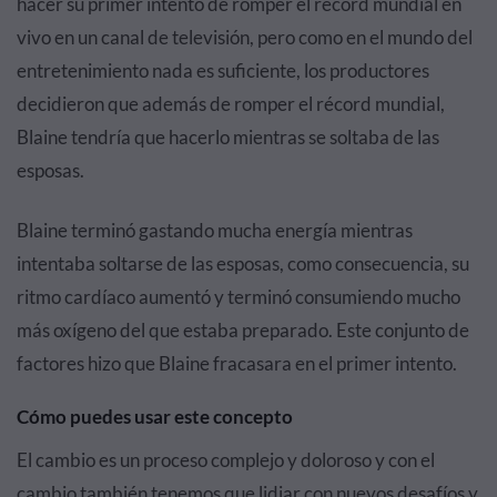
hacer su primer intento de romper el récord mundial en
vivo en un canal de televisión, pero como en el mundo del
entretenimiento nada es suficiente, los productores
decidieron que además de romper el récord mundial,
Blaine tendría que hacerlo mientras se soltaba de las
esposas.
Blaine terminó gastando mucha energía mientras
intentaba soltarse de las esposas, como consecuencia, su
ritmo cardíaco aumentó y terminó consumiendo mucho
más oxígeno del que estaba preparado. Este conjunto de
factores hizo que Blaine fracasara en el primer intento.
Cómo puedes usar este concepto
El cambio es un proceso complejo y doloroso y con el
cambio también tenemos que lidiar con nuevos desafíos y