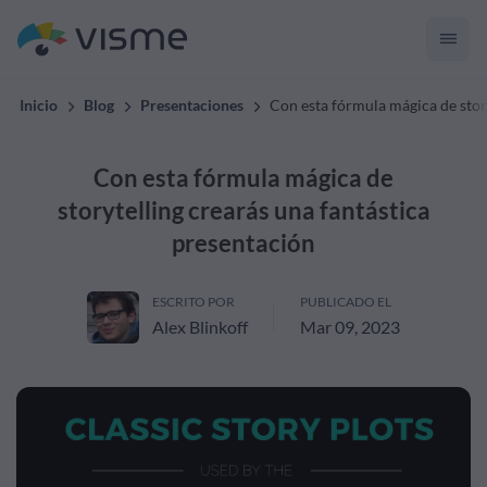
Inicio
Blog
Presentaciones
Con esta fórmula mágica de stor
Con esta fórmula mágica de
storytelling crearás una fantástica
presentación
ESCRITO POR
PUBLICADO EL
Alex Blinkoff
Mar 09, 2023