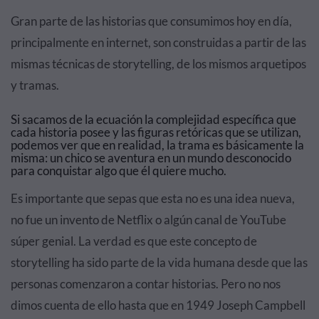
Gran parte de las historias que consumimos hoy en día,
principalmente en internet, son construidas a partir de las
mismas técnicas de storytelling, de los mismos arquetipos
y tramas.
Si sacamos de la ecuación la complejidad específica que
cada historia posee y las figuras retóricas que se utilizan,
podemos ver que en realidad, la trama es básicamente la
misma: un chico se aventura en un mundo desconocido
para conquistar algo que él quiere mucho.
Es importante que sepas que esta no es una idea nueva,
no fue un invento de Netflix o algún canal de YouTube
súper genial. La verdad es que este concepto de
storytelling ha sido parte de la vida humana desde que las
personas comenzaron a contar historias. Pero no nos
dimos cuenta de ello hasta que en 1949 Joseph Campbell