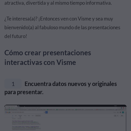
atractiva, divertida y al mismo tiempo informativa.
¿Te interesa(a)? ¡Entonces ven con Visme y sea muy
bienvenido(a) al fabuloso mundo de las presentaciones
del futuro!
Cómo crear presentaciones
interactivas con Visme
1
Encuentra datos nuevos y originales
para presentar.