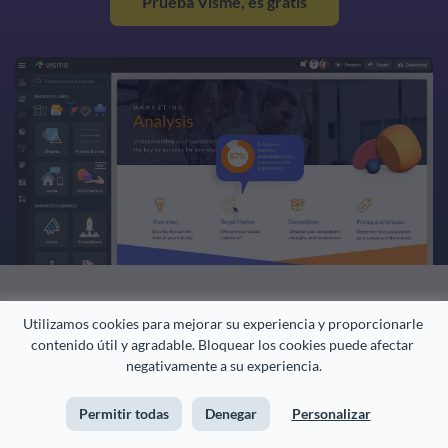
Prueba Visme, es gratis
Utilizamos cookies para mejorar su experiencia y proporcionarle 
contenido útil y agradable. Bloquear los cookies puede afectar 
negativamente a su experiencia.
Permitir todas
Denegar
Personalizar
CREA
ESTUDIOS DE CASO