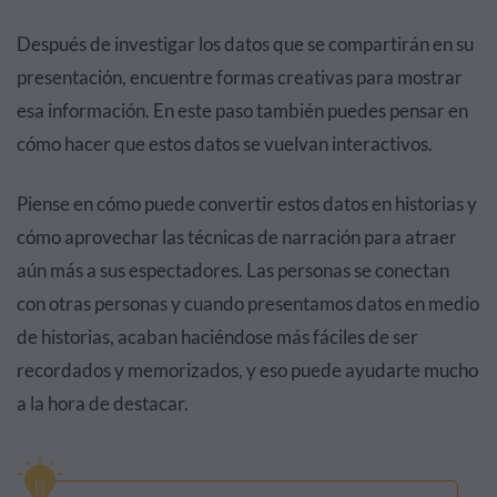
Después de investigar los datos que se compartirán en su
presentación, encuentre formas creativas para mostrar
esa información. En este paso también puedes pensar en
cómo hacer que estos datos se vuelvan interactivos.
Piense en cómo puede convertir estos datos en historias y
cómo aprovechar las técnicas de narración para atraer
aún más a sus espectadores. Las personas se conectan
con otras personas y cuando presentamos datos en medio
de historias, acaban haciéndose más fáciles de ser
recordados y memorizados, y eso puede ayudarte mucho
a la hora de destacar.