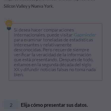
Silicon Valley y Nueva York.
Si desea hacer comparaciones
internacionales, puede visitar
Gapminder
para examinar toneladas de estadísticas
interesantes y relativamente
desconocidas. Pero recuerde siempre
verificar la veracidad de la información
que está presentando. Después de todo,
estamos en la segunda década del siglo
XX y difundir noticias falsas no toma nada
bien.
2
Elija cómo presentar sus datos.