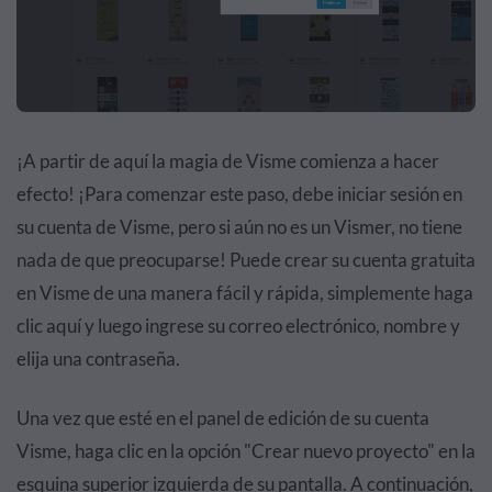
¡A partir de aquí la magia de Visme comienza a hacer
efecto! ¡Para comenzar este paso, debe iniciar sesión en
su cuenta de Visme, pero si aún no es un Vismer, no tiene
nada de que preocuparse! Puede crear su
cuenta gratuita
en Visme
de una manera fácil y rápida, simplemente haga
clic aquí y luego ingrese su correo electrónico, nombre y
elija una contraseña.
Una vez que esté en el panel de edición de su cuenta
Visme, haga clic en la opción "Crear nuevo proyecto" en la
esquina superior izquierda de su pantalla. A continuación,