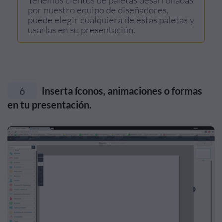
por nuestro equipo de diseñadores,
puede elegir cualquiera de estas paletas y
usarlas en su presentación.
6
Inserta íconos, animaciones o formas
en tu presentación.