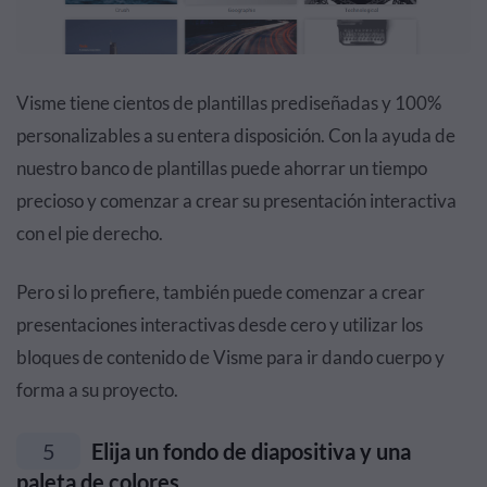
Visme tiene cientos de plantillas prediseñadas y 100%
personalizables a su entera disposición. Con la ayuda de
nuestro banco de plantillas puede ahorrar un tiempo
precioso y comenzar a crear su presentación interactiva
con el pie derecho.
Pero si lo prefiere, también puede comenzar a crear
presentaciones interactivas desde cero y utilizar los
bloques de contenido de Visme para ir dando cuerpo y
forma a su proyecto.
5
Elija un fondo de diapositiva y una
paleta de colores.