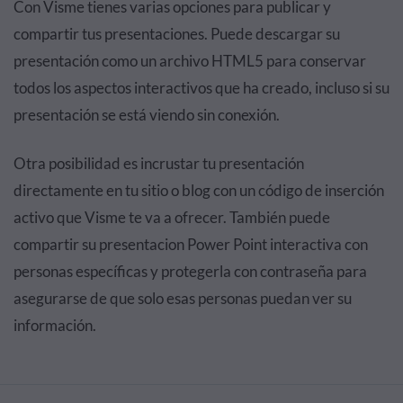
Con Visme tienes varias opciones para publicar y
compartir tus presentaciones. Puede descargar su
presentación como un archivo HTML5 para conservar
todos los aspectos interactivos que ha creado, incluso si su
presentación se está viendo sin conexión.
Otra posibilidad es incrustar tu presentación
directamente en tu sitio o blog con un código de inserción
activo que Visme te va a ofrecer. También puede
compartir su presentacion Power Point interactiva con
personas específicas y protegerla con contraseña para
asegurarse de que solo esas personas puedan ver su
información.