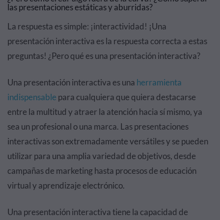
las presentaciones estáticas y aburridas?
La respuesta es simple: ¡interactividad! ¡Una
presentación interactiva es la respuesta correcta a estas
preguntas! ¿Pero qué es una presentación interactiva?
Una presentación interactiva es una
herramienta
indispensable
para cualquiera que quiera destacarse
entre la multitud y atraer la atención hacia sí mismo, ya
sea un profesional o una marca. Las presentaciones
interactivas son extremadamente versátiles y se pueden
utilizar para una amplia variedad de objetivos, desde
campañas de marketing hasta procesos de educación
virtual y aprendizaje electrónico.
Una presentación interactiva tiene la capacidad de