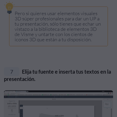
Pero si quieres usar elementos visuales
3D súper profesionales para dar un UP a
tu presentación, sólo tienes que echar un
vistazo a la biblioteca de elementos 3D
de Visme y untarte con los cientos de
iconos 3D que están a tu disposición.
7
Elija tu fuente e inserta tus textos en la
presentación.