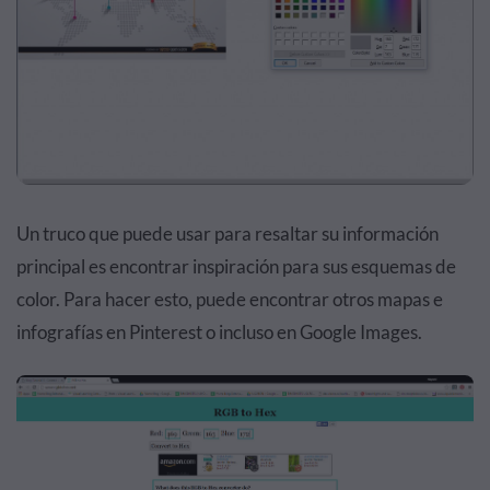
Un truco que puede usar para resaltar su información
principal es encontrar inspiración para sus esquemas de
color. Para hacer esto, puede encontrar otros mapas e
infografías en Pinterest o incluso en Google Images.