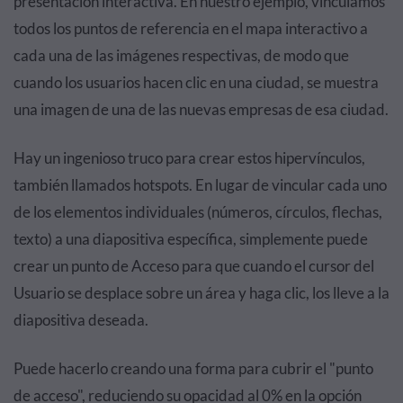
presentación interactiva. En nuestro ejemplo, vinculamos
todos los puntos de referencia en el mapa interactivo a
cada una de las imágenes respectivas, de modo que
cuando los usuarios hacen clic en una ciudad, se muestra
una imagen de una de las nuevas empresas de esa ciudad.
Hay un ingenioso truco para crear estos hipervínculos,
también llamados hotspots. En lugar de vincular cada uno
de los elementos individuales (números, círculos, flechas,
texto) a una diapositiva específica, simplemente puede
crear un punto de Acceso para que cuando el cursor del
Usuario se desplace sobre un área y haga clic, los lleve a la
diapositiva deseada.
Puede hacerlo creando una forma para cubrir el "punto
de acceso", reduciendo su opacidad al 0% en la opción