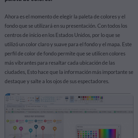
Ahora es el momento de elegir la paleta de colores y el
fondo que se utilizará en su presentación. Con todos los
centros de inicio en los Estados Unidos, por lo que se
utilizó un color claro y suave para el fondo y el mapa. Este
perfil de color de fondo permite que se utilicen colores
más vibrantes para resaltar cada ubicación de las
ciudades, Esto hace que la información más importante se
destaque y salte a los ojos de sus espectadores.