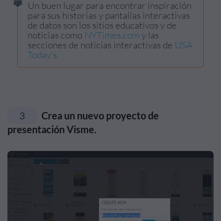
Un buen lugar para encontrar inspiración
para sus historias y pantallas interactivas
de datos son los sitios educativos y de
noticias como
NYTimes.com
y las
secciones de noticias interactivas de
USA
Today's
.
3
Crea un nuevo proyecto de
presentación Visme.