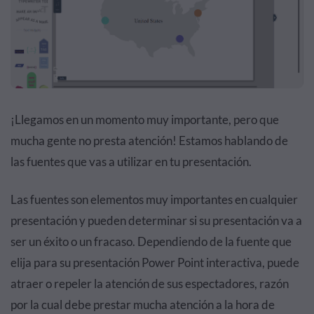
¡Llegamos en un momento muy importante, pero que
mucha gente no presta atención! Estamos hablando de
las fuentes que vas a utilizar en tu presentación.
Las fuentes son elementos muy importantes en cualquier
presentación y pueden determinar si su presentación va a
ser un éxito o un fracaso. Dependiendo de la fuente que
elija para su presentación Power Point interactiva, puede
atraer o repeler la atención de sus espectadores, razón
por la cual debe prestar mucha atención a la hora de