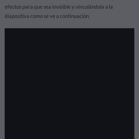
efectos para que sea invisible y vinculándola a la
diapositiva como se ve a continuación.