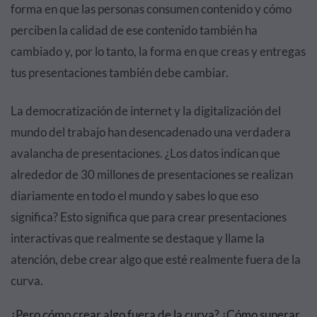
forma en que las personas consumen contenido y cómo
perciben la calidad de ese contenido también ha
cambiado y, por lo tanto, la forma en que creas y entregas
tus presentaciones también debe cambiar.
La democratización de internet y la digitalización del
mundo del trabajo han desencadenado una verdadera
avalancha de presentaciones. ¿Los datos indican que
alrededor de 30 millones de presentaciones se realizan
diariamente en todo el mundo y sabes lo que eso
significa? Esto significa que para crear presentaciones
interactivas que realmente se destaque y llame la
atención, debe crear algo que esté realmente fuera de la
curva.
¿Pero cómo crear algo fuera de la curva? ¿Cómo superar