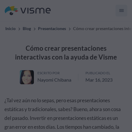
Inicio
Blog
Presentaciones
Cómo crear presentaciones inter
Cómo crear presentaciones
interactivas con la ayuda de Visme
ESCRITO POR
PUBLICADO EL
Nayomi Chibana
Mar 16, 2023
¿Tal vez aún no lo sepas, pero esas presentaciones
estáticas y tradicionales, sabes? Bueno, ahora son cosa
del pasado. Invertir en presentaciones estáticas es un
gran error en estos días. Los tiempos han cambiado, la