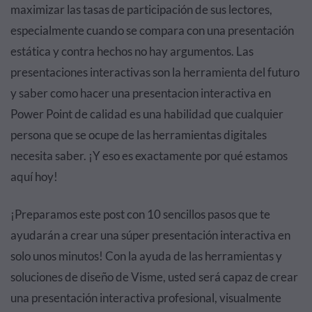
maximizar las tasas de participación de sus lectores,
especialmente cuando se compara con una presentación
estática y contra hechos no hay argumentos. Las
presentaciones interactivas son la herramienta del futuro
y saber como hacer una presentacion interactiva en
Power Point de calidad es una habilidad que cualquier
persona que se ocupe de las herramientas digitales
necesita saber. ¡Y eso es exactamente por qué estamos
aquí hoy!
¡Preparamos este post con 10 sencillos pasos que te
ayudarán a crear una súper presentación interactiva en
solo unos minutos! Con la ayuda de las herramientas y
soluciones de diseño de Visme, usted será capaz de crear
una presentación interactiva profesional, visualmente