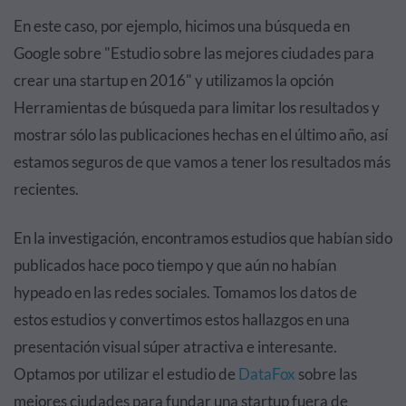
En este caso, por ejemplo, hicimos una búsqueda en
Google sobre "Estudio sobre las mejores ciudades para
crear una startup en 2016" y utilizamos la opción
Herramientas de búsqueda para limitar los resultados y
mostrar sólo las publicaciones hechas en el último año, así
estamos seguros de que vamos a tener los resultados más
recientes.
En la investigación, encontramos estudios que habían sido
publicados hace poco tiempo y que aún no habían
hypeado en las redes sociales. Tomamos los datos de
estos estudios y convertimos estos hallazgos en una
presentación visual súper atractiva e interesante.
Optamos por utilizar el estudio de
DataFox
sobre las
mejores ciudades para fundar una startup fuera de