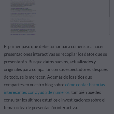
El primer paso que debe tomar para comenzar a hacer
presentaciones interactivas es recopilar los datos que se
presentarán. Busque datos nuevos, actualizados y
originales para compartir con sus espectadores, después
de todo, se lo merecen. Además de los sitios que
compartes en nuestro blog sobre
cómo contar historias
interesantes con ayuda de números
, también puedes
consultar los últimos estudios e investigaciones sobre el
tema o idea de presentación interactiva.