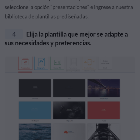
seleccione la opción "presentaciones" e ingrese a nuestra
biblioteca de plantillas prediseñadas.
4
Elija la plantilla que mejor se adapte a
sus necesidades y preferencias.