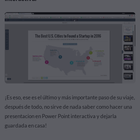
¡Es eso, ese es el último y más importante paso de su viaje,
después de todo, no sirve de nada saber como hacer una
presentacion en Power Point interactiva y dejarla
guardada en casa!