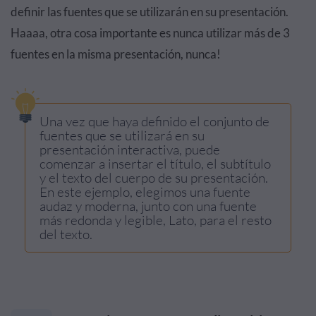
definir las fuentes que se utilizarán en su presentación.
Haaaa, otra cosa importante es nunca utilizar más de 3
fuentes en la misma presentación, nunca!
Una vez que haya definido el conjunto de
fuentes que se utilizará en su
presentación interactiva, puede
comenzar a insertar el título, el subtítulo
y el texto del cuerpo de su presentación.
En este ejemplo, elegimos una fuente
audaz y moderna, junto con una fuente
más redonda y legible, Lato, para el resto
del texto.