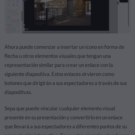
Ahora puede comenzar a insertar un icono en forma de
flecha u otros elementos visuales que tengan una
representación similar para crear un enlace con la
siguiente diapositiva. Estos enlaces sirvieron como
botones que dirigirán a sus espectadores a través de sus
diapositivas.
Sepa que puede vincular cualquier elemento visual
presente en su presentación y convertirlo en un enlace
que llevará a sus espectadores a diferentes puntos de su