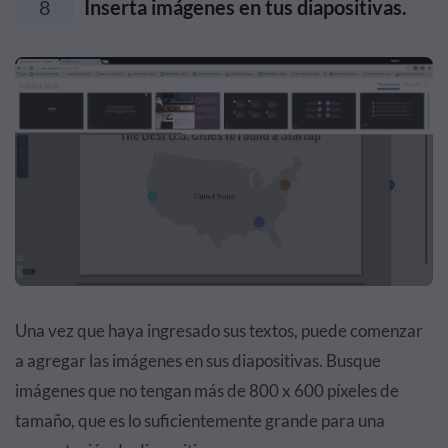
8
Inserta imágenes en tus diapositivas.
Una vez que haya ingresado sus textos, puede comenzar
a agregar las imágenes en sus diapositivas. Busque
imágenes que no tengan más de 800 x 600 píxeles de
tamaño, que es lo suficientemente grande para una