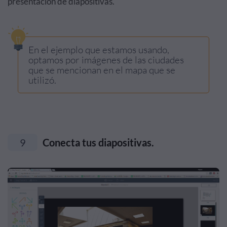
presentación de diapositivas.
En el ejemplo que estamos usando,
optamos por imágenes de las ciudades
que se mencionan en el mapa que se
utilizó.
9
Conecta tus diapositivas.