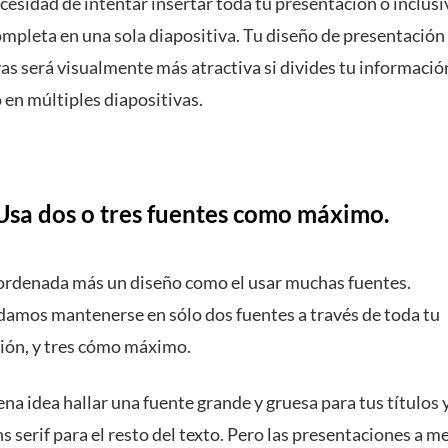
cesidad de intentar insertar toda tu presentación o inclusi
ompleta en una sola diapositiva. Tu diseño de presentación
as será visualmente más atractiva si divides tu informació
 en múltiples diapositivas.
sa dos o tres fuentes como máximo.
rdenada más un diseño como el usar muchas fuentes.
mos mantenerse en sólo dos fuentes a través de toda tu
ión, y tres cómo máximo.
na idea hallar una fuente grande y gruesa para tus títulos 
s serif para el resto del texto. Pero las presentaciones a 