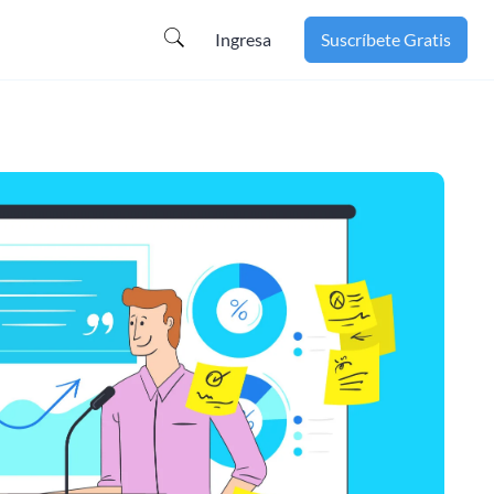
Ingresa
Suscríbete Gratis