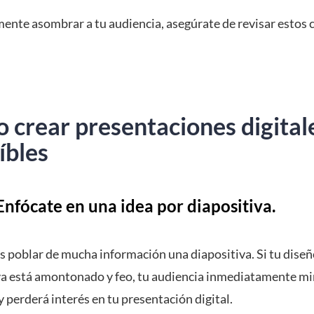
mente asombrar a tu audiencia, asegúrate de revisar estos 
 crear presentaciones digital
íbles
nfócate en una idea por diapositiva.
s poblar de mucha información una diapositiva. Si tu diseñ
va está amontonado y feo, tu audiencia inmediatamente mi
y perderá interés en tu presentación digital.