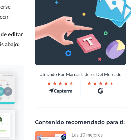
nerse
ecir.
 de editar
s abajo:
Utilizado Por Marcas Líderes Del Mercado
Contenido recomendado para ti:
Las 10 mejores