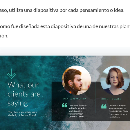
eso, utiliza una diapositiva por cada pensamiento o idea.
omo fue diseñada esta diapositiva de una de nuestras plant
ión.