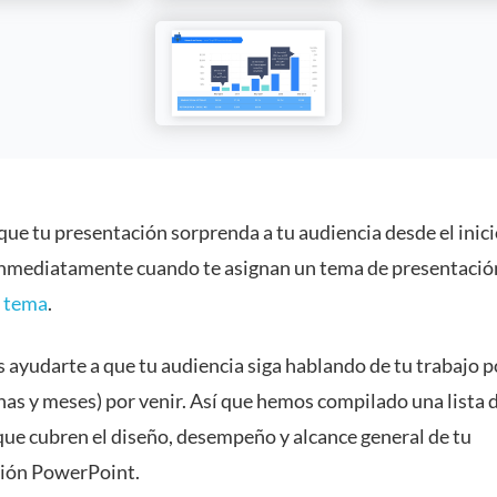
ue tu presentación sorprenda a tu audiencia desde el inici
nmediatamente cuando te asignan un tema de presentació
u tema
.
ayudarte a que tu audiencia siga hablando de tu trabajo po
as y meses) por venir. Así que hemos compilado una lista 
que cubren el diseño, desempeño y alcance general de tu
ión PowerPoint.