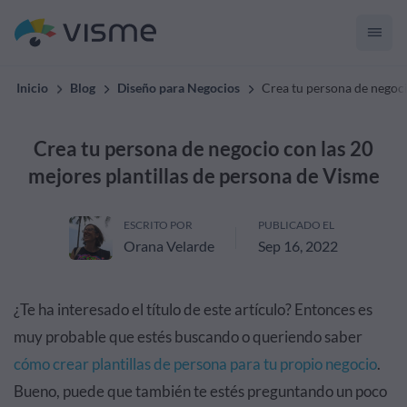
Inicio
Blog
Diseño para Negocios
Crea tu persona de negoci
Crea tu persona de negocio con las 20
mejores plantillas de persona de Visme
ESCRITO POR
PUBLICADO EL
Orana Velarde
Sep 16, 2022
¿Te ha interesado el título de este artículo? Entonces es
muy probable que estés buscando o queriendo saber
cómo crear plantillas de persona para tu propio negocio
.
Bueno, puede que también te estés preguntando un poco