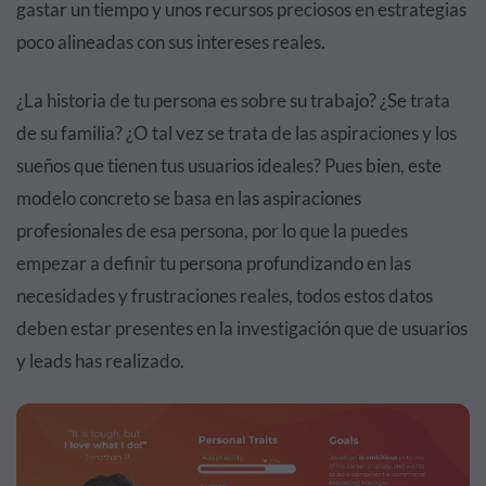
gastar un tiempo y unos recursos preciosos en estrategias
poco alineadas con sus intereses reales.
¿La historia de tu persona es sobre su trabajo? ¿Se trata
de su familia? ¿O tal vez se trata de las aspiraciones y los
sueños que tienen tus usuarios ideales? Pues bien, este
modelo concreto se basa en las aspiraciones
profesionales de esa persona, por lo que la puedes
empezar a definir tu persona profundizando en las
necesidades y frustraciones reales, todos estos datos
deben estar presentes en la investigación que de usuarios
y leads has realizado.