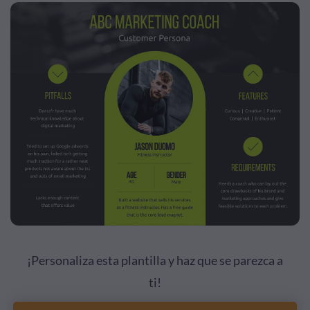
¡Personaliza esta plantilla y haz que se parezca a
ti!