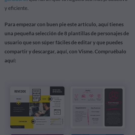
y eficiente.
Para empezar con buen pie este artículo, aquí tienes
una pequeña selección de 8 plantillas de personajes de
usuario que son súper fáciles de editar y que puedes
compartir y descargar, aquí, con Visme. Compruébalo
aquí: