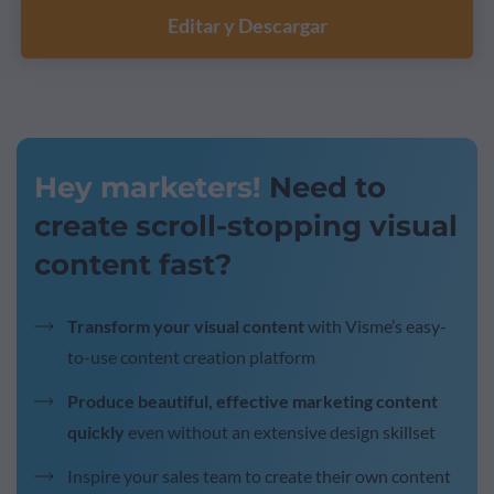
Editar y Descargar
Hey marketers!
Need to
create scroll-stopping visual
content fast?
Transform your visual content
with Visme’s easy-
to-use content creation platform
Produce beautiful, effective marketing content
quickly
even without an extensive design skillset
Inspire your sales team to create their own content