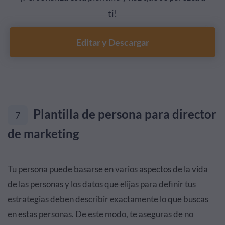
ti!
Editar y Descargar
Plantilla de persona para director
7
de marketing
Tu persona puede basarse en varios aspectos de la vida
de las personas y los datos que elijas para definir tus
estrategias deben describir exactamente lo que buscas
en estas personas. De este modo, te aseguras de no