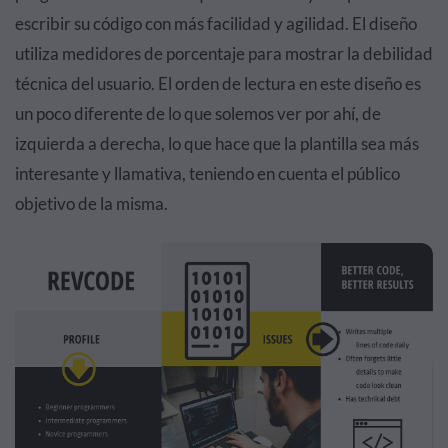
escribir su código con más facilidad y agilidad. El diseño
utiliza medidores de porcentaje para mostrar la debilidad
técnica del usuario. El orden de lectura en este diseño es
un poco diferente de lo que solemos ver por ahí, de
izquierda a derecha, lo que hace que la plantilla sea más
interesante y llamativa, teniendo en cuenta el público
objetivo de la misma.