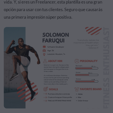
vida. Y, si eres un Freelancer, esta plantilla es una gran
opción para usar con tus clientes. Seguro que causarás
una primera impresión súper positiva.