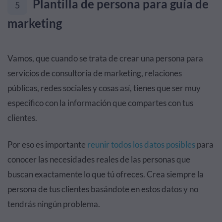
Plantilla de persona para guía de
5
marketing
Vamos, que cuando se trata de crear una persona para
servicios de consultoría de marketing, relaciones
públicas, redes sociales y cosas así, tienes que ser muy
específico con la información que compartes con tus
clientes.
Por eso es importante
reunir todos los datos posibles
para
conocer las necesidades reales de las personas que
buscan exactamente lo que tú ofreces. Crea siempre la
persona de tus clientes basándote en estos datos y no
tendrás ningún problema.