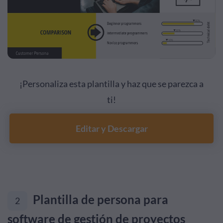
¡Personaliza esta plantilla y haz que se parezca a
ti!
Editar y Descargar
Plantilla de persona para
2
software de gestión de proyectos