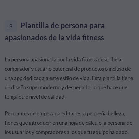
Plantilla de persona para
8
apasionados de la vida fitness
La persona apasionada por la vida fitness describe al
comprador y usuario potencial de productos o incluso de
una app dedicada a este estilo de vida. Esta plantilla tiene
un diseño supermoderno y despegado, lo que hace que
tenga otro nivel de calidad.
Pero antes de empezar a editar esta pequeña belleza,
tienes que introducir en una hoja de cálculo la persona de
los usuarios y compradores a los que tu equipo ha dado