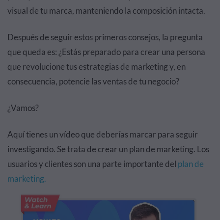
visual de tu marca, manteniendo la composición intacta.
Después de seguir estos primeros consejos, la pregunta
que queda es: ¿Estás preparado para crear una persona
que revolucione tus estrategias de marketing y, en
consecuencia, potencie las ventas de tu negocio?
¿Vamos?
Aquí tienes un vídeo que deberías marcar para seguir
investigando. Se trata de crear un plan de marketing. Los
usuarios y clientes son una parte importante del
plan de
marketing.