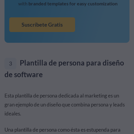
with
branded templates for easy customization
Suscríbete Gratis
Plantilla de persona para diseño
3
de software
Esta plantilla de persona dedicada al marketing es un
gran ejemplo de un diseño que combina persona y leads
ideales.
Una plantilla de persona como ésta es estupenda para