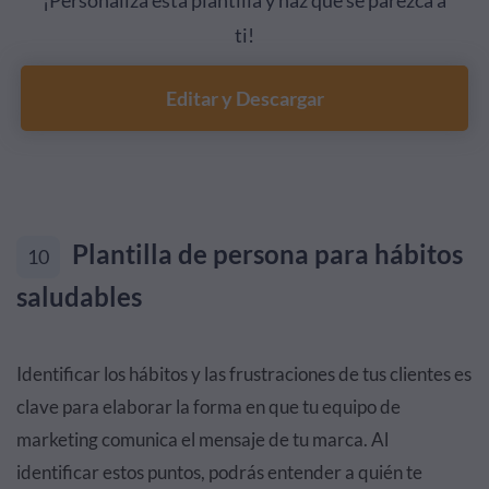
¡Personaliza esta plantilla y haz que se parezca a
ti!
Editar y Descargar
Plantilla de persona para hábitos
10
saludables
Identificar los hábitos y las frustraciones de tus clientes es
clave para elaborar la forma en que tu equipo de
marketing comunica el mensaje de tu marca. Al
identificar estos puntos, podrás entender a quién te