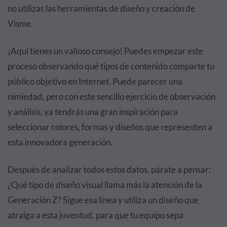
no utilizas las herramientas de diseño y creación de
Visme.
¡Aquí tienes un valioso consejo! Puedes empezar este
proceso observando qué tipos de contenido comparte tu
público objetivo en Internet. Puede parecer una
nimiedad, pero con este sencillo ejercicio de observación
y análisis, ya tendrás una gran inspiración para
seleccionar colores, formas y diseños que representen a
esta innovadora generación.
Después de analizar todos estos datos, párate a pensar:
¿Qué tipo de diseño visual llama más la atención de la
Generación Z? Sigue esa línea y utiliza un diseño que
atraiga a esta juventud, para que tu equipo sepa