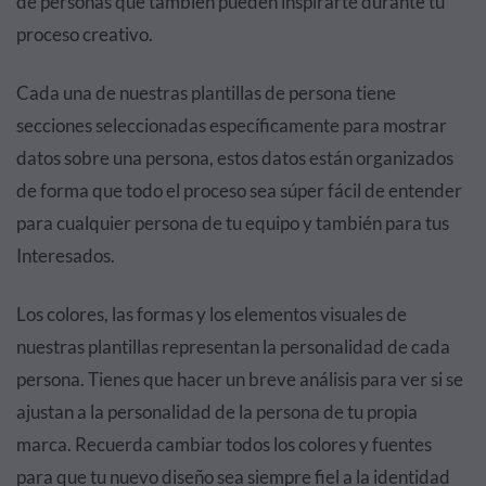
de personas que también pueden inspirarte durante tu
proceso creativo.
Cada una de nuestras plantillas de persona tiene
secciones seleccionadas específicamente para mostrar
datos sobre una persona, estos datos están organizados
de forma que todo el proceso sea súper fácil de entender
para cualquier persona de tu equipo y también para tus
Interesados.
Los colores, las formas y los elementos visuales de
nuestras plantillas representan la personalidad de cada
persona. Tienes que hacer un breve análisis para ver si se
ajustan a la personalidad de la persona de tu propia
marca. Recuerda cambiar todos los colores y fuentes
para que tu nuevo diseño sea siempre fiel a la identidad