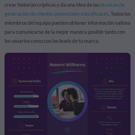
crear historias crípticas y da una idea de las
técnicas de
generación de clientes potenciales más eficaces
. Todos los
miembros del equipo pueden obtener información valiosa
para comunicarse de la mejor manera posible tanto con
los usuarios como con los leads de tu marca.