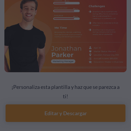
¡Personaliza esta plantilla y haz que se parezca a
ti!
Editar y Descargar