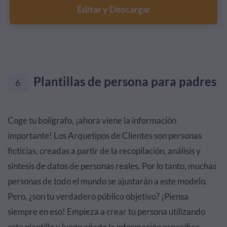
Editar y Descargar
Plantillas de persona para padres
6
Coge tu bolígrafo, ¡ahora viene la información
importante! Los Arquetipos de Clientes son personas
ficticias, creadas a partir de la recopilación, análisis y
síntesis de datos de personas reales. Por lo tanto, muchas
personas de todo el mundo se ajustarán a este modelo.
Pero, ¿son tu verdadero público objetivo? ¡Piensa
siempre en eso! Empieza a crear tu persona utilizando
esta plantilla y luego añade la información específica