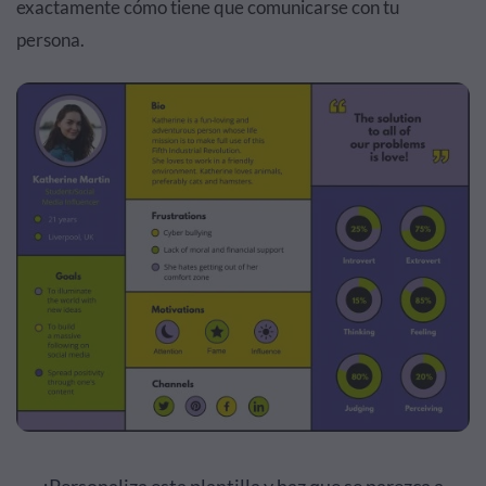
exactamente cómo tiene que comunicarse con tu
persona.