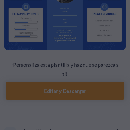
¡Personaliza esta plantilla y haz que se parezca a
ti!
Editar y Descargar