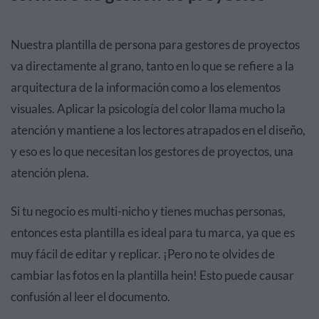
Nuestra plantilla de persona para gestores de proyectos
va directamente al grano, tanto en lo que se refiere a la
arquitectura de la información como a los elementos
visuales. Aplicar la psicología del color llama mucho la
atención y mantiene a los lectores atrapados en el diseño,
y eso es lo que necesitan los gestores de proyectos, una
atención plena.
Si tu negocio es multi-nicho y tienes muchas personas,
entonces esta plantilla es ideal para tu marca, ya que es
muy fácil de editar y replicar. ¡Pero no te olvides de
cambiar las fotos en la plantilla hein! Esto puede causar
confusión al leer el documento.