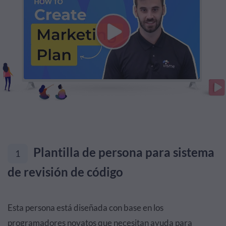
Plantilla de persona para sistema
1
de revisión de código
Esta persona está diseñada con base en los
programadores novatos que necesitan ayuda para