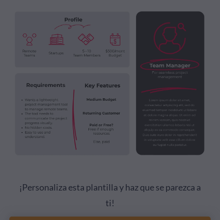
¡Personaliza esta plantilla y haz que se parezca a
ti!