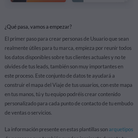
¿Qué pasa, vamos a empezar?
El primer paso para crear personas de Usuario que sean
realmente útiles para tu marca, empieza por reunir todos
los datos disponibles sobre tus clientes actuales y no te
olvides de tus leads, también son muy importantes en
este proceso. Este conjunto de datos te ayudará a
construir el mapa del Viaje de tus usuarios, con este mapa
en tus manos, tú y tu equipo podréis crear contenido
personalizado para cada punto de contacto de tu embudo
de ventas o servicios.
La información presente en estas plantillas son
arquetipos