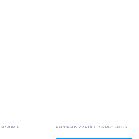
SOPORTE
RECURSOS Y ARTÍCULOS RECIENTES