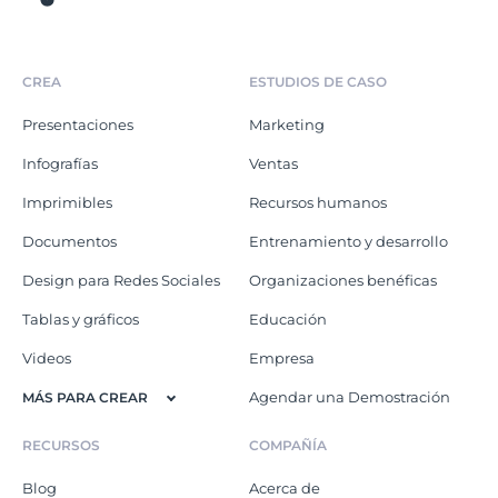
CREA
ESTUDIOS DE CASO
Presentaciones
Marketing
Infografías
Ventas
Imprimibles
Recursos humanos
Documentos
Entrenamiento y desarrollo
Design para Redes Sociales
Organizaciones benéficas
Tablas y gráficos
Educación
Videos
Empresa
Agendar una Demostración
MÁS PARA CREAR
RECURSOS
COMPAÑÍA
Blog
Acerca de