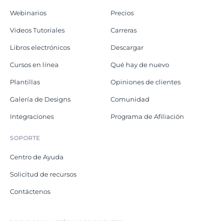
Webinarios
Precios
Videos Tutoriales
Carreras
Libros electrónicos
Descargar
Cursos en línea
Qué hay de nuevo
Plantillas
Opiniones de clientes
Galería de Designs
Comunidad
Integraciones
Programa de Afiliación
SOPORTE
Centro de Ayuda
Solicitud de recursos
Contáctenos