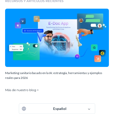
RECURSOS Y ARTÍCULOS RECIENTES
Marketing sanitario basado en la IA: estrategia, herramientas y ejemplos
reales para 2026
Más de nuestro blog >
Español