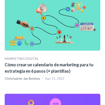
MARKETING DIGITAL
Cómo crear un calendario de marketing para tu
estrategia en 6 pasos (+ plantillas)
Christopher Jan Benitez
Ago 15, 2023