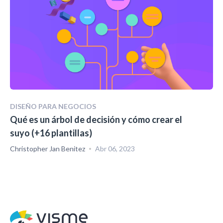
DISEÑO PARA NEGOCIOS
Qué es un árbol de decisión y cómo crear el
suyo (+16 plantillas)
Christopher Jan Benitez
Abr 06, 2023