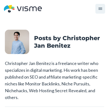
Posts by Christopher
Jan Benitez
Christopher Jan Benitez is a freelance writer who
specializes in digital marketing. His work has been
published on SEO and affiliate marketing-specific
niches like Monitor Backlinks, Niche Pursuits,
Nichehacks, Web Hosting Secret Revealed, and
others.