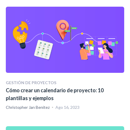
GESTIÓN DE PROYECTOS
Cómo crear un calendario de proyecto: 10
plantillas y ejemplos
Christopher Jan Benitez
Ago 16, 2023