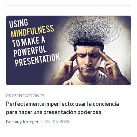
PRESENTACIONES
Perfectamente imperfecto: usar la conciencia
para hacer una presentación poderosa
Brittany Krueger
Mar 06, 2023