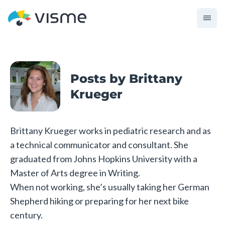
Posts by Brittany
Krueger
Brittany Krueger works in pediatric research and as
a technical communicator and consultant. She
graduated from Johns Hopkins University with a
Master of Arts degree in Writing.
When not working, she’s usually taking her German
Shepherd hiking or preparing for her next bike
century.