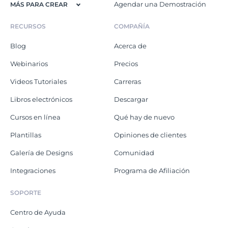
Agendar una Demostración
MÁS PARA CREAR
RECURSOS
COMPAÑÍA
Blog
Acerca de
Webinarios
Precios
Videos Tutoriales
Carreras
Libros electrónicos
Descargar
Cursos en línea
Qué hay de nuevo
Plantillas
Opiniones de clientes
Galería de Designs
Comunidad
Integraciones
Programa de Afiliación
SOPORTE
Centro de Ayuda