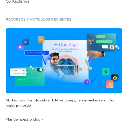
Contáctenos
RECURSOS Y ARTÍCULOS RECIENTES
Marketing sanitario basado en la IA: estrategia, herramientas y ejemplos
reales para 2026
Más de nuestro blog >