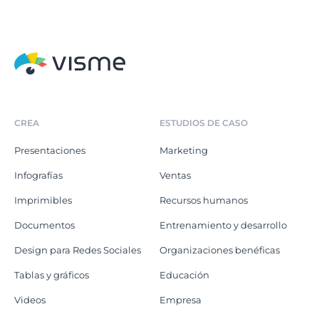
CREA
ESTUDIOS DE CASO
Presentaciones
Marketing
Infografías
Ventas
Imprimibles
Recursos humanos
Documentos
Entrenamiento y desarrollo
Design para Redes Sociales
Organizaciones benéficas
Tablas y gráficos
Educación
Videos
Empresa