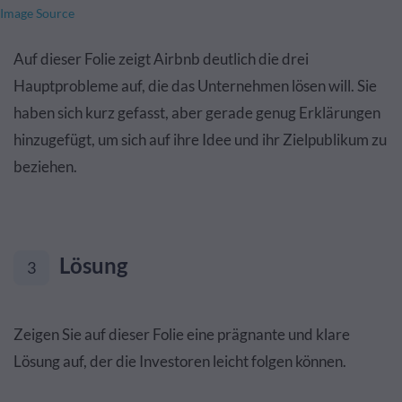
Image Source
Auf dieser Folie zeigt Airbnb deutlich die drei
Hauptprobleme auf, die das Unternehmen lösen will. Sie
haben sich kurz gefasst, aber gerade genug Erklärungen
hinzugefügt, um sich auf ihre Idee und ihr Zielpublikum zu
beziehen.
Lösung
3
Zeigen Sie auf dieser Folie eine prägnante und klare
Lösung auf, der die Investoren leicht folgen können.