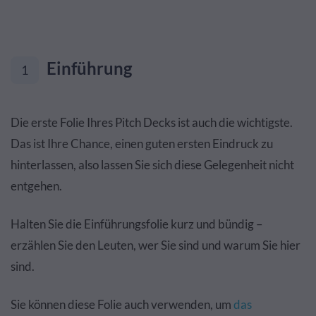
Einführung
1
Die erste Folie Ihres Pitch Decks ist auch die wichtigste.
Das ist Ihre Chance, einen guten ersten Eindruck zu
hinterlassen, also lassen Sie sich diese Gelegenheit nicht
entgehen.
Halten Sie die Einführungsfolie kurz und bündig –
erzählen Sie den Leuten, wer Sie sind und warum Sie hier
sind.
Sie können diese Folie auch verwenden, um
das