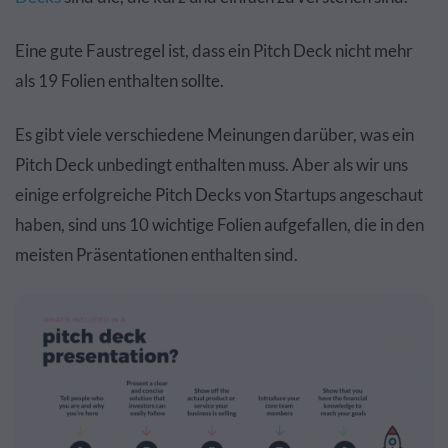
Eine gute Faustregel ist, dass ein Pitch Deck nicht mehr
als 19 Folien enthalten sollte.
Es gibt viele verschiedene Meinungen darüber, was ein
Pitch Deck unbedingt enthalten muss. Aber als wir uns
einige erfolgreiche Pitch Decks von Startups angeschaut
haben, sind uns 10 wichtige Folien aufgefallen, die in den
meisten Präsentationen enthalten sind.