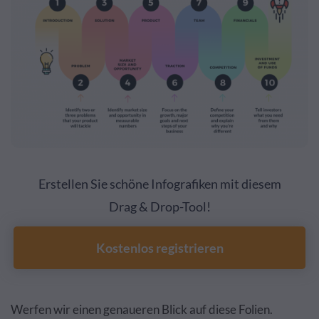
Erstellen Sie schöne Infografiken mit diesem
Drag & Drop-Tool!
Kostenlos registrieren
Werfen wir einen genaueren Blick auf diese Folien.