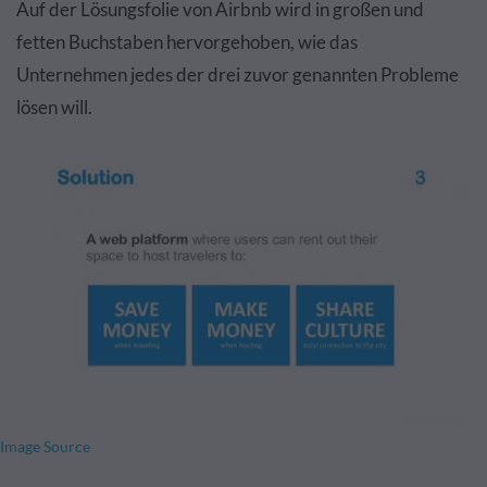
Auf der Lösungsfolie von Airbnb wird in großen und
fetten Buchstaben hervorgehoben, wie das
Unternehmen jedes der drei zuvor genannten Probleme
lösen will.
Image Source