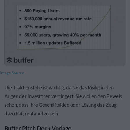
Image Source
Die Traktionsfolie ist wichtig, da sie das Risiko in den
Augen der Investoren verringert. Sie wollen den Beweis
sehen, dass Ihre Geschäftsidee oder Lösung das Zeug
dazu hat, rentabel zu sein.
Buffer Pitch Deck Vorlage