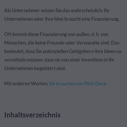
Als Unternehmer wissen Sie das wahrscheinlich: Ihr
Unternehmen oder Ihre Idee braucht eine Finanzierung.
Oft kommt diese Finanzierung von außen, d. h. von
Menschen, die keine Freunde oder Verwandte sind. Das
bedeutet, dass Sie potenziellen Geldgebern Ihre Ideen so
vermitteln müssen, dass sie von einer Investition in Ihr
Unternehmen begeistert sind.
Mit anderen Worten:
Sie brauchen ein Pitch Deck.
Inhaltsverzeichnis