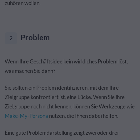
zuhören wollen.
Problem
2
Wenn Ihre Geschäftsidee kein wirkliches Problem löst,
was machen Sie dann?
Sie sollten ein Problem identifizieren, mit dem Ihre
Zielgruppe konfrontiert ist, eine Lücke. Wenn Sie ihre
Zielgruppe noch nicht kennen, können Sie Werkzeuge wie
Make-My-Persona
nutzen, die Ihnen dabei helfen.
Eine gute Problemdarstellung zeigt zwei oder drei