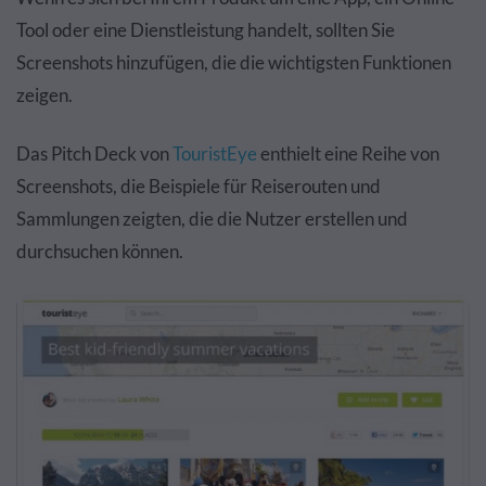
Tool oder eine Dienstleistung handelt, sollten Sie
Screenshots hinzufügen, die die wichtigsten Funktionen
zeigen.
Das Pitch Deck von
TouristEye
enthielt eine Reihe von
Screenshots, die Beispiele für Reiserouten und
Sammlungen zeigten, die die Nutzer erstellen und
durchsuchen können.