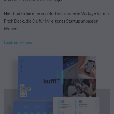
Hier finden Sie eine von Buffer inspirierte Vorlage für ein
Pitch Deck, die Sie für Ihr eigenes Startup anpassen
können.
Customize now!