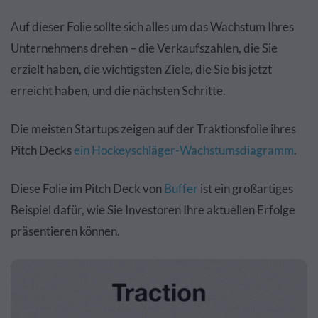
Auf dieser Folie sollte sich alles um das Wachstum Ihres
Unternehmens drehen – die Verkaufszahlen, die Sie
erzielt haben, die wichtigsten Ziele, die Sie bis jetzt
erreicht haben, und die nächsten Schritte.
Die meisten Startups zeigen auf der Traktionsfolie ihres
Pitch Decks
ein Hockeyschläger-Wachstumsdiagramm
.
Diese Folie im Pitch Deck von
Buffer
ist ein großartiges
Beispiel dafür, wie Sie Investoren Ihre aktuellen Erfolge
präsentieren können.