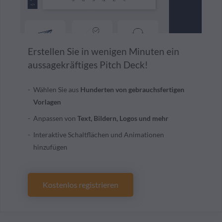
Erstellen Sie in wenigen Minuten ein
aussagekräftiges Pitch Deck!
Wählen Sie aus
Hunderten von gebrauchsfertigen
Vorlagen
Anpassen von
Text, Bildern, Logos und mehr
Interaktive Schaltflächen und Animationen
hinzufügen
Kostenlos registrieren