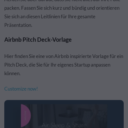
packen. Fassen Sie sich kurz und bündig und orientieren
Sie sich an diesen Leitlinien für Ihre gesamte
Präsentation.
Airbnb Pitch Deck-Vorlage
Hier finden Sie eine von Airbnb inspirierte Vorlage für ein
Pitch Deck, die Sie für Ihr eigenes Startup anpassen
können.
Customize now!