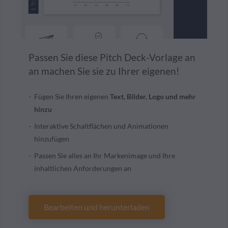
Passen Sie diese Pitch Deck-Vorlage an
an machen Sie sie zu Ihrer eigenen!
Fügen Sie Ihren eigenen
Text, Bilder, Logo und mehr
hinzu
Interaktive Schaltflächen und Animationen
hinzufügen
Passen Sie alles an Ihr Markenimage und Ihre
inhaltlichen Anforderungen an
Bearbeiten und herunterladen