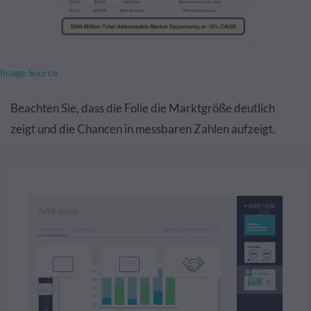
Image Source
Beachten Sie, dass die Folie die Marktgröße deutlich
zeigt und die Chancen in messbaren Zahlen aufzeigt.