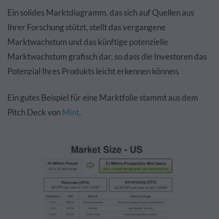
Ein solides Marktdiagramm, das sich auf Quellen aus
Ihrer Forschung stützt, stellt das vergangene
Marktwachstum und das künftige potenzielle
Marktwachstum grafisch dar, so dass die Investoren das
Potenzial Ihres Produkts leicht erkennen können.
Ein gutes Beispiel für eine Marktfolie stammt aus dem
Pitch Deck von
Mint
.