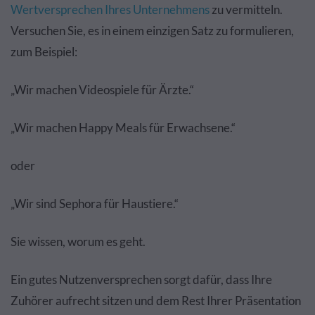
Wertversprechen Ihres Unternehmens
zu vermitteln.
Versuchen Sie, es in einem einzigen Satz zu formulieren,
zum Beispiel:
„Wir machen Videospiele für Ärzte.“
„Wir machen Happy Meals für Erwachsene.“
oder
„Wir sind Sephora für Haustiere.“
Sie wissen, worum es geht.
Ein gutes Nutzenversprechen sorgt dafür, dass Ihre
Zuhörer aufrecht sitzen und dem Rest Ihrer Präsentation