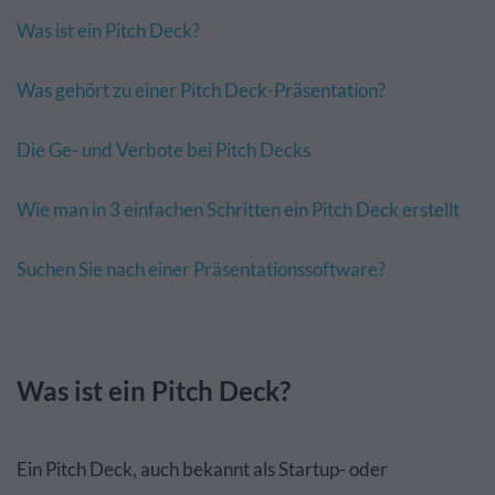
Was ist ein Pitch Deck?
Was gehört zu einer Pitch Deck-Präsentation?
Die Ge- und Verbote bei Pitch Decks
Wie man in 3 einfachen Schritten ein Pitch Deck erstellt
Suchen Sie nach einer Präsentationssoftware?
Was ist ein Pitch Deck?
Ein Pitch Deck, auch bekannt als Startup- oder