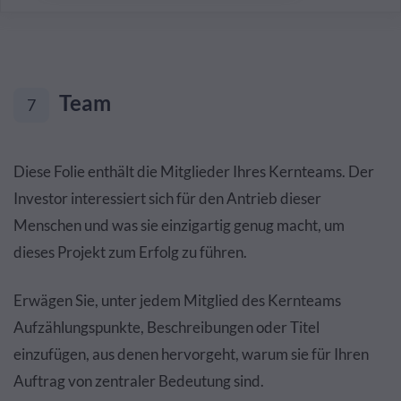
Team
7
Diese Folie enthält die Mitglieder Ihres Kernteams. Der
Investor interessiert sich für den Antrieb dieser
Menschen und was sie einzigartig genug macht, um
dieses Projekt zum Erfolg zu führen.
Erwägen Sie, unter jedem Mitglied des Kernteams
Aufzählungspunkte, Beschreibungen oder Titel
einzufügen, aus denen hervorgeht, warum sie für Ihren
Auftrag von zentraler Bedeutung sind.