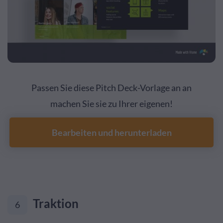
Passen Sie diese Pitch Deck-Vorlage an an
machen Sie sie zu Ihrer eigenen!
Bearbeiten und herunterladen
Traktion
6