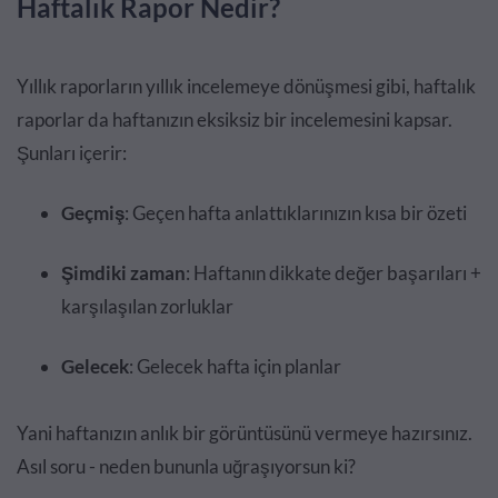
Haftalık Rapor Nedir?
Yıllık raporların yıllık incelemeye dönüşmesi gibi, haftalık
raporlar da haftanızın eksiksiz bir incelemesini kapsar.
Şunları içerir:
Geçmiş
: Geçen hafta anlattıklarınızın kısa bir özeti
Şimdiki zaman
: Haftanın dikkate değer başarıları +
karşılaşılan zorluklar
Gelecek
: Gelecek hafta için planlar
Yani haftanızın anlık bir görüntüsünü vermeye hazırsınız.
Asıl soru - neden bununla uğraşıyorsun ki?