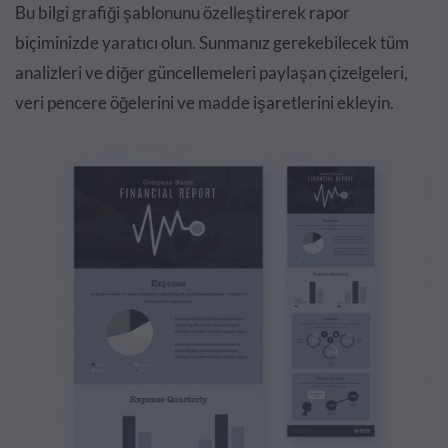
Bu bilgi grafiği şablonunu özelleştirerek rapor
biçiminizde yaratıcı olun. Sunmanız gerekebilecek tüm
analizleri ve diğer güncellemeleri paylaşan çizelgeleri,
veri pencere öğelerini ve madde işaretlerini ekleyin.