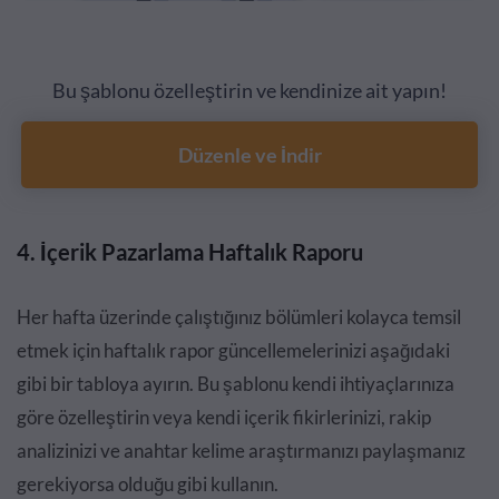
Bu şablonu özelleştirin ve kendinize ait yapın!
Düzenle ve İndir
4. İçerik Pazarlama Haftalık Raporu
Her hafta üzerinde çalıştığınız bölümleri kolayca temsil
etmek için haftalık rapor güncellemelerinizi aşağıdaki
gibi bir tabloya ayırın. Bu şablonu kendi ihtiyaçlarınıza
göre özelleştirin veya kendi içerik fikirlerinizi, rakip
analizinizi ve anahtar kelime araştırmanızı paylaşmanız
gerekiyorsa olduğu gibi kullanın.