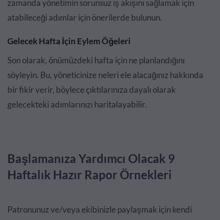
zamanda yönetimin sorunsuz iş akışını sağlamak için
atabileceği adımlar için önerilerde bulunun.
Gelecek Hafta İçin Eylem Öğeleri
Son olarak, önümüzdeki hafta için ne planlandığını
söyleyin. Bu, yöneticinize neleri ele alacağınız hakkında
bir fikir verir, böylece çıktılarınıza dayalı olarak
gelecekteki adımlarınızı haritalayabilir.
Başlamanıza Yardımcı Olacak 9
Haftalık Hazır Rapor Örnekleri
Patronunuz ve/veya ekibinizle paylaşmak için kendi