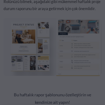
Rolünüzü bilmek, aşağıdaki gibi mükemmel haftalık proje
durum raporunu bir araya getirmek için çok önemlidir.
Bu haftalık rapor şablonunu özelleştirin ve
kendinize ait yapın!