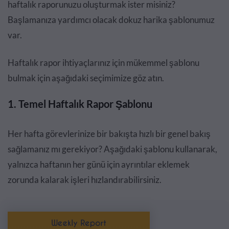
haftalık raporunuzu oluşturmak ister misiniz?
Başlamanıza yardımcı olacak dokuz harika şablonumuz
var.
Haftalık rapor ihtiyaçlarınız için mükemmel şablonu
bulmak için aşağıdaki seçimimize göz atın.
1. Temel Haftalık Rapor Şablonu
Her hafta görevlerinize bir bakışta hızlı bir genel bakış
sağlamanız mı gerekiyor? Aşağıdaki şablonu kullanarak,
yalnızca haftanın her günü için ayrıntılar eklemek
zorunda kalarak işleri hızlandırabilirsiniz.