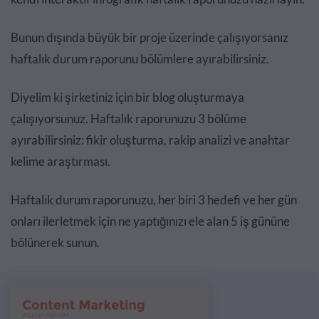
Bunun dışında büyük bir proje üzerinde çalışıyorsanız
haftalık durum raporunu bölümlere ayırabilirsiniz.
Diyelim ki şirketiniz için bir blog oluşturmaya
çalışıyorsunuz. Haftalık raporunuzu 3 bölüme
ayırabilirsiniz: fikir oluşturma, rakip analizi ve anahtar
kelime araştırması.
Haftalık durum raporunuzu, her biri 3 hedefi ve her gün
onları ilerletmek için ne yaptığınızı ele alan 5 iş gününe
bölünerek sunun.