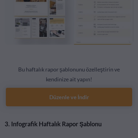
Bu haftalık rapor şablonunu özelleştirin ve
kendinize ait yapın!
Düzenle ve İndir
3. Infografik Haftalık Rapor Şablonu