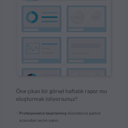
Öne çıkan bir görsel haftalık rapor mu
oluşturmak istiyorsunuz?
Profesyonelce tasarlanmış
düzinelerce şablon
arasından seçim yapın