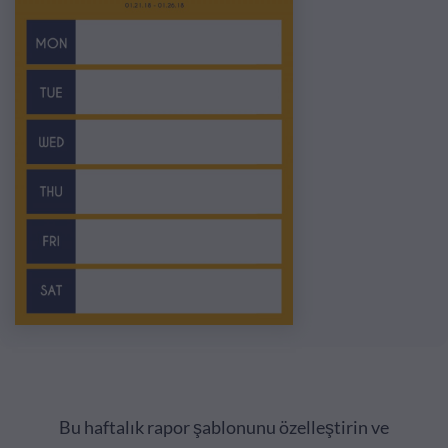
Bu haftalık rapor şablonunu özelleştirin ve