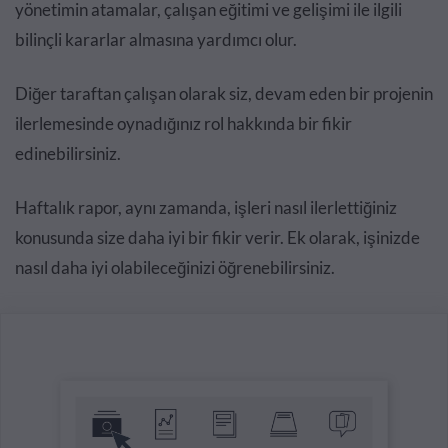
yönetimin atamalar, çalışan eğitimi ve gelişimi ile ilgili
bilinçli kararlar almasına yardımcı olur.
Diğer taraftan çalışan olarak siz, devam eden bir projenin
ilerlemesinde oynadığınız rol hakkında bir fikir
edinebilirsiniz.
Haftalık rapor, aynı zamanda, işleri nasıl ilerlettiğiniz
konusunda size daha iyi bir fikir verir. Ek olarak, işinizde
nasıl daha iyi olabileceğinizi öğrenebilirsiniz.