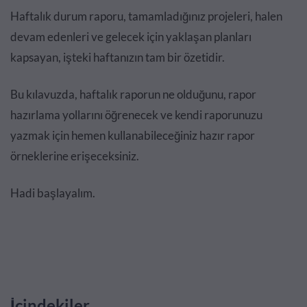
Haftalık durum raporu, tamamladığınız projeleri, halen
devam edenleri ve gelecek için yaklaşan planları
kapsayan, işteki haftanızın tam bir özetidir.
Bu kılavuzda, haftalık raporun ne olduğunu, rapor
hazırlama yollarını öğrenecek ve kendi raporunuzu
yazmak için hemen kullanabileceğiniz hazır rapor
örneklerine erişeceksiniz.
Hadi başlayalım.
İçindekiler