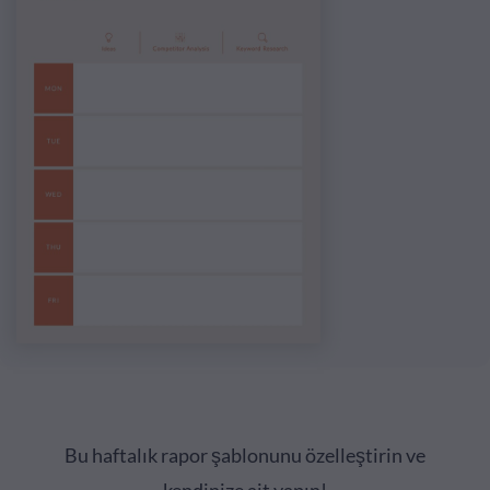
Bu haftalık rapor şablonunu özelleştirin ve