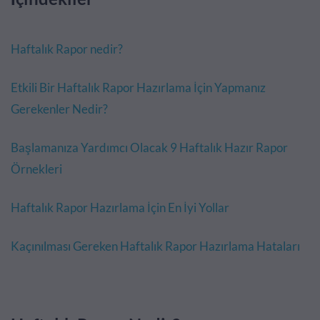
Haftalık Rapor nedir?
Etkili Bir Haftalık Rapor Hazırlama İçin Yapmanız
Gerekenler Nedir?
Başlamanıza Yardımcı Olacak 9 Haftalık Hazır Rapor
Örnekleri
Haftalık Rapor Hazırlama İçin En İyi Yollar
Kaçınılması Gereken Haftalık Rapor Hazırlama Hataları