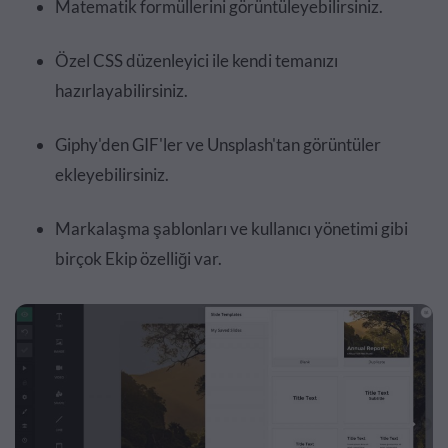
Matematik formüllerini görüntüleyebilirsiniz.
Özel CSS düzenleyici ile kendi temanızı
hazırlayabilirsiniz.
Giphy'den GIF'ler ve Unsplash'tan görüntüler
ekleyebilirsiniz.
Markalaşma şablonları ve kullanıcı yönetimi gibi
birçok Ekip özelliği var.