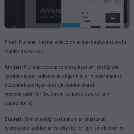
Fiyat:
Kullanıcı başına aylık 5 dolardan başlayan ücretli
planlar mevcuttur.
Artıları:
Kullanıcı dostu; yeni başlayanlar için öğretici
içerikler içerir; kullanıcılar, diğer kişilerin tasarımını ve
düzenini kendi içerikleri için şablon olarak
kopyalayabilirler (bu tercih, sunum oluştururken
kapatılabilir).
Eksileri:
Yalnızca doğrusal sunumlar oluşturur;
profesyonel şablonlar ve slayt türleri gibi sınırlı tasarım