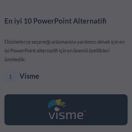
En iyi 10 PowerPoint Alternatifi
Düzinelerce seçeneği anlamanıza yardımcı olmak için en
iyi PowerPoint alternatifi için en önemli özellikleri
özetledik:
Visme
1