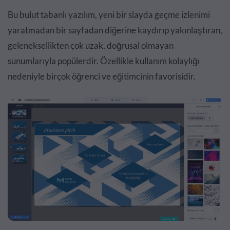
Bu bulut tabanlı yazılım, yeni bir slayda geçme izlenimi
yaratmadan bir sayfadan diğerine kaydırıp yakınlaştıran,
geleneksellikten çok uzak, doğrusal olmayan
sunumlarıyla popülerdir. Özellikle kullanım kolaylığı
nedeniyle birçok öğrenci ve eğitimcinin favorisidir.