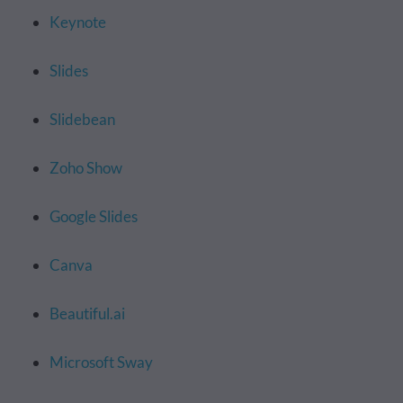
Keynote
Slides
Slidebean
Zoho Show
Google Slides
Canva
Beautiful.ai
Microsoft Sway