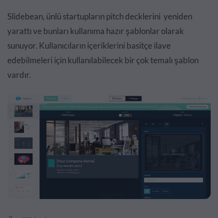
Slidebean, ünlü startupların pitch decklerini yeniden
yarattı ve bunları kullanıma hazır şablonlar olarak
sunuyor. Kullanıcıların içeriklerini basitçe ilave
edebilmeleri için kullanılabilecek bir çok temalı şablon
vardır.