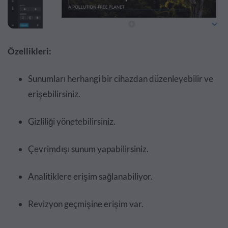
Özellikleri:
Sunumları herhangi bir cihazdan düzenleyebilir ve
erişebilirsiniz.
Gizliliği yönetebilirsiniz.
Çevrimdışı sunum yapabilirsiniz.
Analitiklere erişim sağlanabiliyor.
Revizyon geçmişine erişim var.