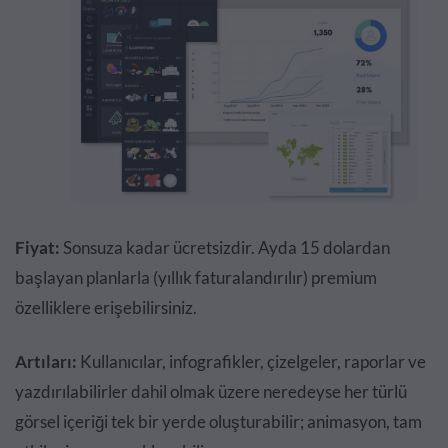
Fiyat:
Sonsuza kadar ücretsizdir. Ayda 15 dolardan
başlayan planlarla (yıllık faturalandırılır) premium
özelliklere erişebilirsiniz.
Artıları:
Kullanıcılar, infografikler, çizelgeler, raporlar ve
yazdırılabilirler dahil olmak üzere neredeyse her türlü
görsel içeriği tek bir yerde oluşturabilir; animasyon, tam