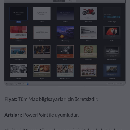
Fiyat:
Tüm Mac bilgisayarlar için ücretsizdir.
Artıları:
PowerPoint ile uyumludur.