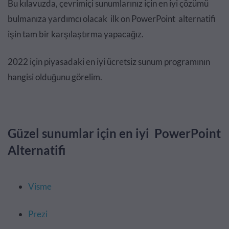
Bu kılavuzda, çevrimiçi sunumlarınız için en iyi çözümü
bulmanıza yardımcı olacak ilk on PowerPoint alternatifi
işin tam bir karşılaştırma yapacağız.
2022 için piyasadaki en iyi ücretsiz sunum programının
hangisi olduğunu görelim.
Güzel sunumlar için en iyi PowerPoint
Alternatifi
Visme
Prezi