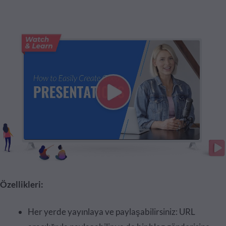
Özellikleri:
Her yerde yayınlaya ve paylaşabilirsiniz: URL