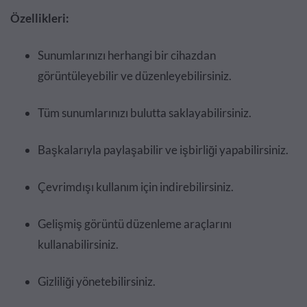
Özellikleri:
Sunumlarınızı herhangi bir cihazdan
görüntüleyebilir ve düzenleyebilirsiniz.
Tüm sunumlarınızı bulutta saklayabilirsiniz.
Başkalarıyla paylaşabilir ve işbirliği yapabilirsiniz.
Çevrimdışı kullanım için indirebilirsiniz.
Gelişmiş görüntü düzenleme araçlarını
kullanabilirsiniz.
Gizliliği yönetebilirsiniz.