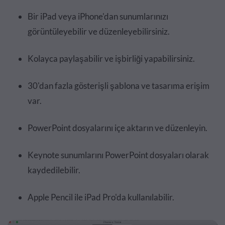
Bir iPad veya iPhone'dan sunumlarınızı
görüntüleyebilir ve düzenleyebilirsiniz.
Kolayca paylaşabilir ve işbirliği yapabilirsiniz.
30'dan fazla gösterişli şablona ve tasarıma erişim
var.
PowerPoint dosyalarını içe aktarın ve düzenleyin.
Keynote sunumlarını PowerPoint dosyaları olarak
kaydedilebilir.
Apple Pencil ile iPad Pro'da kullanılabilir.