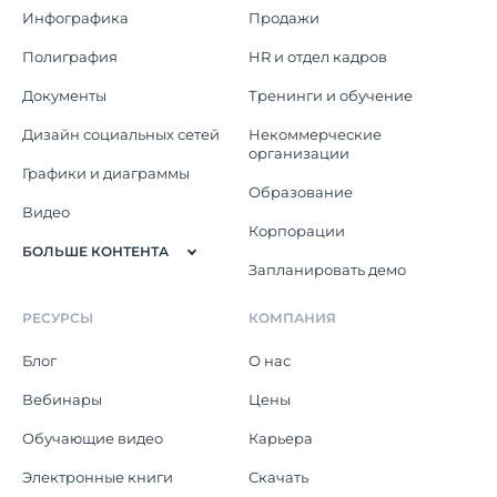
Инфографика
Продажи
Полиграфия
HR и отдел кадров
Документы
Тренинги и обучение
Дизайн социальных сетей
Некоммерческие
организации
Графики и диаграммы
Образование
Видео
Корпорации
БОЛЬШЕ КОНТЕНТА
Запланировать демо
РЕСУРСЫ
КОМПАНИЯ
Блог
О нас
Вебинары
Цены
Обучающие видео
Карьера
Электронные книги
Скачать