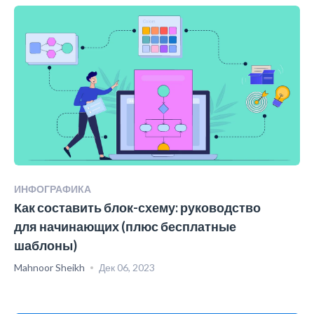
ИНФОГРАФИКА
Как составить блок-схему: руководство
для начинающих (плюс бесплатные
шаблоны)
Mahnoor Sheikh
Дек 06, 2023