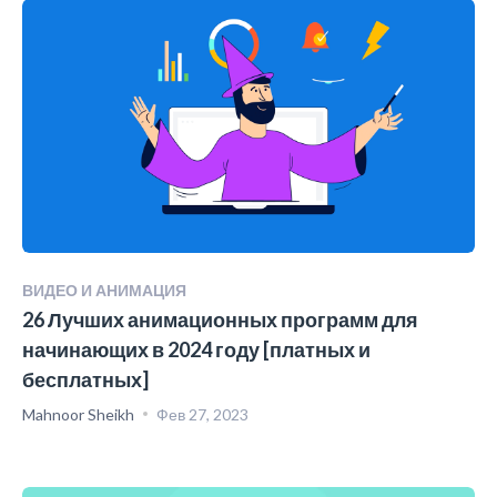
ВИДЕО И АНИМАЦИЯ
26 Лучших анимационных программ для
начинающих в 2024 году [платных и
бесплатных]
Mahnoor Sheikh
Фев 27, 2023