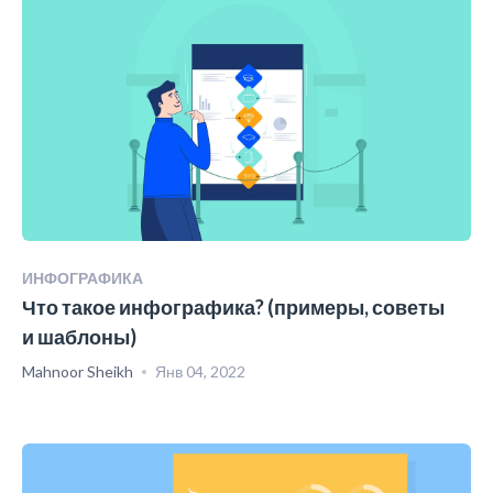
ИНФОГРАФИКА
Что такое инфографика? (примеры, советы
и шаблоны)
Mahnoor Sheikh
Янв 04, 2022