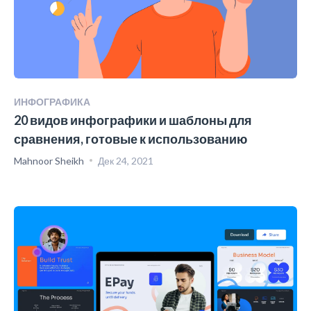
ИНФОГРАФИКА
20 видов инфографики и шаблоны для
сравнения, готовые к использованию
Mahnoor Sheikh
Дек 24, 2021