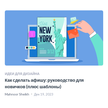
ИДЕИ ДЛЯ ДИЗАЙНА
Как сделать афишу: руководство для
новичков (плюс шаблоны)
Mahnoor Sheikh
Дек 19, 2023