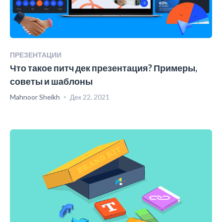
ПРЕЗЕНТАЦИИ
Что такое питч дек презентация? Примеры,
советы и шаблоны
Mahnoor Sheikh
Дек 22, 2021