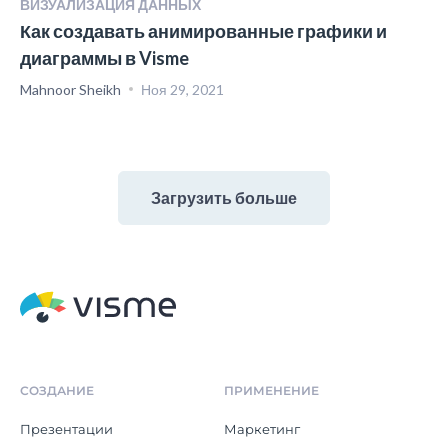
ВИЗУАЛИЗАЦИЯ ДАННЫХ
Как создавать анимированные графики и
диаграммы в Visme
Mahnoor Sheikh
Ноя 29, 2021
Загрузить больше
СОЗДАНИЕ
ПРИМЕНЕНИЕ
Презентации
Маркетинг