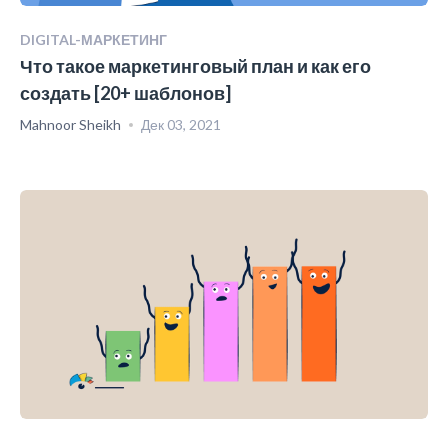
DIGITAL-МАРКЕТИНГ
Что такое маркетинговый план и как его
создать [20+ шаблонов]
Mahnoor Sheikh
Дек 03, 2021