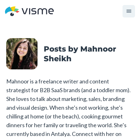
Posts by Mahnoor
Sheikh
Mahnoor is a freelance writer and content
strategist for B2B SaaS brands (and a toddler mom).
She loves to talk about marketing, sales, branding
and visual design. When she’s not working, she’s
chilling at home (or the beach), cooking gourmet
dinners for her family or traveling the world. She’s
currently based in Antalya. Connect with her on