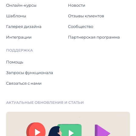
Онлайн-курсы
Новости
Шаблоны
Отзывы клиентов
Галерея дизайна
Cообщество
Интеграции
Партнерская программа
ПОДДЕРЖКА
Помощь
Запросы функционала
Связаться с нами
АКТУАЛЬНЫЕ ОБНОВЛЕНИЯ И СТАТЬИ