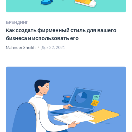
БРЕНДИНГ
Как создать фирменный стиль для вашего
бизнеса и использовать его
Mahnoor Sheikh
Дек 22, 2021