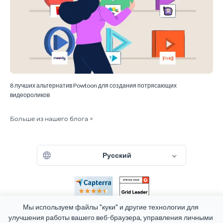
8 лучших альтернатив Powtoon для создания потрясающих
видеороликов
Больше из нашего блога >
Русский
Мы используем файлы "куки" и другие технологии для 
улучшения работы вашего веб-браузера, управления личными 