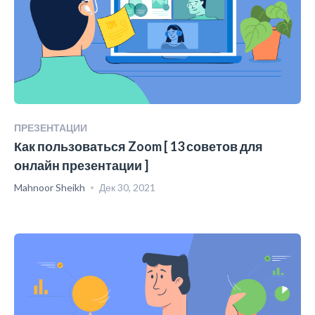
ПРЕЗЕНТАЦИИ
Как пользоваться Zoom [ 13 советов для
онлайн презентации ]
Mahnoor Sheikh
Дек 30, 2021