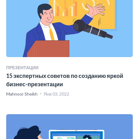
ПРЕЗЕНТАЦИИ
15 экспертных советов по созданию яркой
бизнес-презентации
Mahnoor Sheikh
Янв 03, 2022