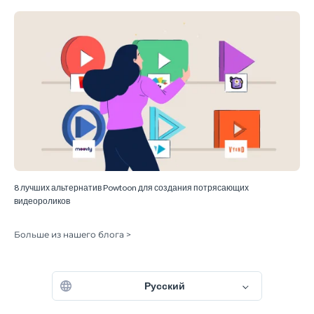
8 лучших альтернатив Powtoon для создания потрясающих
видеороликов
Больше из нашего блога >
Русский