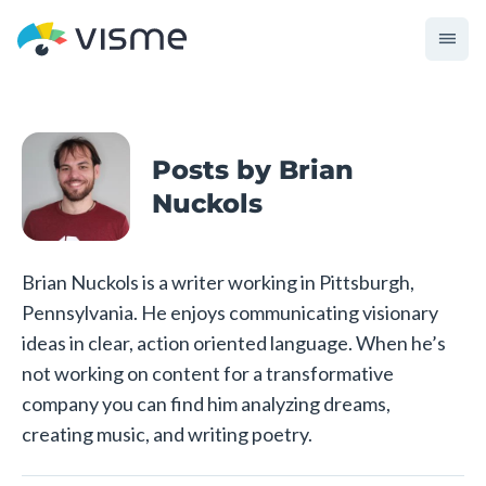
Posts by Brian
Nuckols
Brian Nuckols is a writer working in Pittsburgh,
Pennsylvania. He enjoys communicating visionary
ideas in clear, action oriented language. When he’s
not working on content for a transformative
company you can find him analyzing dreams,
creating music, and writing poetry.