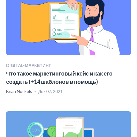
DIGITAL-МАРКЕТИНГ
Что такое маркетинговый кейс и как его
создать (+14 шаблонов в помощь)
Brian Nuckols
Дек 07, 2021