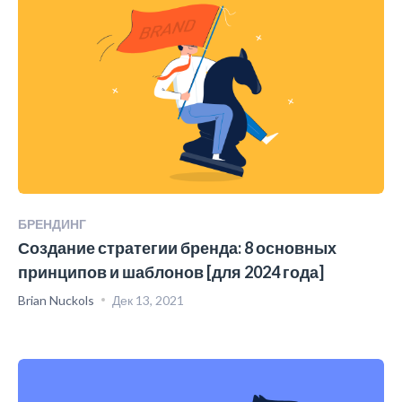
БРЕНДИНГ
Создание стратегии бренда: 8 основных
принципов и шаблонов [для 2024 года]
Brian Nuckols
Дек 13, 2021