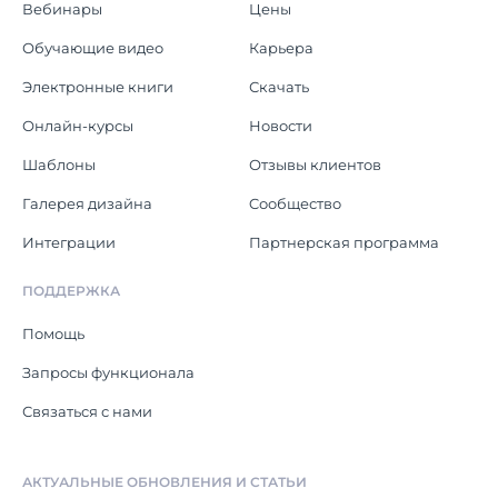
Вебинары
Цены
Обучающие видео
Карьера
Электронные книги
Скачать
Онлайн-курсы
Новости
Шаблоны
Отзывы клиентов
Галерея дизайна
Cообщество
Интеграции
Партнерская программа
ПОДДЕРЖКА
Помощь
Запросы функционала
Связаться с нами
АКТУАЛЬНЫЕ ОБНОВЛЕНИЯ И СТАТЬИ