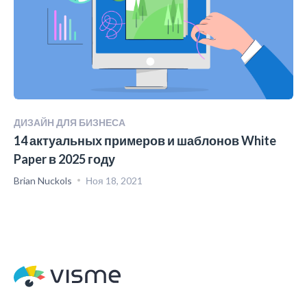
ДИЗАЙН ДЛЯ БИЗНЕСА
14 актуальных примеров и шаблонов White
Paper в 2025 году
Brian Nuckols
Ноя 18, 2021