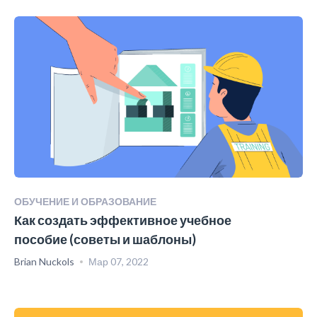
ОБУЧЕНИЕ И ОБРАЗОВАНИЕ
Как создать эффективное учебное
пособие (советы и шаблоны)
Brian Nuckols
Мар 07, 2022