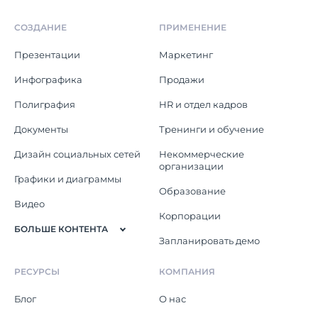
СОЗДАНИЕ
ПРИМЕНЕНИЕ
Презентации
Маркетинг
Инфографика
Продажи
Полиграфия
HR и отдел кадров
Документы
Тренинги и обучение
Дизайн социальных сетей
Некоммерческие
организации
Графики и диаграммы
Образование
Видео
Корпорации
БОЛЬШЕ КОНТЕНТА
Запланировать демо
РЕСУРСЫ
КОМПАНИЯ
Блог
О нас