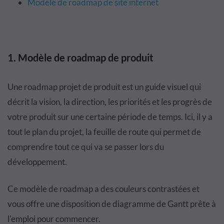
Modèle de roadmap de site internet
1. Modèle de roadmap de produit
Une roadmap projet de produit est un guide visuel qui
décrit la vision, la direction, les priorités et les progrès de
votre produit sur une certaine période de temps. Ici, il y a
tout le plan du projet, la feuille de route qui permet de
comprendre tout ce qui va se passer lors du
développement.
Ce modèle de roadmap a des couleurs contrastées et
vous offre une disposition de diagramme de Gantt prête à
l'emploi pour commencer.