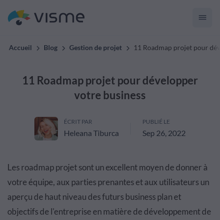
Accueil
Blog
Gestion de projet
11 Roadmap projet pour dév
11 Roadmap projet pour développer
votre business
ÉCRIT PAR
PUBLIÉ LE
Heleana Tiburca
Sep 26, 2022
Les roadmap projet sont un excellent moyen de donner à
votre équipe, aux parties prenantes et aux utilisateurs un
aperçu de haut niveau des futurs business plan et
objectifs de l'entreprise en matière de développement de