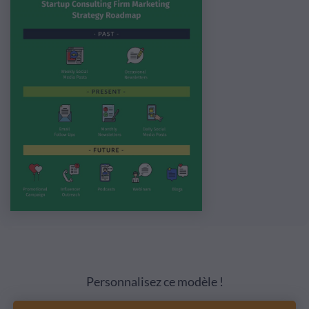
Personnalisez ce modèle !