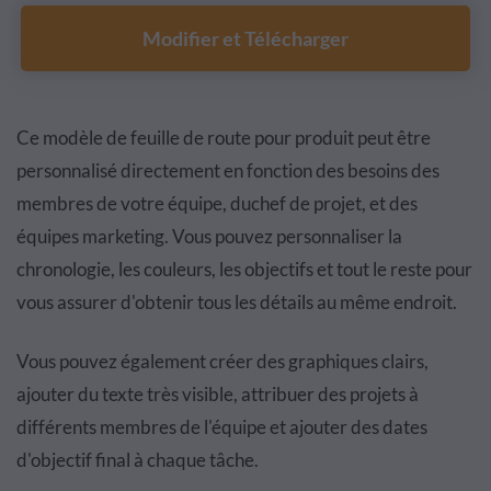
Modifier et Télécharger
Ce modèle de feuille de route pour produit peut être
personnalisé directement en fonction des besoins des
membres de votre équipe, duchef de projet, et des
équipes marketing. Vous pouvez personnaliser la
chronologie, les couleurs, les objectifs et tout le reste pour
vous assurer d'obtenir tous les détails au même endroit.
Vous pouvez également créer des graphiques clairs,
ajouter du texte très visible, attribuer des projets à
différents membres de l'équipe et ajouter des dates
d'objectif final à chaque tâche.