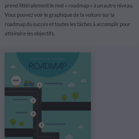
prend littéralement le mot « roadmap » à un autre niveau.
Vous pouvez voir le graphique de la voiture sur la
roadmap du succès et toutes les tâches à accomplir pour
atteindre les objectifs.