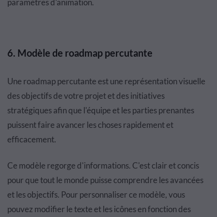
paramètres d'animation.
6. Modèle de roadmap percutante
Une roadmap percutante est une représentation visuelle
des objectifs de votre projet et des initiatives
stratégiques afin que l'équipe et les parties prenantes
puissent faire avancer les choses rapidement et
efficacement.
Ce modèle regorge d'informations. C'est clair et concis
pour que tout le monde puisse comprendre les avancées
et les objectifs. Pour personnaliser ce modèle, vous
pouvez modifier le texte et les icônes en fonction des