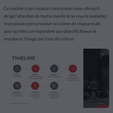
Ce modèle a des couleurs contrastées vives afin qu'il
dirige l'attention de tout le monde là où vous le souhaitez.
Vous pouvez personnaliser les icônes de chaque bulle
pour qu'elles correspondent aux objectifs finaux et
remplacer l'image par l'une des vôtres.