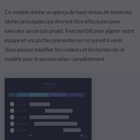
Ce modèle donne un aperçu de haut niveau de toutes les
tâches principales qui devront être effectuées pour
exécuter un certain projet. Il est parfait pour aligner votre
équipe et vos parties prenantes sur ce qui est à venir.
Vous pouvez modifier les couleurs et les formes de ce
modèle pour le personnaliser complètement.