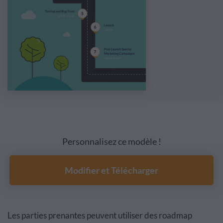
Personnalisez ce modèle !
Modifier et Télécharger
Les parties prenantes peuvent utiliser des roadmap