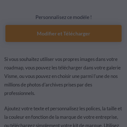
Personnalisez ce modèle !
Modifier et Télécharger
Si vous souhaitez utiliser vos propres images dans votre
roadmap, vous pouvez les télécharger dans votre galerie
Visme, ou vous pouvez en choisir une parmi l'une de nos
millions de photos d'archives prises par des
professionnels.
Ajoutez votre texte et personnalisez les polices, la taille et
la couleur en fonction de la marque de votre entreprise,
ou téléchargez simplement votre kit de marque. Utilisez