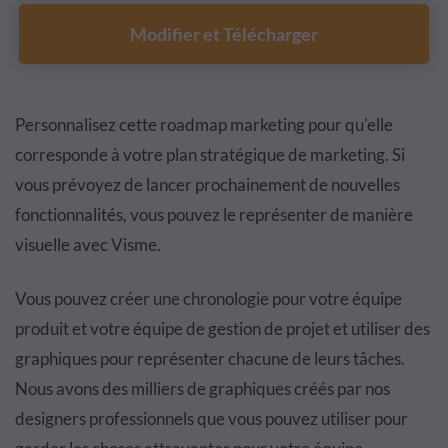
Modifier et Télécharger
Personnalisez cette roadmap marketing pour qu'elle
corresponde à votre plan stratégique de marketing. Si
vous prévoyez de lancer prochainement de nouvelles
fonctionnalités, vous pouvez le représenter de manière
visuelle avec Visme.
Vous pouvez créer une chronologie pour votre équipe
produit et votre équipe de gestion de projet et utiliser des
graphiques pour représenter chacune de leurs tâches.
Nous avons des milliers de graphiques créés par nos
designers professionnels que vous pouvez utiliser pour