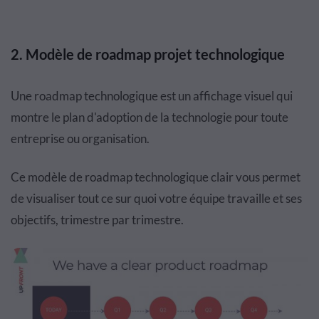
2. Modèle de roadmap projet technologique
Une roadmap technologique est un affichage visuel qui
montre le plan d'adoption de la technologie pour toute
entreprise ou organisation.
Ce modèle de roadmap technologique clair vous permet
de visualiser tout ce sur quoi votre équipe travaille et ses
objectifs, trimestre par trimestre.