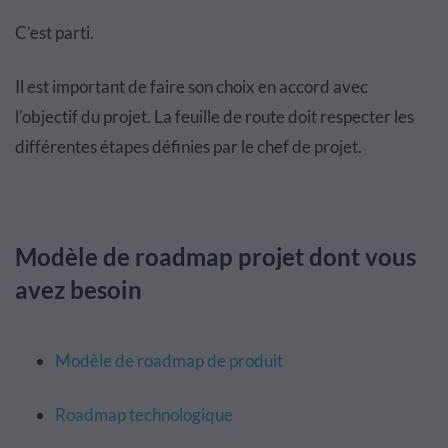
C’est parti.
Il est important de faire son choix en accord avec
l'objectif du projet. La feuille de route doit respecter les
différentes étapes définies par le chef de projet.
Modèle de roadmap projet dont vous
avez besoin
Modèle de roadmap de produit
Roadmap technologique