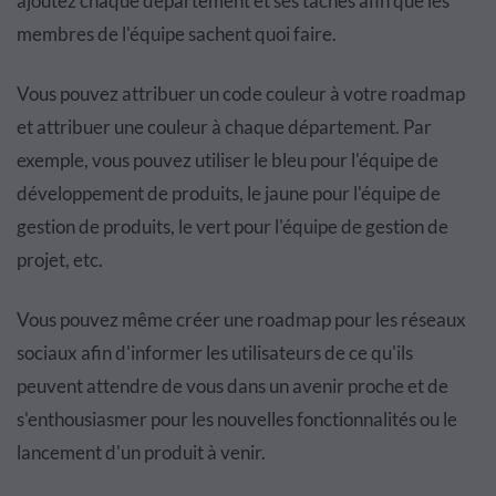
ajoutez chaque département et ses tâches afin que les
membres de l'équipe sachent quoi faire.
Vous pouvez attribuer un code couleur à votre roadmap
et attribuer une couleur à chaque département. Par
exemple, vous pouvez utiliser le bleu pour l'équipe de
développement de produits, le jaune pour l'équipe de
gestion de produits, le vert pour l'équipe de gestion de
projet, etc.
Vous pouvez même créer une roadmap pour les réseaux
sociaux afin d'informer les utilisateurs de ce qu'ils
peuvent attendre de vous dans un avenir proche et de
s'enthousiasmer pour les nouvelles fonctionnalités ou le
lancement d'un produit à venir.