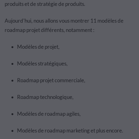
produits et de stratégie de produits.
Aujourd'hui, nous allons vous montrer 11 modèles de
roadmap projet différents, notamment :
Modèles de projet,
Modèles stratégiques,
Roadmap projet commerciale,
Roadmap technologique,
Modèles de roadmap agiles,
Modèles de roadmap marketing et plus encore.