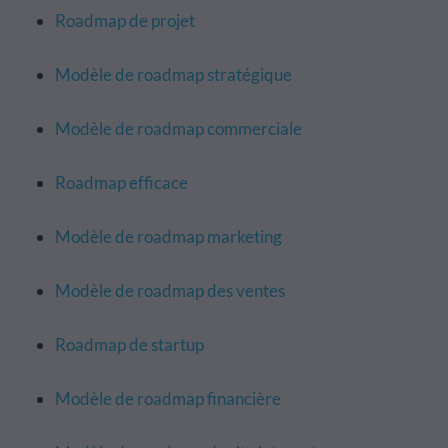
Roadmap de projet
Modèle de roadmap stratégique
Modèle de roadmap commerciale
Roadmap efficace
Modèle de roadmap marketing
Modèle de roadmap des ventes
Roadmap de startup
Modèle de roadmap financière