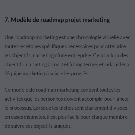
7. Modèle de roadmap projet marketing
Une roadmap marketing est une chronologie visuelle avec
toutes les étapes spécifiques nécessaires pour atteindre
les objectifs marketing d'une entreprise. Cela inclura des
objectifs marketing à court et à long terme, et cela aidera
l'équipe marketing à suivre les progrès.
Ce modèle de roadmap marketing contient toutes les
activités que les personnes doivent accomplir pour lancer
le processus. Lorsque les tâches sont clairement divisées
en cases distinctes, il est plus facile pour chaque membre
de suivre ses objectifs uniques.