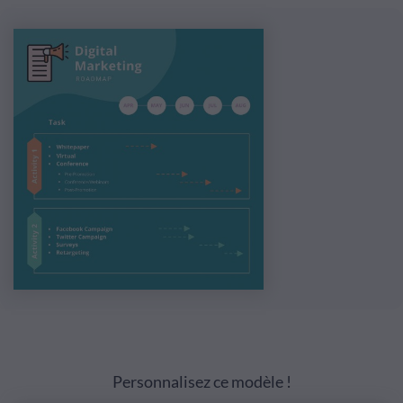
Personnalisez ce modèle !