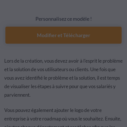
Personnalisez ce modèle !
Modifier et Télécharger
Lors de la création, vous devez avoir à l'esprit le problème
et la solution de vos utilisateurs ou clients. Une fois que
vous avez identifié le problème et la solution, il est temps
de visualiser les étapes à suivre pour que vos salariés y
parviennent.
Vous pouvez également ajouter le logo de votre
entreprise à votre roadmap où vous le souhaitez. Ensuite,