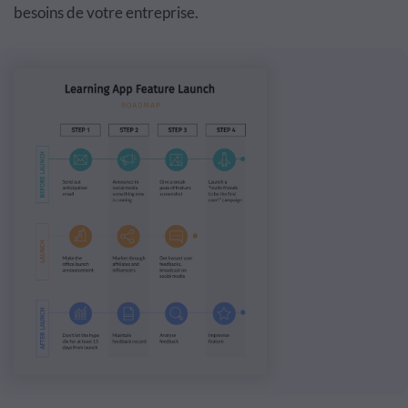
besoins de votre entreprise.