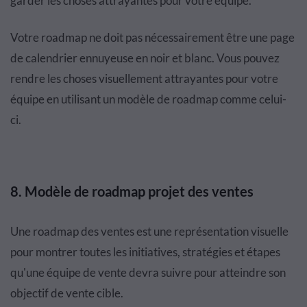
garder les choses attrayantes pour votre équipe.
Votre roadmap ne doit pas nécessairement être une page
de calendrier ennuyeuse en noir et blanc. Vous pouvez
rendre les choses visuellement attrayantes pour votre
équipe en utilisant un modèle de roadmap comme celui-
ci.
8. Modèle de roadmap projet des ventes
Une roadmap des ventes est une représentation visuelle
pour montrer toutes les initiatives, stratégies et étapes
qu'une équipe de vente devra suivre pour atteindre son
objectif de vente cible.