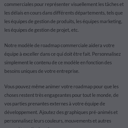
commerciales pour représenter visuellement les tâches et
les délais en cours dans différents départements, tels que
les équipes de gestion de produits, les équipes marketing,
les équipes de gestion de projet, etc.
Notre modèle de roadmap commerciale aidera votre
équipe à exceller dans ce qui doit être fait. Personnalisez
simplement le contenu de ce modèle en fonction des
besoins uniques de votre entreprise.
Vous pouvez même animer votre roadmap pour que les
choses restent très engageantes pour tout le monde, de
vos parties prenantes externes à votre équipe de
développement. Ajoutez des graphiques pré-animés et
personnalisez leurs couleurs, mouvements et autres