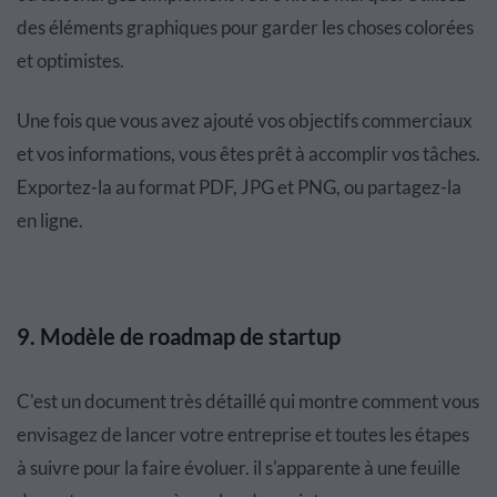
des éléments graphiques pour garder les choses colorées
et optimistes.
Une fois que vous avez ajouté vos objectifs commerciaux
et vos informations, vous êtes prêt à accomplir vos tâches.
Exportez-la au format PDF, JPG et PNG, ou partagez-la
en ligne.
9. Modèle de roadmap de startup
C'est un document très détaillé qui montre comment vous
envisagez de lancer votre entreprise et toutes les étapes
à suivre pour la faire évoluer. il s'apparente à une feuille