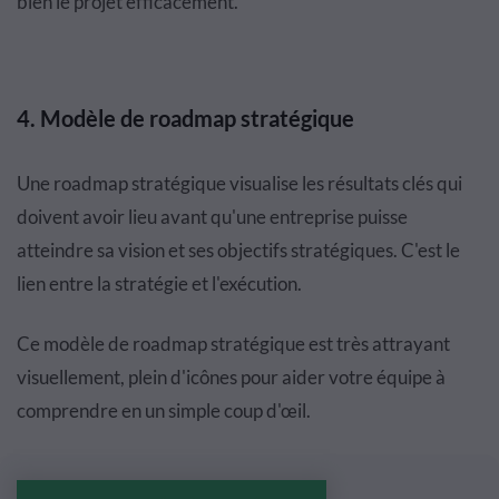
bien le projet efficacement.
4. Modèle de roadmap stratégique
Une roadmap stratégique visualise les résultats clés qui
doivent avoir lieu avant qu'une entreprise puisse
atteindre sa vision et ses objectifs stratégiques. C'est le
lien entre la stratégie et l'exécution.
Ce modèle de roadmap stratégique est très attrayant
visuellement, plein d'icônes pour aider votre équipe à
comprendre en un simple coup d'œil.