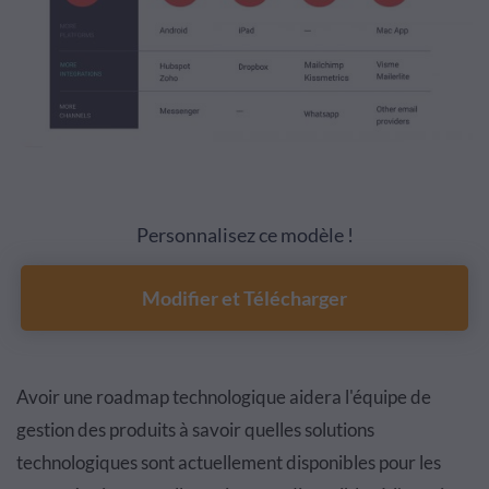
Personnalisez ce modèle !
Modifier et Télécharger
Avoir une roadmap technologique aidera l'équipe de
gestion des produits à savoir quelles solutions
technologiques sont actuellement disponibles pour les