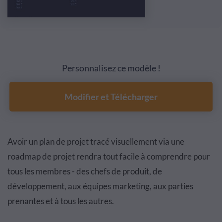
Personnalisez ce modèle !
Modifier et Télécharger
Avoir un plan de projet tracé visuellement via une
roadmap de projet rendra tout facile à comprendre pour
tous les membres - des chefs de produit, de
développement, aux équipes marketing, aux parties
prenantes et à tous les autres.