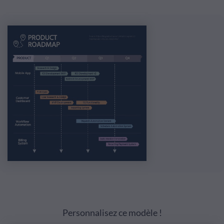
Personnalisez ce modèle !