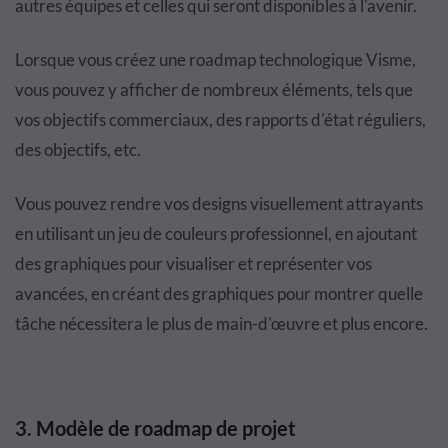
autres équipes et celles qui seront disponibles à l'avenir.
Lorsque vous créez une roadmap technologique Visme,
vous pouvez y afficher de nombreux éléments, tels que
vos objectifs commerciaux, des rapports d'état réguliers,
des objectifs, etc.
Vous pouvez rendre vos designs visuellement attrayants
en utilisant un jeu de couleurs professionnel, en ajoutant
des graphiques pour visualiser et représenter vos
avancées, en créant des graphiques pour montrer quelle
tâche nécessitera le plus de main-d'œuvre et plus encore.
3. Modèle de roadmap de projet