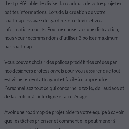
Il est préférable de diviser la roadmap de votre projet en
petites informations. Lors de la création de votre
roadmap, essayez de garder votre texte et vos
informations courts. Pour ne causer aucune distraction,
nous vous recommandons d'utiliser 3 polices maximum
par roadmap.
Vous pouvez choisir des polices prédéfinies créées par
nos designers professionnels pour vous assurer que tout
est visuellement attrayant et facile à comprendre.
Personnalisez tout ce qui concerne le texte, de l'audace et
de la couleur à l'interligne et au crénage.
Avoir une roadmap de projet aidera votre équipe à savoir
quelles tâches prioriser et comment elle peut mener à