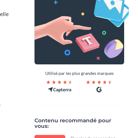
elle
Utilisé par les plus grandes marques
s
Contenu recommandé pour
vous: