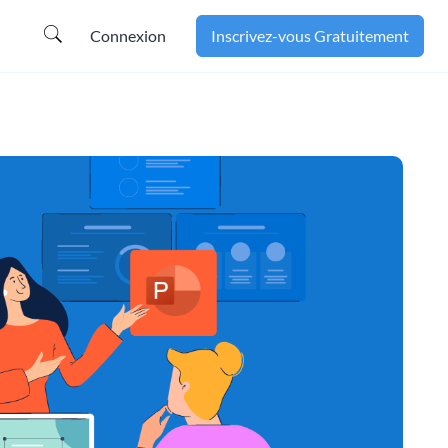
Connexion
Inscrivez-vous Gratuitement