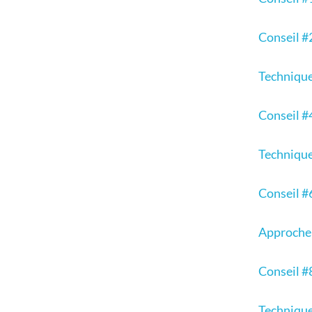
Conseil #
Technique
Conseil #
Technique 
Conseil #6
Approche 
Conseil #
Technique