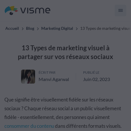
Accueil
Blog
Marketing Digital
13 Types de marketing visuel
13 Types de marketing visuel à
partager sur vos réseaux sociaux
ÉCRIT PAR
PUBLIÉ LE
Manvi Agarwal
Juin 02, 2023
Que signifie être visuellement fidèle sur les réseaux
sociaux ? Chaque réseau social a un public visuellement
fidèle - essentiellement, des personnes qui aiment
consommer du contenu
dans différents formats visuels.