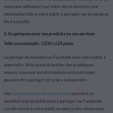
nouveaux utilisateurs sur votre site et donnerez une
information utile à votre public à partager sur ses propres
fils d’actualité.
2. Graphiques pour vos produits ou vos services
Taille recommandée : 1200 x 628 pixels
Le partage de données sur Facebook aide votre public à
apprendre. Mais avant de publier des graphiques,
assurez-vous que les informations sont précieuses,
peuvent être partager et facile à comprendre.
Une
visualisation de données réussie
peut être un
excellent type de publication à partager sur Facebook,
car elle donne à votre public un aperçu des raisons pour