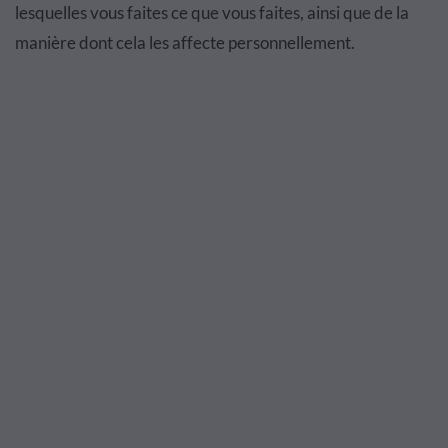
lesquelles vous faites ce que vous faites, ainsi que de la
manière dont cela les affecte personnellement.