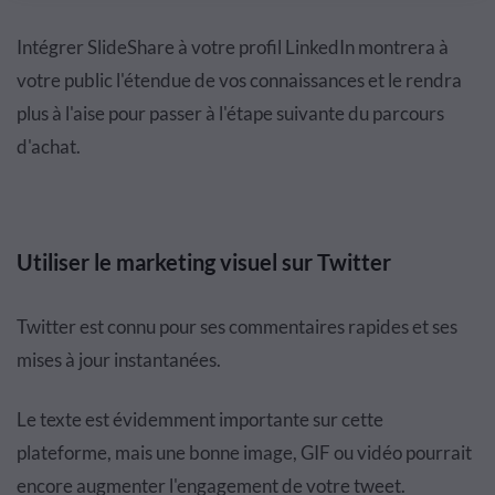
Intégrer SlideShare à votre profil LinkedIn montrera à
votre public l'étendue de vos connaissances et le rendra
plus à l'aise pour passer à l'étape suivante du parcours
d'achat.
Utiliser le marketing visuel sur Twitter
Twitter est connu pour ses commentaires rapides et ses
mises à jour instantanées.
Le texte est évidemment importante sur cette
plateforme, mais une bonne image, GIF ou vidéo pourrait
encore augmenter l'engagement de votre tweet.