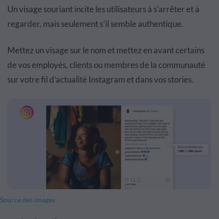
Un visage souriant incite les utilisateurs à s'arrêter et à
regarder, mais seulement s'il semble authentique.
Mettez un visage sur le nom et mettez en avant certains
de vos employés, clients ou membres de la communauté
sur votre fil d’actualité Instagram et dans vos stories.
Source des images