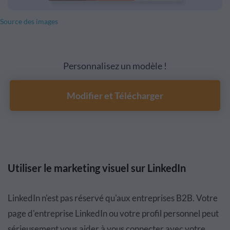
Source des images
Personnalisez un modèle !
Modifier et Télécharger
Utiliser le marketing visuel sur LinkedIn
LinkedIn n'est pas réservé qu'aux entreprises B2B. Votre
page d'entreprise LinkedIn ou votre profil personnel peut
sérieusement vous aider à vous connecter avec votre