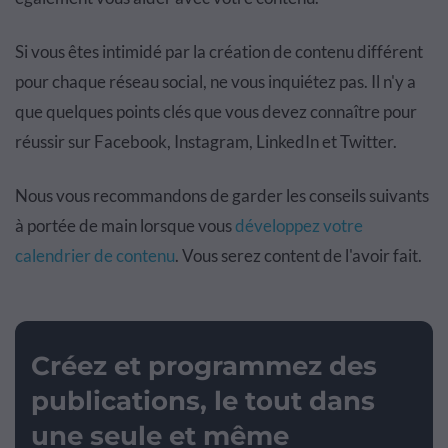
Si vous êtes intimidé par la création de contenu différent
pour chaque réseau social, ne vous inquiétez pas. Il n'y a
que quelques points clés que vous devez connaître pour
réussir sur Facebook, Instagram, LinkedIn et Twitter.
Nous vous recommandons de garder les conseils suivants
à portée de main lorsque vous
développez votre
calendrier de contenu
. Vous serez content de l'avoir fait.
Créez et programmez des
publications, le tout dans
une seule et même