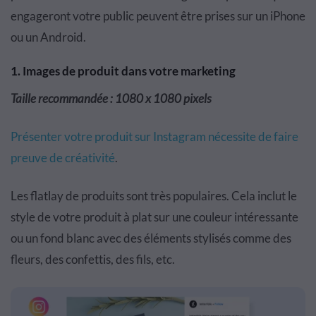
engageront votre public peuvent être prises sur un iPhone
ou un Android.
1. Images de produit dans votre marketing
Taille recommandée : 1080 x 1080 pixels
Présenter votre produit sur Instagram nécessite de faire
preuve de créativité
.
Les flatlay de produits sont très populaires. Cela inclut le
style de votre produit à plat sur une couleur intéressante
ou un fond blanc avec des éléments stylisés comme des
fleurs, des confettis, des fils, etc.