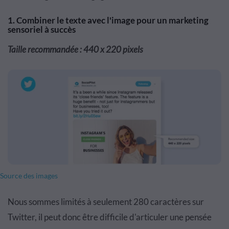
1. Combiner le texte avec l'image pour un marketing
sensoriel à succès
Taille recommandée : 440 x 220 pixels
Source des images
Nous sommes limités à seulement 280 caractères sur
Twitter, il peut donc être difficile d'articuler une pensée