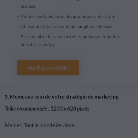
marque
Ajouter des tableaux et des graphiques interactifs
Utiliser des blocs de contenu par glisser-déposer
Personnalisez les couleurs et les polices en fonction
de votre branding
Modifiez ce modèle !
3. Memes au sein de votre stratégie de marketing
Taille recommandée : 1200 x 628 pixels
Memes. Tout le monde les aime.