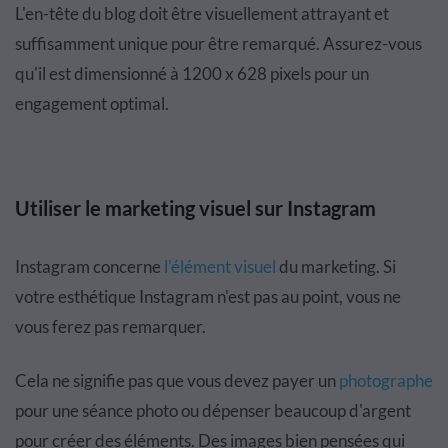
L'en-tête du blog doit être visuellement attrayant et
suffisamment unique pour être remarqué. Assurez-vous
qu'il est dimensionné à 1200 x 628 pixels pour un
engagement optimal.
Utiliser le marketing visuel sur Instagram
Instagram concerne
l'élément visuel
du marketing. Si
votre esthétique Instagram n'est pas au point, vous ne
vous ferez pas remarquer.
Cela ne signifie pas que vous devez payer un
photographe
pour une séance photo ou dépenser beaucoup d'argent
pour créer des éléments. Des images bien pensées qui