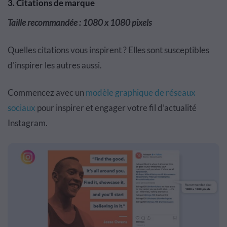
3. Citations de marque
Taille recommandée : 1080 x 1080 pixels
Quelles citations vous inspirent ? Elles sont susceptibles
d'inspirer les autres aussi.
Commencez avec un
modèle graphique de réseaux
sociaux
pour inspirer et engager votre fil d’actualité
Instagram.