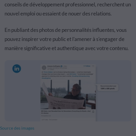
conseils de développement professionnel, recherchent un
nouvel emploi ou essaient de nouer des relations.
En publiant des photos de personnalités influentes, vous
pouvez inspirer votre public et l'amener à s'engager de
manière significative et authentique avec votre contenu.
Source des images