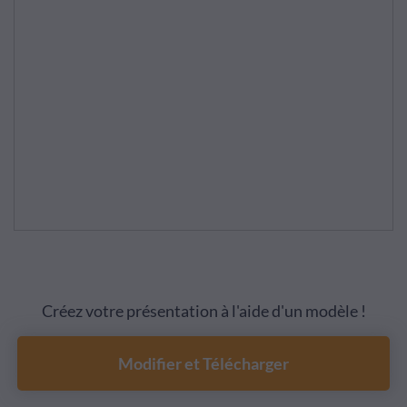
Créez votre présentation à l'aide d'un modèle !
Modifier et Télécharger