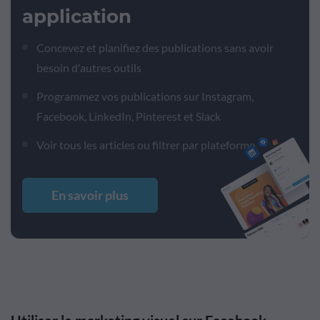
application
Concevez et planifiez des publications sans avoir
besoin d'autres outils
Programmez vos publications sur Instagram,
Facebook, LinkedIn, Pinterest et Slack
Voir tous les articles ou filtrer par plateforme
En savoir plus