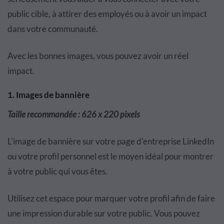
public cible, à attirer des employés ou à avoir un impact
dans votre communauté.
Avec les bonnes images, vous pouvez avoir un réel
impact.
1. Images de bannière
Taille recommandée : 626 x 220 pixels
L'image de bannière sur votre page d'entreprise LinkedIn
ou votre profil personnel est le moyen idéal pour montrer
à votre public qui vous êtes.
Utilisez cet espace pour marquer votre profil afin de faire
une impression durable sur votre public. Vous pouvez