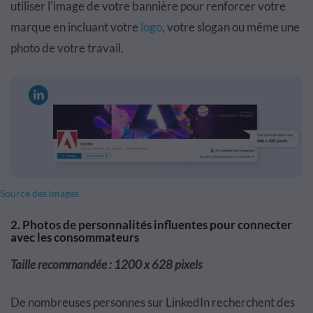
utiliser l'image de votre bannière pour renforcer votre
marque en incluant votre
logo
, votre slogan ou même une
photo de votre travail.
Source des images
2. Photos de personnalités influentes pour connecter
avec les consommateurs
Taille recommandée : 1200 x 628 pixels
De nombreuses personnes sur LinkedIn recherchent des