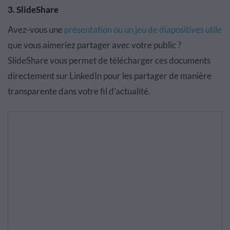
3. SlideShare
Avez-vous une
présentation ou un jeu de diapositives utile
que vous aimeriez partager avec votre public ?
SlideShare vous permet de télécharger ces documents
directement sur LinkedIn pour les partager de manière
transparente dans votre fil d’actualité.