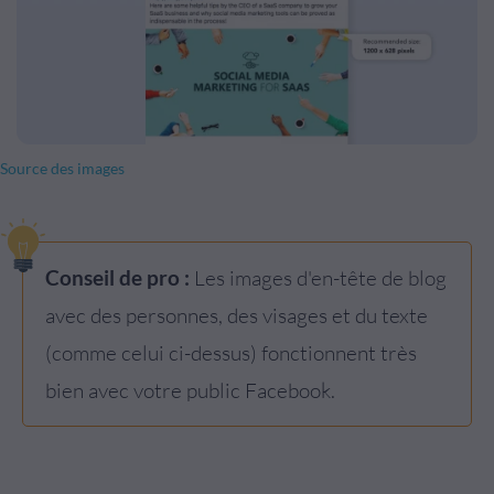
Source des images
Conseil de pro :
Les images d'en-tête de blog
avec des personnes, des visages et du texte
(comme celui ci-dessus) fonctionnent très
bien avec votre public Facebook.