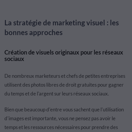
La stratégie de marketing visuel : les
bonnes approches
Création de visuels originaux pour les réseaux
sociaux
De nombreux marketeurs et chefs de petites entreprises
utilisent des photos libres de droit gratuites pour gagner
du temps et de l'argent sur leurs réseaux sociaux.
Bien que beaucoup d'entre vous sachent que l'utilisation
d'images est importante, vous ne pensez pas avoir le
temps et les ressources nécessaires pour prendre des