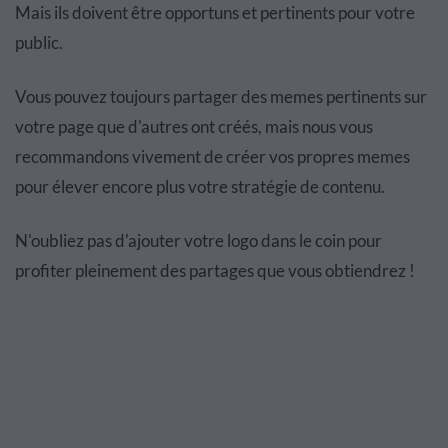
Mais ils doivent être opportuns et pertinents pour votre
public.
Vous pouvez toujours partager des memes pertinents sur
votre page que d'autres ont créés, mais nous vous
recommandons vivement de créer vos propres memes
pour élever encore plus votre stratégie de contenu.
N'oubliez pas d'ajouter votre logo dans le coin pour
profiter pleinement des partages que vous obtiendrez !