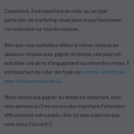
Cependant, il est important de noter qu'un type
particulier de marketing visuel peut ne pas fonctionner
correctement sur tous les réseaux.
Bien que vous souhaitiez utiliser le même contenu sur
plusieurs réseaux pour gagner du temps, cela pourrait
entraîner une perte d'engagement ou même des ventes. Il
est important de créer des types de
contenu spécifiques
pour chaque réseau social
.
Nous savons que gagner du temps est important, mais
nous pensons qu'il est encore plus important d'atteindre
efficacement votre public cible (et nous espérons que
vous serez d'accord !).