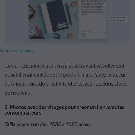
Source des images
Ce qui fonctionnera et sera plus attrayant visuellement
dépend vraiment de votre produit, mais n'ayez pas peur
de faire preuve de créativité et d'essayer quelque chose
de nouveau !
2. Photos avec des visages pour créer un lien avec les
consommateurs
Taille recommandée : 1080 x 1080 pixels