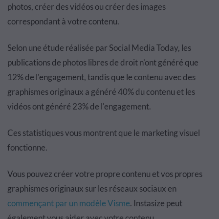
photos, créer des vidéos ou créer des images
correspondant à votre contenu.
Selon
une étude réalisée par Social Media Today
, les
publications de photos libres de droit n'ont généré que
12% de l'engagement, tandis que le contenu avec des
graphismes originaux a généré 40% du contenu et les
vidéos ont généré 23% de l'engagement.
Ces statistiques vous montrent que le marketing visuel
fonctionne.
Vous pouvez créer votre propre contenu et vos propres
graphismes originaux sur les réseaux sociaux en
commençant par un modèle Visme
.
Instasize peut
également vous aider avec votre contenu
.