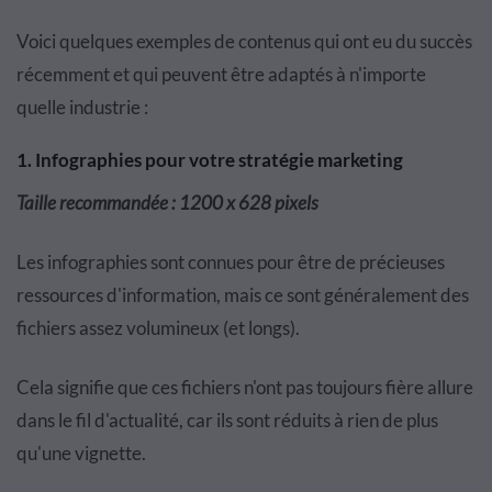
Voici quelques exemples de contenus qui ont eu du succès
récemment et qui peuvent être adaptés à n'importe
quelle industrie :
1. Infographies pour votre stratégie marketing
Taille recommandée : 1200 x 628 pixels
Les infographies sont connues pour être de précieuses
ressources d'information, mais ce sont généralement des
fichiers assez volumineux (et longs).
Cela signifie que ces fichiers n'ont pas toujours fière allure
dans le fil d'actualité, car ils sont réduits à rien de plus
qu'une vignette.