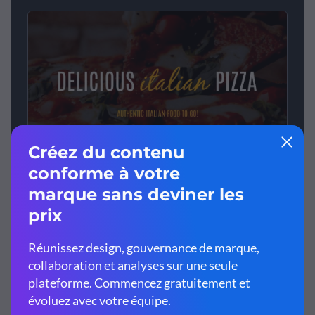
Italian Restaurant - Website Header