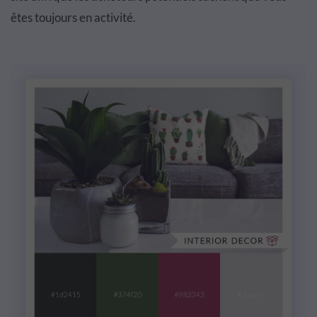
êtes toujours en activité.