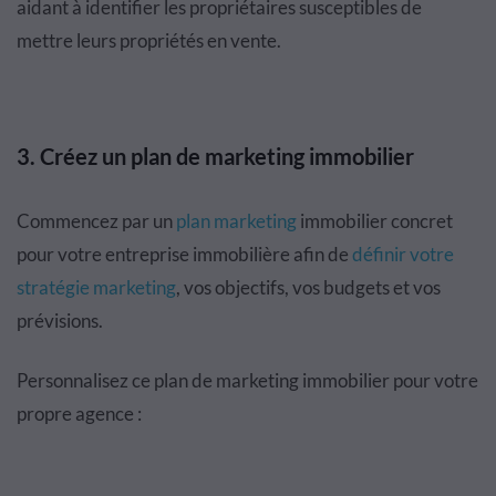
aidant à identifier les propriétaires susceptibles de
mettre leurs propriétés en vente.
3. Créez un plan de marketing immobilier
Commencez par un
plan marketing
immobilier concret
pour votre entreprise immobilière afin de
définir votre
stratégie marketing
, vos objectifs, vos budgets et vos
prévisions.
Personnalisez ce plan de marketing immobilier pour votre
propre agence :