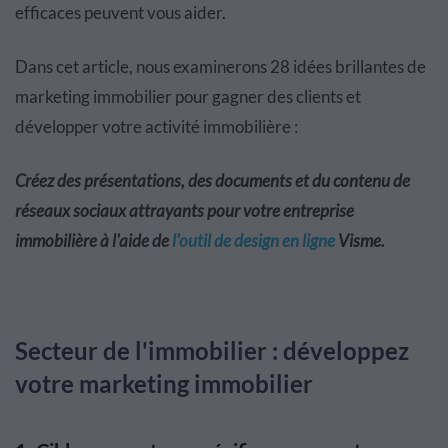
efficaces peuvent vous aider.
Dans cet article, nous examinerons 28 idées brillantes de
marketing immobilier pour gagner des clients et
développer votre activité immobilière :
Créez des présentations, des documents et du contenu de
réseaux sociaux attrayants pour votre entreprise
immobilière à l'aide de
l'outil de design en ligne
Visme.
Secteur de l'immobilier : développez
votre marketing immobilier