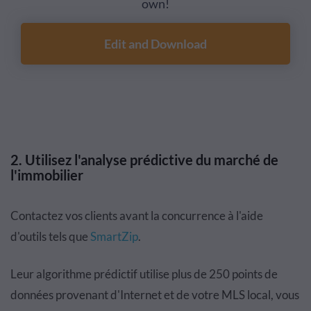
own!
Edit and Download
2. Utilisez l'analyse prédictive du marché de
l'immobilier
Contactez vos clients avant la concurrence à l'aide
d'outils tels que
SmartZip
.
Leur algorithme prédictif utilise plus de 250 points de
données provenant d'Internet et de votre MLS local, vous