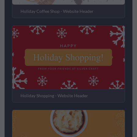
Holiday Coffee Shop - Website Header
Holiday Shopping - Website Header