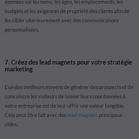
données sur les noms, les âges, les emplacements, les
budgets et les exigences de propriété des clients afin de
les cibler ultérieurement avec des communications
personnalisées.
7. Créez des lead magnets pour votre stratégie
marketing
L'un des meilleurs moyens de générer des prospects et de
convaincre les visiteurs de laisser leurs coordonnées à
votre entreprise est de leur offrir une valeur tangible.
Cela peut être fait avec des
lead magnets
principaux
utiles.