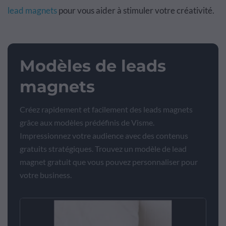
lead magnets
pour vous aider à stimuler votre créativité.
Modèles de leads
magnets
Créez rapidement et facilement des leads magnets
grâce aux modèles prédéfinis de Visme.
Impressionnez votre audience avec des contenus
gratuits stratégiques. Trouvez un modèle de lead
magnet gratuit que vous pouvez personnaliser pour
votre business.