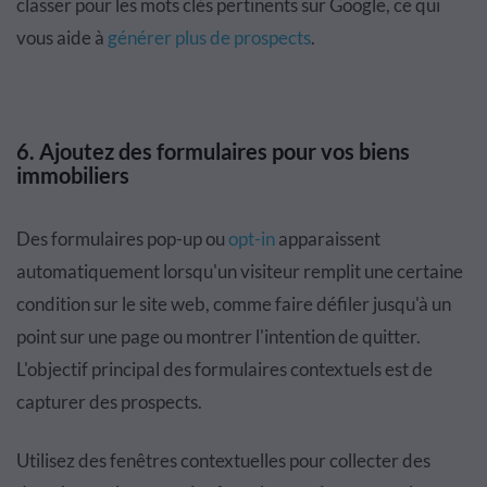
classer pour les mots clés pertinents sur Google, ce qui
vous aide à
générer plus de prospects
.
6. Ajoutez des formulaires pour vos biens
immobiliers
Des formulaires pop-up ou
opt-in
apparaissent
automatiquement lorsqu'un visiteur remplit une certaine
condition sur le site web, comme faire défiler jusqu'à un
point sur une page ou montrer l'intention de quitter.
L'objectif principal des formulaires contextuels est de
capturer des prospects.
Utilisez des fenêtres contextuelles pour collecter des