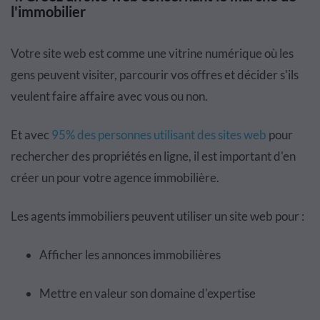
l'immobilier
Votre site web est comme une vitrine numérique où les
gens peuvent visiter, parcourir vos offres et décider s'ils
veulent faire affaire avec vous ou non.
Et avec
95% des personnes utilisant des sites web
pour
rechercher des propriétés en ligne, il est important d'en
créer un pour votre agence immobilière.
Les agents immobiliers peuvent utiliser un site web pour :
Afficher les annonces immobilières
Mettre en valeur son domaine d'expertise