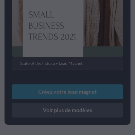
State of the Industry Lead Magnet
Créez votre lead magnet
Voir plus de modèles