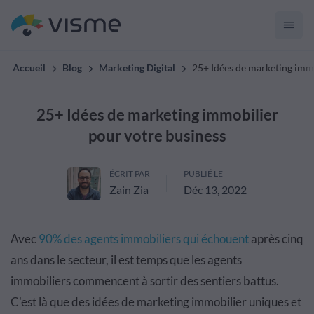
Accueil
Blog
Marketing Digital
25+ Idées de marketing immo
25+ Idées de marketing immobilier
pour votre business
ÉCRIT PAR
PUBLIÉ LE
Zain Zia
Déc 13, 2022
Avec
90% des agents immobiliers qui échouent
après cinq
ans dans le secteur, il est temps que les agents
immobiliers commencent à sortir des sentiers battus.
C'est là que des idées de marketing immobilier uniques et