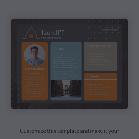
Customize this template and make it your