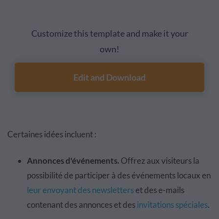
Customize this template and make it your
own!
Edit and Download
Certaines idées incluent :
Annonces d'événements.
Offrez aux visiteurs la
possibilité de participer à des événements locaux en
leur envoyant des newsletters
et des e-mails
contenant des annonces et des
invitations spéciales
.