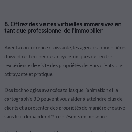
8. Offrez des visites virtuelles immersives en
tant que professionnel de l'immobilier
Avec la concurrence croissante, les agences immobilières
doivent rechercher des moyens uniques de rendre
l'expérience de visite des propriétés de leurs clients plus
attrayante et pratique.
Des technologies avancées telles que l'animation et la
cartographie 3D peuvent vous aider à atteindre plus de
clients et à présenter des propriétés de manière créative
sans leur demander d'être présents en personne.