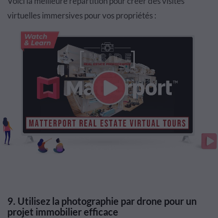
Voici la meilleure répartition pour créer des visites
virtuelles immersives pour vos propriétés :
9. Utilisez la photographie par drone pour un
projet immobilier efficace