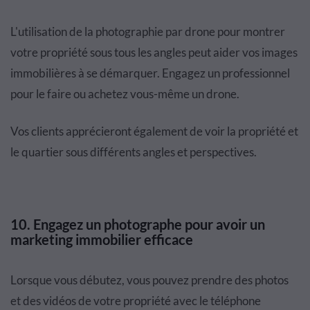
L'utilisation de la photographie par drone pour montrer
votre propriété sous tous les angles peut aider vos images
immobilières à se démarquer. Engagez un professionnel
pour le faire ou achetez vous-même un drone.
Vos clients apprécieront également de voir la propriété et
le quartier sous différents angles et perspectives.
10. Engagez un photographe pour avoir un
marketing immobilier efficace
Lorsque vous débutez, vous pouvez prendre des photos
et des vidéos de votre propriété avec le téléphone