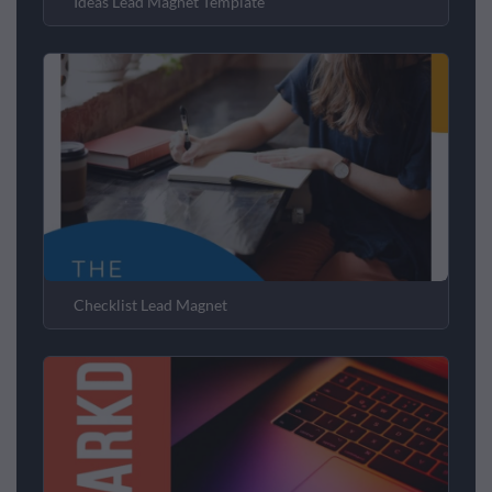
Ideas Lead Magnet Template
Checklist Lead Magnet