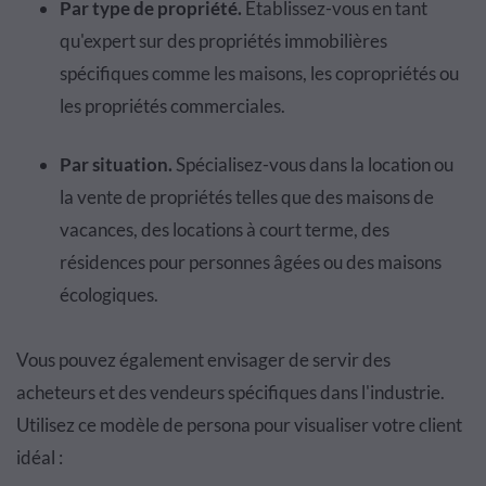
Par type de propriété.
Établissez-vous en tant
qu'expert sur des propriétés immobilières
spécifiques comme les maisons, les copropriétés ou
les propriétés commerciales.
Par situation.
Spécialisez-vous dans la location ou
la vente de propriétés telles que des maisons de
vacances, des locations à court terme, des
résidences pour personnes âgées ou des maisons
écologiques.
Vous pouvez également envisager de servir des
acheteurs et des vendeurs spécifiques dans l'industrie.
Utilisez ce modèle de persona pour visualiser votre client
idéal :