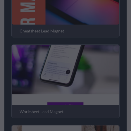
Cheatsheet Lead Magnet
Worksheet Lead Magnet