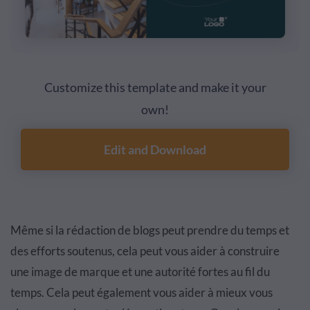
Customize this template and make it your
own!
Edit and Download
Même si la rédaction de blogs peut prendre du temps et
des efforts soutenus, cela peut vous aider à construire
une image de marque et une autorité fortes au fil du
temps. Cela peut également vous aider à mieux vous