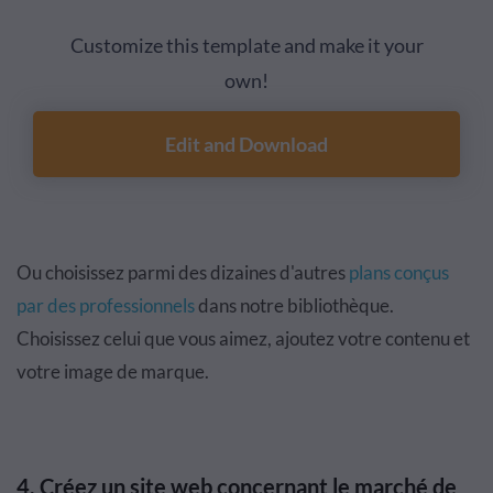
Customize this template and make it your
own!
Edit and Download
Ou choisissez parmi des dizaines d'autres
plans conçus
par des professionnels
dans notre bibliothèque.
Choisissez celui que vous aimez, ajoutez votre contenu et
votre image de marque.
4. Créez un site web concernant le marché de