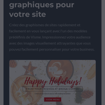
graphiques pour
votre site
Créez des graphismes de sites rapidement et
facilement en vous lançant avec l'un des modèles
prédéfinis de Visme. Impressionnez votre audience
avec des images visuellement attrayantes que vous
pouvez facilement personnaliser pour votre business.