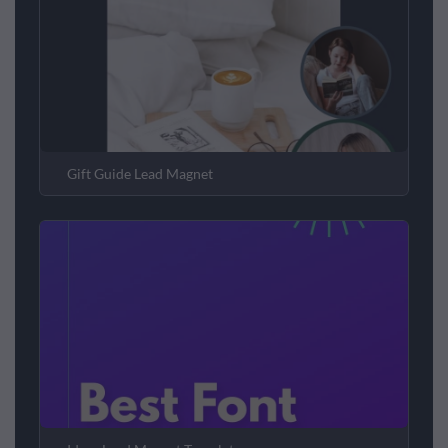
Gift Guide Lead Magnet