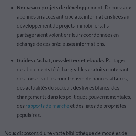
Nouveaux projets de développement.
Donnez aux
abonnés un accès anticipé aux informations liées au
développement de projets immobiliers. Ils
partageraient volontiers leurs coordonnées en
échange de ces précieuses informations.
Guides d'achat, newsletters et ebooks.
Partagez
des documents téléchargeables gratuits contenant
des conseils utiles pour trouver de bonnes affaires,
des actualités du secteur, des livres blancs, des
changements dans les politiques gouvernementales,
des
rapports de marché
et des listes de propriétés
populaires.
Nous disposons d'une vaste bibliothèque de modèles de