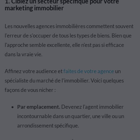
1. Ciblez un secteur spécifique pour votre
marketing immobilier
Les nouvelles agences immobilières commettent souvent
l'erreur de s'occuper de tous les types de biens. Bien que
l'approche semble excellente, elle n'est pas si efficace
dans la vraie vie.
Affinez votre audience et
faites de votre agence
un
spécialiste du marché de l'immobilier. Voici quelques
façons de vous nicher :
Par emplacement.
Devenez l'agent immobilier
incontournable dans un quartier, une ville ou un
arrondissement spécifique.