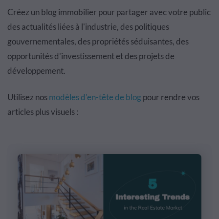
Créez un blog immobilier pour partager avec votre public
des actualités liées à l'industrie, des politiques
gouvernementales, des propriétés séduisantes, des
opportunités d'investissement et des projets de
développement.
Utilisez nos
modèles d'en-tête de blog
pour rendre vos
articles plus visuels :