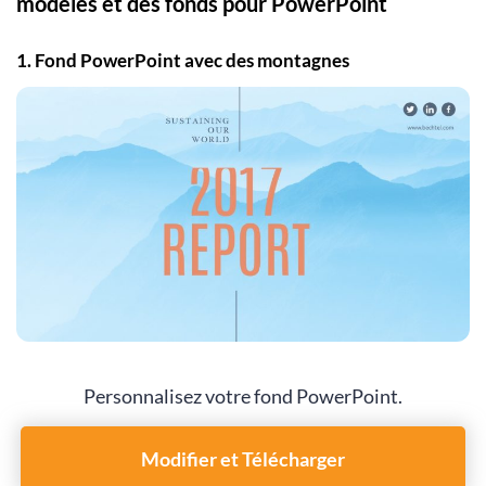
modèles et des fonds pour PowerPoint
1. Fond PowerPoint avec des montagnes
Personnalisez votre fond PowerPoint.
Modifier et Télécharger