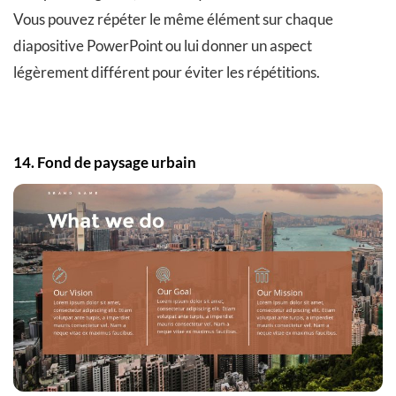
Vous pouvez répéter le même élément sur chaque
diapositive PowerPoint ou lui donner un aspect
légèrement différent pour éviter les répétitions.
14. Fond de paysage urbain