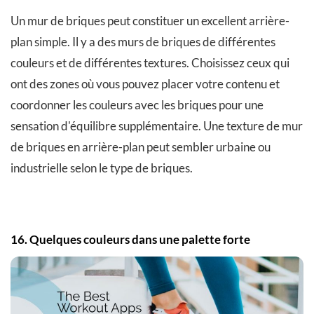
Un mur de briques peut constituer un excellent arrière-
plan simple. Il y a des murs de briques de différentes
couleurs et de différentes textures. Choisissez ceux qui
ont des zones où vous pouvez placer votre contenu et
coordonner les couleurs avec les briques pour une
sensation d'équilibre supplémentaire. Une texture de mur
de briques en arrière-plan peut sembler urbaine ou
industrielle selon le type de briques.
16. Quelques couleurs dans une palette forte