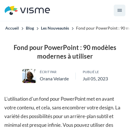
Accueil
Blog
Les Nouveautés
Fond pour PowerPoint : 90 mo
Fond pour PowerPoint : 90 modèles
modernes à utiliser
ÉCRIT PAR
PUBLIÉ LE
Orana Velarde
Juil 05, 2023
L'utilisation d'un fond pour PowerPoint met en avant
votre contenu, et cela, sans encombrer votre design. La
variété des possibilités pour un arrière-plan subtil et
minimal est presque infinie. Vous pouvez utiliser des