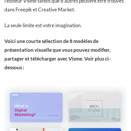
l'éditeur Visme tandis que d'autres peuvent être trouvés
dans Freepik et Creative Market.
La seule limite est votre imagination.
Voici une courte sélection de 8 modèles de
présentation visuelle que vous pouvez modifier,
partager et télécharger avec Visme. Voir plus ci-
dessous :