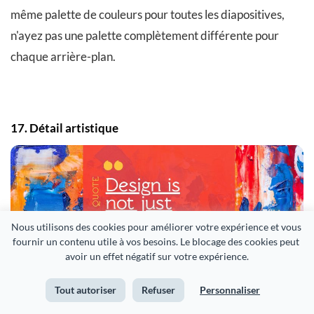
même palette de couleurs pour toutes les diapositives,
n'ayez pas une palette complètement différente pour
chaque arrière-plan.
17. Détail artistique
Nous utilisons des cookies pour améliorer votre expérience et vous 
fournir un contenu utile à vos besoins. Le blocage des cookies peut 
avoir un effet négatif sur votre expérience.
Tout autoriser
Refuser
Personnaliser