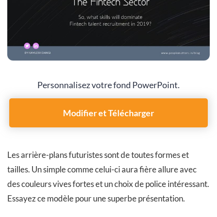
Personnalisez votre fond PowerPoint.
Modifier et Télécharger
Les arrière-plans futuristes sont de toutes formes et
tailles. Un simple comme celui-ci aura fière allure avec
des couleurs vives fortes et un choix de police intéressant.
Essayez ce modèle pour une superbe présentation.