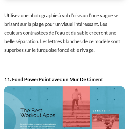
Utilisez une photographie à vol d'oiseau d'une vague se
brisant sur la plage pour un visuel intéressant. Les
couleurs contrastées de l'eau et du sable créeront une
belle séparation. Les lettres blanches de ce modèle sont
superbes sur le turquoise foncé et le rivage.
11. Fond PowerPoint avec un Mur De Ciment