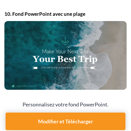
10. Fond PowerPoint avec une plage
Personnalisez votre fond PowerPoint.
Modifier et Télécharger