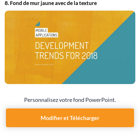
8. Fond de mur jaune avec de la texture
Personnalisez votre fond PowerPoint.
Modifier et Télécharger