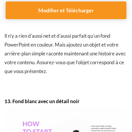
Modifier et Télécharger
Il n'y a rien d'aussi net et d'aussi parfait qu'un fond
PowerPoint en couleur. Mais ajoutez un objet et votre
arrière-plan simple raconte maintenant une histoire avec
votre contenu. Assurez-vous que l'objet correspond à ce
que vous présentez.
13. Fond blanc avec un détail noir