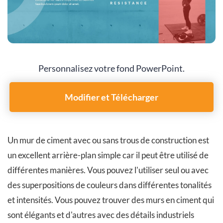
Personnalisez votre fond PowerPoint.
Modifier et Télécharger
Un mur de ciment avec ou sans trous de construction est
un excellent arrière-plan simple car il peut être utilisé de
différentes manières. Vous pouvez l'utiliser seul ou avec
des superpositions de couleurs dans différentes tonalités
et intensités. Vous pouvez trouver des murs en ciment qui
sont élégants et d'autres avec des détails industriels