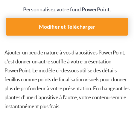
Personnalisez votre fond PowerPoint.
Modifier et Télécharger
Ajouter un peu de nature à vos diapositives PowerPoint,
c'est donner un autre souffle à votre présentation
PowerPoint. Le modèle ci-dessous utilise des détails
feuillus comme points de focalisation visuels pour donner
plus de profondeur à votre présentation. En changeant les
plantes d'une diapositive à l'autre, votre contenu semble
instantanément plus frais.