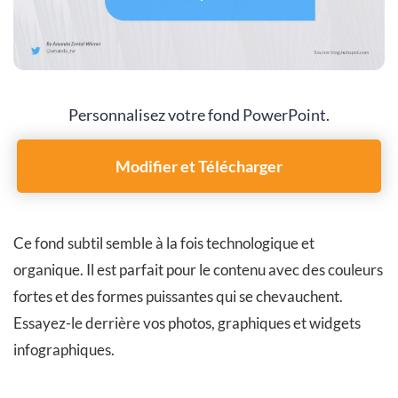
Personnalisez votre fond PowerPoint.
Modifier et Télécharger
Ce fond subtil semble à la fois technologique et
organique. Il est parfait pour le contenu avec des couleurs
fortes et des formes puissantes qui se chevauchent.
Essayez-le derrière vos photos, graphiques et widgets
infographiques.