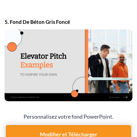
5. Fond De Béton Gris Foncé
Personnalisez votre fond PowerPoint.
Modifier et Télécharger