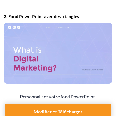
3. Fond PowerPoint avec des triangles
Personnalisez votre fond PowerPoint.
Modifier et Télécharger