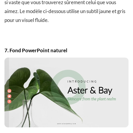
si vaste que vous trouverez sûrement celui que vous
aimez. Le modèle ci-dessous utilise un subtil jaune et gris
pour un visuel fluide.
7. Fond PowerPoint naturel