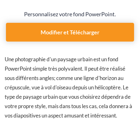
Personnalisez votre fond PowerPoint.
Modifier et Télécharger
Une photographie d'un paysage urbain est un fond
PowerPoint simple très polyvalent. Il peut être réalisé
sous différents angles; comme une ligne d'horizon au
crépuscule, vue à vol d'oiseau depuis un hélicoptère. Le
type de paysage urbain que vous choisirez dépendra de
votre propre style, mais dans tous les cas, cela donnera à
vos diapositives un aspect amusant et intéressant.