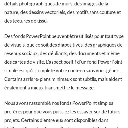
détails photographiques de murs, des images de la
nature, des dessins vectoriels, des motifs sans couture et
des textures de tissu.
Des fonds PowerPoint peuvent être utilisés pour tout type
de visuels, que ce soit des diapositives, des graphiques de
réseaux sociaux, des dépliants, des documents et même
des cartes de visite. L'aspect positif d'un fond PowerPoint
simple est qu'il complète votre contenu sans vous gêner.
Certains arrière-plans minimaux sont subtils, mais aident
également à mieux transmettre le message.
Nous avons rassemblé nos fonds PowerPoint simples
préférés pour que vous puissiez les essayer sur de futurs
projets. Certains d'entre eux sont disponibles dans