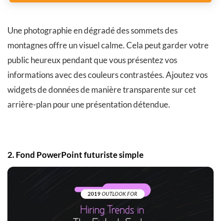
Une photographie en dégradé des sommets des
montagnes offre un visuel calme. Cela peut garder votre
public heureux pendant que vous présentez vos
informations avec des couleurs contrastées. Ajoutez vos
widgets de données de manière transparente sur cet
arrière-plan pour une présentation détendue.
2. Fond PowerPoint futuriste simple