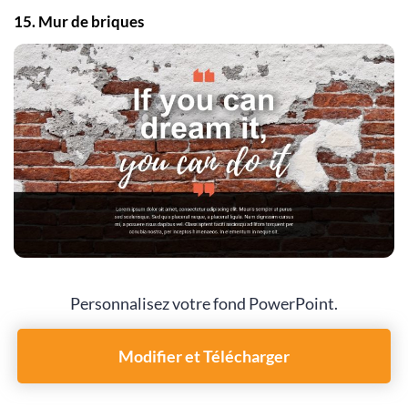
15. Mur de briques
Personnalisez votre fond PowerPoint.
Modifier et Télécharger