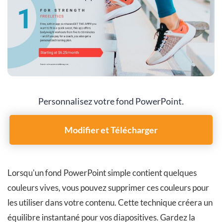
Personnalisez votre fond PowerPoint.
Modifier et Télécharger
Lorsqu'un fond PowerPoint simple contient quelques
couleurs vives, vous pouvez supprimer ces couleurs pour
les utiliser dans votre contenu. Cette technique créera un
équilibre instantané pour vos diapositives. Gardez la