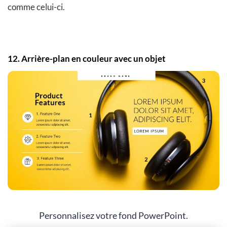
comme celui-ci.
12. Arrière-plan en couleur avec un objet
Personnalisez votre fond PowerPoint.