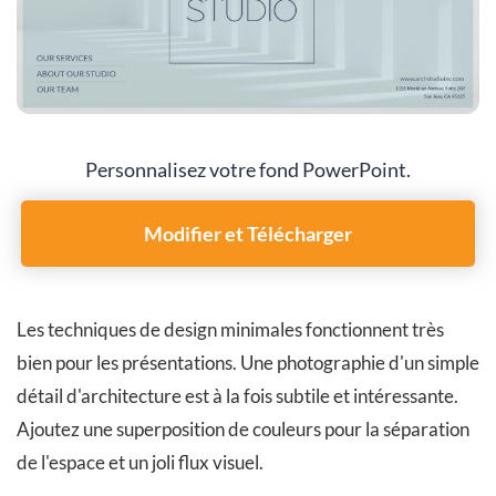
Personnalisez votre fond PowerPoint.
Modifier et Télécharger
Les techniques de design minimales fonctionnent très
bien pour les présentations. Une photographie d'un simple
détail d'architecture est à la fois subtile et intéressante.
Ajoutez une superposition de couleurs pour la séparation
de l'espace et un joli flux visuel.