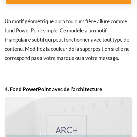
Un motif géométrique aura toujours fière allure comme
fond PowerPoint simple. Ce modèle a un motif
triangulaire subtil qui peut fonctionner avec tout type de
contenu. Modifiez la couleur de la superposition si elle ne
correspond pas à votre marque ou à votre message.
4. Fond PowerPoint avec de l’architecture