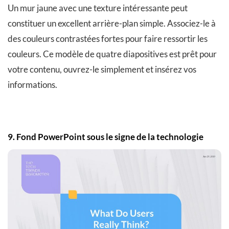
Un mur jaune avec une texture intéressante peut
constituer un excellent arrière-plan simple. Associez-le à
des couleurs contrastées fortes pour faire ressortir les
couleurs. Ce modèle de quatre diapositives est prêt pour
votre contenu, ouvrez-le simplement et insérez vos
informations.
9. Fond PowerPoint sous le signe de la technologie