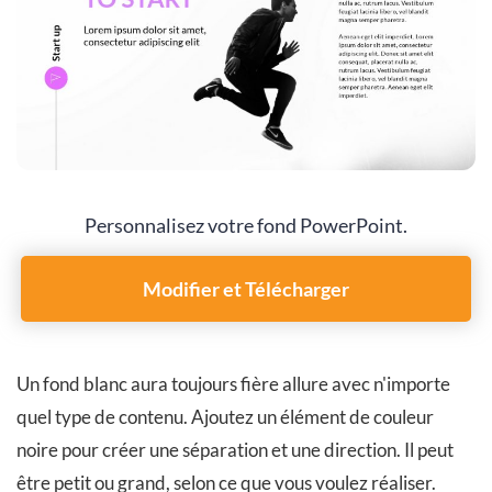
Personnalisez votre fond PowerPoint.
Modifier et Télécharger
Un fond blanc aura toujours fière allure avec n'importe
quel type de contenu. Ajoutez un élément de couleur
noire pour créer une séparation et une direction. Il peut
être petit ou grand, selon ce que vous voulez réaliser.