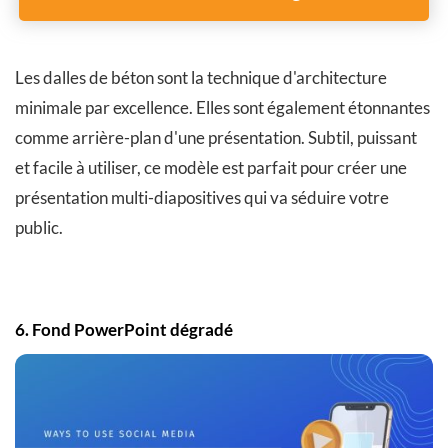
Les dalles de béton sont la technique d'architecture
minimale par excellence. Elles sont également étonnantes
comme arrière-plan d'une présentation. Subtil, puissant
et facile à utiliser, ce modèle est parfait pour créer une
présentation multi-diapositives qui va séduire votre
public.
6. Fond PowerPoint dégradé