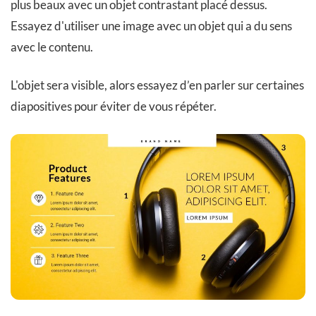
plus beaux avec un objet contrastant placé dessus.
Essayez d'utiliser une image avec un objet qui a du sens
avec le contenu.
L'objet sera visible, alors essayez d’en parler sur certaines
diapositives pour éviter de vous répéter.