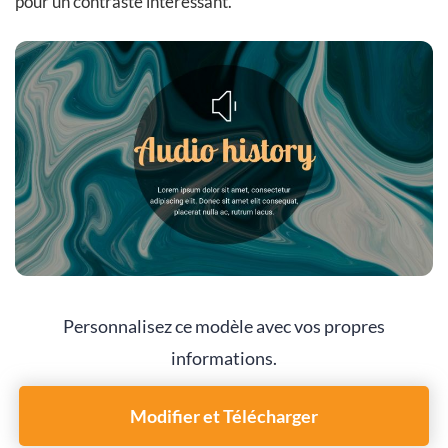
pour un contraste intéressant.
Personnalisez ce modèle avec vos propres
informations.
Modifier et Télécharger