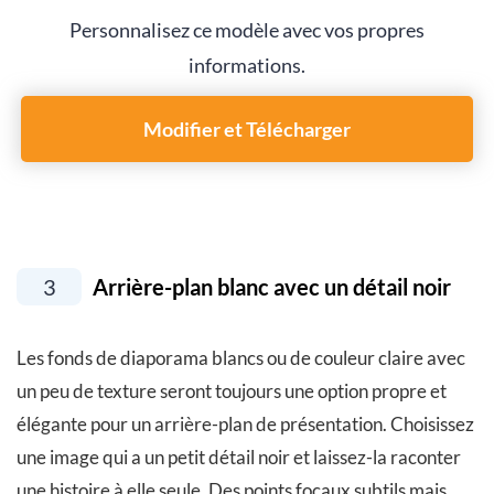
Personnalisez ce modèle avec vos propres
informations.
Modifier et Télécharger
3
Arrière-plan blanc avec un détail noir
Les fonds de diaporama blancs ou de couleur claire avec
un peu de texture seront toujours une option propre et
élégante pour un arrière-plan de présentation. Choisissez
une image qui a un petit détail noir et laissez-la raconter
une histoire à elle seule. Des points focaux subtils mais