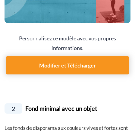
Personnalisez ce modèle avec vos propres
informations.
Modifier et Télécharger
2
Fond minimal avec un objet
Les fonds de diaporama aux couleurs vives et fortes sont