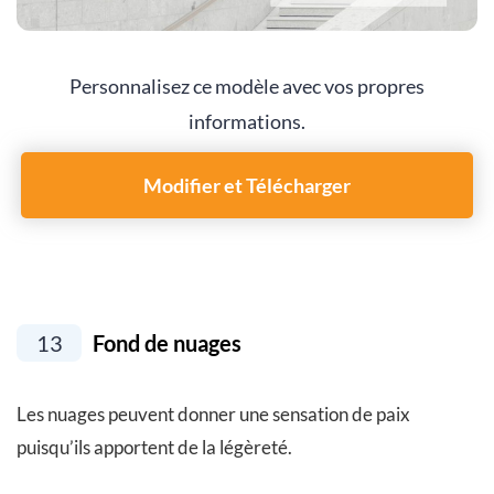
Personnalisez ce modèle avec vos propres
informations.
Modifier et Télécharger
13
Fond de nuages
Les nuages ​​peuvent donner une sensation de paix
puisqu’ils apportent de la légèreté.