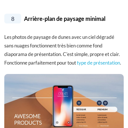
8
Arrière-plan de paysage minimal
Les photos de paysage de dunes avec un ciel dégradé
sans nuages ​​fonctionnent très bien comme fond
diaporama de présentation. C'est simple, propre et clair.
Fonctionne parfaitement pour tout
type de présentation
.