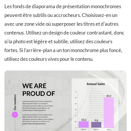
Les fonds de diaporama de présentation monochromes
peuvent être subtils ou accrocheurs. Choisissez-en un
avec une zone vide où superposer les titres et d'autres
contenus. Utilisez un design de couleur contrastant, donc
si la photo est légère et subtile, utilisez des couleurs
fortes. Si l'arrière-plan a un ton monochrome plus foncé,
utilisez des couleurs vives pour le contenu.