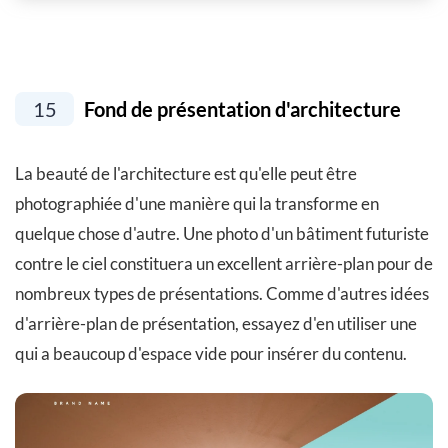
15
Fond de présentation d'architecture
La beauté de l'architecture est qu'elle peut être
photographiée d'une manière qui la transforme en
quelque chose d'autre. Une photo d'un bâtiment futuriste
contre le ciel constituera un excellent arrière-plan pour de
nombreux types de présentations. Comme d'autres idées
d'arrière-plan de présentation, essayez d'en utiliser une
qui a beaucoup d'espace vide pour insérer du contenu.