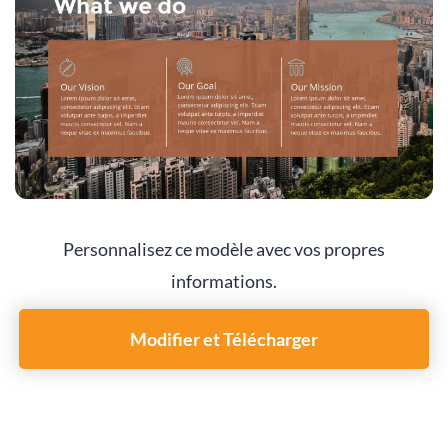
Personnalisez ce modèle avec vos propres
informations.
Modifier et Télécharger