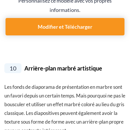
Personnalisez ce modèle avec vos propres
informations.
Modifier et Télécharger
10
Arrière-plan marbré artistique
Les fonds de diaporama de présentation en marbre sont
un favori depuis un certain temps. Mais pourquoi ne pas le
bousculer et utiliser un effet marbré coloré au lieu du gris
classique. Les diapositives peuvent également avoir la
texture sous forme de forme avec un arrière-plan propre