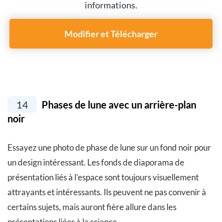
informations.
Modifier et Télécharger
14
Phases de lune avec un arrière-plan
noir
Essayez une photo de phase de lune sur un fond noir pour
un design intéressant. Les fonds de diaporama de
présentation liés à l'espace sont toujours visuellement
attrayants et intéressants. Ils peuvent ne pas convenir à
certains sujets, mais auront fière allure dans les
présentations liées à la science.