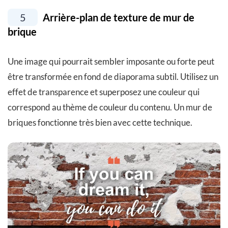
5
Arrière-plan de texture de mur de
brique
Une image qui pourrait sembler imposante ou forte peut
être transformée en fond de diaporama subtil. Utilisez un
effet de transparence et superposez une couleur qui
correspond au thème de couleur du contenu. Un mur de
briques fonctionne très bien avec cette technique.