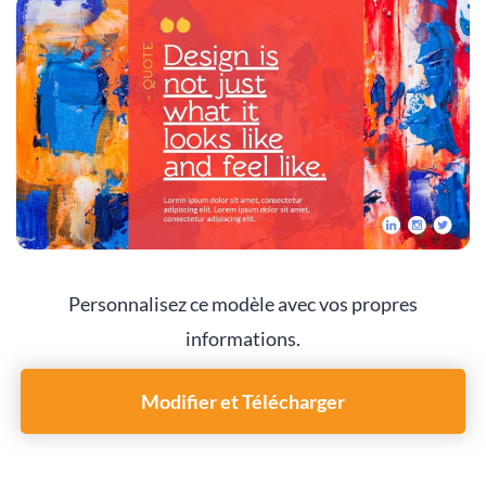
Personnalisez ce modèle avec vos propres
informations.
Modifier et Télécharger