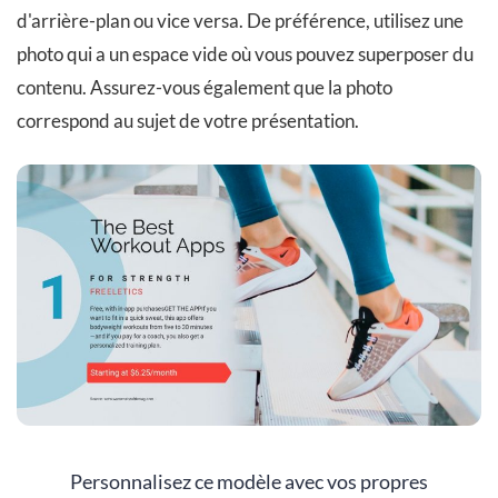
d'arrière-plan ou vice versa. De préférence, utilisez une
photo qui a un espace vide où vous pouvez superposer du
contenu. Assurez-vous également que la photo
correspond au sujet de votre présentation.
Personnalisez ce modèle avec vos propres