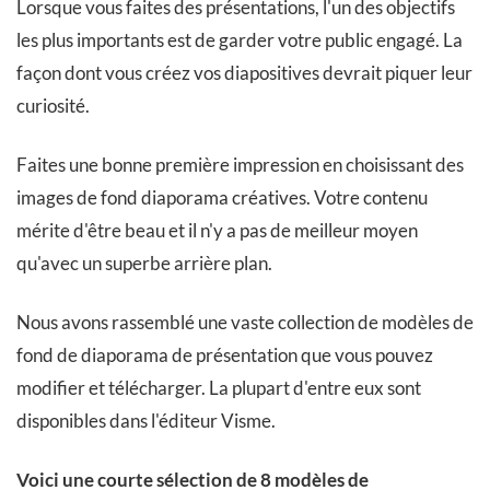
Lorsque vous faites des présentations, l'un des objectifs
les plus importants est de garder votre public engagé. La
façon dont vous créez vos diapositives devrait piquer leur
curiosité.
Faites une bonne première impression en choisissant des
images de fond diaporama créatives. Votre contenu
mérite d'être beau et il n'y a pas de meilleur moyen
qu'avec un superbe arrière plan.
Nous avons rassemblé une vaste collection de modèles de
fond de diaporama de présentation que vous pouvez
modifier et télécharger. La plupart d'entre eux sont
disponibles dans l'éditeur Visme.
Voici une courte sélection de 8 modèles de