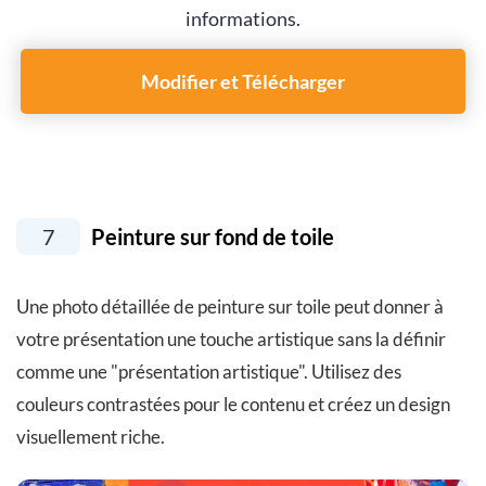
informations.
Modifier et Télécharger
7
Peinture sur fond de toile
Une photo détaillée de peinture sur toile peut donner à
votre présentation une touche artistique sans la définir
comme une "présentation artistique". Utilisez des
couleurs contrastées pour le contenu et créez un design
visuellement riche.