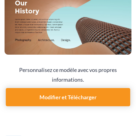
Personnalisez ce modèle avec vos propres
informations.
Modifier et Télécharger