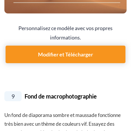
Personnalisez ce modèle avec vos propres
informations.
Modifier et Télécharger
9
Fond de macrophotographie
Un fond de diaporama sombre et maussade fonctionne
très bien avec un thème de couleurs vif. Essayez des