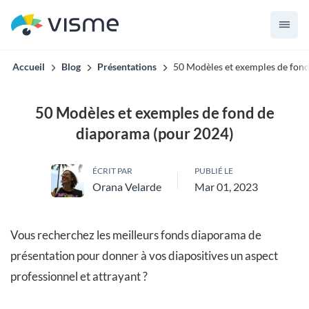
Accueil
Blog
Présentations
50 Modèles et exemples de fon
50 Modèles et exemples de fond de
diaporama (pour 2024)
ÉCRIT PAR
PUBLIÉ LE
Orana Velarde
Mar 01, 2023
Vous recherchez les meilleurs fonds diaporama de
présentation pour donner à vos diapositives un aspect
professionnel et attrayant ?