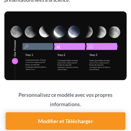
Personnalisez ce modèle avec vos propres
informations.
Modifier et Télécharger