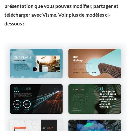
présentation que vous pouvez modifier, partager et
télécharger avec Visme. Voir plus de modèles ci-
dessous :