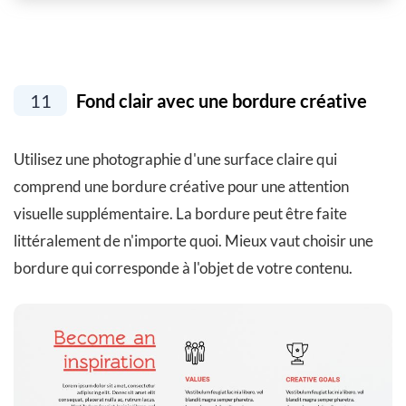
11
Fond clair avec une bordure créative
Utilisez une photographie d'une surface claire qui
comprend une bordure créative pour une attention
visuelle supplémentaire. La bordure peut être faite
littéralement de n'importe quoi. Mieux vaut choisir une
bordure qui corresponde à l'objet de votre contenu.