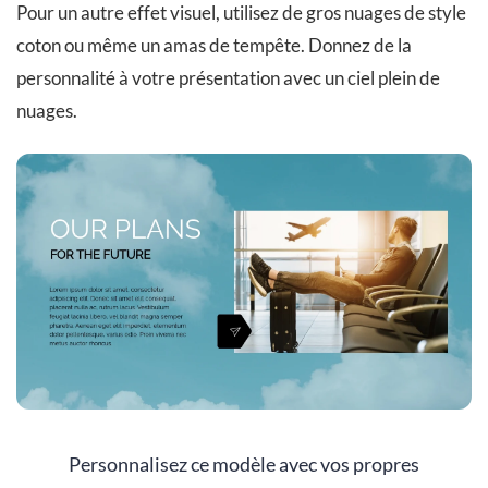
Pour un autre effet visuel, utilisez de gros nuages ​​de style
coton ou même un amas de tempête. Donnez de la
personnalité à votre présentation avec un ciel plein de
nuages.
Personnalisez ce modèle avec vos propres