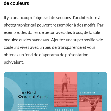
de couleurs
Il y a beaucoup d'objets et de sections d'architecture à
photographier qui peuvent ressembler à des motifs. Par
exemple, des dalles de béton avec des trous, de la tôle
ondulée ou des panneaux. Ajoutez une superposition de
couleurs vives avec un peu de transparence et vous
obtenez un fond de diaporama de présentation
polyvalent.