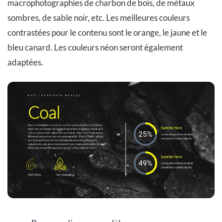
macrophotographies de charbon de bois, de métaux
sombres, de sable noir, etc. Les meilleures couleurs
contrastées pour le contenu sont le orange, le jaune et le
bleu canard. Les couleurs néon seront également
adaptées.