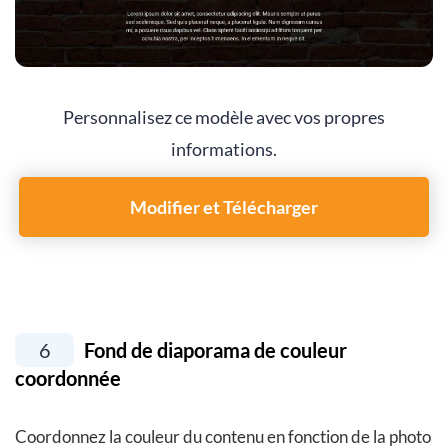
Personnalisez ce modèle avec vos propres
informations.
Modifier et Télécharger
6
Fond de diaporama de couleur
coordonnée
Coordonnez la couleur du contenu en fonction de la photo