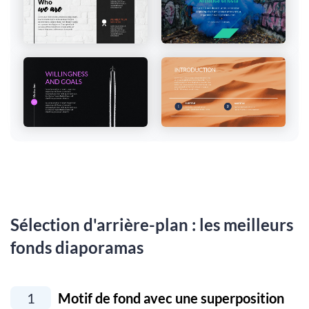
Sélection d'arrière-plan : les meilleurs
fonds diaporamas
1
Motif de fond avec une superposition