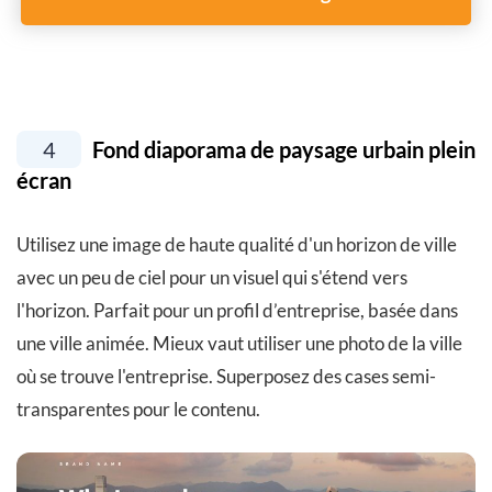
4
Fond diaporama de paysage urbain plein
écran
Utilisez une image de haute qualité d'un horizon de ville
avec un peu de ciel pour un visuel qui s'étend vers
l'horizon. Parfait pour un profil d’entreprise, basée dans
une ville animée. Mieux vaut utiliser une photo de la ville
où se trouve l'entreprise. Superposez des cases semi-
transparentes pour le contenu.