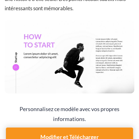
intéressants sont mémorables.
Personnalisez ce modèle avec vos propres
informations.
Modifier et Télécharger