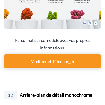
Personnalisez ce modèle avec vos propres
informations.
Modifier et Télécharger
12
Arrière-plan de détail monochrome