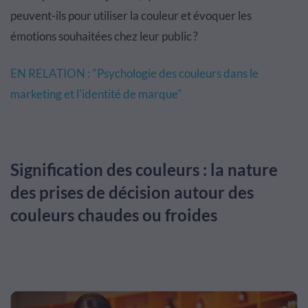
peuvent-ils pour utiliser la couleur et évoquer les
émotions souhaitées chez leur public ?
EN RELATION : "Psychologie des couleurs dans le
marketing et l'identité de marque"
Signification des couleurs : la nature
des prises de décision autour des
couleurs chaudes ou froides