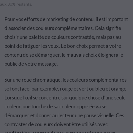
aux 30% restants.
Pour vos efforts de marketing de contenu, il est important
d'associer des couleurs complémentaires. Cela signifie
choisir une palette de couleurs contrastée, mais pas au
point de fatiguer les yeux. Le bon choix permet à votre
contenu de se démarquer, le mauvais choix éloignera le
public de votre message.
Sur une roue chromatique, les couleurs complémentaires
se font face, par exemple, rouge et vert ou bleu et orange.
Lorsque l'œil se concentre sur quelque chose d'une seule
couleur, une touche de sa couleur opposée va se
démarquer et donner au lecteur une pause visuelle. Ces
contrastes de couleurs doivent être utilisés avec