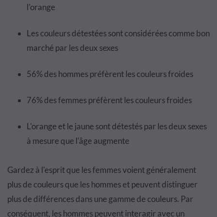
l'orange
Les couleurs détestées sont considérées comme bon
marché par les deux sexes
56% des hommes préfèrent les couleurs froides
76% des femmes préfèrent les couleurs froides
L'orange et le jaune sont détestés par les deux sexes
à mesure que l'âge augmente
Gardez à l'esprit que les femmes voient généralement
plus de couleurs que les hommes et peuvent distinguer
plus de différences dans une gamme de couleurs. Par
conséquent, les hommes peuvent interagir avec un