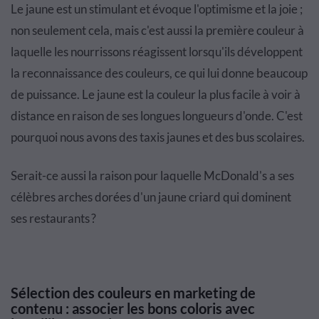
Le jaune est un stimulant et évoque l'optimisme et la joie ;
non seulement cela, mais c'est aussi la première couleur à
laquelle les nourrissons réagissent lorsqu'ils développent
la reconnaissance des couleurs, ce qui lui donne beaucoup
de puissance. Le jaune est la couleur la plus facile à voir à
distance en raison de ses longues longueurs d'onde. C'est
pourquoi nous avons des taxis jaunes et des bus scolaires.
Serait-ce aussi la raison pour laquelle McDonald's a ses
célèbres arches dorées d'un jaune criard qui dominent
ses restaurants ?
Sélection des couleurs en marketing de
contenu : associer les bons coloris avec