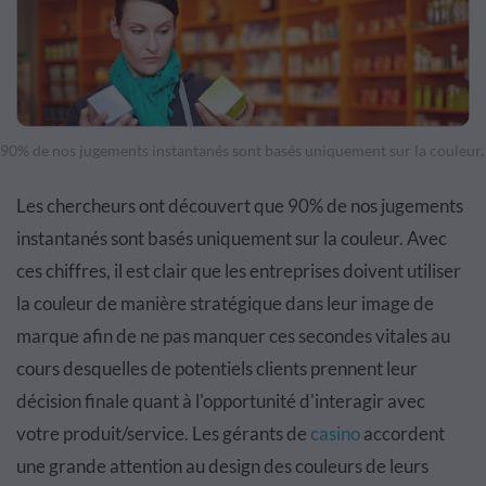
90% de nos jugements instantanés sont basés uniquement sur la couleur.
Les chercheurs ont découvert que 90% de nos jugements
instantanés sont basés uniquement sur la couleur. Avec
ces chiffres, il est clair que les entreprises doivent utiliser
la couleur de manière stratégique dans leur image de
marque afin de ne pas manquer ces secondes vitales au
cours desquelles de potentiels clients prennent leur
décision finale quant à l'opportunité d'interagir avec
votre produit/service. Les gérants de
casino
accordent
une grande attention au design des couleurs de leurs