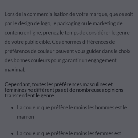
Lors de la commercialisation de votre marque, que ce soit
par le design de logo, le packaging ou le marketing de
contenu en ligne, prenez le temps de considérer le genre
de votre public cible. Ces énormes différences de
préférence de couleur peuvent vous guider dans le choix
des bonnes couleurs pour garantir un engagement
maximal.
Cependant, toutes les préférences masculines et
féminines ne diffèrent pas et de nombreuses opinions
transcendent le genre.
La couleur que préfère le moins les hommes est le
marron
La couleur que préfère le moins les femmes est