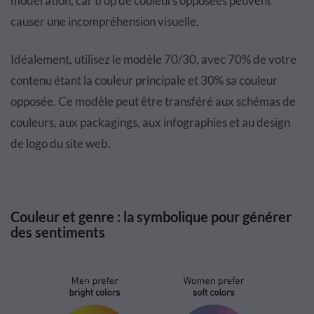
modération, car trop de couleurs opposées peuvent
causer une incompréhension visuelle.
Idéalement, utilisez le modèle 70/30, avec 70% de votre
contenu étant la couleur principale et 30% sa couleur
opposée. Ce modèle peut être transféré aux schémas de
couleurs, aux packagings, aux infographies et au design
de logo du site web.
Couleur et genre : la symbolique pour générer
des sentiments