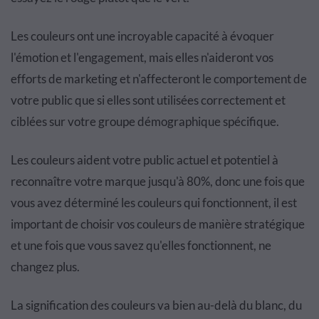
Les couleurs ont une incroyable capacité à évoquer
l'émotion et l'engagement, mais elles n'aideront vos
efforts de marketing et n'affecteront le comportement de
votre public que si elles sont utilisées correctement et
ciblées sur votre groupe démographique spécifique.
Les couleurs aident votre public actuel et potentiel à
reconnaître votre marque jusqu'à 80%, donc une fois que
vous avez déterminé les couleurs qui fonctionnent, il est
important de choisir vos couleurs de manière stratégique
et une fois que vous savez qu'elles fonctionnent, ne
changez plus.
La signification des couleurs va bien au-delà du blanc, du