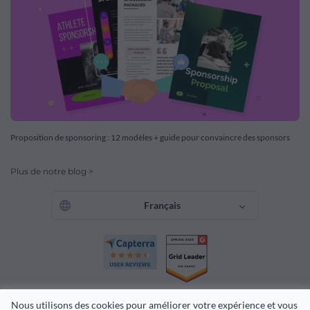
Proposition de sponsoring : 12 modèles + guide pour convaincre des sponsors
Plus de notre blog >
Français
Nous utilisons des cookies pour améliorer votre expérience et vous 