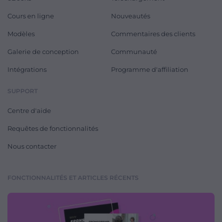
Cours en ligne
Nouveautés
Modèles
Commentaires des clients
Galerie de conception
Communauté
Intégrations
Programme d'affiliation
SUPPORT
Centre d'aide
Requêtes de fonctionnalités
Nous contacter
FONCTIONNALITÉS ET ARTICLES RÉCENTS