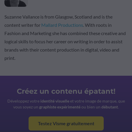
Suzanne Vallance is from Glasgow, Scotland and is the
content writer for
Mallard Productions
. With roots in
Fashion and Marketing she has combined these creative and
logical skills to focus her career on writing in order to assist
brands with their content production in digital, video and
print.
Créez un contenu épatant!
Développez votre
identité visuelle
et votre image de marque, que
vous soyez un
graphiste expérimenté
ou bien un
débutant
.
Testez Visme gratuitement