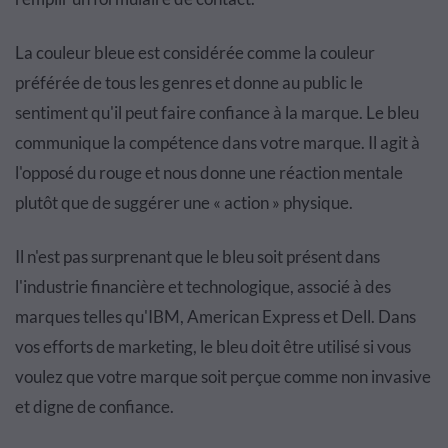
La couleur bleue est considérée comme la couleur
préférée de tous les genres et donne au public le
sentiment qu'il peut faire confiance à la marque. Le bleu
communique la compétence dans votre marque. Il agit à
l'opposé du rouge et nous donne une réaction mentale
plutôt que de suggérer une « action » physique.
Il n'est pas surprenant que le bleu soit présent dans
l'industrie financière et technologique, associé à des
marques telles qu'IBM, American Express et Dell. Dans
vos efforts de marketing, le bleu doit être utilisé si vous
voulez que votre marque soit perçue comme non invasive
et digne de confiance.