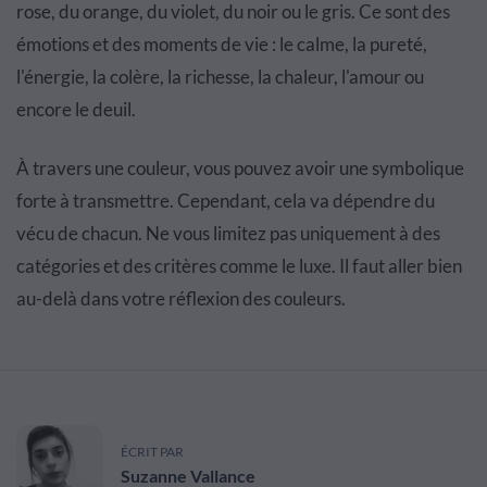
rose, du orange, du violet, du noir ou le gris. Ce sont des
émotions et des moments de vie : le calme, la pureté,
l'énergie, la colère, la richesse, la chaleur, l'amour ou
encore le deuil.
À travers une couleur, vous pouvez avoir une symbolique
forte à transmettre. Cependant, cela va dépendre du
vécu de chacun. Ne vous limitez pas uniquement à des
catégories et des critères comme le luxe. Il faut aller bien
au-delà dans votre réflexion des couleurs.
ÉCRIT PAR
Suzanne Vallance