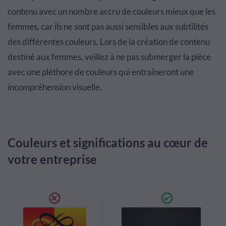
contenu avec un nombre accru de couleurs mieux que les
femmes, car ils ne sont pas aussi sensibles aux subtilités
des différentes couleurs. Lors de la création de contenu
destiné aux femmes, veillez à ne pas submerger la pièce
avec une pléthore de couleurs qui entraîneront une
incompréhension visuelle.
Couleurs et significations au cœur de
votre entreprise