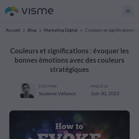
Accueil
Blog
Marketing Digital
Couleurs et significations :
Couleurs et significations : évoquer les
bonnes émotions avec des couleurs
stratégiques
ÉCRIT PAR
PUBLIÉ LE
Suzanne Vallance
Juin 30, 2023