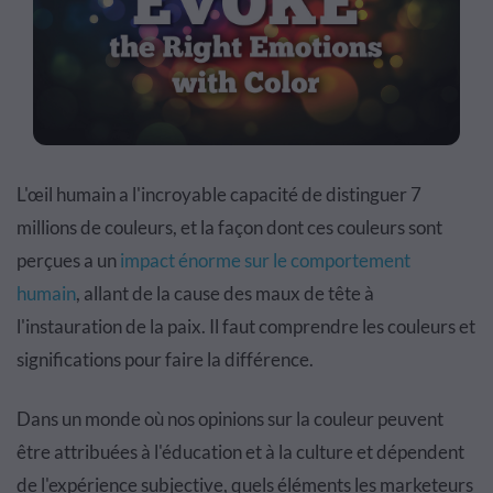
L'œil humain a l'incroyable capacité de distinguer 7
millions de couleurs, et la façon dont ces couleurs sont
perçues a un
impact énorme sur le comportement
humain
, allant de la cause des maux de tête à
l'instauration de la paix. Il faut comprendre les couleurs et
significations pour faire la différence.
Dans un monde où nos opinions sur la couleur peuvent
être attribuées à l'éducation et à la culture et dépendent
de l'expérience subjective, quels éléments les marketeurs