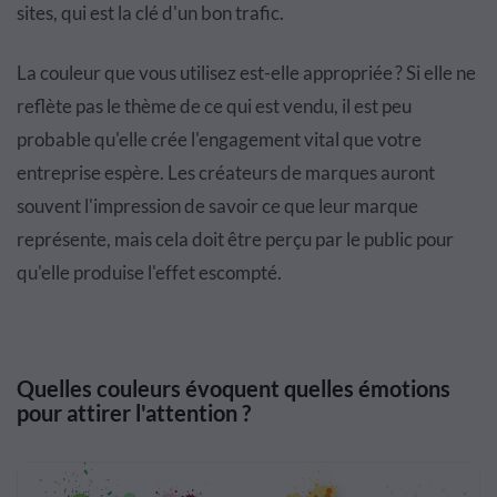
sites, qui est la clé d'un bon trafic.
La couleur que vous utilisez est-elle appropriée ? Si elle ne
reflète pas le thème de ce qui est vendu, il est peu
probable qu'elle crée l'engagement vital que votre
entreprise espère. Les créateurs de marques auront
souvent l'impression de savoir ce que leur marque
représente, mais cela doit être perçu par le public pour
qu'elle produise l'effet escompté.
Quelles couleurs évoquent quelles émotions
pour attirer l'attention ?