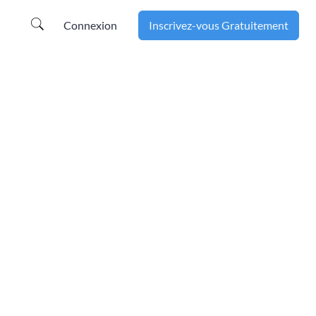
Connexion
Inscrivez-vous Gratuitement