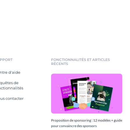
PPORT
FONCTIONNALITÉS ET ARTICLES
RÉCENTS
ntre d'aide
quêtes de
nctionnalités
us contacter
Proposition de sponsoring : 12 modèles + guide
pour convaincre des sponsors